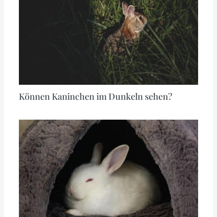
Können Kaninchen im Dunkeln sehen?