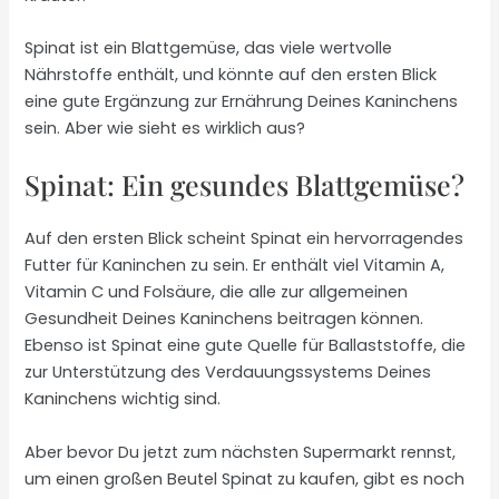
Spinat ist ein Blattgemüse, das viele wertvolle
Nährstoffe enthält, und könnte auf den ersten Blick
eine gute Ergänzung zur Ernährung Deines Kaninchens
sein. Aber wie sieht es wirklich aus?
Spinat: Ein gesundes Blattgemüse?
Auf den ersten Blick scheint Spinat ein hervorragendes
Futter für Kaninchen zu sein. Er enthält viel Vitamin A,
Vitamin C und Folsäure, die alle zur allgemeinen
Gesundheit Deines Kaninchens beitragen können.
Ebenso ist Spinat eine gute Quelle für Ballaststoffe, die
zur Unterstützung des Verdauungssystems Deines
Kaninchens wichtig sind.
Aber bevor Du jetzt zum nächsten Supermarkt rennst,
um einen großen Beutel Spinat zu kaufen, gibt es noch