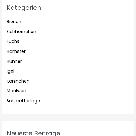
Kategorien
Bienen
Eichhörnchen
Fuchs
Hamster
Hühner
Igel
Kaninchen
Maulwurf
Schmetterlinge
Neueste Beiträge