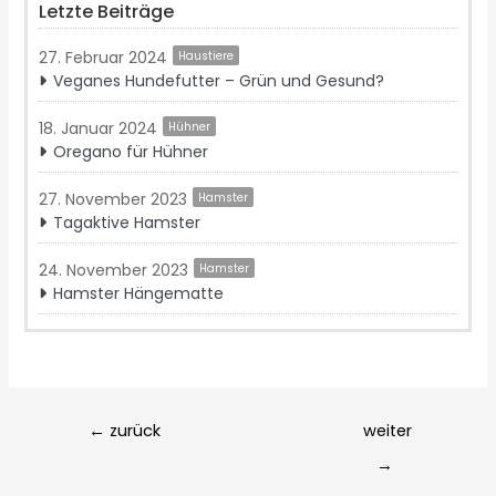
Letzte Beiträge
27. Februar 2024
Haustiere
Veganes Hundefutter – Grün und Gesund?
18. Januar 2024
Hühner
Oregano für Hühner
27. November 2023
Hamster
Tagaktive Hamster
24. November 2023
Hamster
Hamster Hängematte
Post
←
zurück
weiter
navigation
→