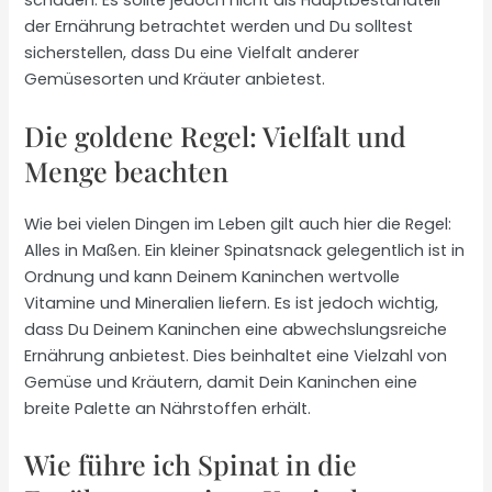
schaden. Es sollte jedoch nicht als Hauptbestandteil
der Ernährung betrachtet werden und Du solltest
sicherstellen, dass Du eine Vielfalt anderer
Gemüsesorten und Kräuter anbietest.
Die goldene Regel: Vielfalt und
Menge beachten
Wie bei vielen Dingen im Leben gilt auch hier die Regel:
Alles in Maßen. Ein kleiner Spinatsnack gelegentlich ist in
Ordnung und kann Deinem Kaninchen wertvolle
Vitamine und Mineralien liefern. Es ist jedoch wichtig,
dass Du Deinem Kaninchen eine abwechslungsreiche
Ernährung anbietest. Dies beinhaltet eine Vielzahl von
Gemüse und Kräutern, damit Dein Kaninchen eine
breite Palette an Nährstoffen erhält.
Wie führe ich Spinat in die