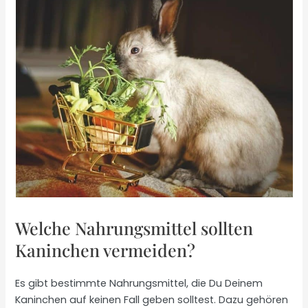
Welche Nahrungsmittel sollten
Kaninchen vermeiden?
Es gibt bestimmte Nahrungsmittel, die Du Deinem
Kaninchen auf keinen Fall geben solltest. Dazu gehören