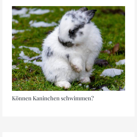
Können Kaninchen schwimmen?