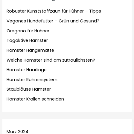
Robuster Kunststoffzaun für Hühner – Tipps
Veganes Hundefutter – Grün und Gesund?
Oregano für Hühner
Tagaktive Hamster
Hamster Hängematte
Welche Hamster sind am zutraulichsten?
Hamster Haarlinge
Hamster Röhrensystem
Staubläuse Hamster
Hamster Krallen schneiden
März 2024