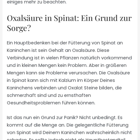
einiges mehr zu beachten.
Oxalsäure in Spinat: Ein Grund zur
Sorge?
Ein Hauptbedenken bei der Fütterung von Spinat an
Kaninchen ist sein Gehalt an Oxalsäure. Diese
Verbindung ist in vielen Pflanzen natürlich vorkommend
und in kleinen Mengen kein Problem. Aber in größeren
Mengen kann sie Probleme verursachen. Die Oxalsäure
in Spinat kann sich mit Kalzium im Körper Deines
Kaninchens verbinden und Oxalat Steine bilden, die
schmerzhaft sind und zu ernsthaften
Gesundheitsproblemen führen können.
Ist das nun ein Grund zur Panik? Nicht unbedingt. Es
kommt auf die Menge an. Die gelegentliche Fütterung
von Spinat wird Deinem Kaninchen wahrscheinlich nicht