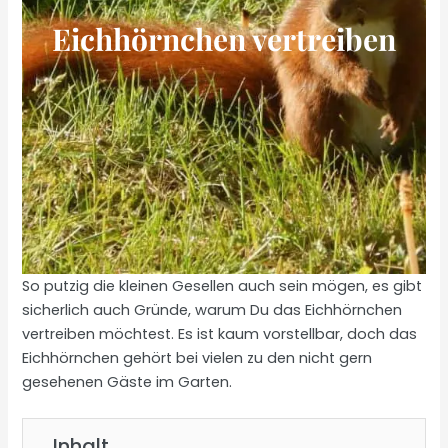
Eichhörnchen vertreiben
So putzig die kleinen Gesellen auch sein mögen, es gibt
sicherlich auch Gründe, warum Du das Eichhörnchen
vertreiben möchtest. Es ist kaum vorstellbar, doch das
Eichhörnchen gehört bei vielen zu den nicht gern
gesehenen Gäste im Garten.
Inhalt