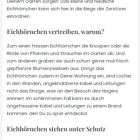
Deinem Garten sorgen. Das kleine und niedliche
Eichhörnchen kann sich hier in die Riege der Zerstörer
einordnen.
Eichhörnchen vertreiben, warum?
Zum einen fressen Eichhörnchen die Knospen oder die
Rinde von Pflanzen und Sträucher im Garten ab. Und
zum anderen graben sie auch schon gerne mal frisch
gepflanzte Blumenzwiebeln aus. Dringt das
Eichhörnchen zudem in Deine Wohnung ein, sind Löcher
in den Wänden, angeknabberte Kabel und Leitungen
nicht das Einzige, was an den Besuch des Nagers
erinnert. Im schlimmsten Fall kann es durch
angefressene Kabel und Leitungen zu einem Brand
kommen, den Du zu spät entdeckst.
Eichhörnchen stehen unter Schutz