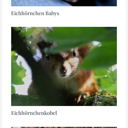
Eichhörnchen Babys
Eichhörnchenkobel