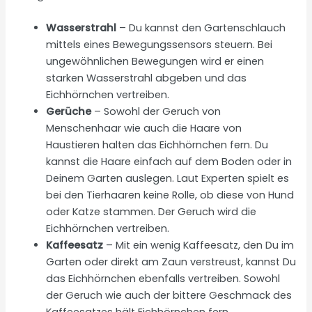
Wasserstrahl
– Du kannst den Gartenschlauch
mittels eines Bewegungssensors steuern. Bei
ungewöhnlichen Bewegungen wird er einen
starken Wasserstrahl abgeben und das
Eichhörnchen vertreiben.
Gerüche
– Sowohl der Geruch von
Menschenhaar wie auch die Haare von
Haustieren halten das Eichhörnchen fern. Du
kannst die Haare einfach auf dem Boden oder in
Deinem Garten auslegen. Laut Experten spielt es
bei den Tierhaaren keine Rolle, ob diese von Hund
oder Katze stammen. Der Geruch wird die
Eichhörnchen vertreiben.
Kaffeesatz
– Mit ein wenig Kaffeesatz, den Du im
Garten oder direkt am Zaun verstreust, kannst Du
das Eichhörnchen ebenfalls vertreiben. Sowohl
der Geruch wie auch der bittere Geschmack des