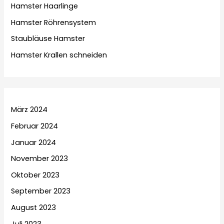
Hamster Haarlinge
Hamster Röhrensystem
Staubläuse Hamster
Hamster Krallen schneiden
März 2024
Februar 2024
Januar 2024
November 2023
Oktober 2023
September 2023
August 2023
Juli 2023