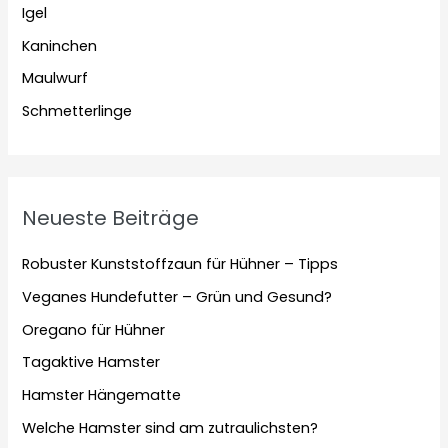
Igel
Kaninchen
Maulwurf
Schmetterlinge
Neueste Beiträge
Robuster Kunststoffzaun für Hühner – Tipps
Veganes Hundefutter – Grün und Gesund?
Oregano für Hühner
Tagaktive Hamster
Hamster Hängematte
Welche Hamster sind am zutraulichsten?