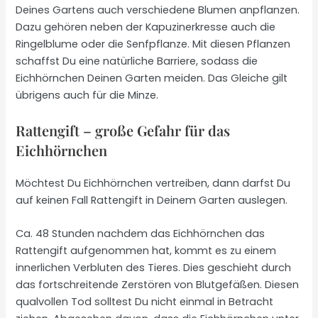
Deines Gartens auch verschiedene Blumen anpflanzen.
Dazu gehören neben der Kapuzinerkresse auch die
Ringelblume oder die Senfpflanze. Mit diesen Pflanzen
schaffst Du eine natürliche Barriere, sodass die
Eichhörnchen Deinen Garten meiden. Das Gleiche gilt
übrigens auch für die Minze.
Rattengift – große Gefahr für das
Eichhörnchen
Möchtest Du Eichhörnchen vertreiben, dann darfst Du
auf keinen Fall Rattengift in Deinem Garten auslegen.
Ca. 48 Stunden nachdem das Eichhörnchen das
Rattengift aufgenommen hat, kommt es zu einem
innerlichen Verbluten des Tieres. Dies geschieht durch
das fortschreitende Zerstören von Blutgefäßen. Diesen
qualvollen Tod solltest Du nicht einmal in Betracht