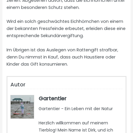
ziehen. Abgesehen davon, dass die Eichhörnchen unter
einem besonderen Schutz stehen.
Wird ein solch geschwächtes Eichhörnchen von einem
der bekannten Fressfeinde erbeutet, erleiden diese eine
entsprechende Sekundärvergiftung.
Im Übrigen ist das Auslegen von Rattengift strafbar,
denn Du nimmst in Kauf, dass auch Haustiere oder
Kinder das Gift konsumieren.
Autor
Gartentier
Gartentier - Ein Leben mit der Natur
Herzlich willkommen auf meinem
Tierblog! Mein Name ist Dirk, und ich