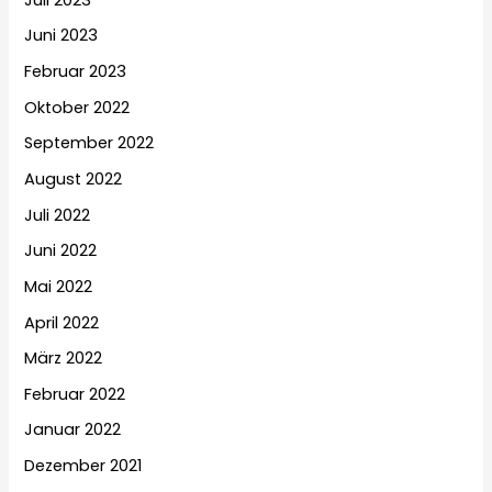
Juni 2023
Februar 2023
Oktober 2022
September 2022
August 2022
Juli 2022
Juni 2022
Mai 2022
April 2022
März 2022
Februar 2022
Januar 2022
Dezember 2021