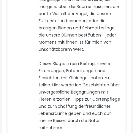
morgens über die Bäume huschen, die
bunte Vielfalt der Vögel, die unsere
Futterstellen besuchen, oder die
emsigen Bienen und Schmetterlinge,
die unsere Blumen bestäuben - jeder
Moment mit ihnen ist für mich von
unschätzbarem Wert.
Dieser Blog ist mein Beitrag, meine
Erfahrungen, Entdeckungen und
Einsichten mit Gleichgesinnten zu
teilen. Hier werde ich Geschichten über
unvergessliche Begegnungen mit
Tieren erzählen, Tipps zur Gartenpflege
und zur Schaffung tierfreundlicher
Lebensräume geben und euch auf
meine Reisen durch die Natur
mitnehmen.