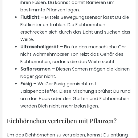
ihren Füßen. Du kannst damit Barrieren um
bestimmte Pflanzen legen.
Flutlicht –
Mittels Bewegungssensor lässt Du die
Flutlichter erstrahlen. Die Eichhörnchen
erschrecken sich durch das Licht und suchen das
Weite.
Ultraschallgerät –
Ein für das menschliche Ohr
nicht wahrnehmbarer Ton reizt das Gehör des
Eichhörnchen, sodass die das Weite sucht.
Saflorsamen –
Diesen Samen mögen die kleinen
Nager gar nicht.
Essig –
Weißer Essig gemischt mit
Jalapenopfeffer. Diese Mischung sprühst Du rund
um das Haus oder den Garten und Eichhörnchen
werden Dich nicht mehr belästigen.
Eichhörnchen vertreiben mit Pflanzen?
Um das Eichhörnchen zu vertreiben, kannst Du entlang