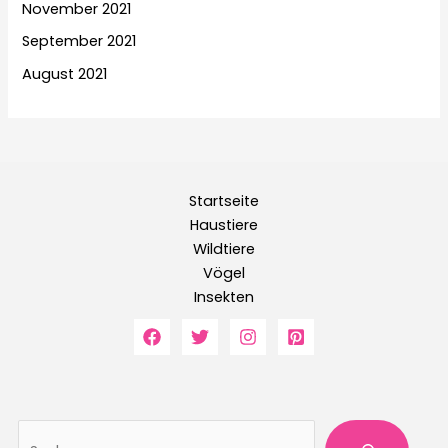
November 2021
September 2021
August 2021
Startseite
Haustiere
Wildtiere
Vögel
Insekten
Suche