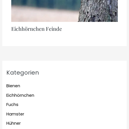
Eichhörnchen Feinde
Kategorien
Bienen
Eichhörnchen
Fuchs
Hamster
Hühner