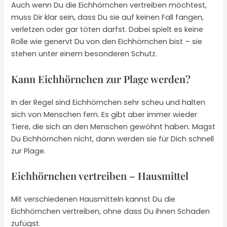
Auch wenn Du die Eichhörnchen vertreiben möchtest,
muss Dir klar sein, dass Du sie auf keinen Fall fangen,
verletzen oder gar töten darfst. Dabei spielt es keine
Rolle wie genervt Du von den Eichhörnchen bist – sie
stehen unter einem besonderen Schutz.
Kann Eichhörnchen zur Plage werden?
In der Regel sind Eichhörnchen sehr scheu und halten
sich von Menschen fern. Es gibt aber immer wieder
Tiere, die sich an den Menschen gewöhnt haben. Magst
Du Eichhörnchen nicht, dann werden sie für Dich schnell
zur Plage.
Eichhörnchen vertreiben – Hausmittel
Mit verschiedenen Hausmitteln kannst Du die
Eichhörnchen vertreiben, ohne dass Du ihnen Schaden
zufügst.