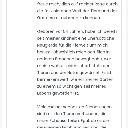
freue mich, dich auf meiner Reise durch
die faszinierende Welt der Tiere und des
Gartens mitnehmen zu können.
Geboren vor 54 Jahren, habe ich bereits
seit meiner Kindheit eine unersättliche
Neugierde für die Tierwelt um mich
herum. Obwohl ich mich beruflich in
anderen Branchen bewegt habe, war
meine wahre Leidenschaft stets den
Tieren und der Natur gewidmet. Es ist
bemerkenswert, wie ein kleiner Garten
zu einem so wichtigen Teil meines
Lebens geworden ist.
Viele meiner schönsten Erinnerungen
sind mit den Tieren verbunden, die
unser Zuhause teilen. Egal, ob es die
neugierigen Eichhörnchen sind, die