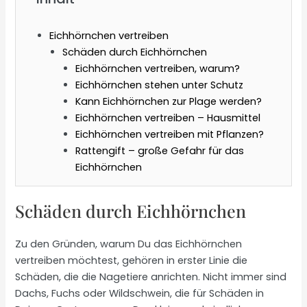
Eichhörnchen vertreiben
Schäden durch Eichhörnchen
Eichhörnchen vertreiben, warum?
Eichhörnchen stehen unter Schutz
Kann Eichhörnchen zur Plage werden?
Eichhörnchen vertreiben – Hausmittel
Eichhörnchen vertreiben mit Pflanzen?
Rattengift – große Gefahr für das
Eichhörnchen
Schäden durch Eichhörnchen
Zu den Gründen, warum Du das Eichhörnchen
vertreiben möchtest, gehören in erster Linie die
Schäden, die die Nagetiere anrichten. Nicht immer sind
Dachs, Fuchs oder Wildschwein, die für Schäden in