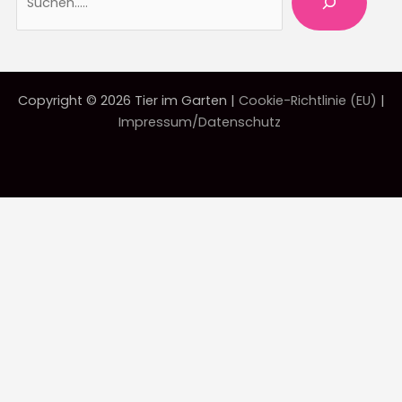
Copyright © 2026 Tier im Garten |
Cookie-Richtlinie (EU)
|
Impressum/Datenschutz