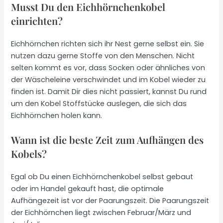
Musst Du den Eichhörnchenkobel
einrichten?
Eichhörnchen richten sich ihr Nest gerne selbst ein. Sie
nutzen dazu gerne Stoffe von den Menschen. Nicht
selten kommt es vor, dass Socken oder ähnliches von
der Wäscheleine verschwindet und im Kobel wieder zu
finden ist. Damit Dir dies nicht passiert, kannst Du rund
um den Kobel Stoffstücke auslegen, die sich das
Eichhörnchen holen kann.
Wann ist die beste Zeit zum Aufhängen des
Kobels?
Egal ob Du einen Eichhörnchenkobel selbst gebaut
oder im Handel gekauft hast, die optimale
Aufhängezeit ist vor der Paarungszeit. Die Paarungszeit
der Eichhörnchen liegt zwischen Februar/März und