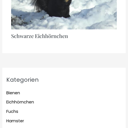
Schwarze Eichhörnchen
Kategorien
Bienen
Eichhörnchen
Fuchs
Hamster