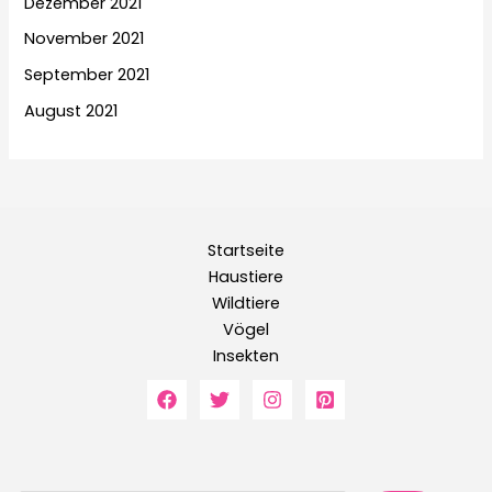
Dezember 2021
November 2021
September 2021
August 2021
Startseite
Haustiere
Wildtiere
Vögel
Insekten