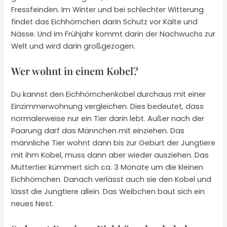
Fressfeinden. Im Winter und bei schlechter Witterung
findet das Eichhörnchen darin Schutz vor Kälte und
Nässe. Und im Frühjahr kommt darin der Nachwuchs zur
Welt und wird darin großgezogen.
Wer wohnt in einem Kobel?
Du kannst den Eichhörnchenkobel durchaus mit einer
Einzimmerwohnung vergleichen. Dies bedeutet, dass
normalerweise nur ein Tier darin lebt. Außer nach der
Paarung darf das Männchen mit einziehen. Das
männliche Tier wohnt dann bis zur Geburt der Jungtiere
mit ihm Kobel, muss dann aber wieder ausziehen. Das
Muttertier kümmert sich ca. 3 Monate um die kleinen
Eichhörnchen. Danach verlässt auch sie den Kobel und
lässt die Jungtiere allein. Das Weibchen baut sich ein
neues Nest.