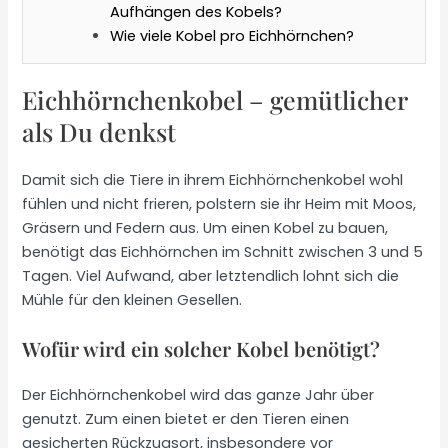
Aufhängen des Kobels?
Wie viele Kobel pro Eichhörnchen?
Eichhörnchenkobel – gemütlicher
als Du denkst
Damit sich die Tiere in ihrem Eichhörnchenkobel wohl
fühlen und nicht frieren, polstern sie ihr Heim mit Moos,
Gräsern und Federn aus. Um einen Kobel zu bauen,
benötigt das Eichhörnchen im Schnitt zwischen 3 und 5
Tagen. Viel Aufwand, aber letztendlich lohnt sich die
Mühle für den kleinen Gesellen.
Wofür wird ein solcher Kobel benötigt?
Der Eichhörnchenkobel wird das ganze Jahr über
genutzt. Zum einen bietet er den Tieren einen
gesicherten Rückzugsort, insbesondere vor