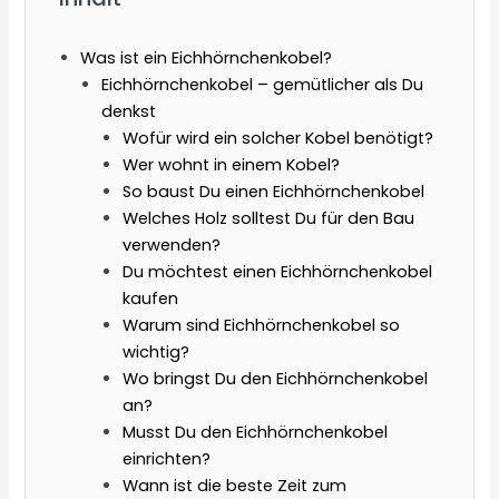
Was ist ein Eichhörnchenkobel?
Eichhörnchenkobel – gemütlicher als Du
denkst
Wofür wird ein solcher Kobel benötigt?
Wer wohnt in einem Kobel?
So baust Du einen Eichhörnchenkobel
Welches Holz solltest Du für den Bau
verwenden?
Du möchtest einen Eichhörnchenkobel
kaufen
Warum sind Eichhörnchenkobel so
wichtig?
Wo bringst Du den Eichhörnchenkobel
an?
Musst Du den Eichhörnchenkobel
einrichten?
Wann ist die beste Zeit zum