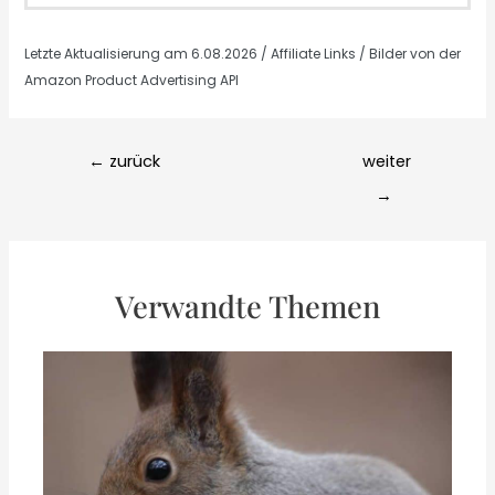
Letzte Aktualisierung am 6.08.2026 / Affiliate Links / Bilder von der
Amazon Product Advertising API
Post
←
zurück
weiter
navigation
→
Verwandte Themen