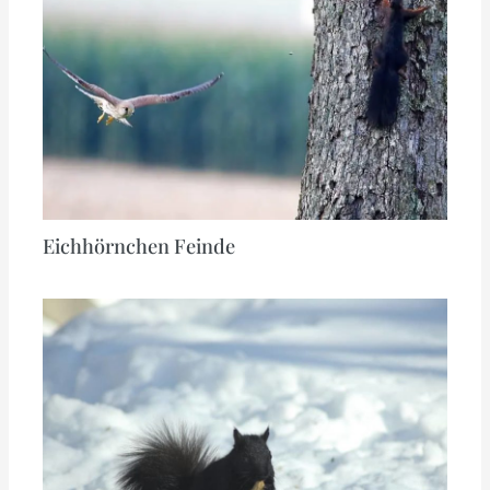
Eichhörnchen Feinde