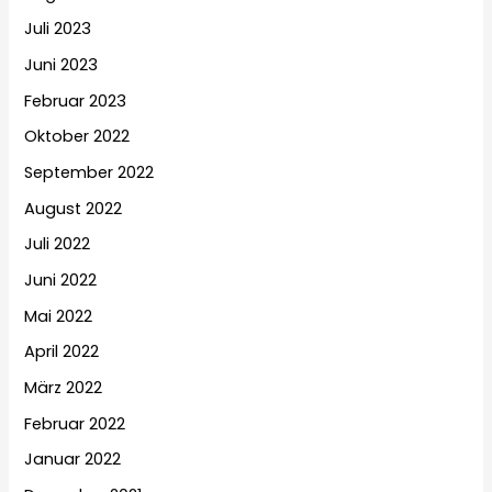
Juli 2023
Juni 2023
Februar 2023
Oktober 2022
September 2022
August 2022
Juli 2022
Juni 2022
Mai 2022
April 2022
März 2022
Februar 2022
Januar 2022