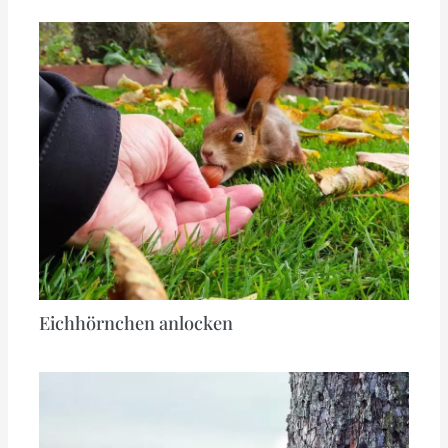
Eichhörnchen anlocken