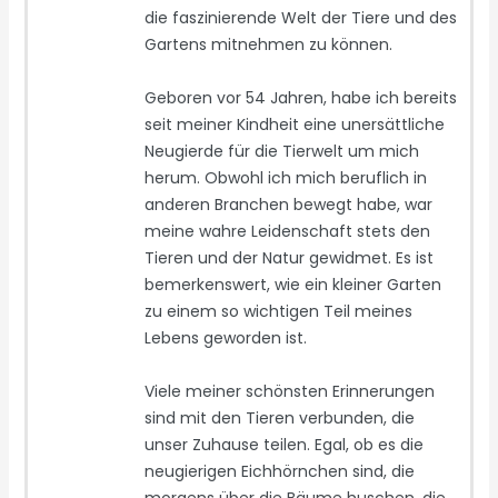
die faszinierende Welt der Tiere und des
Gartens mitnehmen zu können.
Geboren vor 54 Jahren, habe ich bereits
seit meiner Kindheit eine unersättliche
Neugierde für die Tierwelt um mich
herum. Obwohl ich mich beruflich in
anderen Branchen bewegt habe, war
meine wahre Leidenschaft stets den
Tieren und der Natur gewidmet. Es ist
bemerkenswert, wie ein kleiner Garten
zu einem so wichtigen Teil meines
Lebens geworden ist.
Viele meiner schönsten Erinnerungen
sind mit den Tieren verbunden, die
unser Zuhause teilen. Egal, ob es die
neugierigen Eichhörnchen sind, die