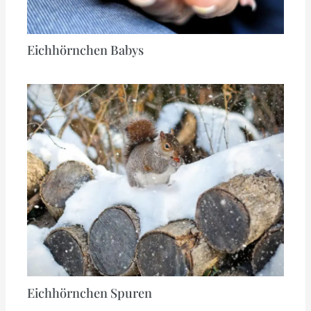
Eichhörnchen Babys
Eichhörnchen Spuren