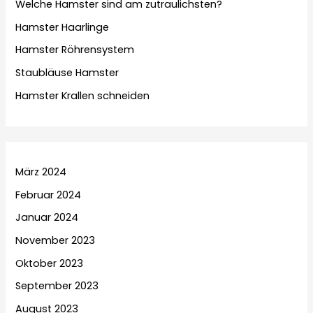
Welche Hamster sind am zutraulichsten?
Hamster Haarlinge
Hamster Röhrensystem
Staubläuse Hamster
Hamster Krallen schneiden
März 2024
Februar 2024
Januar 2024
November 2023
Oktober 2023
September 2023
August 2023