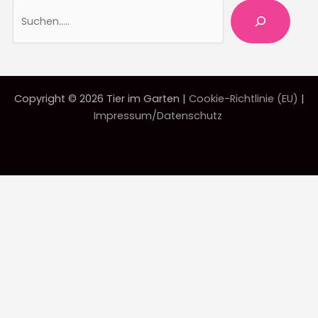
Suche
Copyright © 2026 Tier im Garten |
Cookie-Richtlinie (EU)
|
Impressum/Datenschutz