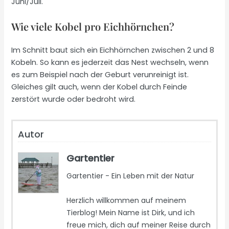
Juni/Juli.
Wie viele Kobel pro Eichhörnchen?
Im Schnitt baut sich ein Eichhörnchen zwischen 2 und 8
Kobeln. So kann es jederzeit das Nest wechseln, wenn
es zum Beispiel nach der Geburt verunreinigt ist.
Gleiches gilt auch, wenn der Kobel durch Feinde
zerstört wurde oder bedroht wird.
Autor
Gartentier
Gartentier - Ein Leben mit der Natur
Herzlich willkommen auf meinem
Tierblog! Mein Name ist Dirk, und ich
freue mich, dich auf meiner Reise durch