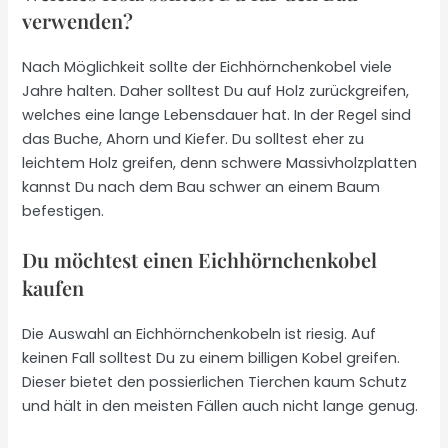
verwenden?
Nach Möglichkeit sollte der Eichhörnchenkobel viele
Jahre halten. Daher solltest Du auf Holz zurückgreifen,
welches eine lange Lebensdauer hat. In der Regel sind
das Buche, Ahorn und Kiefer. Du solltest eher zu
leichtem Holz greifen, denn schwere Massivholzplatten
kannst Du nach dem Bau schwer an einem Baum
befestigen.
Du möchtest einen Eichhörnchenkobel
kaufen
Die Auswahl an Eichhörnchenkobeln ist riesig. Auf
keinen Fall solltest Du zu einem billigen Kobel greifen.
Dieser bietet den possierlichen Tierchen kaum Schutz
und hält in den meisten Fällen auch nicht lange genug.