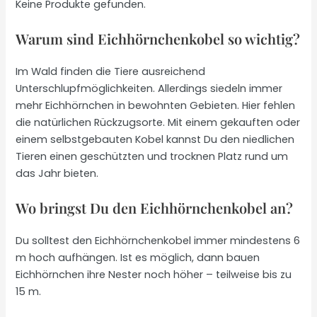
Keine Produkte gefunden.
Warum sind Eichhörnchenkobel so wichtig?
Im Wald finden die Tiere ausreichend
Unterschlupfmöglichkeiten. Allerdings siedeln immer
mehr Eichhörnchen in bewohnten Gebieten. Hier fehlen
die natürlichen Rückzugsorte. Mit einem gekauften oder
einem selbstgebauten Kobel kannst Du den niedlichen
Tieren einen geschützten und trocknen Platz rund um
das Jahr bieten.
Wo bringst Du den Eichhörnchenkobel an?
Du solltest den Eichhörnchenkobel immer mindestens 6
m hoch aufhängen. Ist es möglich, dann bauen
Eichhörnchen ihre Nester noch höher – teilweise bis zu
15 m.