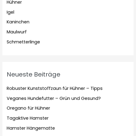
Hühner
Igel
Kaninchen
Maulwurf
Schmetterlinge
Neueste Beiträge
Robuster Kunststoffzaun für Hühner – Tipps
Veganes Hundefutter – Grün und Gesund?
Oregano für Hühner
Tagaktive Hamster
Hamster Hängematte