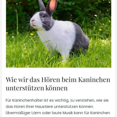
Wie wir das Hören beim Kaninchen
unterstützen können
Für Kaninchenhalter ist es wichtig, zu verstehen, wie sie
das Hören ihrer Haustiere unterstützen können.
Übermäßiger Lärm oder laute Musik kann für Kaninchen