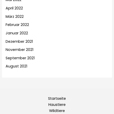
April 2022
März 2022
Februar 2022
Januar 2022
Dezember 2021
November 2021
September 2021
August 2021
Startseite
Haustiere
Wildtiere