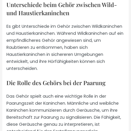
Unterschiede beim Gehör zwischen Wild-
und Haustierkaninchen
Es gibt Unterschiede im Gehör zwischen Wildkaninchen
und Haustierkaninchen. Während Wildkaninchen auf ein
empfindlicheres Gehör angewiesen sind, um
Raubtieren zu entkommen, haben sich
Haustierkaninchen in sichereren Umgebungen
entwickelt, und ihre Hörfähigkeiten können sich
unterscheiden.
Die Rolle des Gehörs bei der Paarung
Das Gehör spielt auch eine wichtige Rolle in der
Paarungszeit der Kaninchen. Männliche und weibliche
Kaninchen kommunizieren durch Geräusche, um ihre
Bereitschaft zur Paarung zu signalisieren. Die Fähigkeit,
diese Geräusche genau zu interpretieren, ist