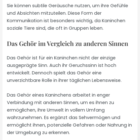
Sie können subtile Geräusche nutzen, um ihre Gefühle
und Absichten mitzuteilen. Diese Form der
Kommunikation ist besonders wichtig, da Kaninchen
soziale Tiere sind, die oft in Gruppen leben.
Das Gehör im Vergleich zu anderen Sinnen
Das Gehör ist für ein Kaninchen nicht der einzige
ausgeprägte Sinn. Auch ihr Geruchssinn ist hoch
entwickelt. Dennoch spielt das Gehör eine
unverzichtbare Rolle in ihrer täglichen Lebensweise.
Das Gehör eines Kaninchens arbeitet in enger
Verbindung mit anderen Sinnen, um es ihnen zu
ermöglichen, ihre Umwelt in vollem Umfang
wahrzunehmen. Es ergänzt das Sehvermögen und
ermöglicht ihnen, potenzielle Gefahren oder Nahrung in
der Umgebung zu erkennen.