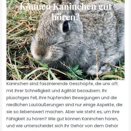
Können Kaninchen gut
hören?
Kaninchen sind faszinierende Geschöpfe, die uns oft
mit ihrer Schnelligkeit und Agilität bezaubern. Ihr
plüschiges Fell, ihre hüpfenden Bewegungen und die
niedlichen Lautäußerungen sind nur einige Aspekte, die
sie so liebenswert machen. Aber wie steht es, um ihre
Fähigkeit zu hören? Wie gut können Kaninchen hören,
und wie unterscheidet sich ihr Gehör von dem Gehör