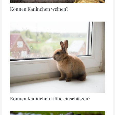
Können Kaninchen weinen?
Können Kaninchen Höhe einschätzen?