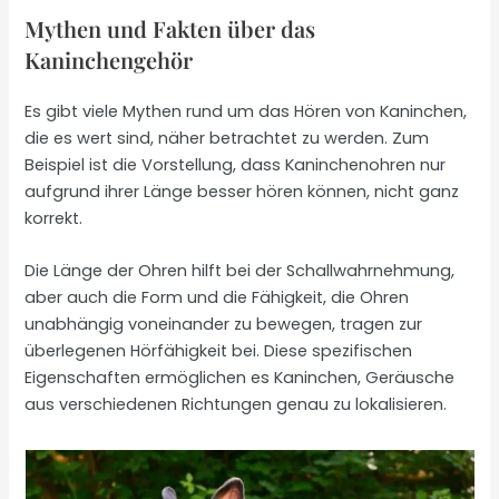
Mythen und Fakten über das
Kaninchengehör
Es gibt viele Mythen rund um das Hören von Kaninchen,
die es wert sind, näher betrachtet zu werden. Zum
Beispiel ist die Vorstellung, dass Kaninchenohren nur
aufgrund ihrer Länge besser hören können, nicht ganz
korrekt.
Die Länge der Ohren hilft bei der Schallwahrnehmung,
aber auch die Form und die Fähigkeit, die Ohren
unabhängig voneinander zu bewegen, tragen zur
überlegenen Hörfähigkeit bei. Diese spezifischen
Eigenschaften ermöglichen es Kaninchen, Geräusche
aus verschiedenen Richtungen genau zu lokalisieren.