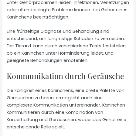
unter Gehörproblemen leiden. Infektionen, Verletzungen
oder altersbedingte Probleme können das Gehör eines
Kaninchens beeinträchtigen.
Eine frühzeitige Diagnose und Behandlung sind
entscheidend, um langfristige Schäden zu vermeiden.
Der Tierarzt kann durch verschiedene Tests feststellen,
ob ein Kaninchen unter Hörminderung leidet, und
geeignete Behandlungen empfehlen.
Kommunikation durch Geräusche
Die Fähigkeit eines Kaninchens, eine breite Palette von
Geräuschen zu hören, ermöglicht auch eine
komplexere Kommunikation untereinander. Kaninchen
kommunizieren durch eine Kombination von
Körperhaltung und Geräuschen, wobei das Gehör eine
entscheidende Rolle spielt.