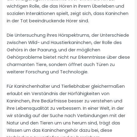
wichtigen Rolle, die das Hören in ihrem Überleben und
sozialen Interaktionen spielt, zeigt sich, dass Kaninchen
in der Tat beeindruckende Hörer sind.
Die Untersuchung ihres Hörspektrums, der Unterschiede
zwischen Wild- und Haustierkaninchen, der Rolle des
Gehörs in der Paarung, und der möglichen
Gehörprobleme bietet nicht nur Erkenntnisse über diese
charmanten Tiere, sondern öffnet auch Türen zu
weiterer Forschung und Technologie.
Für Kaninchenhalter und Tierliebhaber gleichermaßen
erlaubt ein Verständnis der Hörfähigkeiten von
Kaninchen, ihre Bedürfnisse besser zu verstehen und
ihre Lebensqualität zu verbessern. In einer Welt, in der
wir ständig auf der Suche nach Verbindungen mit der
Natur und den Tieren um uns herum sind, trägt das
Wissen um das Kaninchengehör dazu bei, diese