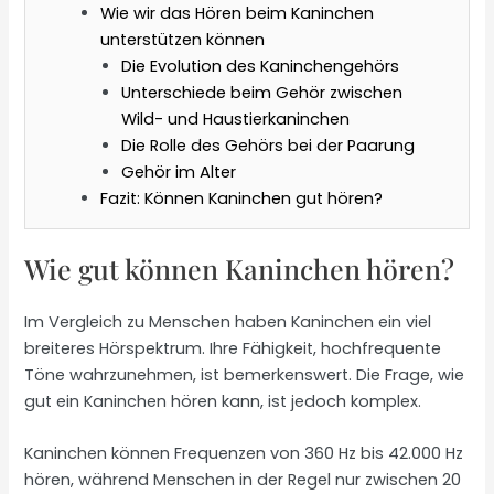
Wie wir das Hören beim Kaninchen
unterstützen können
Die Evolution des Kaninchengehörs
Unterschiede beim Gehör zwischen
Wild- und Haustierkaninchen
Die Rolle des Gehörs bei der Paarung
Gehör im Alter
Fazit: Können Kaninchen gut hören?
Wie gut können Kaninchen hören?
Im Vergleich zu Menschen haben Kaninchen ein viel
breiteres Hörspektrum. Ihre Fähigkeit, hochfrequente
Töne wahrzunehmen, ist bemerkenswert. Die Frage, wie
gut ein Kaninchen hören kann, ist jedoch komplex.
Kaninchen können Frequenzen von 360 Hz bis 42.000 Hz
hören, während Menschen in der Regel nur zwischen 20