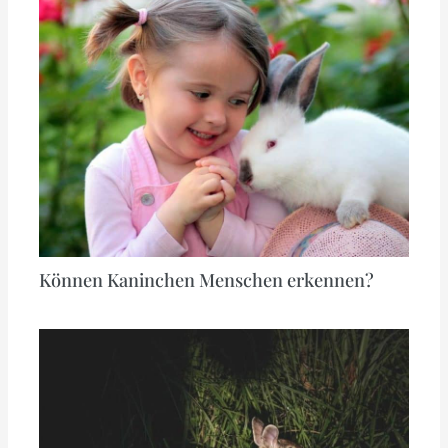
Können Kaninchen Menschen erkennen?