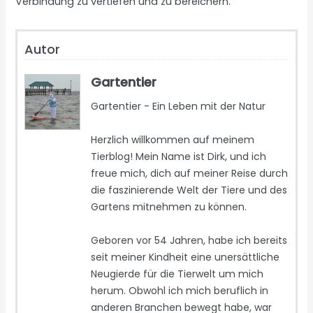
Verbindung zu vertiefen und zu bereichern.
Autor
Gartentier
Gartentier - Ein Leben mit der Natur
Herzlich willkommen auf meinem
Tierblog! Mein Name ist Dirk, und ich
freue mich, dich auf meiner Reise durch
die faszinierende Welt der Tiere und des
Gartens mitnehmen zu können.
Geboren vor 54 Jahren, habe ich bereits
seit meiner Kindheit eine unersättliche
Neugierde für die Tierwelt um mich
herum. Obwohl ich mich beruflich in
anderen Branchen bewegt habe, war