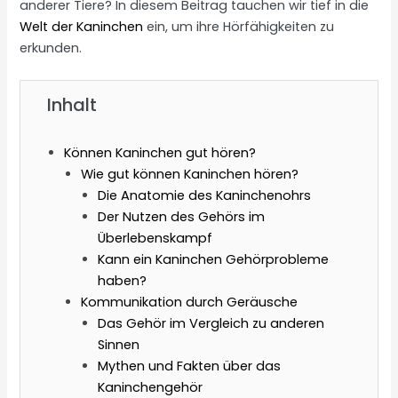
anderer Tiere? In diesem Beitrag tauchen wir tief in die
Welt der Kaninchen
ein, um ihre Hörfähigkeiten zu
erkunden.
Inhalt
Können Kaninchen gut hören?
Wie gut können Kaninchen hören?
Die Anatomie des Kaninchenohrs
Der Nutzen des Gehörs im
Überlebenskampf
Kann ein Kaninchen Gehörprobleme
haben?
Kommunikation durch Geräusche
Das Gehör im Vergleich zu anderen
Sinnen
Mythen und Fakten über das
Kaninchengehör