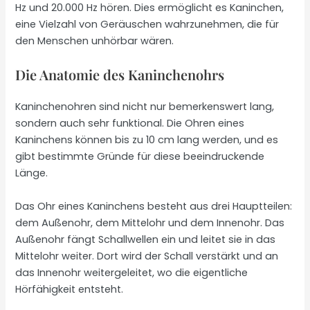
Hz und 20.000 Hz hören. Dies ermöglicht es Kaninchen,
eine Vielzahl von Geräuschen wahrzunehmen, die für
den Menschen unhörbar wären.
Die Anatomie des Kaninchenohrs
Kaninchenohren sind nicht nur bemerkenswert lang,
sondern auch sehr funktional. Die Ohren eines
Kaninchens können bis zu 10 cm lang werden, und es
gibt bestimmte Gründe für diese beeindruckende
Länge.
Das Ohr eines Kaninchens besteht aus drei Hauptteilen:
dem Außenohr, dem Mittelohr und dem Innenohr. Das
Außenohr fängt Schallwellen ein und leitet sie in das
Mittelohr weiter. Dort wird der Schall verstärkt und an
das Innenohr weitergeleitet, wo die eigentliche
Hörfähigkeit entsteht.