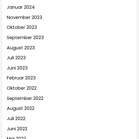
Januar 2024
November 2023
Oktober 2023
September 2023
August 2023
Juli 2023
Juni 2023
Februar 2023
Oktober 2022
September 2022
August 2022
Juli 2022
Juni 2022
Mai 2022