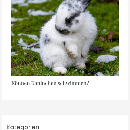
Können Kaninchen schwimmen?
Kategorien