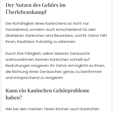
Der Nutzen des Gehörs im
Überlebenskampf
Die Hörfähigkeit eines Kaninchens ist nicht nur
faszinierend, sondern auch entscheidend für sein
Überleben. Kaninchen sind Beutetiere, und ihr Gehör hilft
ihnen, Raubtiere frühzeitig zu erkennen.
Durch ihre Fähigkeit, selbst leiseste Geräusche
wahrzunehmen, können Kaninchen schnell auf
Bedrohungen reagieren. Ihr Gehör ermöglicht es ihnen,
die Richtung eines Geräusches genau zu bestimmen
und entsprechend zu reagieren.
Kann ein Kaninchen Gehörprobleme
haben?
Wie bei den meisten Tieren können auch Kaninchen