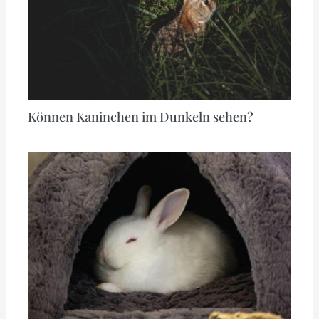
Können Kaninchen im Dunkeln sehen?