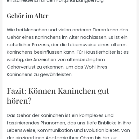
entscheidend für den Fortpflanzungserfolg.
Gehör im Alter
Wie bei Menschen und vielen anderen Tieren kann das
Gehör eines Kaninchens im Alter nachlassen. Es ist ein
natürlicher Prozess, der die Lebensweise eines älteren
Kaninchens beeinflussen kann. Für Haustierhalter ist es
wichtig, die Anzeichen von altersbedingtem
Gehörverlust zu erkennen, um das Wohl ihres
Kaninchens zu gewährleisten.
Fazit: Können Kaninchen gut
hören?
Das Gehör der Kaninchen ist ein komplexes und
faszinierendes Phänomen, das uns tiefe Einblicke in ihre
Lebensweise, Kommunikation und Evolution bietet. Von
der einzigartigen Anatomie ihrer Ohren bis hin zur