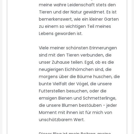
meine wahre Leidenschaft stets den
Tieren und der Natur gewidmet. Es ist
bemerkenswert, wie ein kleiner Garten
zu einem so wichtigen Teil meines
Lebens geworden ist.
Viele meiner schönsten Erinnerungen
sind mit den Tieren verbunden, die
unser Zuhause teilen. Egal, ob es die
neugierigen Eichhörnchen sind, die
morgens über die Bäume huschen, die
bunte Vielfalt der Vögel, die unsere
Futterstellen besuchen, oder die
emsigen Bienen und Schmetterlinge,
die unsere Blumen bestäuben - jeder
Moment mit ihnen ist für mich von
unschätzbarem Wert.