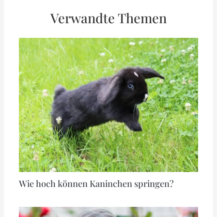
Verwandte Themen
Wie hoch können Kaninchen springen?