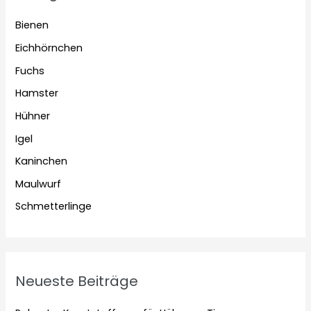
Bienen
Eichhörnchen
Fuchs
Hamster
Hühner
Igel
Kaninchen
Maulwurf
Schmetterlinge
Neueste Beiträge