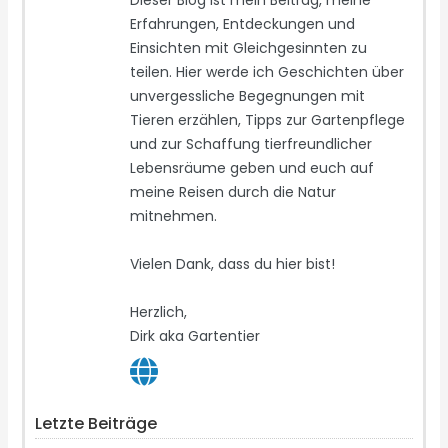
Dieser Blog ist mein Beitrag, meine
Erfahrungen, Entdeckungen und
Einsichten mit Gleichgesinnten zu
teilen. Hier werde ich Geschichten über
unvergessliche Begegnungen mit
Tieren erzählen, Tipps zur Gartenpflege
und zur Schaffung tierfreundlicher
Lebensräume geben und euch auf
meine Reisen durch die Natur
mitnehmen.
Vielen Dank, dass du hier bist!
Herzlich,
Dirk aka Gartentier
Letzte Beiträge