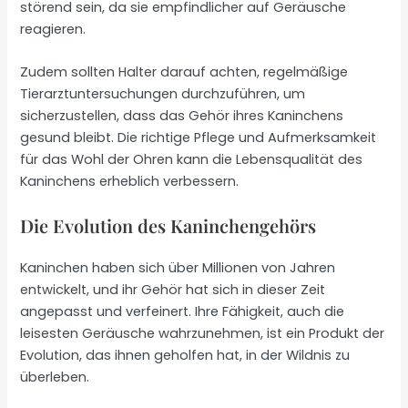
störend sein, da sie empfindlicher auf Geräusche
reagieren.
Zudem sollten Halter darauf achten, regelmäßige
Tierarztuntersuchungen durchzuführen, um
sicherzustellen, dass das Gehör ihres Kaninchens
gesund bleibt. Die richtige Pflege und Aufmerksamkeit
für das Wohl der Ohren kann die Lebensqualität des
Kaninchens erheblich verbessern.
Die Evolution des Kaninchengehörs
Kaninchen haben sich über Millionen von Jahren
entwickelt, und ihr Gehör hat sich in dieser Zeit
angepasst und verfeinert. Ihre Fähigkeit, auch die
leisesten Geräusche wahrzunehmen, ist ein Produkt der
Evolution, das ihnen geholfen hat, in der Wildnis zu
überleben.