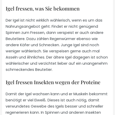
Igel fressen, was Sie bekommen
Der Igel ist nicht wirklich wählerisch, wenn es um das
Nahrungsangebot geht. Findet er nicht genügend
Spinnen zum Fressen, dann verspeist er auch andere
Beutetiere. Dazu zählen Regenwürmer ebenso wie
andere Käfer und Schnecken. Junge Igel sind noch
weniger wählerisch. Sie verspeisen gerne auch mal
Asseln und Ähnliches. Der ältere Igel dagegen ist schon
wählerischer und verzichtet lieber auf ein unangenehm
schmeckendes Beutetier.
Igel fressen Insekten wegen der Proteine
Damit der Igel wachsen kann und er Muskeln bekommt
benötigt er viel Eiweiß. Dieses ist auch nötig, damit
verwundetes Gewebe des Igels besser und schneller
regenerieren kann. In Spinnen und anderen Insekten