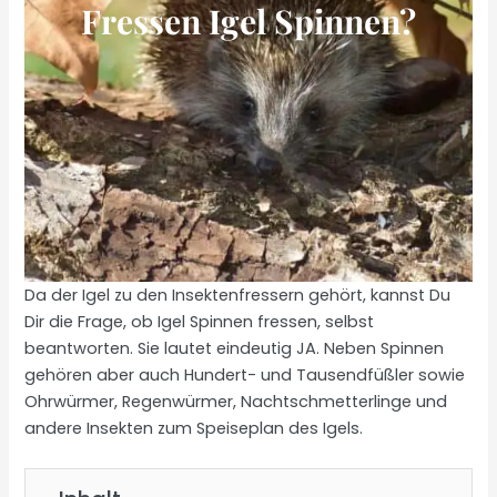
Fressen Igel Spinnen?
Da der Igel zu den Insektenfressern gehört, kannst Du
Dir die Frage, ob Igel Spinnen fressen, selbst
beantworten. Sie lautet eindeutig JA. Neben Spinnen
gehören aber auch Hundert- und Tausendfüßler sowie
Ohrwürmer, Regenwürmer, Nachtschmetterlinge und
andere Insekten zum Speiseplan des Igels.