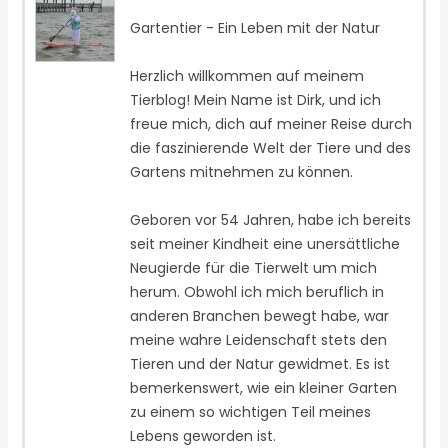
Gartentier - Ein Leben mit der Natur
Herzlich willkommen auf meinem
Tierblog! Mein Name ist Dirk, und ich
freue mich, dich auf meiner Reise durch
die faszinierende Welt der Tiere und des
Gartens mitnehmen zu können.
Geboren vor 54 Jahren, habe ich bereits
seit meiner Kindheit eine unersättliche
Neugierde für die Tierwelt um mich
herum. Obwohl ich mich beruflich in
anderen Branchen bewegt habe, war
meine wahre Leidenschaft stets den
Tieren und der Natur gewidmet. Es ist
bemerkenswert, wie ein kleiner Garten
zu einem so wichtigen Teil meines
Lebens geworden ist.