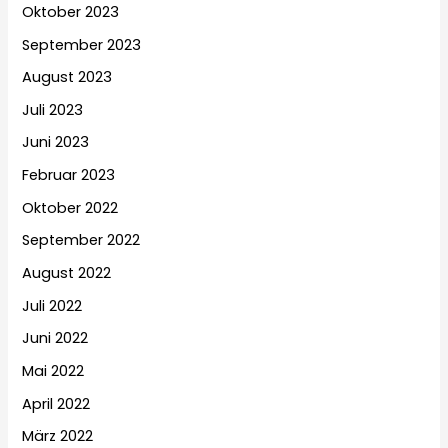
Oktober 2023
September 2023
August 2023
Juli 2023
Juni 2023
Februar 2023
Oktober 2022
September 2022
August 2022
Juli 2022
Juni 2022
Mai 2022
April 2022
März 2022