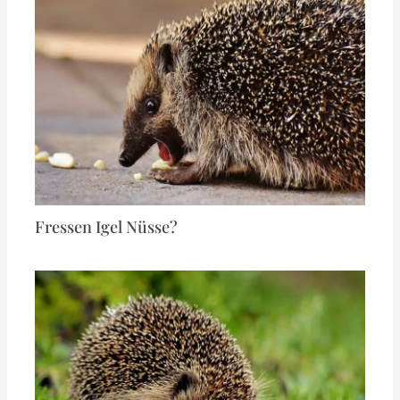
Fressen Igel Nüsse?