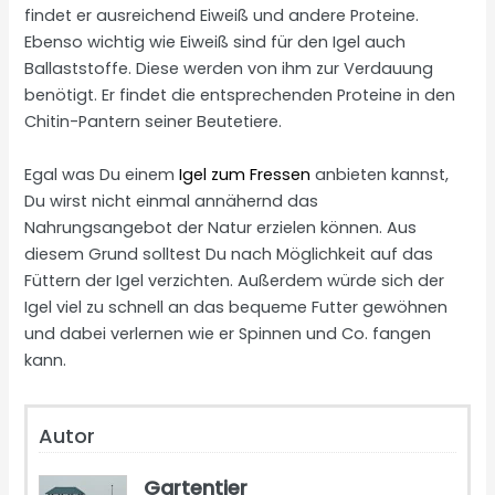
findet er ausreichend Eiweiß und andere Proteine.
Ebenso wichtig wie Eiweiß sind für den Igel auch
Ballaststoffe. Diese werden von ihm zur Verdauung
benötigt. Er findet die entsprechenden Proteine in den
Chitin-Pantern seiner Beutetiere.
Egal was Du einem
Igel zum Fressen
anbieten kannst,
Du wirst nicht einmal annähernd das
Nahrungsangebot der Natur erzielen können. Aus
diesem Grund solltest Du nach Möglichkeit auf das
Füttern der Igel verzichten. Außerdem würde sich der
Igel viel zu schnell an das bequeme Futter gewöhnen
und dabei verlernen wie er Spinnen und Co. fangen
kann.
Autor
Gartentier