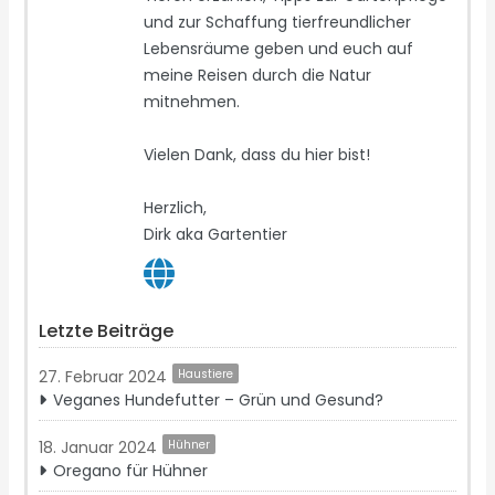
und zur Schaffung tierfreundlicher
Lebensräume geben und euch auf
meine Reisen durch die Natur
mitnehmen.
Vielen Dank, dass du hier bist!
Herzlich,
Dirk aka Gartentier
Letzte Beiträge
27. Februar 2024
Haustiere
Veganes Hundefutter – Grün und Gesund?
18. Januar 2024
Hühner
Oregano für Hühner