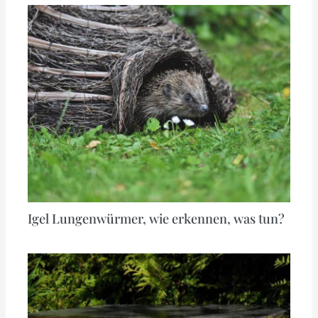
Igel Lungenwürmer, wie erkennen, was tun?