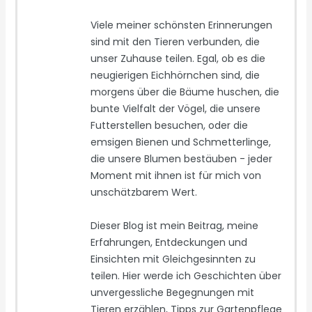
Viele meiner schönsten Erinnerungen
sind mit den Tieren verbunden, die
unser Zuhause teilen. Egal, ob es die
neugierigen Eichhörnchen sind, die
morgens über die Bäume huschen, die
bunte Vielfalt der Vögel, die unsere
Futterstellen besuchen, oder die
emsigen Bienen und Schmetterlinge,
die unsere Blumen bestäuben - jeder
Moment mit ihnen ist für mich von
unschätzbarem Wert.
Dieser Blog ist mein Beitrag, meine
Erfahrungen, Entdeckungen und
Einsichten mit Gleichgesinnten zu
teilen. Hier werde ich Geschichten über
unvergessliche Begegnungen mit
Tieren erzählen, Tipps zur Gartenpflege