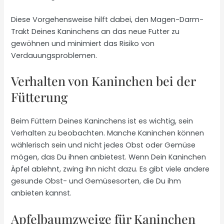
Diese Vorgehensweise hilft dabei, den Magen-Darm-
Trakt Deines Kaninchens an das neue Futter zu
gewöhnen und minimiert das Risiko von
Verdauungsproblemen.
Verhalten von Kaninchen bei der
Fütterung
Beim Füttern Deines Kaninchens ist es wichtig, sein
Verhalten zu beobachten. Manche Kaninchen können
wählerisch sein und nicht jedes Obst oder Gemüse
mögen, das Du ihnen anbietest. Wenn Dein Kaninchen
Äpfel ablehnt, zwing ihn nicht dazu. Es gibt viele andere
gesunde Obst- und Gemüsesorten, die Du ihm
anbieten kannst.
Apfelbaumzweige für Kaninchen