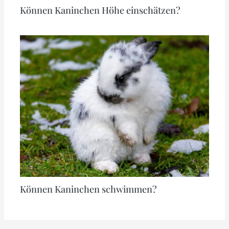
Können Kaninchen Höhe einschätzen?
Können Kaninchen schwimmen?