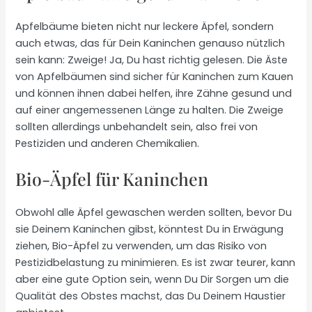
Apfelbäume bieten nicht nur leckere Äpfel, sondern
auch etwas, das für Dein Kaninchen genauso nützlich
sein kann: Zweige! Ja, Du hast richtig gelesen. Die Äste
von Apfelbäumen sind sicher für Kaninchen zum Kauen
und können ihnen dabei helfen, ihre Zähne gesund und
auf einer angemessenen Länge zu halten. Die Zweige
sollten allerdings unbehandelt sein, also frei von
Pestiziden und anderen Chemikalien.
Bio-Äpfel für Kaninchen
Obwohl alle Äpfel gewaschen werden sollten, bevor Du
sie Deinem Kaninchen gibst, könntest Du in Erwägung
ziehen, Bio-Äpfel zu verwenden, um das Risiko von
Pestizidbelastung zu minimieren. Es ist zwar teurer, kann
aber eine gute Option sein, wenn Du Dir Sorgen um die
Qualität des Obstes machst, das Du Deinem Haustier