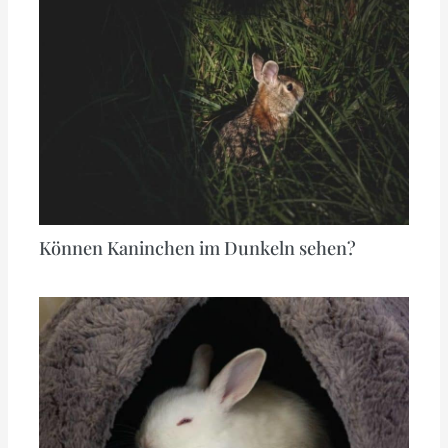
Können Kaninchen im Dunkeln sehen?