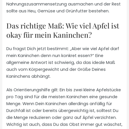
Nahrungszusammensetzung ausmachen und der Rest
sollte aus Heu, Gemüse und Grünfutter bestehen.
Das richtige Maß: Wie viel Apfel ist
okay für mein Kaninchen?
Du fragst Dich jetzt bestimmt: „Aber wie viel Apfel darf
mein Kaninchen denn nun konkret essen?“ Eine
allgemeine Antwort ist schwierig, da das ideale Maß
auch vom Körpergewicht und der Größe Deines
Kaninchens abhängt.
Als Orientierungshilfe gilt: Ein bis zwei kleine Apfelstücke
pro Tag sind für die meisten Kaninchen eine gesunde
Menge. Wenn Dein Kaninchen allerdings anfällig für
Durchfall ist oder bereits übergewichtig ist, solltest Du
die Menge reduzieren oder ganz auf Äpfel verzichten.
Wichtig ist auch, dass Du das Obst immer gut wäschst,