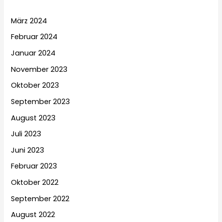
März 2024
Februar 2024
Januar 2024
November 2023
Oktober 2023
September 2023
August 2023
Juli 2023
Juni 2023
Februar 2023
Oktober 2022
September 2022
August 2022