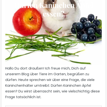
Dürfen Kaninchen Äpfel
essen?
Hallo Du dort draußen! Ich freue mich, Dich auf
unserem Blog über Tiere im Garten, begrüßen zu
dürfen. Heute sprechen wir über eine Frage, die viele
Kaninchenhalter umtreibt: Dürfen Kaninchen Äpfel
essen? Du wirst überrascht sein, wie vielschichtig diese
Frage tatsächlich ist.