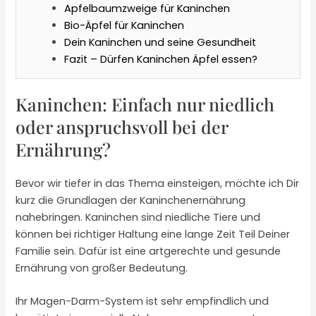
Apfelbaumzweige für Kaninchen
Bio-Äpfel für Kaninchen
Dein Kaninchen und seine Gesundheit
Fazit – Dürfen Kaninchen Äpfel essen?
Kaninchen: Einfach nur niedlich
oder anspruchsvoll bei der
Ernährung?
Bevor wir tiefer in das Thema einsteigen, möchte ich Dir
kurz die Grundlagen der Kaninchenernährung
nahebringen. Kaninchen sind niedliche Tiere und
können bei richtiger Haltung eine lange Zeit Teil Deiner
Familie sein. Dafür ist eine artgerechte und gesunde
Ernährung von großer Bedeutung.
Ihr Magen-Darm-System ist sehr empfindlich und