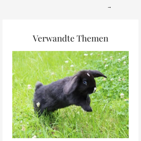
navigation
→
Verwandte Themen