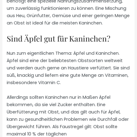
benötigt eine spezielle Nahrungszusammensetzung,
um zuverlässig funktionieren zu können. Eine Mischung
aus Heu, Grünfutter, Gemüse und einer geringen Menge
an Obst ist ideal für die meisten Kaninchen.
Sind Äpfel gut für Kaninchen?
Nun zum eigentlichen Thema: Äpfel und Kaninchen.
Äpfel sind eine der beliebtesten Obstsorten weltweit
und werden auch gerne an Haustiere verfüttert. Sie sind
süß, knackig und liefern eine gute Menge an Vitaminen,
insbesondere Vitamin C.
Allerdings sollten Kaninchen nur in Maßen Äpfel
bekommen, da sie viel Zucker enthalten. Eine
Überfütterung mit Obst, und das gilt auch für Äpfel,
kann zu gesundheitlichen Problemen wie Durchfall oder
Übergewicht führen. Als Faustregel gilt: Obst sollte
maximal 10 % der täglichen