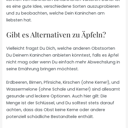
es eine gute Idee, verschiedene Sorten auszuprobieren
und zu beobachten, welche Dein Kaninchen am
liebsten hat.
Gibt es Alternativen zu Äpfeln?
Vielleicht fragst Du Dich, welche anderen Obstsorten
Du Deinem Kaninchen anbieten könntest, falls es Äpfel
nicht mag oder wenn Du einfach mehr Abwechslung in
seine Ernährung bringen möchtest.
Erdbeeren, Birnen, Pfirsiche, Kirschen (ohne Kerne!), und
Wassermelone (ohne Schale und Kerne!) sind allesamt
gesunde und leckere Optionen. Auch hier gilt: Die
Menge ist der Schlüssel, und Du solltest stets darauf
achten, dass das Obst keine Kerne oder andere
potenziell schädliche Bestandteile enthält.