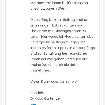
Moment mit ihnen ist für mich von
unschätzbarem Wert.
Dieser Blog ist mein Beitrag, meine
Erfahrungen, Entdeckungen und
Einsichten mit Gleichgesinnten zu
teilen. Hier werde ich Geschichten über
unvergessliche Begegnungen mit
Tieren erzählen, Tipps zur Gartenpflege
und zur Schaffung tierfreundlicher
Lebensräume geben und euch auf
meine Reisen durch die Natur
mitnehmen.
Vielen Dank, dass du hier bist!
Herzlich,
Dirk aka Gartentier