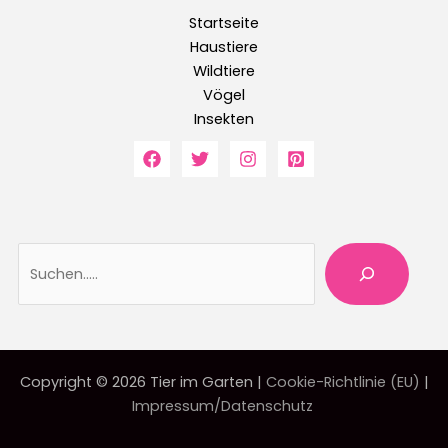
Startseite
Haustiere
Wildtiere
Vögel
Insekten
Suche
Copyright © 2026 Tier im Garten |
Cookie-Richtlinie (EU)
|
Impressum/Datenschutz