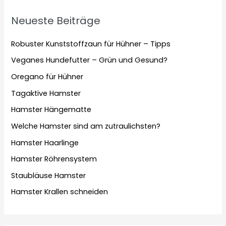
Neueste Beiträge
Robuster Kunststoffzaun für Hühner – Tipps
Veganes Hundefutter – Grün und Gesund?
Oregano für Hühner
Tagaktive Hamster
Hamster Hängematte
Welche Hamster sind am zutraulichsten?
Hamster Haarlinge
Hamster Röhrensystem
Staubläuse Hamster
Hamster Krallen schneiden