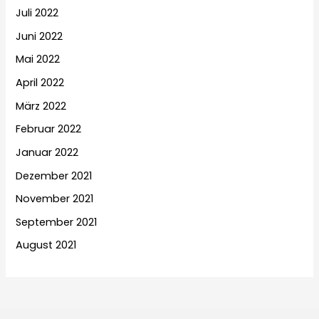
Juli 2022
Juni 2022
Mai 2022
April 2022
März 2022
Februar 2022
Januar 2022
Dezember 2021
November 2021
September 2021
August 2021