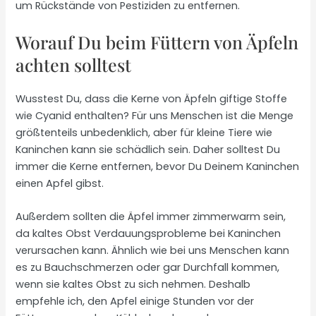
um Rückstände von Pestiziden zu entfernen.
Worauf Du beim Füttern von Äpfeln
achten solltest
Wusstest Du, dass die Kerne von Äpfeln giftige Stoffe
wie Cyanid enthalten? Für uns Menschen ist die Menge
größtenteils unbedenklich, aber für kleine Tiere wie
Kaninchen kann sie schädlich sein. Daher solltest Du
immer die Kerne entfernen, bevor Du Deinem Kaninchen
einen Apfel gibst.
Außerdem sollten die Äpfel immer zimmerwarm sein,
da kaltes Obst Verdauungsprobleme bei Kaninchen
verursachen kann. Ähnlich wie bei uns Menschen kann
es zu Bauchschmerzen oder gar Durchfall kommen,
wenn sie kaltes Obst zu sich nehmen. Deshalb
empfehle ich, den Apfel einige Stunden vor der