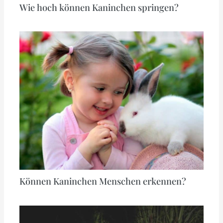
Wie hoch können Kaninchen springen?
Können Kaninchen Menschen erkennen?