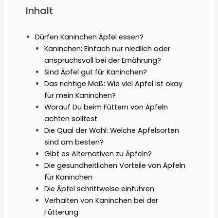
Inhalt
Dürfen Kaninchen Äpfel essen?
Kaninchen: Einfach nur niedlich oder
anspruchsvoll bei der Ernährung?
Sind Äpfel gut für Kaninchen?
Das richtige Maß: Wie viel Apfel ist okay
für mein Kaninchen?
Worauf Du beim Füttern von Äpfeln
achten solltest
Die Qual der Wahl: Welche Apfelsorten
sind am besten?
Gibt es Alternativen zu Äpfeln?
Die gesundheitlichen Vorteile von Äpfeln
für Kaninchen
Die Äpfel schrittweise einführen
Verhalten von Kaninchen bei der
Fütterung