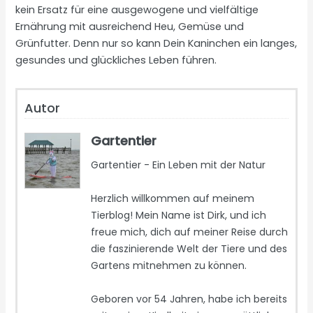
kein Ersatz für eine ausgewogene und vielfältige
Ernährung mit ausreichend Heu, Gemüse und
Grünfutter. Denn nur so kann Dein Kaninchen ein langes,
gesundes und glückliches Leben führen.
Autor
Gartentier
Gartentier - Ein Leben mit der Natur
Herzlich willkommen auf meinem
Tierblog! Mein Name ist Dirk, und ich
freue mich, dich auf meiner Reise durch
die faszinierende Welt der Tiere und des
Gartens mitnehmen zu können.
Geboren vor 54 Jahren, habe ich bereits