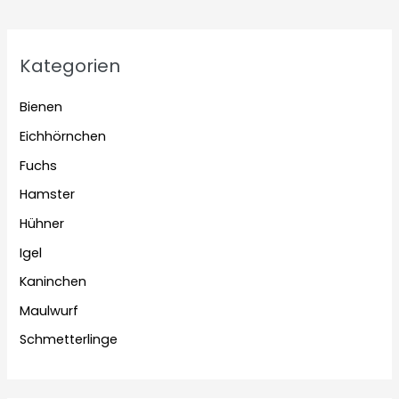
Kategorien
Bienen
Eichhörnchen
Fuchs
Hamster
Hühner
Igel
Kaninchen
Maulwurf
Schmetterlinge