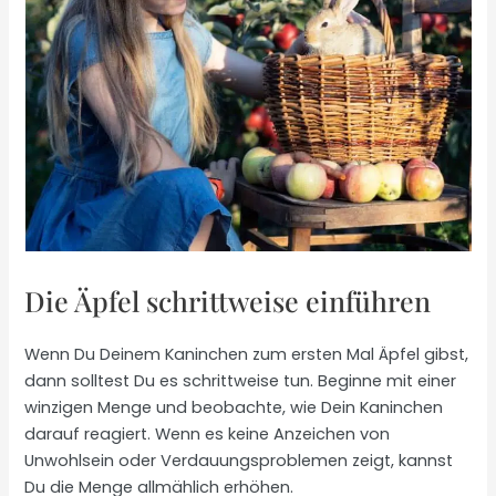
Die Äpfel schrittweise einführen
Wenn Du Deinem Kaninchen zum ersten Mal Äpfel gibst,
dann solltest Du es schrittweise tun. Beginne mit einer
winzigen Menge und beobachte, wie Dein Kaninchen
darauf reagiert. Wenn es keine Anzeichen von
Unwohlsein oder Verdauungsproblemen zeigt, kannst
Du die Menge allmählich erhöhen.