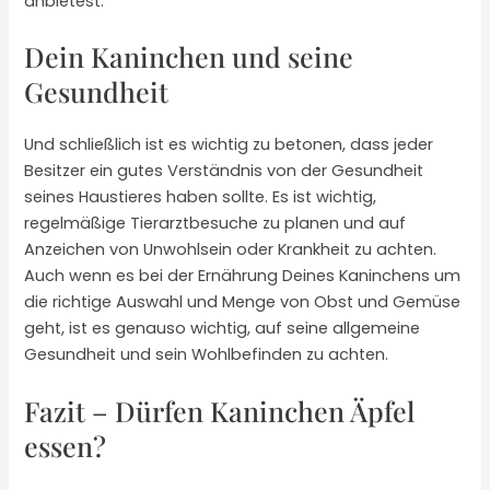
anbietest.
Dein Kaninchen und seine
Gesundheit
Und schließlich ist es wichtig zu betonen, dass jeder
Besitzer ein gutes Verständnis von der Gesundheit
seines Haustieres haben sollte. Es ist wichtig,
regelmäßige Tierarztbesuche zu planen und auf
Anzeichen von Unwohlsein oder Krankheit zu achten.
Auch wenn es bei der Ernährung Deines Kaninchens um
die richtige Auswahl und Menge von Obst und Gemüse
geht, ist es genauso wichtig, auf seine allgemeine
Gesundheit und sein Wohlbefinden zu achten.
Fazit – Dürfen Kaninchen Äpfel
essen?