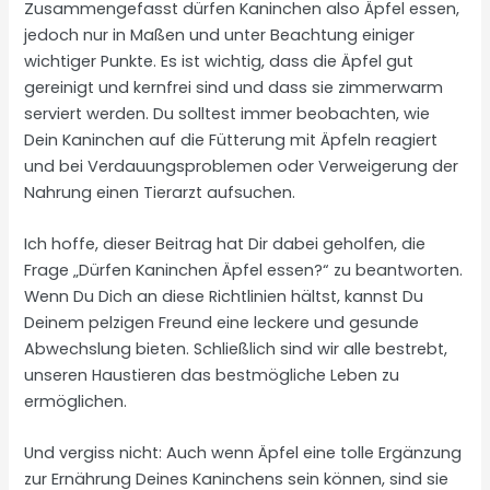
Zusammengefasst dürfen Kaninchen also Äpfel essen,
jedoch nur in Maßen und unter Beachtung einiger
wichtiger Punkte. Es ist wichtig, dass die Äpfel gut
gereinigt und kernfrei sind und dass sie zimmerwarm
serviert werden. Du solltest immer beobachten, wie
Dein Kaninchen auf die Fütterung mit Äpfeln reagiert
und bei Verdauungsproblemen oder Verweigerung der
Nahrung einen Tierarzt aufsuchen.
Ich hoffe, dieser Beitrag hat Dir dabei geholfen, die
Frage „Dürfen Kaninchen Äpfel essen?“ zu beantworten.
Wenn Du Dich an diese Richtlinien hältst, kannst Du
Deinem pelzigen Freund eine leckere und gesunde
Abwechslung bieten. Schließlich sind wir alle bestrebt,
unseren Haustieren das bestmögliche Leben zu
ermöglichen.
Und vergiss nicht: Auch wenn Äpfel eine tolle Ergänzung
zur Ernährung Deines Kaninchens sein können, sind sie