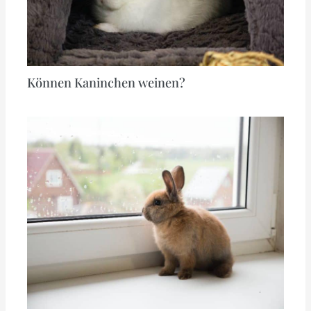
Können Kaninchen weinen?