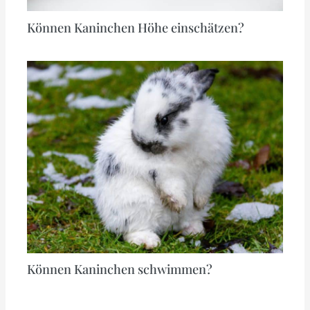
Können Kaninchen Höhe einschätzen?
Können Kaninchen schwimmen?