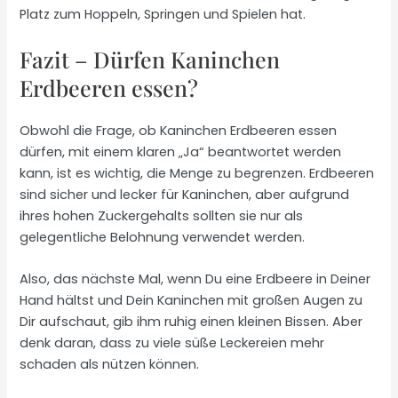
Platz zum Hoppeln, Springen und Spielen hat.
Fazit – Dürfen Kaninchen
Erdbeeren essen?
Obwohl die Frage, ob Kaninchen Erdbeeren essen
dürfen, mit einem klaren „Ja“ beantwortet werden
kann, ist es wichtig, die Menge zu begrenzen. Erdbeeren
sind sicher und lecker für Kaninchen, aber aufgrund
ihres hohen Zuckergehalts sollten sie nur als
gelegentliche Belohnung verwendet werden.
Also, das nächste Mal, wenn Du eine Erdbeere in Deiner
Hand hältst und Dein Kaninchen mit großen Augen zu
Dir aufschaut, gib ihm ruhig einen kleinen Bissen. Aber
denk daran, dass zu viele süße Leckereien mehr
schaden als nützen können.