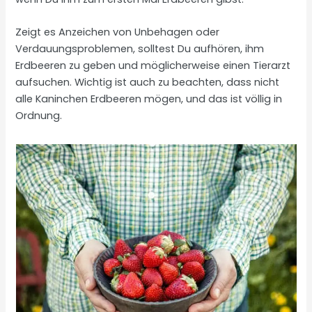
Zeigt es Anzeichen von Unbehagen oder
Verdauungsproblemen, solltest Du aufhören, ihm
Erdbeeren zu geben und möglicherweise einen Tierarzt
aufsuchen. Wichtig ist auch zu beachten, dass nicht
alle Kaninchen Erdbeeren mögen, und das ist völlig in
Ordnung.