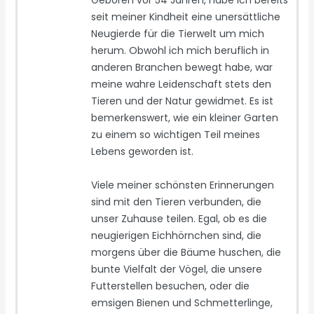
seit meiner Kindheit eine unersättliche
Neugierde für die Tierwelt um mich
herum. Obwohl ich mich beruflich in
anderen Branchen bewegt habe, war
meine wahre Leidenschaft stets den
Tieren und der Natur gewidmet. Es ist
bemerkenswert, wie ein kleiner Garten
zu einem so wichtigen Teil meines
Lebens geworden ist.
Viele meiner schönsten Erinnerungen
sind mit den Tieren verbunden, die
unser Zuhause teilen. Egal, ob es die
neugierigen Eichhörnchen sind, die
morgens über die Bäume huschen, die
bunte Vielfalt der Vögel, die unsere
Futterstellen besuchen, oder die
emsigen Bienen und Schmetterlinge,