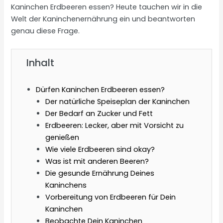
Kaninchen Erdbeeren essen? Heute tauchen wir in die
Welt der Kaninchenernährung ein und beantworten
genau diese Frage.
Inhalt
Dürfen Kaninchen Erdbeeren essen?
Der natürliche Speiseplan der Kaninchen
Der Bedarf an Zucker und Fett
Erdbeeren: Lecker, aber mit Vorsicht zu
genießen
Wie viele Erdbeeren sind okay?
Was ist mit anderen Beeren?
Die gesunde Ernährung Deines
Kaninchens
Vorbereitung von Erdbeeren für Dein
Kaninchen
Beobachte Dein Kaninchen