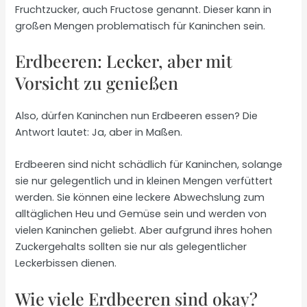
Fruchtzucker, auch Fructose genannt. Dieser kann in
großen Mengen problematisch für Kaninchen sein.
Erdbeeren: Lecker, aber mit
Vorsicht zu genießen
Also, dürfen Kaninchen nun Erdbeeren essen? Die
Antwort lautet: Ja, aber in Maßen.
Erdbeeren sind nicht schädlich für Kaninchen, solange
sie nur gelegentlich und in kleinen Mengen verfüttert
werden. Sie können eine leckere Abwechslung zum
alltäglichen Heu und Gemüse sein und werden von
vielen Kaninchen geliebt. Aber aufgrund ihres hohen
Zuckergehalts sollten sie nur als gelegentlicher
Leckerbissen dienen.
Wie viele Erdbeeren sind okay?