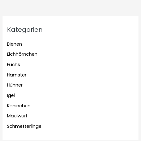
Kategorien
Bienen
Eichhörnchen
Fuchs
Hamster
Hühner
Igel
Kaninchen
Maulwurf
Schmetterlinge