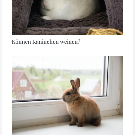
Können Kaninchen weinen?