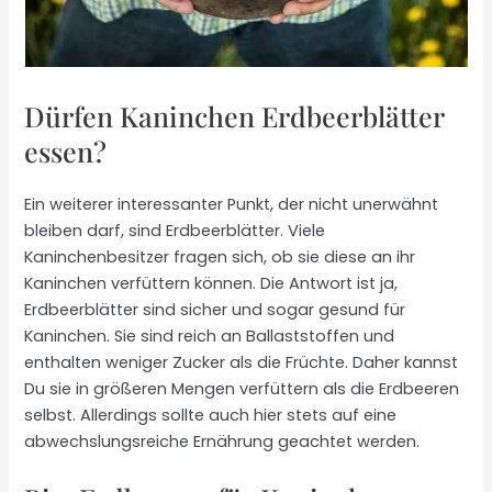
Dürfen Kaninchen Erdbeerblätter
essen?
Ein weiterer interessanter Punkt, der nicht unerwähnt
bleiben darf, sind Erdbeerblätter. Viele
Kaninchenbesitzer fragen sich, ob sie diese an ihr
Kaninchen verfüttern können. Die Antwort ist ja,
Erdbeerblätter sind sicher und sogar gesund für
Kaninchen. Sie sind reich an Ballaststoffen und
enthalten weniger Zucker als die Früchte. Daher kannst
Du sie in größeren Mengen verfüttern als die Erdbeeren
selbst. Allerdings sollte auch hier stets auf eine
abwechslungsreiche Ernährung geachtet werden.