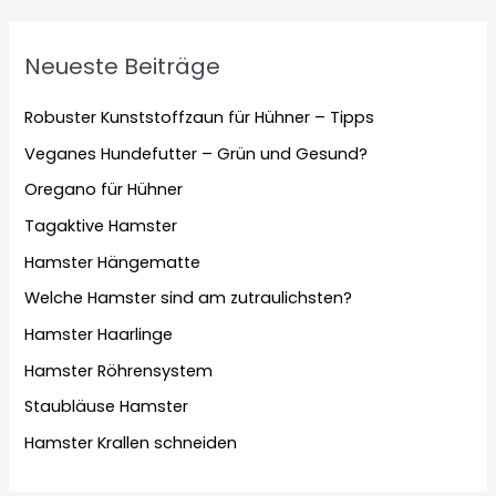
Neueste Beiträge
Robuster Kunststoffzaun für Hühner – Tipps
Veganes Hundefutter – Grün und Gesund?
Oregano für Hühner
Tagaktive Hamster
Hamster Hängematte
Welche Hamster sind am zutraulichsten?
Hamster Haarlinge
Hamster Röhrensystem
Staubläuse Hamster
Hamster Krallen schneiden