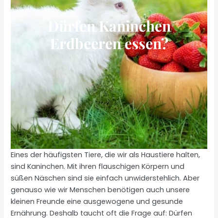
Dürfen Kaninchen
Erdbeeren essen?
Eines der häufigsten Tiere, die wir als Haustiere halten,
sind Kaninchen. Mit ihren flauschigen Körpern und
süßen Näschen sind sie einfach unwiderstehlich. Aber
genauso wie wir Menschen benötigen auch unsere
kleinen Freunde eine ausgewogene und gesunde
Ernährung. Deshalb taucht oft die Frage auf: Dürfen