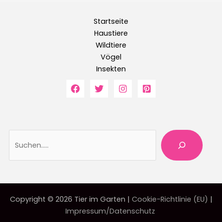
Startseite
Haustiere
Wildtiere
Vögel
Insekten
Suche
Copyright © 2026 Tier im Garten |
Cookie-Richtlinie (EU)
|
Impressum/Datenschutz