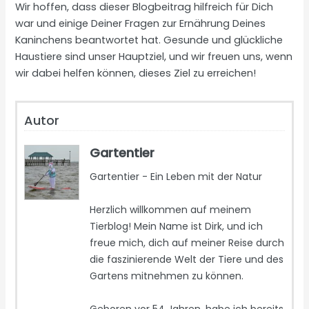
Wir hoffen, dass dieser Blogbeitrag hilfreich für Dich
war und einige Deiner Fragen zur Ernährung Deines
Kaninchens beantwortet hat. Gesunde und glückliche
Haustiere sind unser Hauptziel, und wir freuen uns, wenn
wir dabei helfen können, dieses Ziel zu erreichen!
Autor
Gartentier
Gartentier - Ein Leben mit der Natur
Herzlich willkommen auf meinem
Tierblog! Mein Name ist Dirk, und ich
freue mich, dich auf meiner Reise durch
die faszinierende Welt der Tiere und des
Gartens mitnehmen zu können.
Geboren vor 54 Jahren, habe ich bereits