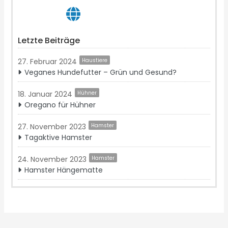
Letzte Beiträge
27. Februar 2024
Haustiere
Veganes Hundefutter – Grün und Gesund?
18. Januar 2024
Hühner
Oregano für Hühner
27. November 2023
Hamster
Tagaktive Hamster
24. November 2023
Hamster
Hamster Hängematte