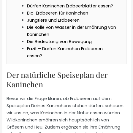
Dürfen Kaninchen Erdbeerblätter essen?
Bio-Erdbeeren für Kaninchen
Jungtiere und Erdbeeren
Die Rolle von Wasser in der Ernährung von
Kaninchen
Die Bedeutung von Bewegung
Fazit – Dürfen Kaninchen Erdbeeren
essen?
Der natürliche Speiseplan der
Kaninchen
Bevor wir die Frage klären, ob Erdbeeren auf dem
Speiseplan Deines Kaninchens stehen dürfen, schauen
wir uns an, was Kaninchen in der Natur essen würden.
Wildkaninchen ernähren sich hauptsächlich von
Gräsern und Heu. Zudem ergänzen sie ihre Ernährung