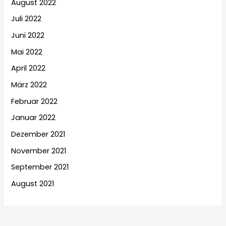
August 2022
Juli 2022
Juni 2022
Mai 2022
April 2022
März 2022
Februar 2022
Januar 2022
Dezember 2021
November 2021
September 2021
August 2021