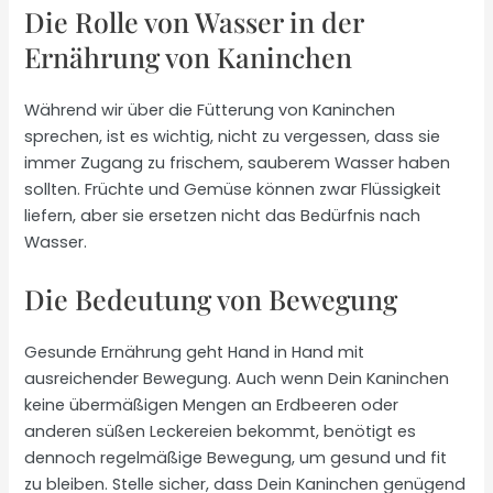
Die Rolle von Wasser in der
Ernährung von Kaninchen
Während wir über die Fütterung von Kaninchen
sprechen, ist es wichtig, nicht zu vergessen, dass sie
immer Zugang zu frischem, sauberem Wasser haben
sollten. Früchte und Gemüse können zwar Flüssigkeit
liefern, aber sie ersetzen nicht das Bedürfnis nach
Wasser.
Die Bedeutung von Bewegung
Gesunde Ernährung geht Hand in Hand mit
ausreichender Bewegung. Auch wenn Dein Kaninchen
keine übermäßigen Mengen an Erdbeeren oder
anderen süßen Leckereien bekommt, benötigt es
dennoch regelmäßige Bewegung, um gesund und fit
zu bleiben. Stelle sicher, dass Dein Kaninchen genügend