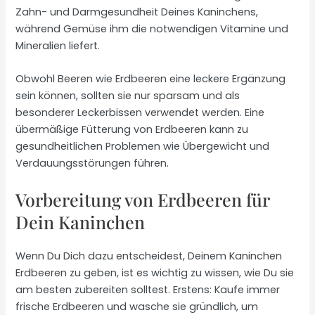
Zahn- und Darmgesundheit Deines Kaninchens,
während Gemüse ihm die notwendigen Vitamine und
Mineralien liefert.
Obwohl Beeren wie Erdbeeren eine leckere Ergänzung
sein können, sollten sie nur sparsam und als
besonderer Leckerbissen verwendet werden. Eine
übermäßige Fütterung von Erdbeeren kann zu
gesundheitlichen Problemen wie Übergewicht und
Verdauungsstörungen führen.
Vorbereitung von Erdbeeren für
Dein Kaninchen
Wenn Du Dich dazu entscheidest, Deinem Kaninchen
Erdbeeren zu geben, ist es wichtig zu wissen, wie Du sie
am besten zubereiten solltest. Erstens: Kaufe immer
frische Erdbeeren und wasche sie gründlich, um