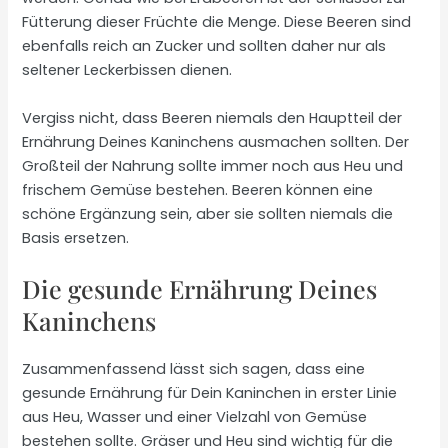
Fütterung dieser Früchte die Menge. Diese Beeren sind
ebenfalls reich an Zucker und sollten daher nur als
seltener Leckerbissen dienen.
Vergiss nicht, dass Beeren niemals den Hauptteil der
Ernährung Deines Kaninchens ausmachen sollten. Der
Großteil der Nahrung sollte immer noch aus Heu und
frischem Gemüse bestehen. Beeren können eine
schöne Ergänzung sein, aber sie sollten niemals die
Basis ersetzen.
Die gesunde Ernährung Deines
Kaninchens
Zusammenfassend lässt sich sagen, dass eine
gesunde Ernährung für Dein Kaninchen in erster Linie
aus Heu, Wasser und einer Vielzahl von Gemüse
bestehen sollte. Gräser und Heu sind wichtig für die