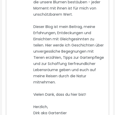
die unsere Blumen bestäuben - jeder
Moment mit ihnen ist für mich von
unschätzbarem Wert.
Dieser Blog ist mein Beitrag, meine
Erfahrungen, Entdeckungen und
Einsichten mit Gleichgesinnten zu
teilen. Hier werde ich Geschichten über
unvergessliche Begegnungen mit
Tieren erzählen, Tipps zur Gartenpflege
und zur Schaffung tierfreundlicher
Lebensräume geben und euch auf
meine Reisen durch die Natur
mitnehmen.
Vielen Dank, dass du hier bist!
Herzlich,
Dirk aka Gartentier