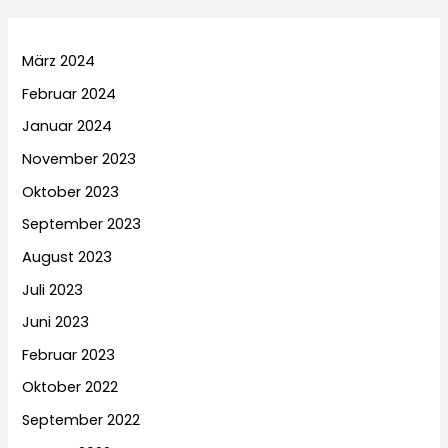
März 2024
Februar 2024
Januar 2024
November 2023
Oktober 2023
September 2023
August 2023
Juli 2023
Juni 2023
Februar 2023
Oktober 2022
September 2022