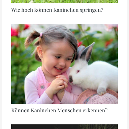
Wie hoch können Kaninchen springen?
Können Kaninchen Menschen erkennen?