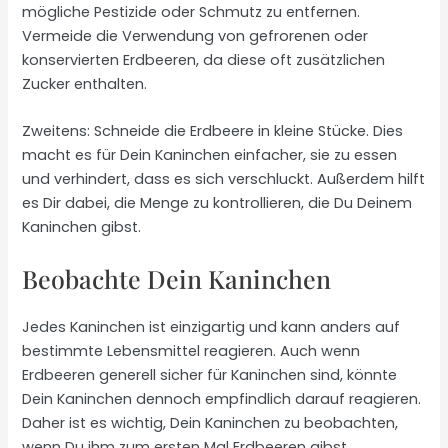
mögliche Pestizide oder Schmutz zu entfernen.
Vermeide die Verwendung von gefrorenen oder
konservierten Erdbeeren, da diese oft zusätzlichen
Zucker enthalten.
Zweitens: Schneide die Erdbeere in kleine Stücke. Dies
macht es für Dein Kaninchen einfacher, sie zu essen
und verhindert, dass es sich verschluckt. Außerdem hilft
es Dir dabei, die Menge zu kontrollieren, die Du Deinem
Kaninchen gibst.
Beobachte Dein Kaninchen
Jedes Kaninchen ist einzigartig und kann anders auf
bestimmte Lebensmittel reagieren. Auch wenn
Erdbeeren generell sicher für Kaninchen sind, könnte
Dein Kaninchen dennoch empfindlich darauf reagieren.
Daher ist es wichtig, Dein Kaninchen zu beobachten,
wenn Du ihm zum ersten Mal Erdbeeren gibst.