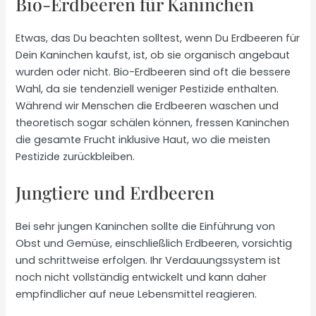
Bio-Erdbeeren für Kaninchen
Etwas, das Du beachten solltest, wenn Du Erdbeeren für
Dein Kaninchen kaufst, ist, ob sie organisch angebaut
wurden oder nicht. Bio-Erdbeeren sind oft die bessere
Wahl, da sie tendenziell weniger Pestizide enthalten.
Während wir Menschen die Erdbeeren waschen und
theoretisch sogar schälen können, fressen Kaninchen
die gesamte Frucht inklusive Haut, wo die meisten
Pestizide zurückbleiben.
Jungtiere und Erdbeeren
Bei sehr jungen Kaninchen sollte die Einführung von
Obst und Gemüse, einschließlich Erdbeeren, vorsichtig
und schrittweise erfolgen. Ihr Verdauungssystem ist
noch nicht vollständig entwickelt und kann daher
empfindlicher auf neue Lebensmittel reagieren.