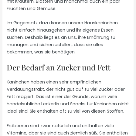
mit Kräutern, Blättern und manchmal auch ein paar
Früchten und Gemüse.
Im Gegensatz dazu können unsere Hauskaninchen
nicht einfach hinausgehen und ihr eigenes Essen
suchen. Deshalb liegt es an uns, ihre Ernährung zu
managen und sicherzustellen, dass sie alles
bekommen, was sie benötigen.
Der Bedarf an Zucker und Fett
Kaninchen haben einen sehr empfindlichen
Verdauungstrakt, der nicht gut auf zu viel Zucker oder
Fett reagiert. Das ist einer der Gründe, warum viele
handelsübliche Leckerlis und Snacks für Kaninchen nicht
ideal sind. Sie enthalten oft zu viel von diesen Stoffen.
Erdbeeren sind zwar natürlich und enthalten viele
Vitamine, aber sie sind auch ziemlich süß. Sie enthalten