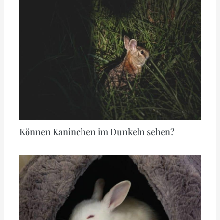
Können Kaninchen im Dunkeln sehen?