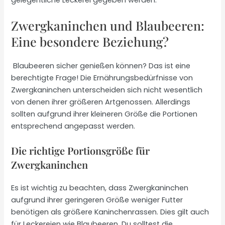
Zwergkaninchen und Blaubeeren:
Eine besondere Beziehung?
Blaubeeren sicher genießen können? Das ist eine
berechtigte Frage! Die Ernährungsbedürfnisse von
Zwergkaninchen unterscheiden sich nicht wesentlich
von denen ihrer größeren Artgenossen. Allerdings
sollten aufgrund ihrer kleineren Größe die Portionen
entsprechend angepasst werden.
Die richtige Portionsgröße für
Zwergkaninchen
Es ist wichtig zu beachten, dass Zwergkaninchen
aufgrund ihrer geringeren Größe weniger Futter
benötigen als größere Kaninchenrassen. Dies gilt auch
für Leckereien wie Blaubeeren. Du solltest die