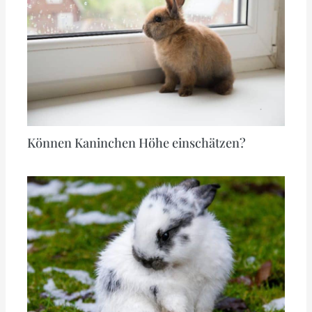
Können Kaninchen Höhe einschätzen?