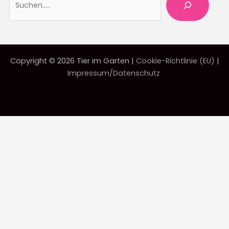
Copyright © 2026 Tier im Garten |
Cookie-Richtlinie (EU)
|
Impressum/Datenschutz