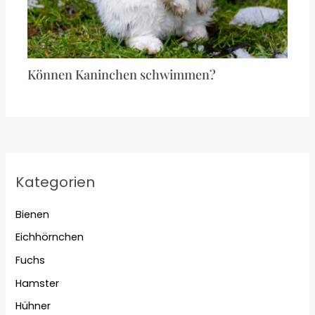
Können Kaninchen schwimmen?
Kategorien
Bienen
Eichhörnchen
Fuchs
Hamster
Hühner