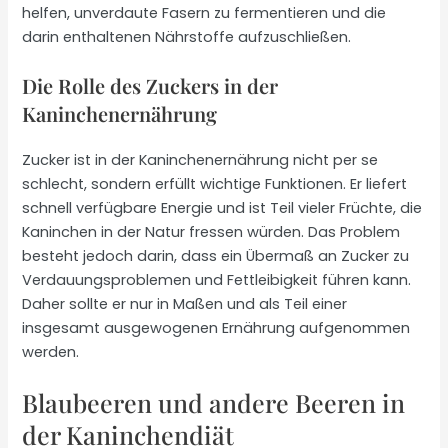
helfen, unverdaute Fasern zu fermentieren und die
darin enthaltenen Nährstoffe aufzuschließen.
Die Rolle des Zuckers in der
Kaninchenernährung
Zucker ist in der Kaninchenernährung nicht per se
schlecht, sondern erfüllt wichtige Funktionen. Er liefert
schnell verfügbare Energie und ist Teil vieler Früchte, die
Kaninchen in der Natur fressen würden. Das Problem
besteht jedoch darin, dass ein Übermaß an Zucker zu
Verdauungsproblemen und Fettleibigkeit führen kann.
Daher sollte er nur in Maßen und als Teil einer
insgesamt ausgewogenen Ernährung aufgenommen
werden.
Blaubeeren und andere Beeren in
der Kaninchendiät