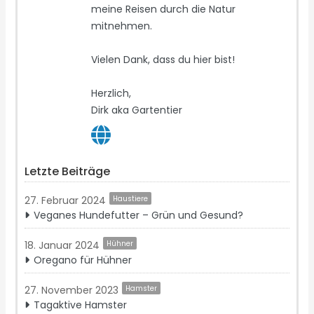
meine Reisen durch die Natur
mitnehmen.
Vielen Dank, dass du hier bist!
Herzlich,
Dirk aka Gartentier
Letzte Beiträge
27. Februar 2024
Haustiere
Veganes Hundefutter – Grün und Gesund?
18. Januar 2024
Hühner
Oregano für Hühner
27. November 2023
Hamster
Tagaktive Hamster