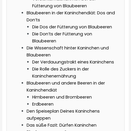
Fütterung von Blaubeeren
Blaubeeren in der Kaninchendiät: Dos and
Don’ts
Die Dos der Fütterung von Blaubeeren
Die Don’ts der Fütterung von
Blaubeeren
Die Wissenschaft hinter Kaninchen und
Blaubeeren
Der Verdauungstrakt eines Kaninchens
Die Rolle des Zuckers in der
Kaninchenernährung
Blaubeeren und andere Beeren in der
Kaninchendiät
Himbeeren und Brombeeren
Erdbeeren
Den Speiseplan Deines Kaninchens
aufpeppen
Das süße Fazit: Dürfen Kaninchen