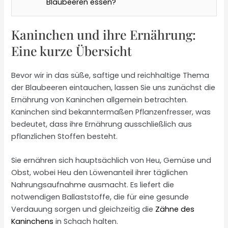
Blaubeeren essen?
Kaninchen und ihre Ernährung:
Eine kurze Übersicht
Bevor wir in das süße, saftige und reichhaltige Thema
der Blaubeeren eintauchen, lassen Sie uns zunächst die
Ernährung von Kaninchen allgemein betrachten.
Kaninchen sind bekanntermaßen Pflanzenfresser, was
bedeutet, dass ihre Ernährung ausschließlich aus
pflanzlichen Stoffen besteht.
Sie ernähren sich hauptsächlich von Heu, Gemüse und
Obst, wobei Heu den Löwenanteil ihrer täglichen
Nahrungsaufnahme ausmacht. Es liefert die
notwendigen Ballaststoffe, die für eine gesunde
Verdauung sorgen und gleichzeitig die
Zähne des
Kaninchens
in Schach halten.