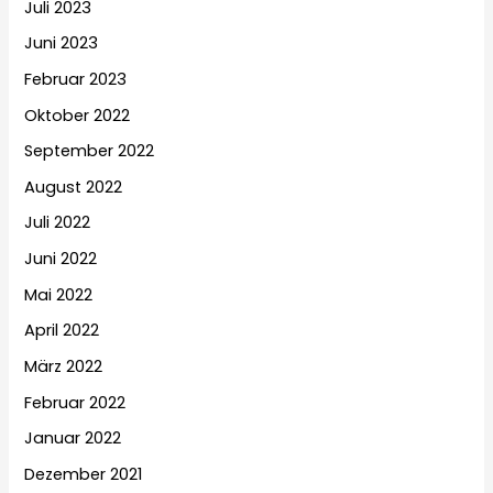
Juli 2023
Juni 2023
Februar 2023
Oktober 2022
September 2022
August 2022
Juli 2022
Juni 2022
Mai 2022
April 2022
März 2022
Februar 2022
Januar 2022
Dezember 2021