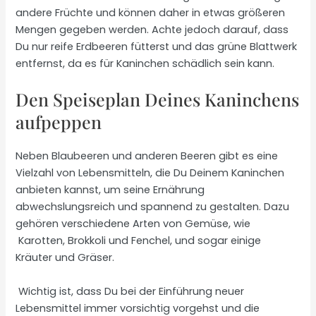
andere Früchte und können daher in etwas größeren
Mengen gegeben werden. Achte jedoch darauf, dass
Du nur reife Erdbeeren fütterst und das grüne Blattwerk
entfernst, da es für Kaninchen schädlich sein kann.
Den Speiseplan Deines Kaninchens
aufpeppen
Neben Blaubeeren und anderen Beeren gibt es eine
Vielzahl von Lebensmitteln, die Du Deinem Kaninchen
anbieten kannst, um seine Ernährung
abwechslungsreich und spannend zu gestalten. Dazu
gehören verschiedene Arten von Gemüse, wie
Karotten, Brokkoli und Fenchel, und sogar einige
Kräuter und Gräser.
Wichtig ist, dass Du bei der Einführung neuer
Lebensmittel immer vorsichtig vorgehst und die