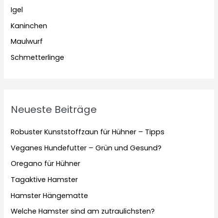
Igel
Kaninchen
Maulwurf
Schmetterlinge
Neueste Beiträge
Robuster Kunststoffzaun für Hühner – Tipps
Veganes Hundefutter – Grün und Gesund?
Oregano für Hühner
Tagaktive Hamster
Hamster Hängematte
Welche Hamster sind am zutraulichsten?