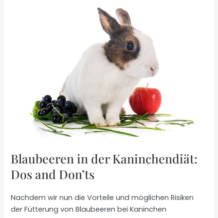
Blaubeeren in der Kaninchendiät:
Dos and Don’ts
Nachdem wir nun die Vorteile und möglichen Risiken
der Fütterung von Blaubeeren bei Kaninchen