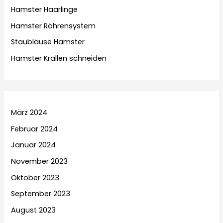
Hamster Haarlinge
Hamster Röhrensystem
Staubläuse Hamster
Hamster Krallen schneiden
März 2024
Februar 2024
Januar 2024
November 2023
Oktober 2023
September 2023
August 2023