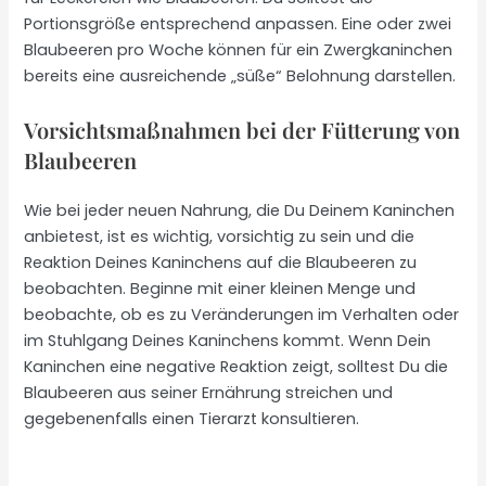
Portionsgröße entsprechend anpassen. Eine oder zwei
Blaubeeren pro Woche können für ein Zwergkaninchen
bereits eine ausreichende „süße“ Belohnung darstellen.
Vorsichtsmaßnahmen bei der Fütterung von
Blaubeeren
Wie bei jeder neuen Nahrung, die Du Deinem Kaninchen
anbietest, ist es wichtig, vorsichtig zu sein und die
Reaktion Deines Kaninchens auf die Blaubeeren zu
beobachten. Beginne mit einer kleinen Menge und
beobachte, ob es zu Veränderungen im Verhalten oder
im Stuhlgang Deines Kaninchens kommt. Wenn Dein
Kaninchen eine negative Reaktion zeigt, solltest Du die
Blaubeeren aus seiner Ernährung streichen und
gegebenenfalls einen Tierarzt konsultieren.