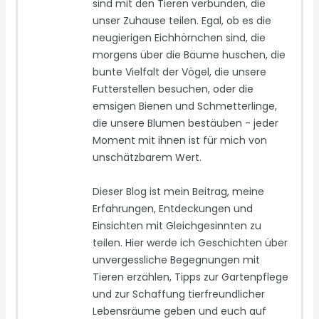
sind mit den Tieren verbunden, die
unser Zuhause teilen. Egal, ob es die
neugierigen Eichhörnchen sind, die
morgens über die Bäume huschen, die
bunte Vielfalt der Vögel, die unsere
Futterstellen besuchen, oder die
emsigen Bienen und Schmetterlinge,
die unsere Blumen bestäuben - jeder
Moment mit ihnen ist für mich von
unschätzbarem Wert.
Dieser Blog ist mein Beitrag, meine
Erfahrungen, Entdeckungen und
Einsichten mit Gleichgesinnten zu
teilen. Hier werde ich Geschichten über
unvergessliche Begegnungen mit
Tieren erzählen, Tipps zur Gartenpflege
und zur Schaffung tierfreundlicher
Lebensräume geben und euch auf