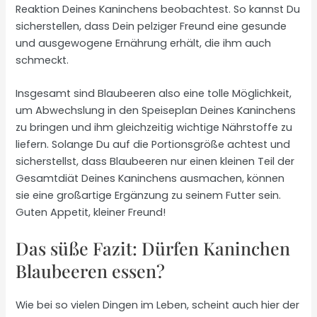
Reaktion Deines Kaninchens beobachtest. So kannst Du
sicherstellen, dass Dein pelziger Freund eine gesunde
und ausgewogene Ernährung erhält, die ihm auch
schmeckt.
Insgesamt sind Blaubeeren also eine tolle Möglichkeit,
um Abwechslung in den Speiseplan Deines Kaninchens
zu bringen und ihm gleichzeitig wichtige Nährstoffe zu
liefern. Solange Du auf die Portionsgröße achtest und
sicherstellst, dass Blaubeeren nur einen kleinen Teil der
Gesamtdiät Deines Kaninchens ausmachen, können
sie eine großartige Ergänzung zu seinem Futter sein.
Guten Appetit, kleiner Freund!
Das süße Fazit: Dürfen Kaninchen
Blaubeeren essen?
Wie bei so vielen Dingen im Leben, scheint auch hier der