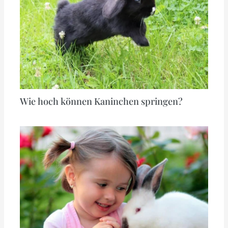
Wie hoch können Kaninchen springen?