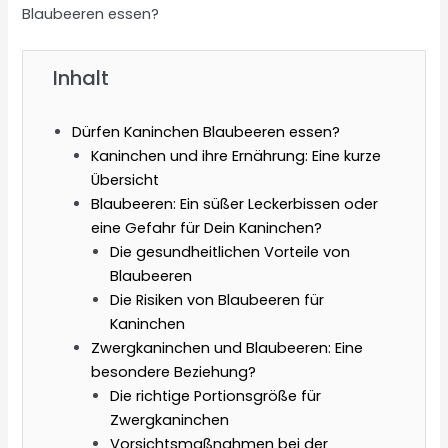
Blaubeeren essen?
Inhalt
Dürfen Kaninchen Blaubeeren essen?
Kaninchen und ihre Ernährung: Eine kurze
Übersicht
Blaubeeren: Ein süßer Leckerbissen oder
eine Gefahr für Dein Kaninchen?
Die gesundheitlichen Vorteile von
Blaubeeren
Die Risiken von Blaubeeren für
Kaninchen
Zwergkaninchen und Blaubeeren: Eine
besondere Beziehung?
Die richtige Portionsgröße für
Zwergkaninchen
Vorsichtsmaßnahmen bei der