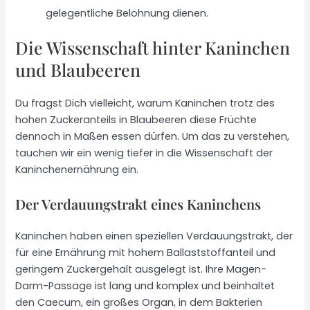
gelegentliche Belohnung dienen.
Die Wissenschaft hinter Kaninchen
und Blaubeeren
Du fragst Dich vielleicht, warum Kaninchen trotz des
hohen Zuckeranteils in Blaubeeren diese Früchte
dennoch in Maßen essen dürfen. Um das zu verstehen,
tauchen wir ein wenig tiefer in die Wissenschaft der
Kaninchenernährung ein.
Der Verdauungstrakt eines Kaninchens
Kaninchen haben einen speziellen Verdauungstrakt, der
für eine Ernährung mit hohem Ballaststoffanteil und
geringem Zuckergehalt ausgelegt ist. Ihre Magen-
Darm-Passage ist lang und komplex und beinhaltet
den Caecum, ein großes Organ, in dem Bakterien