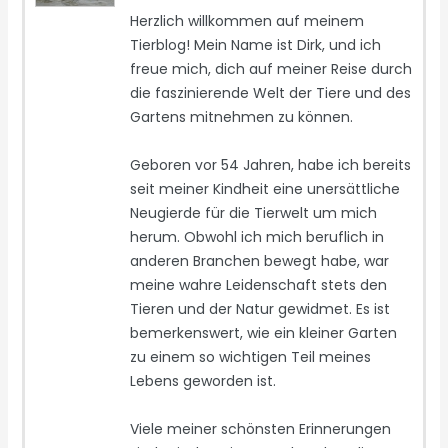
Herzlich willkommen auf meinem
Tierblog! Mein Name ist Dirk, und ich
freue mich, dich auf meiner Reise durch
die faszinierende Welt der Tiere und des
Gartens mitnehmen zu können.
Geboren vor 54 Jahren, habe ich bereits
seit meiner Kindheit eine unersättliche
Neugierde für die Tierwelt um mich
herum. Obwohl ich mich beruflich in
anderen Branchen bewegt habe, war
meine wahre Leidenschaft stets den
Tieren und der Natur gewidmet. Es ist
bemerkenswert, wie ein kleiner Garten
zu einem so wichtigen Teil meines
Lebens geworden ist.
Viele meiner schönsten Erinnerungen