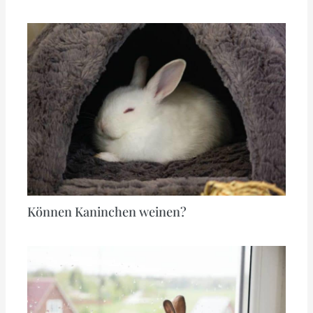
Können Kaninchen weinen?