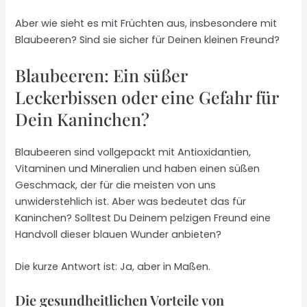
Aber wie sieht es mit Früchten aus, insbesondere mit
Blaubeeren? Sind sie sicher für Deinen kleinen Freund?
Blaubeeren: Ein süßer
Leckerbissen oder eine Gefahr für
Dein Kaninchen?
Blaubeeren sind vollgepackt mit Antioxidantien,
Vitaminen und Mineralien und haben einen süßen
Geschmack, der für die meisten von uns
unwiderstehlich ist. Aber was bedeutet das für
Kaninchen? Solltest Du Deinem pelzigen Freund eine
Handvoll dieser blauen Wunder anbieten?
Die kurze Antwort ist: Ja, aber in Maßen.
Die gesundheitlichen Vorteile von