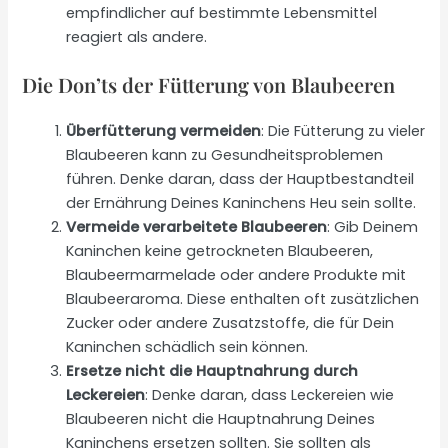
empfindlicher auf bestimmte Lebensmittel
reagiert als andere.
Die Don’ts der Fütterung von Blaubeeren
Überfütterung vermeiden
: Die Fütterung zu vieler
Blaubeeren kann zu Gesundheitsproblemen
führen. Denke daran, dass der Hauptbestandteil
der Ernährung Deines Kaninchens Heu sein sollte.
Vermeide verarbeitete Blaubeeren
: Gib Deinem
Kaninchen keine getrockneten Blaubeeren,
Blaubeermarmelade oder andere Produkte mit
Blaubeeraroma. Diese enthalten oft zusätzlichen
Zucker oder andere Zusatzstoffe, die für Dein
Kaninchen schädlich sein können.
Ersetze nicht die Hauptnahrung durch
Leckereien
: Denke daran, dass Leckereien wie
Blaubeeren nicht die Hauptnahrung Deines
Kaninchens ersetzen sollten. Sie sollten als