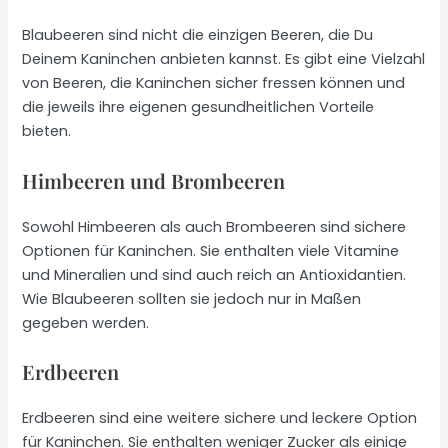
Blaubeeren sind nicht die einzigen Beeren, die Du
Deinem Kaninchen anbieten kannst. Es gibt eine Vielzahl
von Beeren, die Kaninchen sicher fressen können und
die jeweils ihre eigenen gesundheitlichen Vorteile
bieten.
Himbeeren und Brombeeren
Sowohl Himbeeren als auch Brombeeren sind sichere
Optionen für Kaninchen. Sie enthalten viele Vitamine
und Mineralien und sind auch reich an Antioxidantien.
Wie Blaubeeren sollten sie jedoch nur in Maßen
gegeben werden.
Erdbeeren
Erdbeeren sind eine weitere sichere und leckere Option
für Kaninchen. Sie enthalten weniger Zucker als einige