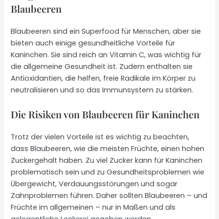
Blaubeeren
Blaubeeren sind ein Superfood für Menschen, aber sie
bieten auch einige gesundheitliche Vorteile für
Kaninchen. Sie sind reich an Vitamin C, was wichtig für
die allgemeine Gesundheit ist. Zudem enthalten sie
Antioxidantien, die helfen, freie Radikale im Körper zu
neutralisieren und so das Immunsystem zu stärken.
Die Risiken von Blaubeeren für Kaninchen
Trotz der vielen Vorteile ist es wichtig zu beachten,
dass Blaubeeren, wie die meisten Früchte, einen hohen
Zuckergehalt haben. Zu viel Zucker kann für Kaninchen
problematisch sein und zu Gesundheitsproblemen wie
Übergewicht, Verdauungsstörungen und sogar
Zahnproblemen führen. Daher sollten Blaubeeren – und
Früchte im allgemeinen – nur in Maßen und als
gelegentliche Leckerei gegeben werden.