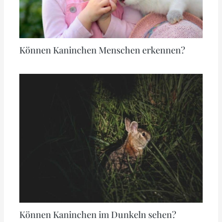
Können Kaninchen Menschen erkennen?
Können Kaninchen im Dunkeln sehen?