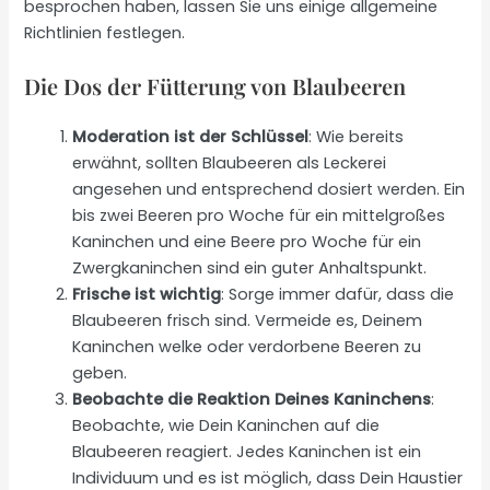
besprochen haben, lassen Sie uns einige allgemeine
Richtlinien festlegen.
Die Dos der Fütterung von Blaubeeren
Moderation ist der
Schlüssel
: Wie bereits
erwähnt, sollten Blaubeeren als Leckerei
angesehen und entsprechend dosiert werden. Ein
bis zwei Beeren pro Woche für ein mittelgroßes
Kaninchen und eine Beere pro Woche für ein
Zwergkaninchen sind ein guter Anhaltspunkt.
Frische ist wichtig
: Sorge immer dafür, dass die
Blaubeeren frisch sind. Vermeide es, Deinem
Kaninchen welke oder verdorbene Beeren zu
geben.
Beobachte die Reaktion Deines Kaninchens
:
Beobachte, wie Dein Kaninchen auf die
Blaubeeren reagiert. Jedes Kaninchen ist ein
Individuum und es ist möglich, dass Dein Haustier