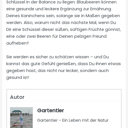
Schlüssel in der Balance zu liegen. Blaubeeren können
eine gesunde und leckere Ergänzung zur Ernährung
Deines Kaninchens sein, solange sie in Maßen gegeben
werden. Also, warum nicht das nächste Mal, wenn Du
Dir eine Schüssel dieser süßen, saftigen Früchte gönnst,
eine oder zwei Beeren für Deinen pelzigen Freund
aufheben?
Sie werden es sicher zu schätzen wissen – und Du
kannst das gute Gefühl genießen, dass Du ihnen etwas
gegeben hast, das nicht nur lecker, sondern auch
gesund ist!
Autor
Gartentier
Gartentier - Ein Leben mit der Natur