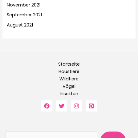
November 2021
September 2021
August 2021
Startseite
Haustiere
Wildtiere
Vögel
Insekten
Suche