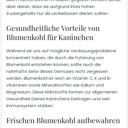
aber daran, dass sie aufgrund ihres hohen
Zuckergehalts nur als Leckerbissen dienen sollten.
Gesundheitliche Vorteile von
Blumenkohl für Kaninchen
Während wir uns auf mögliche Verdauungsprobleme
konzentriert haben, die durch die Fütterung von
Blumenkohl entstehen können, sollte auch die
nahrhafte Seite dieses Gemüses nicht vergessen
werden. Blumenkohl ist reich an Vitamin C, K und B-
Vitaminen sowie Mineralstoffen wie Kalium und
Magnesium. Diese Nährstoffe können zur allgemeinen
Gesundheit Deines Kaninchens beitragen und sein
Immunsystem stärken.
Frischen Blumenkohl aufbewahren