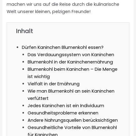
machen wir uns auf die Reise durch die kulinarische
Welt unserer kleinen, pelzigen Freunde!
Inhalt
Dürfen Kaninchen Blumenkohl essen?
Das Verdauungssystem von Kaninchen
Blumenkohl in der Kaninchenernährung
Blumenkohl beim Kaninchen – Die Menge
ist wichtig
Vielfalt in der Ernährung
Wie man Blumenkohl an sein Kaninchen
verfüttert
Jedes Kaninchen ist ein Individuum
Gesundheitsprobleme erkennen
Andere Nahrungsquellen berücksichtigen
Gesundheitliche Vorteile von Blumenkohl
für Kaninchen