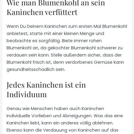
Wie man Blumenkohl an sein
Kaninchen verfüttert
Wenn Du Deinem Kaninchen zum ersten Mal Blumenkohl
anbietest, starte mit einer kleinen Menge und
beobachte es sorgfältig. Biete immer rohen
Blumenkohl an, da gekochter Blumenkohl schwerer zu
verdauen sein kann. Stelle außerdem sicher, dass der
Blumenkohl frisch ist, denn verdorbenes Gemüse kann
gesundheitsschädlich sein.
Jedes Kaninchen ist ein
Individuum
Genau wie Menschen haben auch Kaninchen
individuelle Vorlieben und Abneigungen. Was das eine
Kaninchen liebt, kann ein anderes völlig ablehnen.
Ebenso kann die Verdauung von Kaninchen auf das