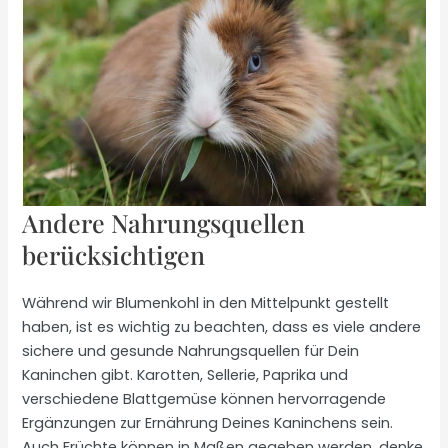
Andere Nahrungsquellen
berücksichtigen
Während wir Blumenkohl in den Mittelpunkt gestellt
haben, ist es wichtig zu beachten, dass es viele andere
sichere und gesunde Nahrungsquellen für Dein
Kaninchen gibt. Karotten, Sellerie, Paprika und
verschiedene Blattgemüse können hervorragende
Ergänzungen zur Ernährung Deines Kaninchens sein.
Auch Früchte können in Maßen gegeben werden, denke