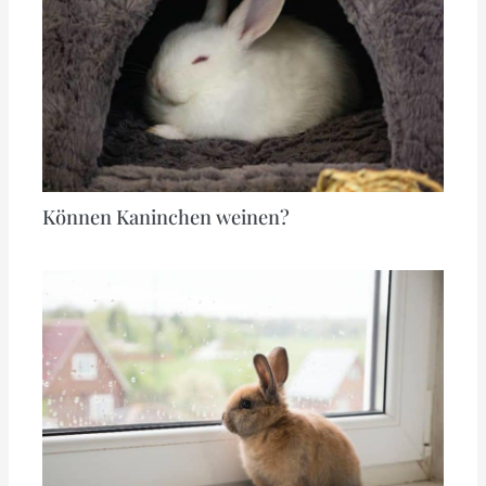
Können Kaninchen weinen?