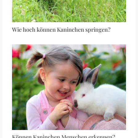
Wie hoch können Kaninchen springen?
Können Kaninchen Menschen erkennen?