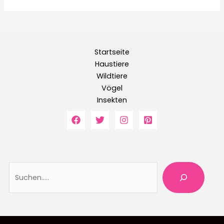
Startseite
Haustiere
Wildtiere
Vögel
Insekten
Suche