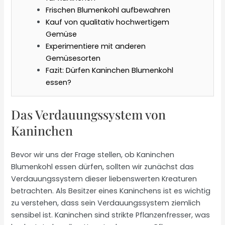
Frischen Blumenkohl aufbewahren
Kauf von qualitativ hochwertigem
Gemüse
Experimentiere mit anderen
Gemüsesorten
Fazit: Dürfen Kaninchen Blumenkohl
essen?
Das Verdauungssystem von
Kaninchen
Bevor wir uns der Frage stellen, ob Kaninchen
Blumenkohl essen dürfen, sollten wir zunächst das
Verdauungssystem dieser liebenswerten Kreaturen
betrachten. Als Besitzer eines Kaninchens ist es wichtig
zu verstehen, dass sein Verdauungssystem ziemlich
sensibel ist. Kaninchen sind strikte Pflanzenfresser, was