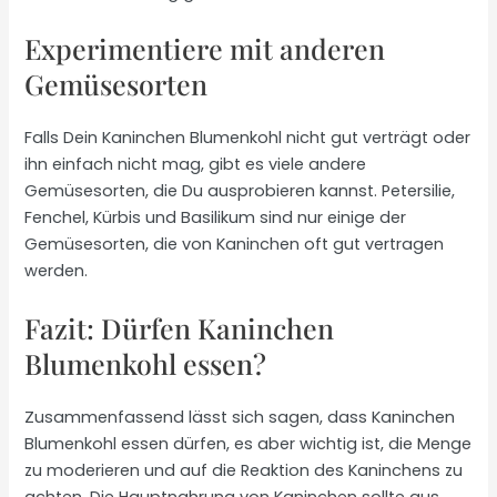
Experimentiere mit anderen
Gemüsesorten
Falls Dein Kaninchen Blumenkohl nicht gut verträgt oder
ihn einfach nicht mag, gibt es viele andere
Gemüsesorten, die Du ausprobieren kannst. Petersilie,
Fenchel, Kürbis und Basilikum sind nur einige der
Gemüsesorten, die von Kaninchen oft gut vertragen
werden.
Fazit: Dürfen Kaninchen
Blumenkohl essen?
Zusammenfassend lässt sich sagen, dass Kaninchen
Blumenkohl essen dürfen, es aber wichtig ist, die Menge
zu moderieren und auf die Reaktion des Kaninchens zu
achten. Die Hauptnahrung von Kaninchen sollte aus