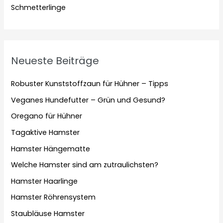
Schmetterlinge
Neueste Beiträge
Robuster Kunststoffzaun für Hühner – Tipps
Veganes Hundefutter – Grün und Gesund?
Oregano für Hühner
Tagaktive Hamster
Hamster Hängematte
Welche Hamster sind am zutraulichsten?
Hamster Haarlinge
Hamster Röhrensystem
Staubläuse Hamster