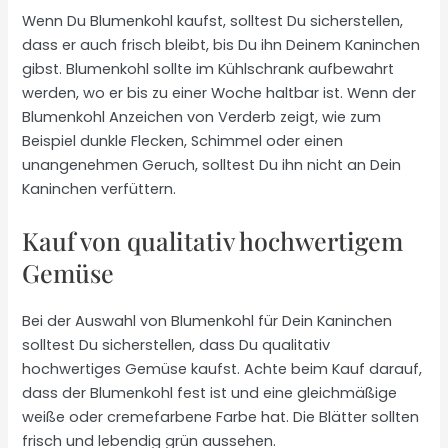
Wenn Du Blumenkohl kaufst, solltest Du sicherstellen,
dass er auch frisch bleibt, bis Du ihn Deinem Kaninchen
gibst. Blumenkohl sollte im Kühlschrank aufbewahrt
werden, wo er bis zu einer Woche haltbar ist. Wenn der
Blumenkohl Anzeichen von Verderb zeigt, wie zum
Beispiel dunkle Flecken, Schimmel oder einen
unangenehmen Geruch, solltest Du ihn nicht an Dein
Kaninchen verfüttern.
Kauf von qualitativ hochwertigem
Gemüse
Bei der Auswahl von Blumenkohl für Dein Kaninchen
solltest Du sicherstellen, dass Du qualitativ
hochwertiges Gemüse kaufst. Achte beim Kauf darauf,
dass der Blumenkohl fest ist und eine gleichmäßige
weiße oder cremefarbene Farbe hat. Die Blätter sollten
frisch und lebendig grün aussehen.