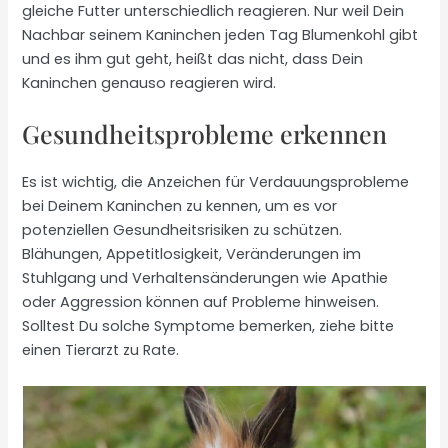
gleiche Futter unterschiedlich reagieren. Nur weil Dein
Nachbar seinem Kaninchen jeden Tag Blumenkohl gibt
und es ihm gut geht, heißt das nicht, dass Dein
Kaninchen genauso reagieren wird.
Gesundheitsprobleme erkennen
Es ist wichtig, die Anzeichen für Verdauungsprobleme
bei Deinem Kaninchen zu kennen, um es vor
potenziellen Gesundheitsrisiken zu schützen.
Blähungen, Appetitlosigkeit, Veränderungen im
Stuhlgang und Verhaltensänderungen wie Apathie
oder Aggression können auf Probleme hinweisen.
Solltest Du solche Symptome bemerken, ziehe bitte
einen Tierarzt zu Rate.