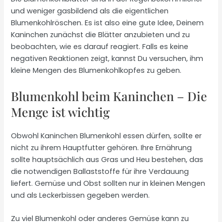
und weniger gasbildend als die eigentlichen
Blumenkohlröschen. Es ist also eine gute Idee, Deinem
Kaninchen zunächst die Blätter anzubieten und zu
beobachten, wie es darauf reagiert. Falls es keine
negativen Reaktionen zeigt, kannst Du versuchen, ihm
kleine Mengen des Blumenkohlkopfes zu geben.
Blumenkohl beim Kaninchen – Die
Menge ist wichtig
Obwohl Kaninchen Blumenkohl essen dürfen, sollte er
nicht zu ihrem Hauptfutter gehören. Ihre Ernährung
sollte hauptsächlich aus Gras und Heu bestehen, das
die notwendigen Ballaststoffe für ihre Verdauung
liefert. Gemüse und Obst sollten nur in kleinen Mengen
und als Leckerbissen gegeben werden.
Zu viel Blumenkohl oder anderes Gemüse kann zu