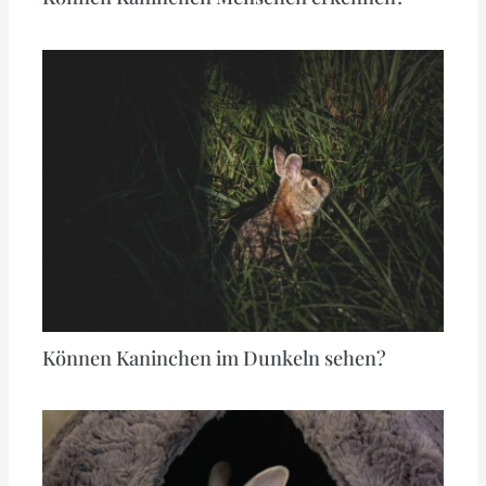
Können Kaninchen im Dunkeln sehen?