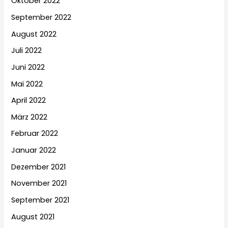
Oktober 2022
September 2022
August 2022
Juli 2022
Juni 2022
Mai 2022
April 2022
März 2022
Februar 2022
Januar 2022
Dezember 2021
November 2021
September 2021
August 2021