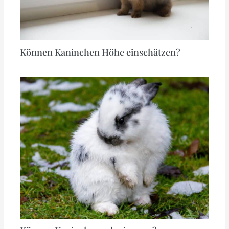
Können Kaninchen Höhe einschätzen?