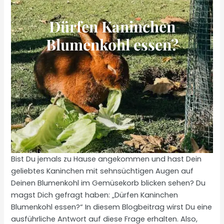
Dürfen Kaninchen
Blumenkohl essen?
Bist Du jemals zu Hause angekommen und hast Dein
geliebtes Kaninchen mit sehnsüchtigen Augen auf
Deinen Blumenkohl im Gemüsekorb blicken sehen? Du
magst Dich gefragt haben: „Dürfen Kaninchen
Blumenkohl essen?“ In diesem Blogbeitrag wirst Du eine
ausführliche Antwort auf diese Frage erhalten. Also,