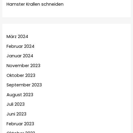
Hamster Krallen schneiden
März 2024
Februar 2024
Januar 2024
November 2023
Oktober 2023
September 2023
August 2023
Juli 2023
Juni 2023
Februar 2023