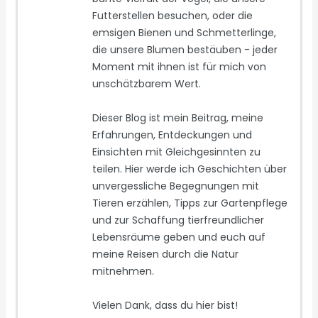
Futterstellen besuchen, oder die
emsigen Bienen und Schmetterlinge,
die unsere Blumen bestäuben - jeder
Moment mit ihnen ist für mich von
unschätzbarem Wert.
Dieser Blog ist mein Beitrag, meine
Erfahrungen, Entdeckungen und
Einsichten mit Gleichgesinnten zu
teilen. Hier werde ich Geschichten über
unvergessliche Begegnungen mit
Tieren erzählen, Tipps zur Gartenpflege
und zur Schaffung tierfreundlicher
Lebensräume geben und euch auf
meine Reisen durch die Natur
mitnehmen.
Vielen Dank, dass du hier bist!