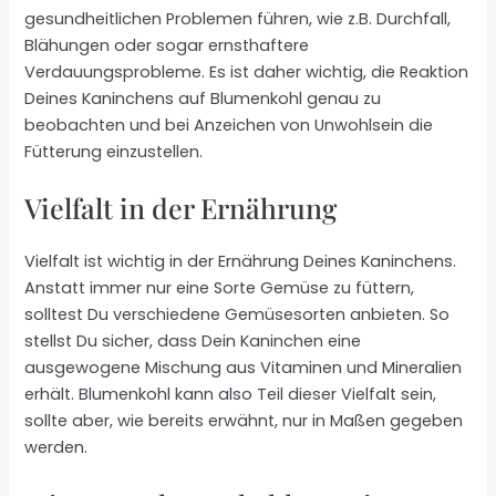
gesundheitlichen Problemen führen, wie z.B. Durchfall,
Blähungen oder sogar ernsthaftere
Verdauungsprobleme. Es ist daher wichtig, die Reaktion
Deines Kaninchens auf Blumenkohl genau zu
beobachten und bei Anzeichen von Unwohlsein die
Fütterung einzustellen.
Vielfalt in der Ernährung
Vielfalt ist wichtig in der Ernährung Deines Kaninchens.
Anstatt immer nur eine Sorte Gemüse zu füttern,
solltest Du verschiedene Gemüsesorten anbieten. So
stellst Du sicher, dass Dein Kaninchen eine
ausgewogene Mischung aus Vitaminen und Mineralien
erhält. Blumenkohl kann also Teil dieser Vielfalt sein,
sollte aber, wie bereits erwähnt, nur in Maßen gegeben
werden.