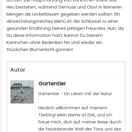
Heu bestehen, während Gemüse und Obst in kleineren
Mengen als Leckerbissen gegeben werden sollten. Ein
abwechslungsreiches Menü ist der Schlüssel zu einer
gesunden Ernährung Deines pelzigen Freundes. Nun, da
Du diese Information hast, kannst Du Deinem
Kaninchen ohne Bedenken hin und wieder ein
Stückchen Blumenkohl gönnen!
Autor
Gartentier
Gartentier - Ein Leben mit der Natur
Herzlich willkommen auf meinem
Tierblog! Mein Name ist Dirk, und ich
freue mich, dich auf meiner Reise durch
die faszinierende Welt der Tiere und des