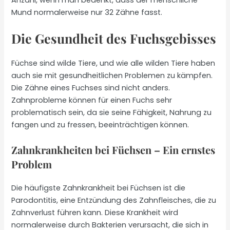
Mund normalerweise nur 32 Zähne fasst.
Die Gesundheit des Fuchsgebisses
Füchse sind wilde Tiere, und wie alle wilden Tiere haben
auch sie mit gesundheitlichen Problemen zu kämpfen.
Die Zähne eines Fuchses sind nicht anders.
Zahnprobleme können für einen Fuchs sehr
problematisch sein, da sie seine Fähigkeit, Nahrung zu
fangen und zu fressen, beeinträchtigen können.
Zahnkrankheiten bei Füchsen – Ein ernstes
Problem
Die häufigste Zahnkrankheit bei Füchsen ist die
Parodontitis, eine Entzündung des Zahnfleisches, die zu
Zahnverlust führen kann. Diese Krankheit wird
normalerweise durch Bakterien verursacht, die sich in