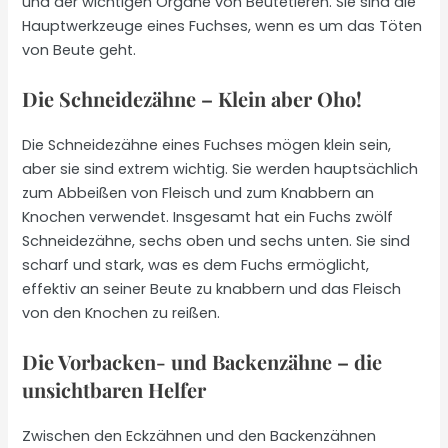
und der wichtigen Organe von Beutetieren. Sie sind die
Hauptwerkzeuge eines Fuchses, wenn es um das Töten
von Beute geht.
Die Schneidezähne – Klein aber Oho!
Die Schneidezähne eines Fuchses mögen klein sein,
aber sie sind extrem wichtig. Sie werden hauptsächlich
zum Abbeißen von Fleisch und zum Knabbern an
Knochen verwendet. Insgesamt hat ein Fuchs zwölf
Schneidezähne, sechs oben und sechs unten. Sie sind
scharf und stark, was es dem Fuchs ermöglicht,
effektiv an seiner Beute zu knabbern und das Fleisch
von den Knochen zu reißen.
Die Vorbacken- und Backenzähne – die
unsichtbaren Helfer
Zwischen den Eckzähnen und den Backenzähnen