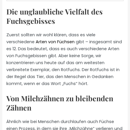
Die unglaubliche Vielfalt des
Fuchsgebisses
Zuerst sollten wir wohl klären, dass es viele
verschiedene
Arten von Füchsen
gibt – insgesamt sind
es 12. Das bedeutet, dass es auch verschiedene Arten
von Fuchsgebissen gibt. Aber keine Sorge, wir
konzentrieren uns heute auf das am weitesten
verbreitete Exemplar, den Rotfuchs. Der Rotfuchs ist in
der Regel das Tier, das den Menschen in Gedanken
kommt, wenn er das Wort „Fuchs“ hört.
Von Milchzähnen zu bleibenden
Zähnen
Ähnlich wie bei Menschen durchlaufen auch Füchse
einen Prozess, in dem sie ihre „Milchzähne“ verlieren und