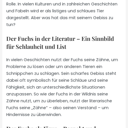
Rolle. In vielen Kulturen und in zahlreichen Geschichten
und Fabeln wird er als listiges und schlaues Tier
dargestellt. Aber was hat das mit seinem Gebiss zu
tun?
Der Fuchs in der Literatur – Ein Sinnbild
für Schlauheit und List
In vielen Geschichten nutzt der Fuchs seine Zähne, um
Probleme zu lösen oder um anderen Tieren ein
Schnippchen zu schlagen. Sein scharfes Gebiss steht
dabei oft symbolisch für seine Schläue und seine
Fähigkeit, sich an unterschiedlichste Situationen
anzupassen. So wie der Fuchs in der Wildnis seine
Zähne nutzt, um zu überleben, nutzt der literarische
Fuchs seine „Zähne“ – also seinen Verstand – um
Hindernisse zu überwinden.