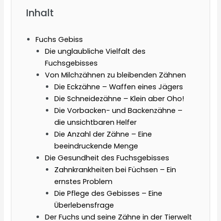
Inhalt
Fuchs Gebiss
Die unglaubliche Vielfalt des
Fuchsgebisses
Von Milchzähnen zu bleibenden Zähnen
Die Eckzähne – Waffen eines Jägers
Die Schneidezähne – Klein aber Oho!
Die Vorbacken- und Backenzähne –
die unsichtbaren Helfer
Die Anzahl der Zähne – Eine
beeindruckende Menge
Die Gesundheit des Fuchsgebisses
Zahnkrankheiten bei Füchsen – Ein
ernstes Problem
Die Pflege des Gebisses – Eine
Überlebensfrage
Der Fuchs und seine Zähne in der Tierwelt