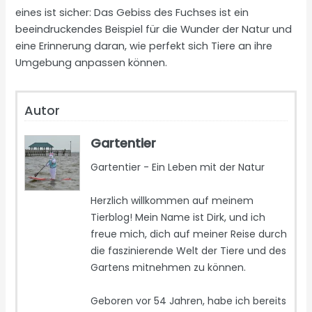
eines ist sicher: Das Gebiss des Fuchses ist ein
beeindruckendes Beispiel für die Wunder der Natur und
eine Erinnerung daran, wie perfekt sich Tiere an ihre
Umgebung anpassen können.
Autor
Gartentier
Gartentier - Ein Leben mit der Natur
Herzlich willkommen auf meinem
Tierblog! Mein Name ist Dirk, und ich
freue mich, dich auf meiner Reise durch
die faszinierende Welt der Tiere und des
Gartens mitnehmen zu können.
Geboren vor 54 Jahren, habe ich bereits