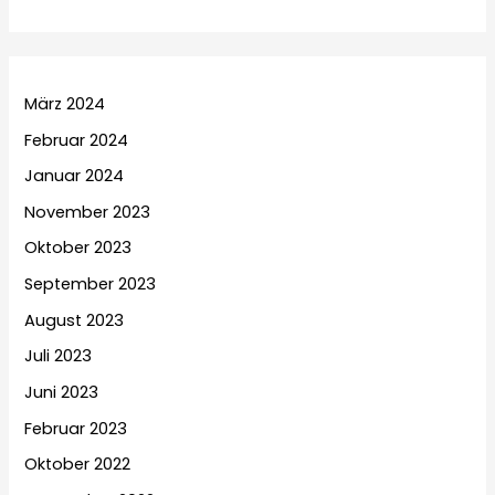
März 2024
Februar 2024
Januar 2024
November 2023
Oktober 2023
September 2023
August 2023
Juli 2023
Juni 2023
Februar 2023
Oktober 2022