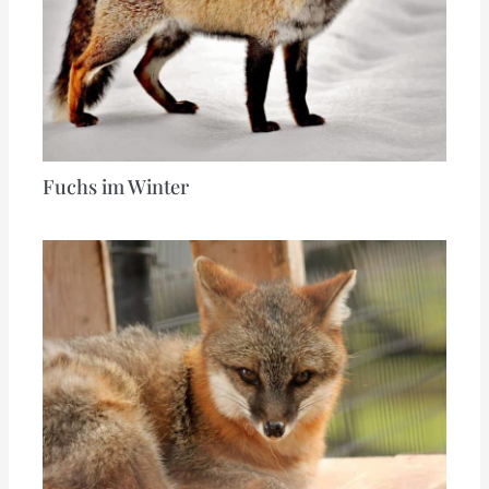
Fuchs im Winter