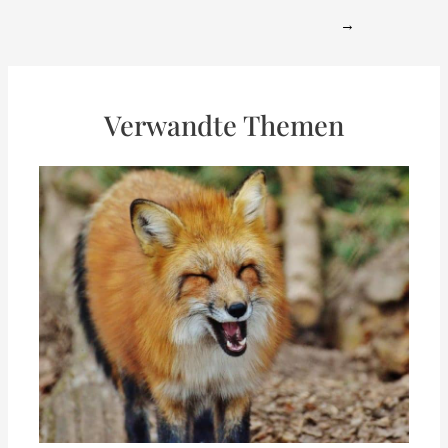
navigation
→
Verwandte Themen