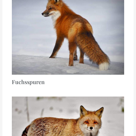
Fuchsspuren