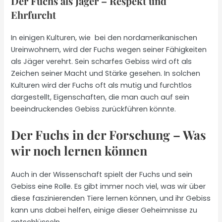
Der Fuchs als Jäger – Respekt und
Ehrfurcht
In einigen Kulturen, wie bei den nordamerikanischen
Ureinwohnern, wird der Fuchs wegen seiner Fähigkeiten
als Jäger verehrt. Sein scharfes Gebiss wird oft als
Zeichen seiner Macht und Stärke gesehen. In solchen
Kulturen wird der Fuchs oft als mutig und furchtlos
dargestellt, Eigenschaften, die man auch auf sein
beeindruckendes Gebiss zurückführen könnte.
Der Fuchs in der Forschung – Was
wir noch lernen können
Auch in der Wissenschaft spielt der Fuchs und sein
Gebiss eine Rolle. Es gibt immer noch viel, was wir über
diese faszinierenden Tiere lernen können, und ihr Gebiss
kann uns dabei helfen, einige dieser Geheimnisse zu
entschlüsseln.