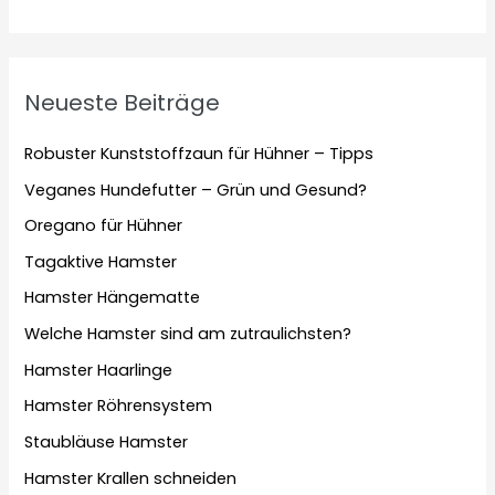
Neueste Beiträge
Robuster Kunststoffzaun für Hühner – Tipps
Veganes Hundefutter – Grün und Gesund?
Oregano für Hühner
Tagaktive Hamster
Hamster Hängematte
Welche Hamster sind am zutraulichsten?
Hamster Haarlinge
Hamster Röhrensystem
Staubläuse Hamster
Hamster Krallen schneiden