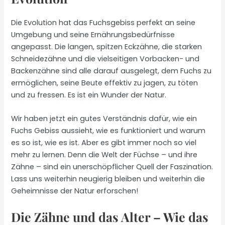
Die Evolution hat das Fuchsgebiss perfekt an seine
Umgebung und seine Ernährungsbedürfnisse
angepasst. Die langen, spitzen Eckzähne, die starken
Schneidezähne und die vielseitigen Vorbacken- und
Backenzähne sind alle darauf ausgelegt, dem Fuchs zu
ermöglichen, seine Beute effektiv zu jagen, zu töten
und zu fressen. Es ist ein Wunder der Natur.
Wir haben jetzt ein gutes Verständnis dafür, wie ein
Fuchs Gebiss aussieht, wie es funktioniert und warum
es so ist, wie es ist. Aber es gibt immer noch so viel
mehr zu lernen. Denn die Welt der Füchse – und ihre
Zähne – sind ein unerschöpflicher Quell der Faszination.
Lass uns weiterhin neugierig bleiben und weiterhin die
Geheimnisse der Natur erforschen!
Die Zähne und das Alter – Wie das