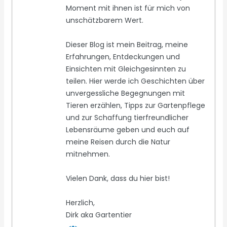
Moment mit ihnen ist für mich von
unschätzbarem Wert.
Dieser Blog ist mein Beitrag, meine
Erfahrungen, Entdeckungen und
Einsichten mit Gleichgesinnten zu
teilen. Hier werde ich Geschichten über
unvergessliche Begegnungen mit
Tieren erzählen, Tipps zur Gartenpflege
und zur Schaffung tierfreundlicher
Lebensräume geben und euch auf
meine Reisen durch die Natur
mitnehmen.
Vielen Dank, dass du hier bist!
Herzlich,
Dirk aka Gartentier