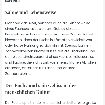
sein Alter.
Zähne und Lebensweise
Nicht nur das Alter, sondern auch die Lebensweise
eines Fuchses lässt sich am Gebiss ablesen.
Beispielsweise können abgebrochene Zähne darauf
hinweisen, dass der Fuchs in Kämpfe verwickelt war
oder harte Nahrung zu sich nimmt. Ebenso können
Zahnkrankheiten Rückschlüsse auf die Ernährung und
den Gesundheitszustand eines Fuchses zulassen. So
sind Füchse, die sich stark von menschlichen Abfällen
ernähren, anfälliger für Karies und andere
Zahnprobleme.
Der Fuchs und sein Gebiss in der
menschlichen Kultur
Der Fuchs spielt in der menschlichen Kultur eine große