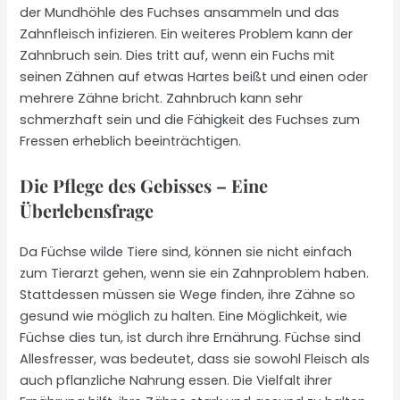
der Mundhöhle des Fuchses ansammeln und das
Zahnfleisch infizieren. Ein weiteres Problem kann der
Zahnbruch sein. Dies tritt auf, wenn ein Fuchs mit
seinen Zähnen auf etwas Hartes beißt und einen oder
mehrere Zähne bricht. Zahnbruch kann sehr
schmerzhaft sein und die Fähigkeit des Fuchses zum
Fressen erheblich beeinträchtigen.
Die Pflege des Gebisses – Eine
Überlebensfrage
Da Füchse wilde Tiere sind, können sie nicht einfach
zum Tierarzt gehen, wenn sie ein Zahnproblem haben.
Stattdessen müssen sie Wege finden, ihre Zähne so
gesund wie möglich zu halten. Eine Möglichkeit, wie
Füchse dies tun, ist durch ihre Ernährung. Füchse sind
Allesfresser, was bedeutet, dass sie sowohl Fleisch als
auch pflanzliche Nahrung essen. Die Vielfalt ihrer