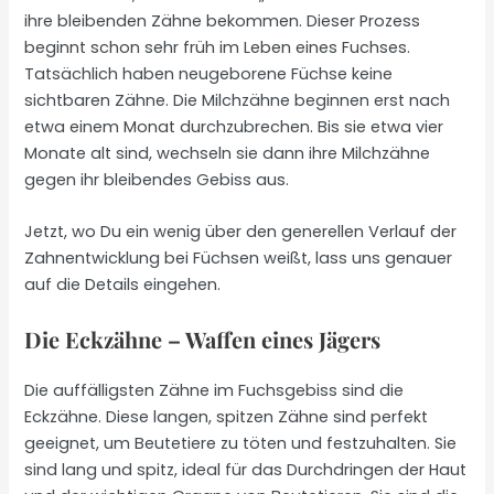
ihre bleibenden Zähne bekommen. Dieser Prozess
beginnt schon sehr früh im Leben eines Fuchses.
Tatsächlich haben neugeborene Füchse keine
sichtbaren Zähne. Die Milchzähne beginnen erst nach
etwa einem Monat durchzubrechen. Bis sie etwa vier
Monate alt sind, wechseln sie dann ihre Milchzähne
gegen ihr bleibendes Gebiss aus.
Jetzt, wo Du ein wenig über den generellen Verlauf der
Zahnentwicklung bei Füchsen weißt, lass uns genauer
auf die Details eingehen.
Die Eckzähne – Waffen eines Jägers
Die auffälligsten Zähne im Fuchsgebiss sind die
Eckzähne. Diese langen, spitzen Zähne sind perfekt
geeignet, um Beutetiere zu töten und festzuhalten. Sie
sind lang und spitz, ideal für das Durchdringen der Haut