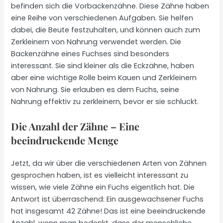
befinden sich die Vorbackenzähne. Diese Zähne haben
eine Reihe von verschiedenen Aufgaben. Sie helfen
dabei, die Beute festzuhalten, und können auch zum
Zerkleinern von Nahrung verwendet werden. Die
Backenzähne eines Fuchses sind besonders
interessant. Sie sind kleiner als die Eckzähne, haben
aber eine wichtige Rolle beim Kauen und Zerkleinern
von Nahrung. Sie erlauben es dem Fuchs, seine
Nahrung effektiv zu zerkleinern, bevor er sie schluckt.
Die Anzahl der Zähne – Eine
beeindruckende Menge
Jetzt, da wir über die verschiedenen Arten von Zähnen
gesprochen haben, ist es vielleicht interessant zu
wissen, wie viele Zähne ein Fuchs eigentlich hat. Die
Antwort ist überraschend: Ein ausgewachsener Fuchs
hat insgesamt 42 Zähne! Das ist eine beeindruckende
Anzahl, wenn man bedenkt, dass der menschliche