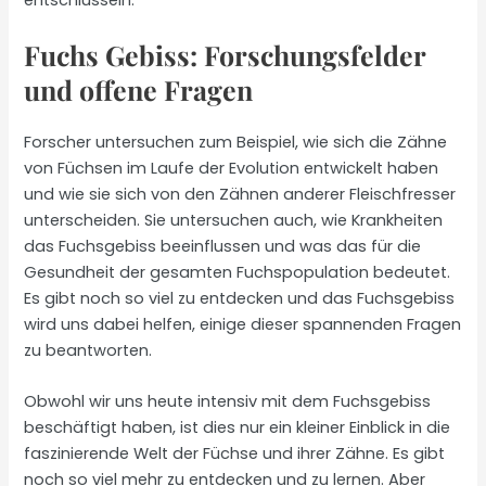
Fuchs Gebiss: Forschungsfelder
und offene Fragen
Forscher untersuchen zum Beispiel, wie sich die Zähne
von Füchsen im Laufe der Evolution entwickelt haben
und wie sie sich von den Zähnen anderer Fleischfresser
unterscheiden. Sie untersuchen auch, wie Krankheiten
das Fuchsgebiss beeinflussen und was das für die
Gesundheit der gesamten Fuchspopulation bedeutet.
Es gibt noch so viel zu entdecken und das Fuchsgebiss
wird uns dabei helfen, einige dieser spannenden Fragen
zu beantworten.
Obwohl wir uns heute intensiv mit dem Fuchsgebiss
beschäftigt haben, ist dies nur ein kleiner Einblick in die
faszinierende Welt der Füchse und ihrer Zähne. Es gibt
noch so viel mehr zu entdecken und zu lernen. Aber