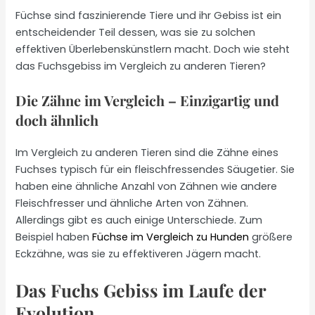
Füchse sind faszinierende Tiere und ihr Gebiss ist ein
entscheidender Teil dessen, was sie zu solchen
effektiven Überlebenskünstlern macht. Doch wie steht
das Fuchsgebiss im Vergleich zu anderen Tieren?
Die Zähne im Vergleich – Einzigartig und
doch ähnlich
Im Vergleich zu anderen Tieren sind die Zähne eines
Fuchses typisch für ein fleischfressendes Säugetier. Sie
haben eine ähnliche Anzahl von Zähnen wie andere
Fleischfresser und ähnliche Arten von Zähnen.
Allerdings gibt es auch einige Unterschiede. Zum
Beispiel haben
Füchse im Vergleich zu Hunden
größere
Eckzähne, was sie zu effektiveren Jägern macht.
Das Fuchs Gebiss im Laufe der
Evolution