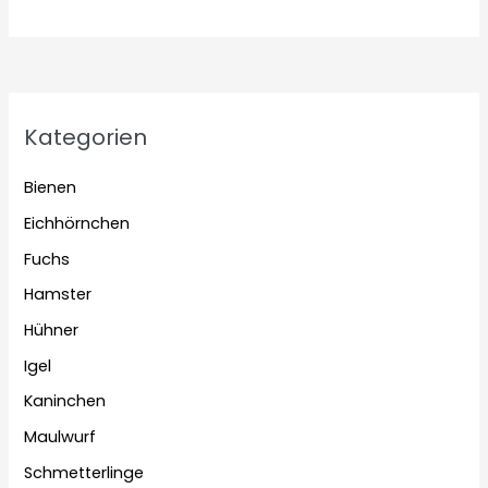
Kategorien
Bienen
Eichhörnchen
Fuchs
Hamster
Hühner
Igel
Kaninchen
Maulwurf
Schmetterlinge