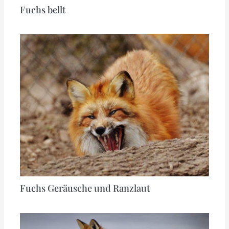
Fuchs bellt
Fuchs Geräusche und Ranzlaut