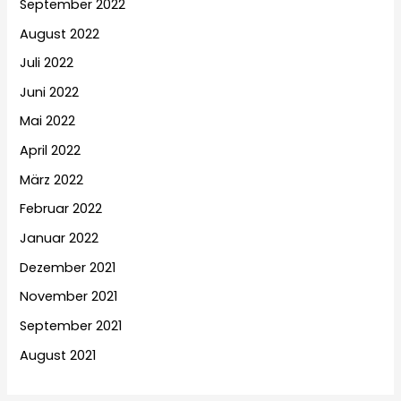
September 2022
August 2022
Juli 2022
Juni 2022
Mai 2022
April 2022
März 2022
Februar 2022
Januar 2022
Dezember 2021
November 2021
September 2021
August 2021