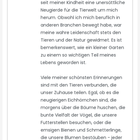
seit meiner Kindheit eine unersättliche
Neugierde für die Tierwelt um mich
herum. Obwohl ich mich beruflich in
anderen Branchen bewegt habe, war
meine wahre Leidenschaft stets den
Tieren und der Natur gewidmet. Es ist
bemerkenswert, wie ein kleiner Garten
zu einem so wichtigen Teil meines
Lebens geworden ist.
Viele meiner schönsten Erinnerungen
sind mit den Tieren verbunden, die
unser Zuhause teilen. Egal, ob es die
neugierigen Eichhörnchen sind, die
morgens über die Bäume huschen, die
bunte Vielfalt der Vögel, die unsere
Futterstellen besuchen, oder die
emsigen Bienen und Schmetterlinge,
die unsere Blumen bestäuben - jeder