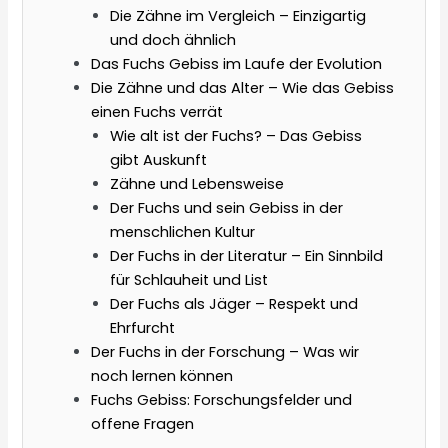
Die Zähne im Vergleich – Einzigartig
und doch ähnlich
Das Fuchs Gebiss im Laufe der Evolution
Die Zähne und das Alter – Wie das Gebiss
einen Fuchs verrät
Wie alt ist der Fuchs? – Das Gebiss
gibt Auskunft
Zähne und Lebensweise
Der Fuchs und sein Gebiss in der
menschlichen Kultur
Der Fuchs in der Literatur – Ein Sinnbild
für Schlauheit und List
Der Fuchs als Jäger – Respekt und
Ehrfurcht
Der Fuchs in der Forschung – Was wir
noch lernen können
Fuchs Gebiss: Forschungsfelder und
offene Fragen