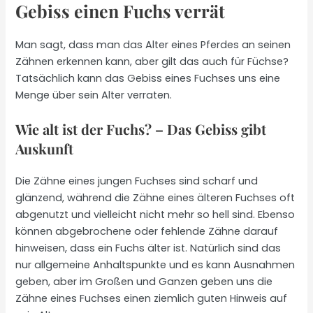
Gebiss einen Fuchs verrät
Man sagt, dass man das Alter eines Pferdes an seinen
Zähnen erkennen kann, aber gilt das auch für Füchse?
Tatsächlich kann das Gebiss eines Fuchses uns eine
Menge über sein Alter verraten.
Wie alt ist der Fuchs? – Das Gebiss gibt
Auskunft
Die Zähne eines jungen Fuchses sind scharf und
glänzend, während die Zähne eines älteren Fuchses oft
abgenutzt und vielleicht nicht mehr so hell sind. Ebenso
können abgebrochene oder fehlende Zähne darauf
hinweisen, dass ein Fuchs älter ist. Natürlich sind das
nur allgemeine Anhaltspunkte und es kann Ausnahmen
geben, aber im Großen und Ganzen geben uns die
Zähne eines Fuchses einen ziemlich guten Hinweis auf