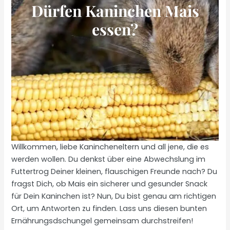
Dürfen Kaninchen Mais
essen?
Willkommen, liebe Kanincheneltern und all jene, die es
werden wollen. Du denkst über eine Abwechslung im
Futtertrog Deiner kleinen, flauschigen Freunde nach? Du
fragst Dich, ob Mais ein sicherer und gesunder Snack
für Dein Kaninchen ist? Nun, Du bist genau am richtigen
Ort, um Antworten zu finden. Lass uns diesen bunten
Ernährungsdschungel gemeinsam durchstreifen!