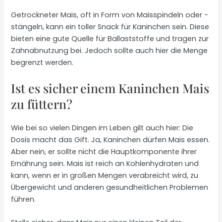
Getrockneter Mais, oft in Form von Maisspindeln oder -
stängeln, kann ein toller Snack für Kaninchen sein. Diese
bieten eine gute Quelle für Ballaststoffe und tragen zur
Zahnabnutzung bei. Jedoch sollte auch hier die Menge
begrenzt werden.
Ist es sicher einem Kaninchen Mais
zu füttern?
Wie bei so vielen Dingen im Leben gilt auch hier: Die
Dosis macht das Gift. Ja, Kaninchen dürfen Mais essen.
Aber nein, er sollte nicht die Hauptkomponente ihrer
Ernährung sein. Mais ist reich an Kohlenhydraten und
kann, wenn er in großen Mengen verabreicht wird, zu
Übergewicht und anderen gesundheitlichen Problemen
führen.