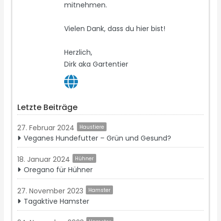
mitnehmen.
Vielen Dank, dass du hier bist!
Herzlich,
Dirk aka Gartentier
Letzte Beiträge
27. Februar 2024
Haustiere
Veganes Hundefutter – Grün und Gesund?
18. Januar 2024
Hühner
Oregano für Hühner
27. November 2023
Hamster
Tagaktive Hamster