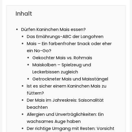
Inhalt
Dürfen Kaninchen Mais essen?
Das Ernährungs-ABC der Langohren
Mais – Ein farbenfroher Snack oder eher
ein No-Go?
Gekochter Mais vs. Rohmais
Maiskolben – Spielzeug und
Leckerbissen zugleich
Getrockneter Mais und Maisstängel
Ist es sicher einem Kaninchen Mais zu
füttern?
Der Mais im Jahreskreis: Saisonalität
beachten
Allergien und Unverträglichkeiten: Ein
wachsames Auge haben
Der richtige Umgang mit Resten: Vorsicht