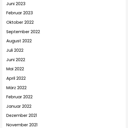
Juni 2023
Februar 2023
Oktober 2022
September 2022
August 2022
Juli 2022
Juni 2022
Mai 2022
April 2022
März 2022
Februar 2022
Januar 2022
Dezember 2021
November 2021