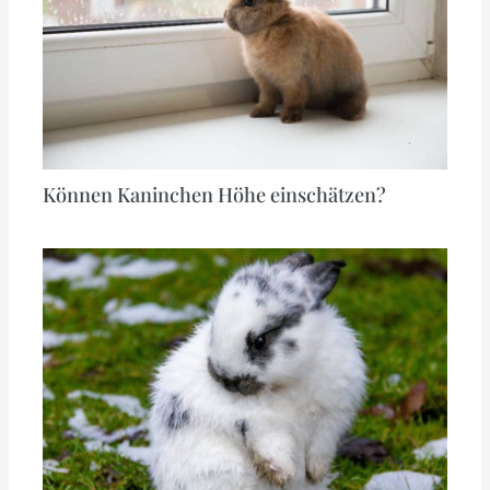
Können Kaninchen Höhe einschätzen?