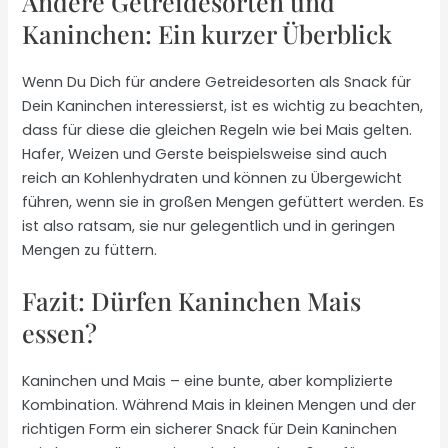
Andere Getreidesorten und
Kaninchen: Ein kurzer Überblick
Wenn Du Dich für andere Getreidesorten als Snack für
Dein Kaninchen interessierst, ist es wichtig zu beachten,
dass für diese die gleichen Regeln wie bei Mais gelten.
Hafer, Weizen und Gerste beispielsweise sind auch
reich an Kohlenhydraten und können zu Übergewicht
führen, wenn sie in großen Mengen gefüttert werden. Es
ist also ratsam, sie nur gelegentlich und in geringen
Mengen zu füttern.
Fazit: Dürfen Kaninchen Mais
essen?
Kaninchen und Mais – eine bunte, aber komplizierte
Kombination. Während Mais in kleinen Mengen und der
richtigen Form ein sicherer Snack für Dein Kaninchen