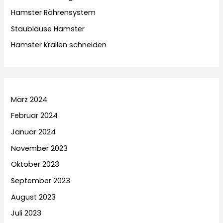
Hamster Röhrensystem
Staubläuse Hamster
Hamster Krallen schneiden
März 2024
Februar 2024
Januar 2024
November 2023
Oktober 2023
September 2023
August 2023
Juli 2023