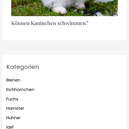
Können Kaninchen schwimmen?
Kategorien
Bienen
Eichhörnchen
Fuchs
Hamster
Hühner
Igel