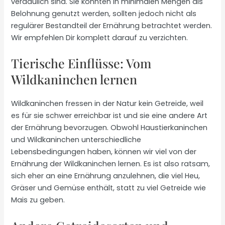
verdaulich sind. Sie könnten in minimalen Mengen als
Belohnung genutzt werden, sollten jedoch nicht als
regulärer Bestandteil der Ernährung betrachtet werden.
Wir empfehlen Dir komplett darauf zu verzichten.
Tierische Einflüsse: Vom
Wildkaninchen lernen
Wildkaninchen fressen in der Natur kein Getreide, weil
es für sie schwer erreichbar ist und sie eine andere Art
der Ernährung bevorzugen. Obwohl Haustierkaninchen
und Wildkaninchen unterschiedliche
Lebensbedingungen haben, können wir viel von der
Ernährung der Wildkaninchen lernen. Es ist also ratsam,
sich eher an eine Ernährung anzulehnen, die viel Heu,
Gräser und Gemüse enthält, statt zu viel Getreide wie
Mais zu geben.