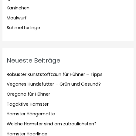
Kaninchen
Maulwurf
Schmetterlinge
Neueste Beiträge
Robuster Kunststoffzaun für Hühner – Tipps
Veganes Hundefutter – Grün und Gesund?
Oregano für Hühner
Tagaktive Hamster
Hamster Hängematte
Welche Hamster sind am zutraulichsten?
Hamster Haarlinge