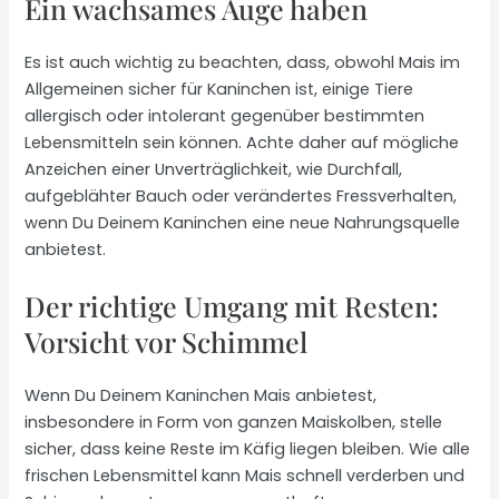
Ein wachsames Auge haben
Es ist auch wichtig zu beachten, dass, obwohl Mais im
Allgemeinen sicher für Kaninchen ist, einige Tiere
allergisch oder intolerant gegenüber bestimmten
Lebensmitteln sein können. Achte daher auf mögliche
Anzeichen einer Unverträglichkeit, wie Durchfall,
aufgeblähter Bauch oder verändertes Fressverhalten,
wenn Du Deinem Kaninchen eine neue Nahrungsquelle
anbietest.
Der richtige Umgang mit Resten:
Vorsicht vor Schimmel
Wenn Du Deinem Kaninchen Mais anbietest,
insbesondere in Form von ganzen Maiskolben, stelle
sicher, dass keine Reste im Käfig liegen bleiben. Wie alle
frischen Lebensmittel kann Mais schnell verderben und