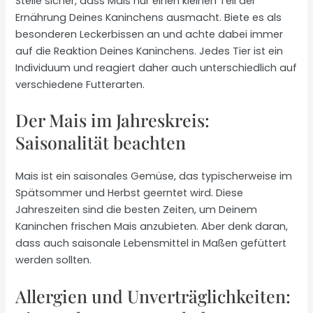
Stelle sicher, dass Mais nur einen kleinen Teil der
Ernährung Deines Kaninchens ausmacht. Biete es als
besonderen Leckerbissen an und achte dabei immer
auf die Reaktion Deines Kaninchens. Jedes Tier ist ein
Individuum und reagiert daher auch unterschiedlich auf
verschiedene Futterarten.
Der Mais im Jahreskreis:
Saisonalität beachten
Mais ist ein saisonales Gemüse, das typischerweise im
Spätsommer und Herbst geerntet wird. Diese
Jahreszeiten sind die besten Zeiten, um Deinem
Kaninchen frischen Mais anzubieten. Aber denk daran,
dass auch saisonale Lebensmittel in Maßen gefüttert
werden sollten.
Allergien und Unverträglichkeiten: