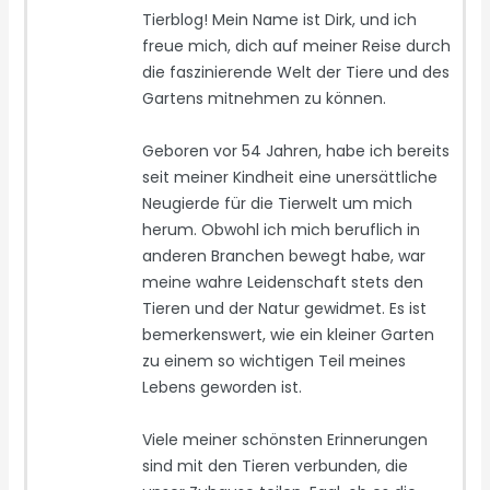
Tierblog! Mein Name ist Dirk, und ich
freue mich, dich auf meiner Reise durch
die faszinierende Welt der Tiere und des
Gartens mitnehmen zu können.
Geboren vor 54 Jahren, habe ich bereits
seit meiner Kindheit eine unersättliche
Neugierde für die Tierwelt um mich
herum. Obwohl ich mich beruflich in
anderen Branchen bewegt habe, war
meine wahre Leidenschaft stets den
Tieren und der Natur gewidmet. Es ist
bemerkenswert, wie ein kleiner Garten
zu einem so wichtigen Teil meines
Lebens geworden ist.
Viele meiner schönsten Erinnerungen
sind mit den Tieren verbunden, die