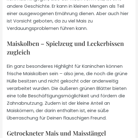
andere Geschichte. Er kann in kleinen Mengen als Teil
einer ausgewogenen Ernährung dienen. Aber auch hier
ist Vorsicht geboten, da zu viel Mais zu
Verdauungsproblemen führen kann.
Maiskolben – Spielzeug und Leckerbissen
zugleich
Ein ganz besonderes Highlight für Kaninchen können
frische Maiskolben sein – also jene, die noch die grüne
Hülle besitzen und nicht gekocht oder anderweitig
verarbeitet wurden. Die äußeren grünen Blätter bieten
eine tolle Beschäftigungsmöglichkeit und fördern die
Zahnabnutzung. Zudem ist der kleine Anteil an
Maiskörnern, der darin enthalten ist, eine süße
Überraschung für Deinen flauschigen Freund.
Getrockneter Mais und Maisstängel