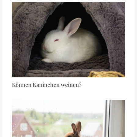
Können Kaninchen weinen?