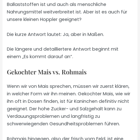
Ballaststoffen ist und auch als menschliche
Nahrungsmittel weitverbreitet ist. Aber ist es auch für
unsere kleinen Hoppler geeignet?
Die kurze Antwort lautet: Ja, aber in Maßen.
Die längere und detailliertere Antwort beginnt mit
einem „Es kommt darauf an“.
Gekochter Mais vs. Rohmais
Wenn wir von Mais sprechen, müssen wir zuerst klären,
in welcher Form wir ihn meinen. Gekochter Mais, wie wir
ihn oft in Dosen finden, ist für Kaninchen definitiv nicht
geeignet. Der hohe Zucker- und Salzgehalt kann zu
Verdauungsproblemen und langfristig zu
schwerwiegenden Gesundheitsproblemen führen.
Rohmais hingegen, also der frisch vom Feld, ist eine