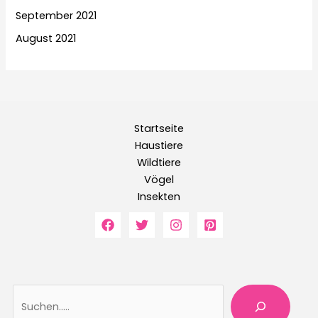
September 2021
August 2021
Startseite
Haustiere
Wildtiere
Vögel
Insekten
Suche