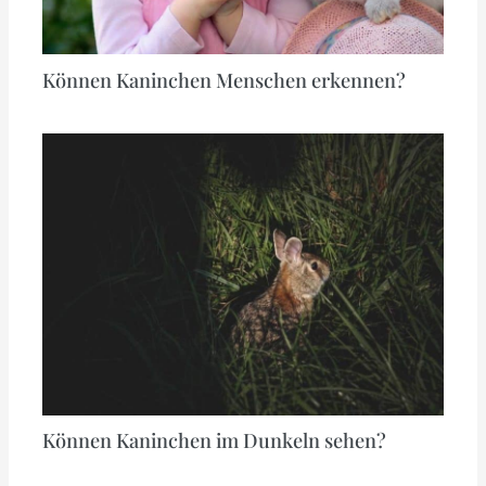
Können Kaninchen Menschen erkennen?
Können Kaninchen im Dunkeln sehen?