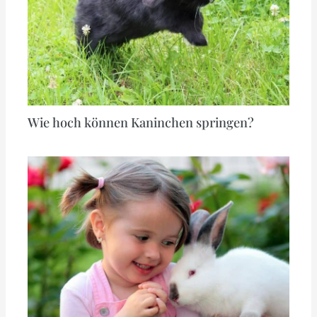
Wie hoch können Kaninchen springen?