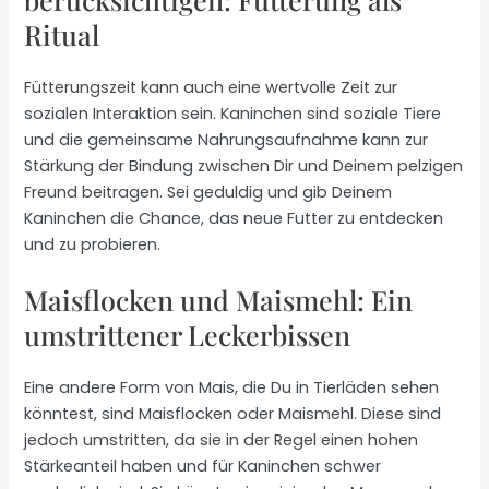
Ritual
Fütterungszeit kann auch eine wertvolle Zeit zur
sozialen Interaktion sein. Kaninchen sind soziale Tiere
und die gemeinsame Nahrungsaufnahme kann zur
Stärkung der Bindung zwischen Dir und Deinem pelzigen
Freund beitragen. Sei geduldig und gib Deinem
Kaninchen die Chance, das neue Futter zu entdecken
und zu probieren.
Maisflocken und Maismehl: Ein
umstrittener Leckerbissen
Eine andere Form von Mais, die Du in Tierläden sehen
könntest, sind Maisflocken oder Maismehl. Diese sind
jedoch umstritten, da sie in der Regel einen hohen
Stärkeanteil haben und für Kaninchen schwer