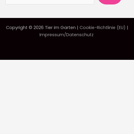
Copyright © 2026 Tier im Garten |
Cookie-Richtlinie (EU)
|
Impressum/Datenschutz