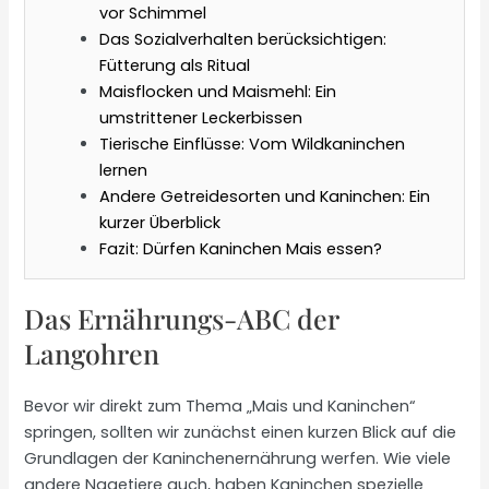
vor Schimmel
Das Sozialverhalten berücksichtigen:
Fütterung als Ritual
Maisflocken und Maismehl: Ein
umstrittener Leckerbissen
Tierische Einflüsse: Vom Wildkaninchen
lernen
Andere Getreidesorten und Kaninchen: Ein
kurzer Überblick
Fazit: Dürfen Kaninchen Mais essen?
Das Ernährungs-ABC der
Langohren
Bevor wir direkt zum Thema „Mais und Kaninchen“
springen, sollten wir zunächst einen kurzen Blick auf die
Grundlagen der Kaninchenernährung werfen. Wie viele
andere Nagetiere auch, haben Kaninchen spezielle