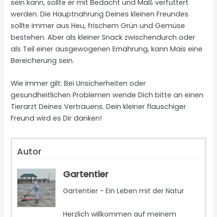
sein kann, sollte er mit Bedacht und Maß verfüttert
werden. Die Hauptnahrung Deines kleinen Freundes
sollte immer aus Heu, frischem Grün und Gemüse
bestehen. Aber als kleiner Snack zwischendurch oder
als Teil einer ausgewogenen Ernährung, kann Mais eine
Bereicherung sein.
Wie immer gilt: Bei Unsicherheiten oder
gesundheitlichen Problemen wende Dich bitte an einen
Tierarzt Deines Vertrauens. Dein kleiner flauschiger
Freund wird es Dir danken!
Autor
Gartentier
Gartentier - Ein Leben mit der Natur
Herzlich willkommen auf meinem