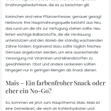
Ernährungsbedürfnisse, die es zu beachten gilt.
Kaninchen sind reine Pflanzenfresser, genauer gesagt
Herbivore. Ihre Hauptnahrungsquelle besteht aus Heu,
das rund um die Uhr zur Verfügung stehen sollte. Heu
liefert wichtige Ballaststoffe, die die Verdauung
unterstützen und den Abrieb der ständig wachsenden
Zähne fördern. Ergänzend dazu sollte täglich frisches
Gemüse angeboten werden, um eine ausreichende
Versorgung mit Vitaminen und Mineralstoffen zu
gewährleisten. Obst und andere Leckereien sollten
hingegen nur in geringen Mengen als Snack dienen.
Mais – Ein farbenfroher Snack oder
eher ein No-Go?
So, kommen wir jetzt zum Hauptthema: Mais. Mais ist
eine Getreideart, die reich an Kohlenhydraten und