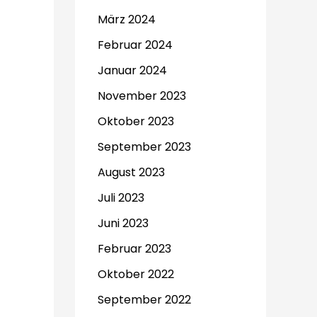
März 2024
Februar 2024
Januar 2024
November 2023
Oktober 2023
September 2023
August 2023
Juli 2023
Juni 2023
Februar 2023
Oktober 2022
September 2022