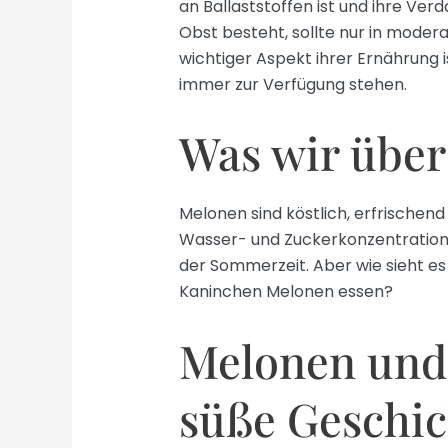
an Ballaststoffen ist und ihre Ver
Obst besteht, sollte nur in moder
wichtiger Aspekt ihrer Ernährung 
immer zur Verfügung stehen.
Was wir über
Melonen sind köstlich, erfrischend
Wasser- und Zuckerkonzentration 
der Sommerzeit. Aber wie sieht es
Kaninchen Melonen essen?
Melonen und
süße Geschic