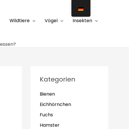
Wildtiere
Vögel
Insekten
 essen?
Kategorien
Bienen
Eichhörnchen
Fuchs
Hamster