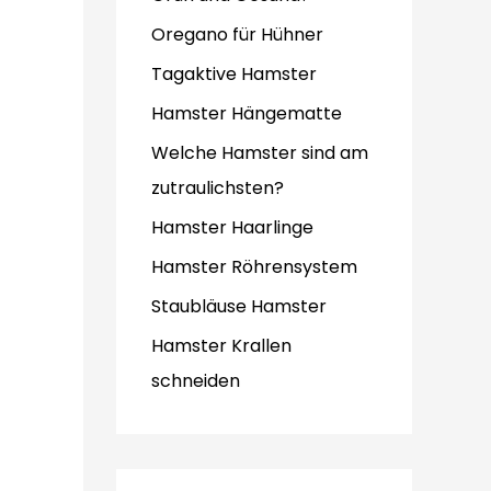
Oregano für Hühner
Tagaktive Hamster
Hamster Hängematte
Welche Hamster sind am
zutraulichsten?
Hamster Haarlinge
Hamster Röhrensystem
Staubläuse Hamster
Hamster Krallen
schneiden