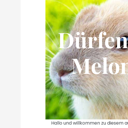
Dürfen
Melon
Hallo und willkommen zu diesem aus