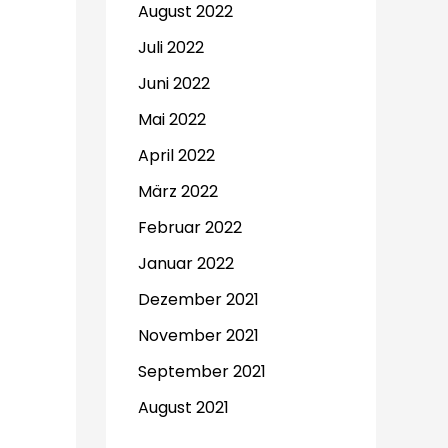
August 2022
Juli 2022
Juni 2022
Mai 2022
April 2022
März 2022
Februar 2022
Januar 2022
Dezember 2021
November 2021
September 2021
August 2021