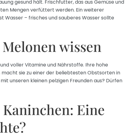
dauung gesund hält. Frischfutter, das aus Gemüse und
aten Mengen verfüttert werden. Ein weiterer
ist Wasser – frisches und sauberes Wasser sollte
 Melonen wissen
 und voller Vitamine und Nährstoffe. Ihre hohe
macht sie zu einer der beliebtesten Obstsorten in
 mit unseren kleinen pelzigen Freunden aus? Dürfen
 Kaninchen: Eine
hte?