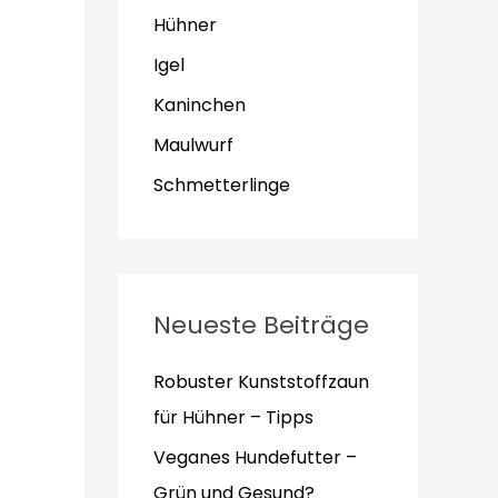
Hühner
Igel
Kaninchen
Maulwurf
Schmetterlinge
Neueste Beiträge
Robuster Kunststoffzaun
für Hühner – Tipps
Veganes Hundefutter –
Grün und Gesund?