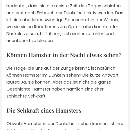
bedeutet, dass sie die meiste Zeit des Tages schlafen
und erst nach Einbruch der Dunkelheit aktiv werden. Das
ist eine überlebenswichtige Eigenschaft in der Wildnis,
wo sie vielen Raubtieren zum Opfer fallen könnten. Im
Dunkeln zu sein, hilft ihnen, sich sicher zu fühlen und
unentdeckt zu bleiben.
Können Hamster in der Nacht etwas sehen?
Die Frage, die uns auf der Zunge brennt, ist natürlich:
Können Hamster im Dunkeln sehen? Die kurze Antwort
lautet: Ja, sie können. Aber das ist nicht die ganze
Geschichte. Hamster haben nämlich eine eher
schlechte Sehkraft.
Die Sehkraft eines Hamsters
Obwohl Hamster in der Dunkelheit sehen können, ist ihre