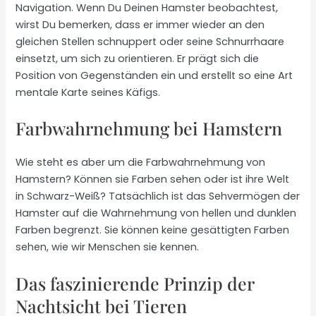
Navigation. Wenn Du Deinen Hamster beobachtest,
wirst Du bemerken, dass er immer wieder an den
gleichen Stellen schnuppert oder seine Schnurrhaare
einsetzt, um sich zu orientieren. Er prägt sich die
Position von Gegenständen ein und erstellt so eine Art
mentale Karte seines Käfigs.
Farbwahrnehmung bei Hamstern
Wie steht es aber um die Farbwahrnehmung von
Hamstern? Können sie Farben sehen oder ist ihre Welt
in Schwarz-Weiß? Tatsächlich ist das Sehvermögen der
Hamster auf die Wahrnehmung von hellen und dunklen
Farben begrenzt. Sie können keine gesättigten Farben
sehen, wie wir Menschen sie kennen.
Das faszinierende Prinzip der
Nachtsicht bei Tieren