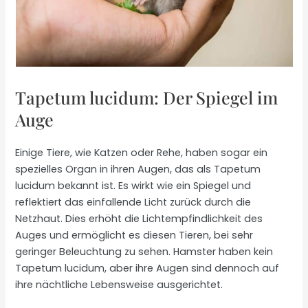
Tapetum lucidum: Der Spiegel im
Auge
Einige Tiere, wie Katzen oder Rehe, haben sogar ein
spezielles Organ in ihren Augen, das als Tapetum
lucidum bekannt ist. Es wirkt wie ein Spiegel und
reflektiert das einfallende Licht zurück durch die
Netzhaut. Dies erhöht die Lichtempfindlichkeit des
Auges und ermöglicht es diesen Tieren, bei sehr
geringer Beleuchtung zu sehen. Hamster haben kein
Tapetum lucidum, aber ihre Augen sind dennoch auf
ihre nächtliche Lebensweise ausgerichtet.