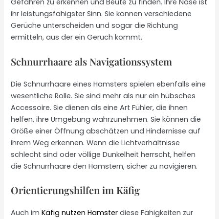
Gefahren zu erkennen und Beute zu finden. Ihre Nase ist
ihr leistungsfähigster Sinn. Sie können verschiedene
Gerüche unterscheiden und sogar die Richtung
ermitteln, aus der ein Geruch kommt.
Schnurrhaare als Navigationssystem
Die Schnurrhaare eines Hamsters spielen ebenfalls eine
wesentliche Rolle. Sie sind mehr als nur ein hübsches
Accessoire. Sie dienen als eine Art Fühler, die ihnen
helfen, ihre Umgebung wahrzunehmen. Sie können die
Größe einer Öffnung abschätzen und Hindernisse auf
ihrem Weg erkennen. Wenn die Lichtverhältnisse
schlecht sind oder völlige Dunkelheit herrscht, helfen
die Schnurrhaare den Hamstern, sicher zu navigieren.
Orientierungshilfen im Käfig
Auch im
Käfig nutzen Hamster
diese Fähigkeiten zur