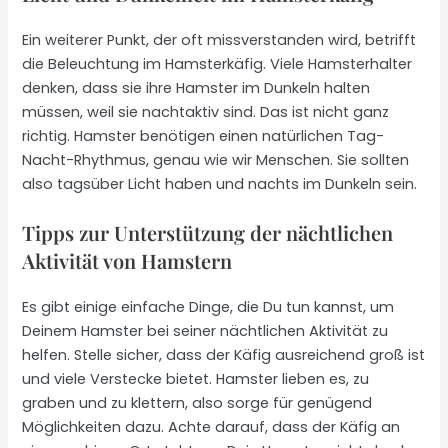
Ein weiterer Punkt, der oft missverstanden wird, betrifft
die Beleuchtung im Hamsterkäfig. Viele Hamsterhalter
denken, dass sie ihre Hamster im Dunkeln halten
müssen, weil sie nachtaktiv sind. Das ist nicht ganz
richtig. Hamster benötigen einen natürlichen Tag-
Nacht-Rhythmus, genau wie wir Menschen. Sie sollten
also tagsüber Licht haben und nachts im Dunkeln sein.
Tipps zur Unterstützung der nächtlichen
Aktivität von Hamstern
Es gibt einige einfache Dinge, die Du tun kannst, um
Deinem Hamster bei seiner nächtlichen Aktivität zu
helfen. Stelle sicher, dass der Käfig ausreichend groß ist
und viele Verstecke bietet. Hamster lieben es, zu
graben und zu klettern, also sorge für genügend
Möglichkeiten dazu. Achte darauf, dass der Käfig an