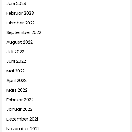
Juni 2023
Februar 2023
Oktober 2022
September 2022
August 2022
Juli 2022
Juni 2022
Mai 2022
April 2022
März 2022
Februar 2022
Januar 2022
Dezember 2021
November 2021