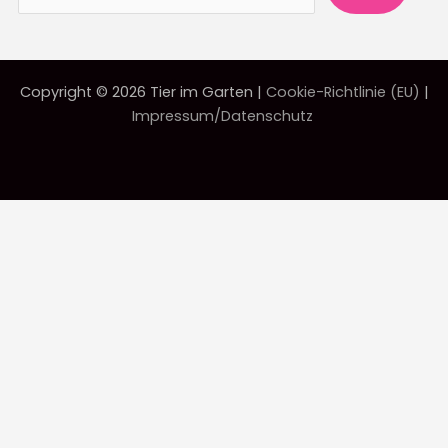
Copyright © 2026 Tier im Garten |
Cookie-Richtlinie (EU)
|
Impressum/Datenschutz