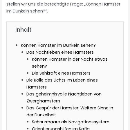
stellen wir uns die berechtigte Frage: „Können Hamster
im Dunkeln sehen?“.
Inhalt
Können Hamster im Dunkeln sehen?
Das Nachtleben eines Hamsters
Können Hamster in der Nacht etwas
sehen?
Die Sehkraft eines Hamsters
Die Rolle des Lichts im Leben eines
Hamsters
Das geheimnisvolle Nachtleben von
Zwerghamstern
Das Gespür der Hamster: Weitere Sinne in
der Dunkelheit
Schnurrhaare als Navigationssystem
Orientierungshilfen im Käfig