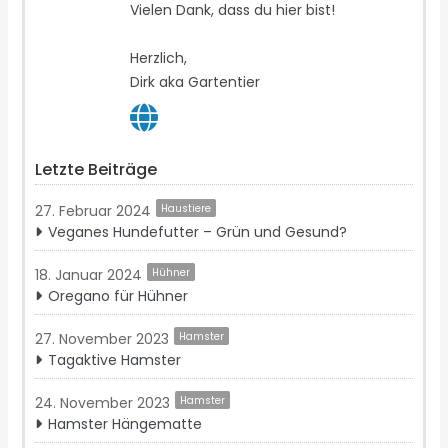
Vielen Dank, dass du hier bist!
Herzlich,
Dirk aka Gartentier
Letzte Beiträge
27. Februar 2024
Haustiere
Veganes Hundefutter – Grün und Gesund?
18. Januar 2024
Hühner
Oregano für Hühner
27. November 2023
Hamster
Tagaktive Hamster
24. November 2023
Hamster
Hamster Hängematte