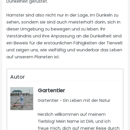
Dunkelheit gerüstet.
Hamster sind also nicht nur in der Lage, im Dunkeln zu
sehen, sondern sie sind auch meisterhaft darin, sich in
dieser Umgebung zu bewegen und zu leben. Ihr
Verständnis und ihre Anpassung an die Dunkelheit sind
ein Beweis für die erstaunlichen Fähigkeiten der Tierwelt
und zeigen uns, wie vielfältig und wunderbar das Leben
auf unserem Planeten ist.
Autor
Gartentier
Gartentier - Ein Leben mit der Natur
Herzlich willkommen auf meinem
Tierblog! Mein Name ist Dirk, und ich
freue mich, dich auf meiner Reise durch