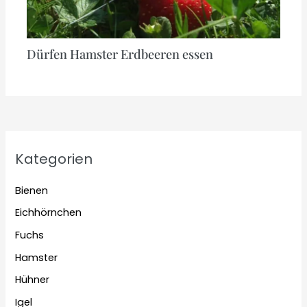
Dürfen Hamster Erdbeeren essen
Kategorien
Bienen
Eichhörnchen
Fuchs
Hamster
Hühner
Igel