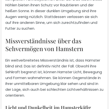
Höhlen bieten ihnen Schutz vor Raubtieren und der
heißen Sonne. In dieser dunklen Umgebung sind ihre
Augen wenig nützlich. Stattdessen verlassen sie sich
auf ihre anderen Sinne, um sich zurechtzufinden und
Futter zu suchen.
Missverständnisse über das
Sehvermögen von Hamstern
Ein weitverbreitetes Missverständnis ist, dass Hamster
blind sind. Das ist definitiv nicht der Fall. Obwohl ihre
Sehkraft begrenzt ist, können Hamster Licht, Bewegung
und Formen wahrnehmen. Sie können Gegenstände in
ihrer unmittelbaren Umgebung klar sehen und sind in
der Lage, sich auch bei schlechten Lichtverhältnissen zu
orientieren.
Licht und Dunkelheit im Hamsterkäfig