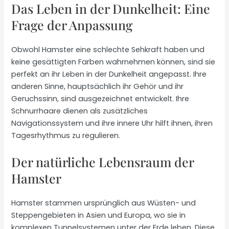
Das Leben in der Dunkelheit: Eine
Frage der Anpassung
Obwohl Hamster eine schlechte Sehkraft haben und
keine gesättigten Farben wahrnehmen können, sind sie
perfekt an ihr Leben in der Dunkelheit angepasst. Ihre
anderen Sinne, hauptsächlich ihr Gehör und ihr
Geruchssinn, sind ausgezeichnet entwickelt. Ihre
Schnurrhaare dienen als zusätzliches
Navigationssystem und ihre innere Uhr hilft ihnen, ihren
Tagesrhythmus zu regulieren.
Der natürliche Lebensraum der
Hamster
Hamster stammen ursprünglich aus Wüsten- und
Steppengebieten in Asien und Europa, wo sie in
komplexen Tunnelsystemen unter der Erde leben. Diese