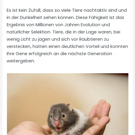
Es ist kein Zufall, dass so viele Tiere nachtaktiv sind und
in der Dunkelheit sehen können. Diese Fähigkeit ist das
Ergebnis von Millionen von Jahren Evolution und
natürlicher Selektion. Tiere, die in der Lage waren, bei
wenig Licht zu jagen und sich vor Raubtieren zu
verstecken, hatten einen deutlichen Vorteil und konnten
ihre Gene erfolgreich an die nächste Generation
weitergeben.