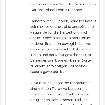
die faszinierende Welt der Tiere und des
Gartens mitnehmen zu können.
Geboren vor 54 Jahren, habe ich bereits
seit meiner Kindheit eine unersättliche
Neugierde für die Tierwelt um mich
herum. Obwohl ich mich beruflich in
anderen Branchen bewegt habe, war
meine wahre Leidenschaft stets den
Tieren und der Natur gewidmet. Es ist
bemerkenswert, wie ein kleiner Garten
zu einem so wichtigen Teil meines
Lebens geworden ist.
Viele meiner schönsten Erinnerungen
sind mit den Tieren verbunden, die
unser Zuhause teilen. Egal, ob es die
neugierigen Eichhörnchen sind, die