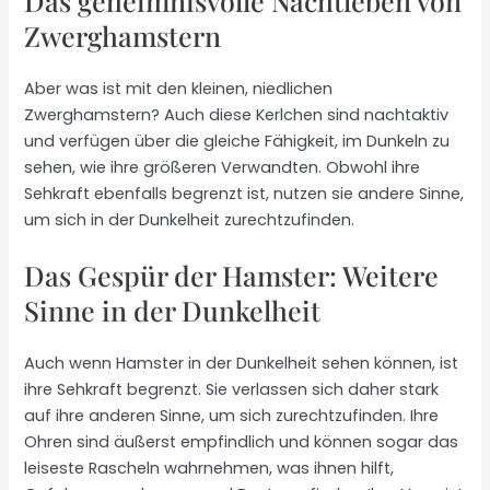
Das geheimnisvolle Nachtleben von
Zwerghamstern
Aber was ist mit den kleinen, niedlichen
Zwerghamstern? Auch diese Kerlchen sind nachtaktiv
und verfügen über die gleiche Fähigkeit, im Dunkeln zu
sehen, wie ihre größeren Verwandten. Obwohl ihre
Sehkraft ebenfalls begrenzt ist, nutzen sie andere Sinne,
um sich in der Dunkelheit zurechtzufinden.
Das Gespür der Hamster: Weitere
Sinne in der Dunkelheit
Auch wenn Hamster in der Dunkelheit sehen können, ist
ihre Sehkraft begrenzt. Sie verlassen sich daher stark
auf ihre anderen Sinne, um sich zurechtzufinden. Ihre
Ohren sind äußerst empfindlich und können sogar das
leiseste Rascheln wahrnehmen, was ihnen hilft,