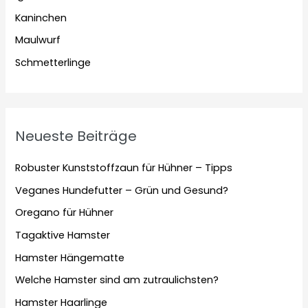
Kaninchen
Maulwurf
Schmetterlinge
Neueste Beiträge
Robuster Kunststoffzaun für Hühner – Tipps
Veganes Hundefutter – Grün und Gesund?
Oregano für Hühner
Tagaktive Hamster
Hamster Hängematte
Welche Hamster sind am zutraulichsten?
Hamster Haarlinge