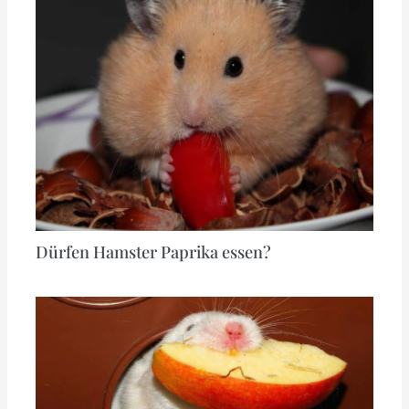
Dürfen Hamster Paprika essen?