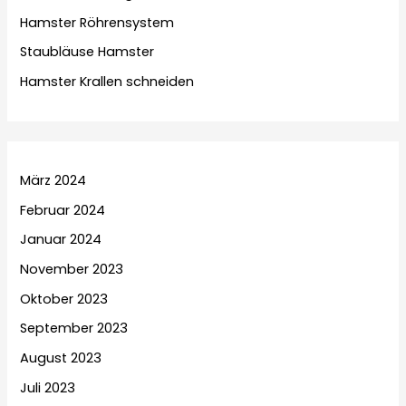
Hamster Röhrensystem
Staubläuse Hamster
Hamster Krallen schneiden
März 2024
Februar 2024
Januar 2024
November 2023
Oktober 2023
September 2023
August 2023
Juli 2023