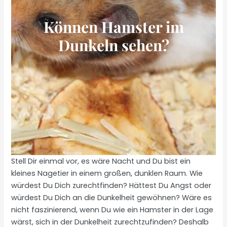
Können Hamster im
Dunkeln sehen?
Stell Dir einmal vor, es wäre Nacht und Du bist ein
kleines Nagetier in einem großen, dunklen Raum. Wie
würdest Du Dich zurechtfinden? Hättest Du Angst oder
würdest Du Dich an die Dunkelheit gewöhnen? Wäre es
nicht faszinierend, wenn Du wie ein Hamster in der Lage
wärst, sich in der Dunkelheit zurechtzufinden? Deshalb