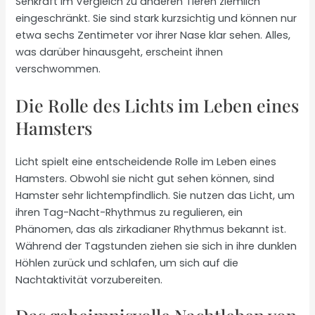
Sehkraft im Vergleich zu anderen Tieren ziemlich
eingeschränkt. Sie sind stark kurzsichtig und können nur
etwa sechs Zentimeter vor ihrer Nase klar sehen. Alles,
was darüber hinausgeht, erscheint ihnen
verschwommen.
Die Rolle des Lichts im Leben eines
Hamsters
Licht spielt eine entscheidende Rolle im Leben eines
Hamsters. Obwohl sie nicht gut sehen können, sind
Hamster sehr lichtempfindlich. Sie nutzen das Licht, um
ihren Tag-Nacht-Rhythmus zu regulieren, ein
Phänomen, das als zirkadianer Rhythmus bekannt ist.
Während der Tagstunden ziehen sie sich in ihre dunklen
Höhlen zurück und schlafen, um sich auf die
Nachtaktivität vorzubereiten.