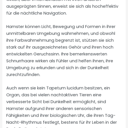
ausgeprägten Sinnen, erweist sie sich als hocheffektiv
für die nächtliche Navigation.
Hamster können Licht, Bewegung und Formen in ihrer
unmittelbaren Umgebung wahrnehmen, und obwohl
ihre Farbwahrnehmung begrenzt ist, stützen sie sich
stark auf ihr ausgezeichnetes Gehör und ihren hoch
entwickelten Geruchssinn. Ihre bemerkenswerten
Schnurrhaare wirken als Fühler und helfen ihnen, ihre
Umgebung zu erkunden und sich in der Dunkelheit
zurechtzufinden.
Auch wenn sie kein Tapetum lucidum besitzen, ein
Organ, das bei vielen nachtaktiven Tieren eine
verbesserte Sicht bei Dunkelheit ermöglicht, sind
Hamster aufgrund ihrer anderen sensorischen
Fähigkeiten und ihrer biologischen Uhr, die ihren Tag-
Nacht-Rhythmus festlegt, bestens für ihr Leben in der