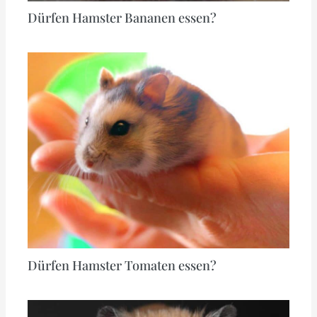
Dürfen Hamster Bananen essen?
Dürfen Hamster Tomaten essen?