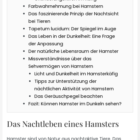
Farbwahrnehmung bei Hamstern
Das faszinierende Prinzip der Nachtsicht
bei Tieren
Tapetum lucidum: Der Spiegel im Auge
Das Leben in der Dunkelheit: Eine Frage
der Anpassung
Der natürliche Lebensraum der Hamster
Missverständnisse über das
Sehvermögen von Hamstern
Licht und Dunkelheit im Hamsterkäfig
Tipps zur Unterstützung der
nächtlichen Aktivität von Hamstern
Das Geräuschpegel beachten
Fazit: Können Hamster im Dunkeln sehen?
Das Nachtleben eines Hamsters
Hamster sind von Natur aus nachtaktive Tiere. Das