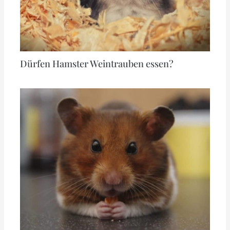
Dürfen Hamster Weintrauben essen?