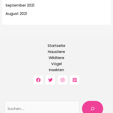
September 2021
August 2021
Startseite
Haustiere
Wildtiere
Vögel
Insekten
Suche