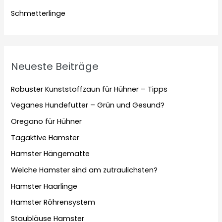
Schmetterlinge
Neueste Beiträge
Robuster Kunststoffzaun für Hühner – Tipps
Veganes Hundefutter – Grün und Gesund?
Oregano für Hühner
Tagaktive Hamster
Hamster Hängematte
Welche Hamster sind am zutraulichsten?
Hamster Haarlinge
Hamster Röhrensystem
Staubläuse Hamster