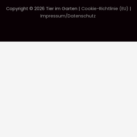
Copyright © 2026 Tier im Garten |
Cookie-Richtlinie (EU)
|
Impressum/Datenschutz