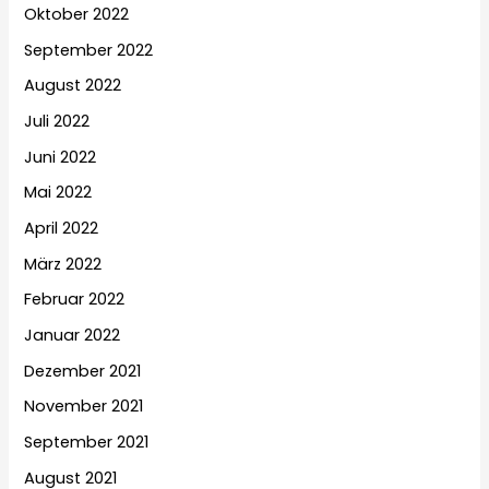
Oktober 2022
September 2022
August 2022
Juli 2022
Juni 2022
Mai 2022
April 2022
März 2022
Februar 2022
Januar 2022
Dezember 2021
November 2021
September 2021
August 2021