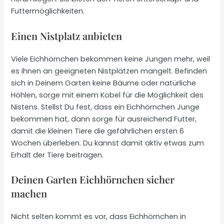
Futtermöglichkeiten.
Einen Nistplatz anbieten
Viele Eichhörnchen bekommen keine Jungen mehr, weil
es ihnen an geeigneten Nistplätzen mangelt. Befinden
sich in Deinem Garten keine Bäume oder natürliche
Höhlen, sorge mit einem Kobel für die Möglichkeit des
Nistens. Stellst Du fest, dass ein Eichhörnchen Junge
bekommen hat, dann sorge für ausreichend Futter,
damit die kleinen Tiere die gefährlichen ersten 6
Wochen überleben. Du kannst damit aktiv etwas zum
Erhalt der Tiere beitragen.
Deinen Garten Eichhörnchen sicher
machen
Nicht selten kommt es vor, dass Eichhörnchen in