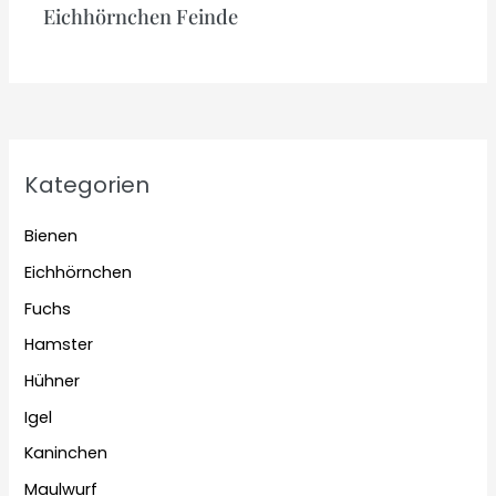
Eichhörnchen Feinde
Kategorien
Bienen
Eichhörnchen
Fuchs
Hamster
Hühner
Igel
Kaninchen
Maulwurf