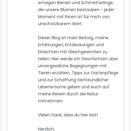
emsigen Bienen und Schmetterlinge,
die unsere Blumen bestäuben - jeder
Moment mit ihnen ist für mich von
unschätzbarem Wert.
Dieser Blog ist mein Beitrag, meine
Erfahrungen, Entdeckungen und
Einsichten mit Gleichgesinnten zu
teilen. Hier werde ich Geschichten über
unvergessliche Begegnungen mit
Tieren erzählen, Tipps zur Gartenpflege
und zur Schaffung tierfreundlicher
Lebensräume geben und euch auf
meine Reisen durch die Natur
mitnehmen.
Vielen Dank, dass du hier bist!
Herzlich,