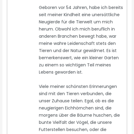
Geboren vor 54 Jahren, habe ich bereits
seit meiner Kindheit eine unersättliche
Neugierde für die Tierwelt um mich
herum. Obwohl ich mich beruflich in
anderen Branchen bewegt habe, war
meine wahre Leidenschaft stets den
Tieren und der Natur gewidmet. Es ist
bemerkenswert, wie ein kleiner Garten
zu einem so wichtigen Teil meines
Lebens geworden ist.
Viele meiner schönsten Erinnerungen
sind mit den Tieren verbunden, die
unser Zuhause teilen. Egal, ob es die
neugierigen Eichhörnchen sind, die
morgens über die Bäume huschen, die
bunte Vielfalt der Vögel, die unsere
Futterstellen besuchen, oder die