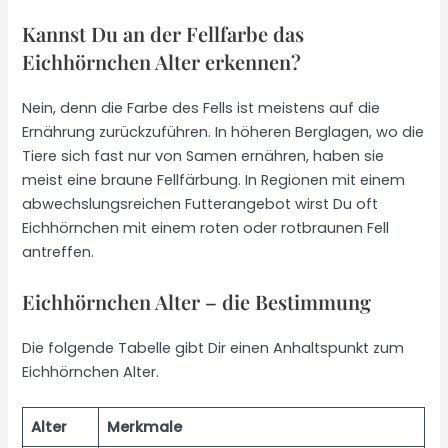
Kannst Du an der Fellfarbe das
Eichhörnchen Alter erkennen?
Nein, denn die Farbe des Fells ist meistens auf die
Ernährung zurückzuführen. In höheren Berglagen, wo die
Tiere sich fast nur von Samen ernähren, haben sie
meist eine braune Fellfärbung. In Regionen mit einem
abwechslungsreichen Futterangebot wirst Du oft
Eichhörnchen mit einem roten oder rotbraunen Fell
antreffen.
Eichhörnchen Alter – die Bestimmung
Die folgende Tabelle gibt Dir einen Anhaltspunkt zum
Eichhörnchen Alter.
Alter
Merkmale