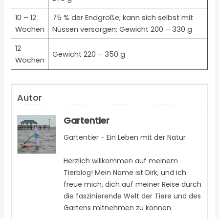
10 – 12
75 % der Endgröße; kann sich selbst mit
Wochen
Nüssen versorgen; Gewicht 200 – 330 g
12
Gewicht 220 – 350 g
Wochen
Autor
Gartentier
Gartentier - Ein Leben mit der Natur
Herzlich willkommen auf meinem
Tierblog! Mein Name ist Dirk, und ich
freue mich, dich auf meiner Reise durch
die faszinierende Welt der Tiere und des
Gartens mitnehmen zu können.