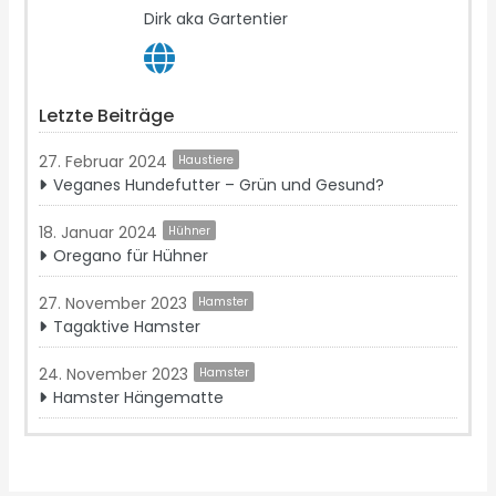
Dirk aka Gartentier
Letzte Beiträge
27. Februar 2024
Haustiere
Veganes Hundefutter – Grün und Gesund?
18. Januar 2024
Hühner
Oregano für Hühner
27. November 2023
Hamster
Tagaktive Hamster
24. November 2023
Hamster
Hamster Hängematte