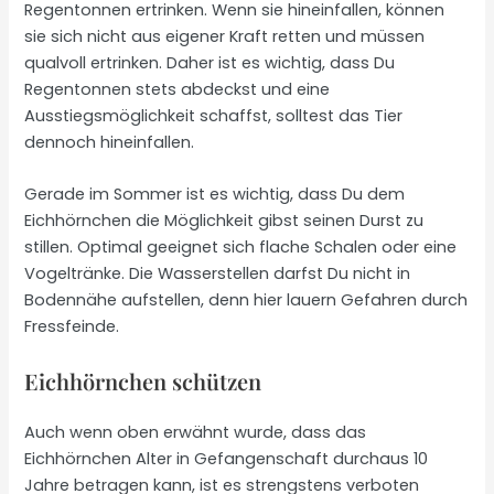
Regentonnen ertrinken. Wenn sie hineinfallen, können
sie sich nicht aus eigener Kraft retten und müssen
qualvoll ertrinken. Daher ist es wichtig, dass Du
Regentonnen stets abdeckst und eine
Ausstiegsmöglichkeit schaffst, solltest das Tier
dennoch hineinfallen.
Gerade im Sommer ist es wichtig, dass Du dem
Eichhörnchen die Möglichkeit gibst seinen Durst zu
stillen. Optimal geeignet sich flache Schalen oder eine
Vogeltränke. Die Wasserstellen darfst Du nicht in
Bodennähe aufstellen, denn hier lauern Gefahren durch
Fressfeinde.
Eichhörnchen schützen
Auch wenn oben erwähnt wurde, dass das
Eichhörnchen Alter in Gefangenschaft durchaus 10
Jahre betragen kann, ist es strengstens verboten