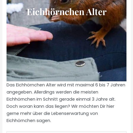
Eichhörnchen Alter
Das Eichhörnchen Alter wird mit maximal 6 bis 7 Jahren
angegeben. Allerdings werden die meisten
Eichhörnchen im Schnitt gerade einmal 3 Jahre alt.
Doch woran kann das liegen? Wir möchten Dir hier
gerne mehr über die Lebenserwartung von
Eichhörnchen sagen.