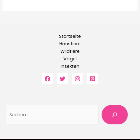
Startseite
Haustiere
Wildtiere
Vögel
Insekten
Suche