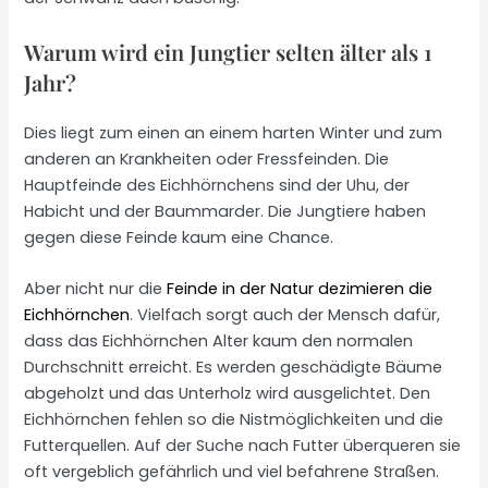
Warum wird ein Jungtier selten älter als 1
Jahr?
Dies liegt zum einen an einem harten Winter und zum
anderen an Krankheiten oder Fressfeinden. Die
Hauptfeinde des Eichhörnchens sind der Uhu, der
Habicht und der Baummarder. Die Jungtiere haben
gegen diese Feinde kaum eine Chance.
Aber nicht nur die
Feinde in der Natur dezimieren die
Eichhörnchen
. Vielfach sorgt auch der Mensch dafür,
dass das Eichhörnchen Alter kaum den normalen
Durchschnitt erreicht. Es werden geschädigte Bäume
abgeholzt und das Unterholz wird ausgelichtet. Den
Eichhörnchen fehlen so die Nistmöglichkeiten und die
Futterquellen. Auf der Suche nach Futter überqueren sie
oft vergeblich gefährlich und viel befahrene Straßen.