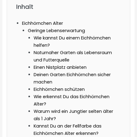
Inhalt
Eichhörnchen Alter
Geringe Lebenserwartung
Wie kannst Du einem Eichhörnchen
helfen?
Naturnaher Garten als Lebensraum
und Futterquelle
Einen Nistplatz anbieten
Deinen Garten Eichhörnchen sicher
machen
Eichhörnchen schützen
Wie erkennst Du das Eichhörnchen
Alter?
Warum wird ein Jungtier selten älter
als 1 Jahr?
Kannst Du an der Fellfarbe das
Eichhörnchen Alter erkennen?