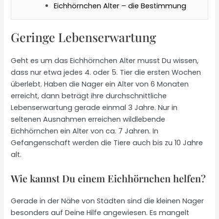
Eichhörnchen Alter – die Bestimmung
Geringe Lebenserwartung
Geht es um das Eichhörnchen Alter musst Du wissen,
dass nur etwa jedes 4. oder 5. Tier die ersten Wochen
überlebt. Haben die Nager ein Alter von 6 Monaten
erreicht, dann beträgt ihre durchschnittliche
Lebenserwartung gerade einmal 3 Jahre. Nur in
seltenen Ausnahmen erreichen wildlebende
Eichhörnchen ein Alter von ca. 7 Jahren. In
Gefangenschaft werden die Tiere auch bis zu 10 Jahre
alt.
Wie kannst Du einem Eichhörnchen helfen?
Gerade in der Nähe von Städten sind die kleinen Nager
besonders auf Deine Hilfe angewiesen. Es mangelt