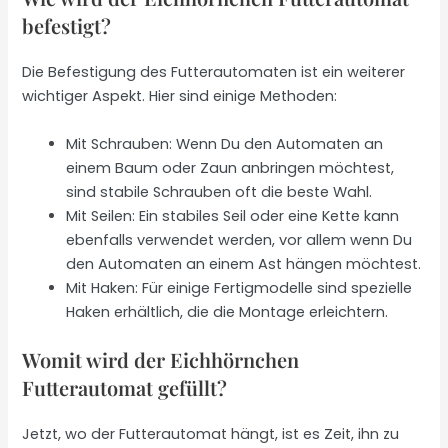
befestigt?
Die Befestigung des Futterautomaten ist ein weiterer
wichtiger Aspekt. Hier sind einige Methoden:
Mit Schrauben: Wenn Du den Automaten an
einem Baum oder Zaun anbringen möchtest,
sind stabile Schrauben oft die beste Wahl.
Mit Seilen: Ein stabiles Seil oder eine Kette kann
ebenfalls verwendet werden, vor allem wenn Du
den Automaten an einem Ast hängen möchtest.
Mit Haken: Für einige Fertigmodelle sind spezielle
Haken erhältlich, die die Montage erleichtern.
Womit wird der Eichhörnchen
Futterautomat gefüllt?
Jetzt, wo der Futterautomat hängt, ist es Zeit, ihn zu