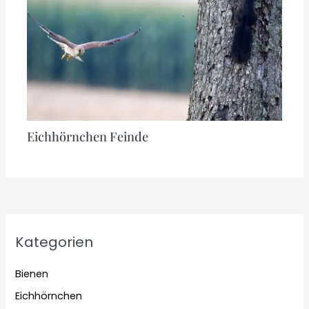
Eichhörnchen Feinde
Kategorien
Bienen
Eichhörnchen