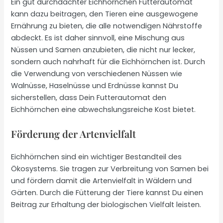
Ein gut durchdachter Eichhörnchen Futterautomat
kann dazu beitragen, den Tieren eine ausgewogene
Ernährung zu bieten, die alle notwendigen Nährstoffe
abdeckt. Es ist daher sinnvoll, eine Mischung aus
Nüssen und Samen anzubieten, die nicht nur lecker,
sondern auch nahrhaft für die Eichhörnchen ist. Durch
die Verwendung von verschiedenen Nüssen wie
Walnüsse, Haselnüsse und Erdnüsse kannst Du
sicherstellen, dass Dein Futterautomat den
Eichhörnchen eine abwechslungsreiche Kost bietet.
Förderung der Artenvielfalt
Eichhörnchen sind ein wichtiger Bestandteil des
Ökosystems. Sie tragen zur Verbreitung von Samen bei
und fördern damit die Artenvielfalt in Wäldern und
Gärten. Durch die Fütterung der Tiere kannst Du einen
Beitrag zur Erhaltung der biologischen Vielfalt leisten.