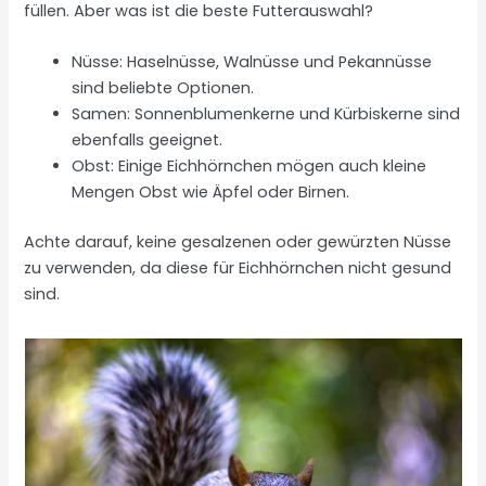
füllen. Aber was ist die beste Futterauswahl?
Nüsse: Haselnüsse, Walnüsse und Pekannüsse
sind beliebte Optionen.
Samen: Sonnenblumenkerne und Kürbiskerne sind
ebenfalls geeignet.
Obst: Einige Eichhörnchen mögen auch kleine
Mengen Obst wie Äpfel oder Birnen.
Achte darauf, keine gesalzenen oder gewürzten Nüsse
zu verwenden, da diese für Eichhörnchen nicht gesund
sind.