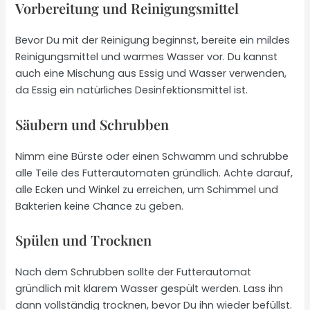
Vorbereitung und Reinigungsmittel
Bevor Du mit der Reinigung beginnst, bereite ein mildes
Reinigungsmittel und warmes Wasser vor. Du kannst
auch eine Mischung aus Essig und Wasser verwenden,
da Essig ein natürliches Desinfektionsmittel ist.
Säubern und Schrubben
Nimm eine Bürste oder einen Schwamm und schrubbe
alle Teile des Futterautomaten gründlich. Achte darauf,
alle Ecken und Winkel zu erreichen, um Schimmel und
Bakterien keine Chance zu geben.
Spülen und Trocknen
Nach dem Schrubben sollte der Futterautomat
gründlich mit klarem Wasser gespült werden. Lass ihn
dann vollständig trocknen, bevor Du ihn wieder befüllst.