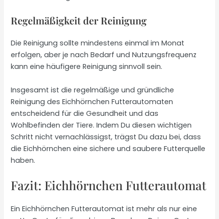
Regelmäßigkeit der Reinigung
Die Reinigung sollte mindestens einmal im Monat
erfolgen, aber je nach Bedarf und Nutzungsfrequenz
kann eine häufigere Reinigung sinnvoll sein.
Insgesamt ist die regelmäßige und gründliche
Reinigung des Eichhörnchen Futterautomaten
entscheidend für die Gesundheit und das
Wohlbefinden der Tiere. Indem Du diesen wichtigen
Schritt nicht vernachlässigst, trägst Du dazu bei, dass
die Eichhörnchen eine sichere und saubere Futterquelle
haben.
Fazit: Eichhörnchen Futterautomat
Ein Eichhörnchen Futterautomat ist mehr als nur eine