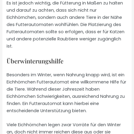
Es ist jedoch wichtig, die Fütterung in Maßen zu halten
und darauf zu achten, dass sich nicht nur
Eichhörnchen, sondern auch andere Tiere in der Nähe
des Futterautomaten wohlfühlen. Die Platzierung des
Futterautomaten sollte so erfolgen, dass er für Katzen
und andere potenzielle Raubtiere weniger zugänglich
ist.
Überwinterungshilfe
Besonders im Winter, wenn Nahrung knapp wird, ist ein
Eichhörnchen Futterautomat eine willkommene Hilfe für
die Tiere. Während dieser Jahreszeit haben
Eichhörnchen Schwierigkeiten, ausreichend Nahrung zu
finden. Ein Futterautomat kann hierbei eine
entscheidende Unterstützung bieten.
Viele Eichhörnchen legen zwar Vorräte für den Winter
an, doch nicht immer reichen diese aus oder sie