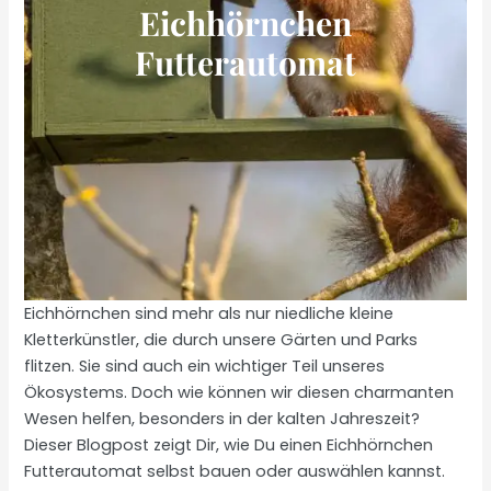
Eichhörnchen
Futterautomat
Eichhörnchen sind mehr als nur niedliche kleine
Kletterkünstler, die durch unsere Gärten und Parks
flitzen. Sie sind auch ein wichtiger Teil unseres
Ökosystems. Doch wie können wir diesen charmanten
Wesen helfen, besonders in der kalten Jahreszeit?
Dieser Blogpost zeigt Dir, wie Du einen Eichhörnchen
Futterautomat selbst bauen oder auswählen kannst.