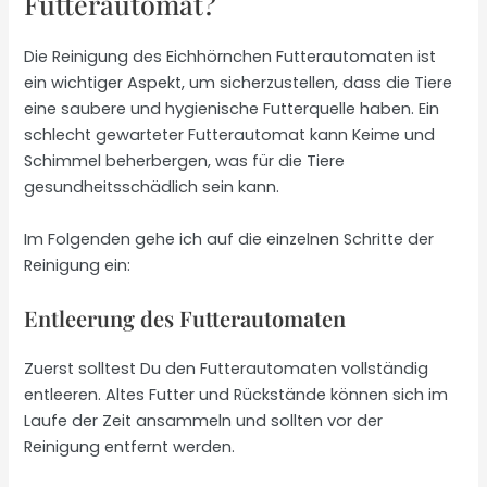
Futterautomat?
Die Reinigung des Eichhörnchen Futterautomaten ist
ein wichtiger Aspekt, um sicherzustellen, dass die Tiere
eine saubere und hygienische Futterquelle haben. Ein
schlecht gewarteter Futterautomat kann Keime und
Schimmel beherbergen, was für die Tiere
gesundheitsschädlich sein kann.
Im Folgenden gehe ich auf die einzelnen Schritte der
Reinigung ein:
Entleerung des Futterautomaten
Zuerst solltest Du den Futterautomaten vollständig
entleeren. Altes Futter und Rückstände können sich im
Laufe der Zeit ansammeln und sollten vor der
Reinigung entfernt werden.