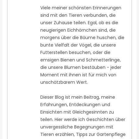
Viele meiner schönsten Erinnerungen
sind mit den Tieren verbunden, die
unser Zuhause teilen. Egal, ob es die
neugierigen Eichhörnchen sind, die
morgens über die Bäume huschen, die
bunte Vielfalt der Vögel, die unsere
Futterstellen besuchen, oder die
emsigen Bienen und Schmetterlinge,
die unsere Blumen bestäuben - jeder
Moment mit ihnen ist für mich von
unschätzbarem Wert.
Dieser Blog ist mein Beitrag, meine
Erfahrungen, Entdeckungen und
Einsichten mit Gleichgesinnten zu
teilen. Hier werde ich Geschichten über
unvergessliche Begegnungen mit
Tieren erzählen, Tipps zur Gartenpflege