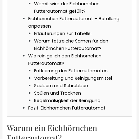
Womit wird der Eichhörnchen
Futterautomat gefüllt?
Eichhörnchen Futterautomat – Befüllung
anpassen
Erläuterungen zur Tabelle:
Warum fettreiche Samen für den
Eichhörnchen Futterautomat?
Wie reinige ich den Eichhörnchen
Futterautomat?
Entleerung des Futterautomaten
Vorbereitung und Reinigungsmittel
Säubern und Schrubben
Spülen und Trocknen
Regelmäßigkeit der Reinigung
Fazit: Eichhörnchen Futterautomat
Warum ein Eichhörnchen
Futterautomat?