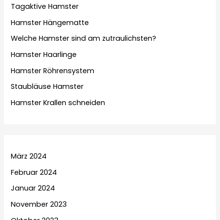
Tagaktive Hamster
Hamster Hängematte
Welche Hamster sind am zutraulichsten?
Hamster Haarlinge
Hamster Röhrensystem
Staubläuse Hamster
Hamster Krallen schneiden
März 2024
Februar 2024
Januar 2024
November 2023