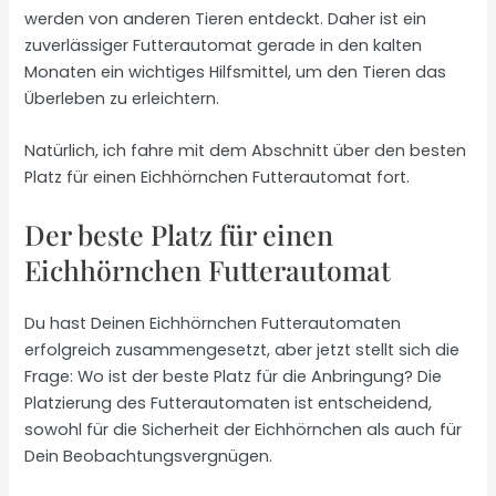
werden von anderen Tieren entdeckt. Daher ist ein
zuverlässiger Futterautomat gerade in den kalten
Monaten ein wichtiges Hilfsmittel, um den Tieren das
Überleben zu erleichtern.
Natürlich, ich fahre mit dem Abschnitt über den besten
Platz für einen Eichhörnchen Futterautomat fort.
Der beste Platz für einen
Eichhörnchen Futterautomat
Du hast Deinen Eichhörnchen Futterautomaten
erfolgreich zusammengesetzt, aber jetzt stellt sich die
Frage: Wo ist der beste Platz für die Anbringung? Die
Platzierung des Futterautomaten ist entscheidend,
sowohl für die Sicherheit der Eichhörnchen als auch für
Dein Beobachtungsvergnügen.