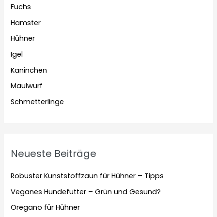
Fuchs
Hamster
Hühner
Igel
Kaninchen
Maulwurf
Schmetterlinge
Neueste Beiträge
Robuster Kunststoffzaun für Hühner – Tipps
Veganes Hundefutter – Grün und Gesund?
Oregano für Hühner