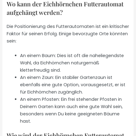
Wo kann der Eichhörnchen Futterautomat
aufgehängt werden?
Die Positionierung des Futterautomaten ist ein kritischer
Faktor für seinen Erfolg. Einige bevorzugte Orte könnten
sein:
An einem Baum: Dies ist oft die naheliegendste
Wahl, da Eichhörnchen naturgemäß
kletterfreudig sind.
An einem Zaun: Ein stabiler Gartenzaun ist
ebenfalls eine gute Option, vorausgesetzt, er ist
für Eichhörnchen zugänglich.
An einem Pfosten: Ein frei stehender Pfosten in
Deinem Garten kann auch eine gute Wahl sein,
besonders wenn Du keine geeigneten Bäume
hast.
Wie wird der Eichhörnchen Futterautomat