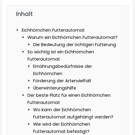
Inhalt
Eichhörnchen Futterautomat
Warum ein Eichhörnchen Futterautomat?
Die Bedeutung der richtigen Fütterung
So wichtig ist ein Eichhörnchen
Futterautomat
Ernährungsbedürfnisse der
Eichhörnchen
Förderung der Artenvielfalt
Überwinterungshilfe
Der beste Platz für einen Eichhörnchen
Futterautomat
Wo kann der Eichhörnchen
Futterautomat aufgehängt werden?
Wie wird der Eichhörnchen
Futterautomat befestigt?