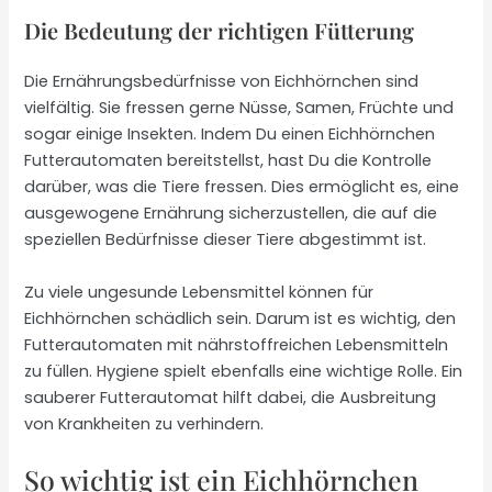
Die Bedeutung der richtigen Fütterung
Die Ernährungsbedürfnisse von Eichhörnchen sind
vielfältig. Sie fressen gerne Nüsse, Samen, Früchte und
sogar einige Insekten. Indem Du einen Eichhörnchen
Futterautomaten bereitstellst, hast Du die Kontrolle
darüber, was die Tiere fressen. Dies ermöglicht es, eine
ausgewogene Ernährung sicherzustellen, die auf die
speziellen Bedürfnisse dieser Tiere abgestimmt ist.
Zu viele ungesunde Lebensmittel können für
Eichhörnchen schädlich sein. Darum ist es wichtig, den
Futterautomaten mit nährstoffreichen Lebensmitteln
zu füllen. Hygiene spielt ebenfalls eine wichtige Rolle. Ein
sauberer Futterautomat hilft dabei, die Ausbreitung
von Krankheiten zu verhindern.
So wichtig ist ein Eichhörnchen