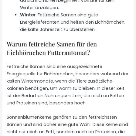
da Eichhörnchen beginnen, Vorräte für den
Winter anzulegen.
Winter
: Fettreiche Samen sind gute
Energielieferanten und helfen den Eichhörnchen,
die kalte Jahreszeit zu überstehen.
Warum fettreiche Samen für den
Eichhörnchen Futterautomat?
Fettreiche Samen sind eine ausgezeichnete
Energiequelle für Eichhörnchen, besonders während der
kalten Wintermonate, wenn die Tiere zusätzliche
Kalorien benötigen, um warm zu bleiben. In dieser Zeit
ist der Bedarf an Nahrungsmitteln, die reich an Fetten
und Proteinen sind, besonders hoch.
Sonnenblumenkerne gehören zu den fettreichsten
Samen und sind daher eine gute Wahl. Diese Kerne sind
nicht nur reich an Fett, sondern auch an Proteinen, die