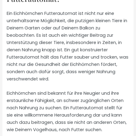
Ein Eichhörnchen Futterautomat ist nicht nur eine
unterhaltsame Möglichkeit, die putzigen kleinen Tiere in
Deinem Garten oder auf Deinem Balkon zu
beobachten. Es ist auch ein wichtiger Beitrag zur
Unterstützung dieser Tiere, insbesondere in Zeiten, in
denen Nahrung knapp ist. Ein gut konstruierter
Futterautomat hält das Futter sauber und trocken, was
nicht nur die Gesundheit der Eichhörnchen fördert,
sondern auch dafür sorgt, dass weniger Nahrung
verschwendet wird.
Eichhörnchen sind bekannt für ihre Neugier und ihre
erstaunliche Fähigkeit, an schwer zugänglichen Orten
nach Nahrung zu suchen. Ein Futterautomat stellt für
sie eine willkommene Herausforderung dar und kann
auch dazu beitragen, dass sie nicht an anderen Orten,
wie Deinem Vogelhaus, nach Futter suchen.