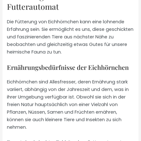
Futterautomat
Die Fütterung von Eichhörnchen kann eine lohnende
Erfahrung sein. Sie ermöglicht es uns, diese geschickten
und faszinierenden Tiere aus nächster Nähe zu
beobachten und gleichzeitig etwas Gutes für unsere
heimische Fauna zu tun.
Ernährungsbedürfnisse der Eichhörnchen
Eichhörnchen sind Allesfresser, deren Ernährung stark
variiert, abhängig von der Jahreszeit und dem, was in
ihrer Umgebung verfügbar ist. Obwohl sie sich in der
freien Natur hauptsächlich von einer Vielzahl von
Pflanzen, Nüssen, Samen und Früchten ernähren,
können sie auch kleinere Tiere und Insekten zu sich
nehmen.