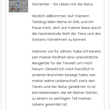
Gartentier - Ein Leben mit der Natur
Herzlich willkommen auf meinem
Tierblog! Mein Name ist Dirk, und ich
freue mich, dich auf meiner Reise durch
die faszinierende Welt der Tiere und des
Gartens mitnehmen zu können.
Geboren vor 54 Jahren, habe ich bereits
seit meiner Kindheit eine unersättliche
Neugierde für die Tierwelt um mich
herum. Obwohl ich mich beruflich in
anderen Branchen bewegt habe, war
meine wahre Leidenschaft stets den
Tieren und der Natur gewidmet. Es ist
bemerkenswert, wie ein kleiner Garten
zu einem so wichtigen Teil meines
Lebens geworden ist.