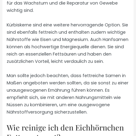
für das Wachstum und die Reparatur von Gewebe
wichtig sind.
Kürbiskerne sind eine weitere hervorragende Option. Sie
sind ebenfalls fettreich und enthalten zudem wichtige
Nährstoffe wie Eisen und Magnesium. Auch Hanfsamen
können als hochwertige Energiequelle dienen. Sie sind
reich an essenziellen Fettsäuren und haben den
zusätzlichen Vorteil, leicht verdaulich zu sein.
Man sollte jedoch beachten, dass fettreiche Samen in
Maßen angeboten werden sollten, da sie sonst zu einer
unausgewogenen Ernährung führen können. Es
empfiehlt sich, sie mit anderen Nahrungsmitteln wie
Nüssen zu kombinieren, um eine ausgewogene
Nährstoffversorgung sicherzustellen.
Wie reinige ich den Eichhörnchen