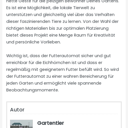
nette Geste für die pelzigen Bewohner Deines Gartens.
Es ist eine Möglichkeit, die lokale Tierwelt zu
unterstützen und gleichzeitig viel über das Verhalten
dieser faszinierenden Tiere zu lernen. Von der Wahl der
richtigen Materialien bis zur optimalen Platzierung
bietet dieses Projekt eine Menge Raum für Kreativität
und persönliche Vorlieben.
Wichtig ist, dass der Futterautomat sicher und gut
erreichbar für die Eichhörnchen ist und dass er
regelmäßig mit geeignetem Futter befüllt wird. So wird
der Futterautomat zu einer wahren Bereicherung für
jeden Garten und ermöglicht viele spannende
Beobachtungsmomente.
Autor
Gartentier