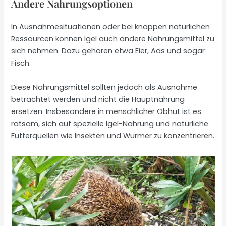
Andere Nahrungsoptionen
In Ausnahmesituationen oder bei knappen natürlichen
Ressourcen können Igel auch andere Nahrungsmittel zu
sich nehmen. Dazu gehören etwa Eier, Aas und sogar
Fisch.
Diese Nahrungsmittel sollten jedoch als Ausnahme
betrachtet werden und nicht die Hauptnahrung
ersetzen. Insbesondere in menschlicher Obhut ist es
ratsam, sich auf spezielle Igel-Nahrung und natürliche
Futterquellen wie Insekten und Würmer zu konzentrieren.