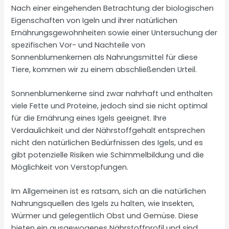
Nach einer eingehenden Betrachtung der biologischen
Eigenschaften von Igeln und ihrer natürlichen
Ernährungsgewohnheiten sowie einer Untersuchung der
spezifischen Vor- und Nachteile von
Sonnenblumenkernen als Nahrungsmittel für diese
Tiere, kommen wir zu einem abschließenden Urteil.
Sonnenblumenkerne sind zwar nahrhaft und enthalten
viele Fette und Proteine, jedoch sind sie nicht optimal
für die Ernährung eines Igels geeignet. Ihre
Verdaulichkeit und der Nährstoffgehalt entsprechen
nicht den natürlichen Bedürfnissen des Igels, und es
gibt potenzielle Risiken wie Schimmelbildung und die
Möglichkeit von Verstopfungen.
Im Allgemeinen ist es ratsam, sich an die natürlichen
Nahrungsquellen des Igels zu halten, wie Insekten,
Würmer und gelegentlich Obst und Gemüse. Diese
bieten ein ausgewogenes Nährstoffprofil und sind