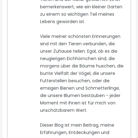
bemerkenswert, wie ein kleiner Garten
zu einem so wichtigen Teil meines
Lebens geworden ist.
Viele meiner schönsten Erinnerungen
sind mit den Tieren verbunden, die
unser Zuhause teilen. Egal, ob es die
neugierigen Eichhörnchen sind, die
morgens über die Bäume huschen, die
bunte Vielfalt der Vögel, die unsere
Futterstellen besuchen, oder die
emsigen Bienen und Schmetterlinge,
die unsere Blumen bestäuben - jeder
Moment mit ihnen ist für mich von
unschätzbarem Wert.
Dieser Blog ist mein Beitrag, meine
Erfahrungen, Entdeckungen und