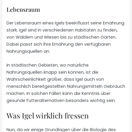
Lebensraum
Der Lebensraum eines Igels beeinflusst seine Ernährung
stark. Igel sind in verschiedenen Habitaten zu finden,
von Wäldern und Wiesen bis zu städtischen Gärten.
Dabei passt sich ihre Ernährung den verfügbaren
Nahrungsquellen an.
In städtischen Gebieten, wo natürliche
Nahrungsquellen knapp sein können, ist die
Wahrscheinlichkeit größer, dass Igel auch von
menschlich bereitgestellten Nahrungsmitteln Gebrauch
machen. In solchen Fällen kann die Kenntnis über
gesunde Futteralternativen besonders wichtig sein.
Was Igel wirklich fressen
Nun, da wir einige Grundlagen über die Biologie des