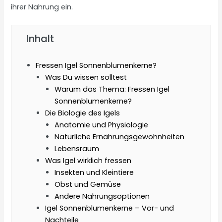
ihrer Nahrung ein.
Inhalt
Fressen Igel Sonnenblumenkerne?
Was Du wissen solltest
Warum das Thema: Fressen Igel
Sonnenblumenkerne?
Die Biologie des Igels
Anatomie und Physiologie
Natürliche Ernährungsgewohnheiten
Lebensraum
Was Igel wirklich fressen
Insekten und Kleintiere
Obst und Gemüse
Andere Nahrungsoptionen
Igel Sonnenblumenkerne – Vor- und
Nachteile