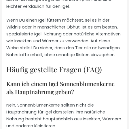
leichter verdaulich für den Igel.
Wenn Du einen Igel füttern möchtest, sei es in der
Wildnis oder in menschlicher Obhut, ist es am besten,
spezialisierte Igel-Nahrung oder natürliche Alternativen
wie Insekten und Würmer zu verwenden. Auf diese
Weise stellst Du sicher, dass das Tier alle notwendigen
Nährstoffe erhält, ohne unnötige Risiken einzugehen.
Häufig gestellte Fragen (FAQ)
Kann ich einem Igel Sonnenblumenkerne
als Hauptnahrung geben?
Nein, Sonnenblumenkerne sollten nicht die
Hauptnahrung für Igel darstellen. Ihre natürliche
Nahrung besteht hauptsächlich aus Insekten, Würmern
und anderen Kleintieren.