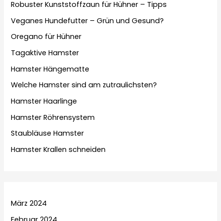
Robuster Kunststoffzaun für Hühner – Tipps
Veganes Hundefutter – Grün und Gesund?
Oregano für Hühner
Tagaktive Hamster
Hamster Hängematte
Welche Hamster sind am zutraulichsten?
Hamster Haarlinge
Hamster Röhrensystem
Staubläuse Hamster
Hamster Krallen schneiden
März 2024
Februar 2024