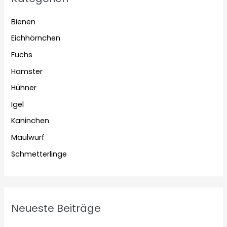
Bienen
Eichhörnchen
Fuchs
Hamster
Hühner
Igel
Kaninchen
Maulwurf
Schmetterlinge
Neueste Beiträge