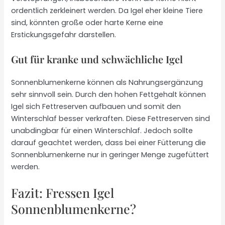
ordentlich zerkleinert werden. Da Igel eher kleine Tiere
sind, könnten große oder harte Kerne eine
Erstickungsgefahr darstellen.
Gut für kranke und schwächliche Igel
Sonnenblumenkerne können als Nahrungsergänzung
sehr sinnvoll sein. Durch den hohen Fettgehalt können
Igel sich Fettreserven aufbauen und somit den
Winterschlaf besser verkraften. Diese Fettreserven sind
unabdingbar für einen Winterschlaf. Jedoch sollte
darauf geachtet werden, dass bei einer Fütterung die
Sonnenblumenkerne nur in geringer Menge zugefüttert
werden.
Fazit: Fressen Igel
Sonnenblumenkerne?