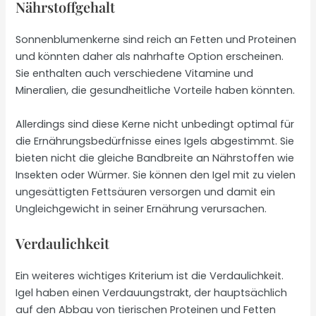
Nährstoffgehalt
Sonnenblumenkerne sind reich an Fetten und Proteinen
und könnten daher als nahrhafte Option erscheinen.
Sie enthalten auch verschiedene Vitamine und
Mineralien, die gesundheitliche Vorteile haben könnten.
Allerdings sind diese Kerne nicht unbedingt optimal für
die Ernährungsbedürfnisse eines Igels abgestimmt. Sie
bieten nicht die gleiche Bandbreite an Nährstoffen wie
Insekten oder Würmer. Sie können den Igel mit zu vielen
ungesättigten Fettsäuren versorgen und damit ein
Ungleichgewicht in seiner Ernährung verursachen.
Verdaulichkeit
Ein weiteres wichtiges Kriterium ist die Verdaulichkeit.
Igel haben einen Verdauungstrakt, der hauptsächlich
auf den Abbau von tierischen Proteinen und Fetten