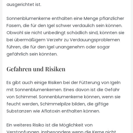
ausgerichtet ist.
Sonnenblumenkerne enthalten eine Menge pflanzlicher
Fasern, die für den Igel schwer verdaulich sein können.
Obwohl sie nicht unbedingt schädlich sind, könnten sie
bei übermäßigem Verzehr zu Verdauungsproblemen
führen, die für den Igel unangenehm oder sogar
gefährlich sein könnten.
Gefahren und Risiken
Es gibt auch einige Risiken bei der Fütterung von Igeln
mit Sonnenblumenkernen. Eines davon ist die Gefahr
von Schimmel. Sonnenblumenkerne können, wenn sie
feucht werden, Schimmelpilze bilden, die giftige
Substanzen wie Aflatoxin enthalten können.
Ein weiteres Risiko ist die Möglichkeit von
Verstopfungen, insbesondere wenn die Kerne nicht