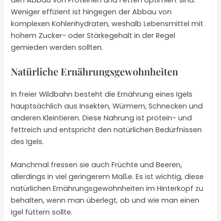
Weniger effizient ist hingegen der Abbau von
komplexen Kohlenhydraten, weshalb Lebensmittel mit
hohem Zucker- oder Stärkegehalt in der Regel
gemieden werden sollten.
Natürliche Ernährungsgewohnheiten
In freier Wildbahn besteht die Ernährung eines Igels
hauptsächlich aus Insekten, Würmern, Schnecken und
anderen Kleintieren. Diese Nahrung ist protein- und
fettreich und entspricht den natürlichen Bedürfnissen
des Igels.
Manchmal fressen sie auch Früchte und Beeren,
allerdings in viel geringerem Maße. Es ist wichtig, diese
natürlichen Ernährungsgewohnheiten im Hinterkopf zu
behalten, wenn man überlegt, ob und wie man einen
Igel füttern sollte.