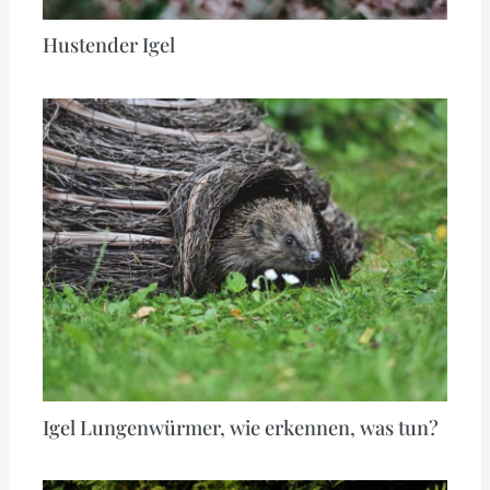
Hustender Igel
Igel Lungenwürmer, wie erkennen, was tun?