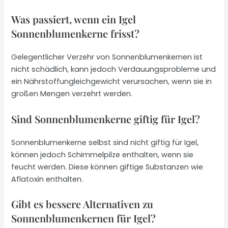
Was passiert, wenn ein Igel
Sonnenblumenkerne frisst?
Gelegentlicher Verzehr von Sonnenblumenkernen ist
nicht schädlich, kann jedoch Verdauungsprobleme und
ein Nährstoffungleichgewicht verursachen, wenn sie in
großen Mengen verzehrt werden.
Sind Sonnenblumenkerne giftig für Igel?
Sonnenblumenkerne selbst sind nicht giftig für Igel,
können jedoch Schimmelpilze enthalten, wenn sie
feucht werden. Diese können giftige Substanzen wie
Aflatoxin enthalten.
Gibt es bessere Alternativen zu
Sonnenblumenkernen für Igel?