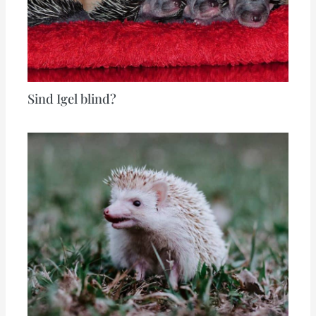
Sind Igel blind?