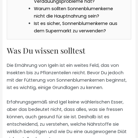
Verdauungsprobleme hat?
Warum sollten Sonnenblumenkerne
nicht die Hauptnahrung sein?
Ist es sicher, Sonnenblumenkerne aus
dem Supermarkt zu verwenden?
Was Du wissen solltest
Die Ernährung von Igeln ist ein weites Feld, das von
Insekten bis zu Pflanzenteilen reicht. Bevor Du jedoch
mit der Fütterung von Sonnenblumenkernen beginnst,
ist es wichtig, einige Grundlagen zu kennen.
Erfahrungsgemäß sind Igel keine wählerischen Esser,
aber das bedeutet nicht, dass alles, was sie fressen
können, auch gesund für sie ist. Deshalb ist es
entscheidend, zu verstehen, welche Nährstoffe sie
wirklich benötigen und wie Du eine ausgewogene Diät