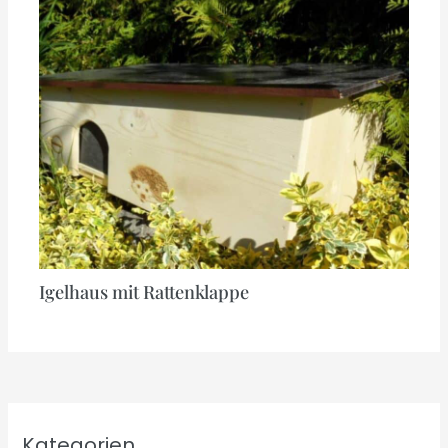
Igelhaus mit Rattenklappe
Kategorien