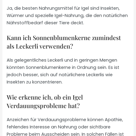
Ja, die besten Nahrungsmittel für Igel sind Insekten,
Würmer und spezielle Igel-Nahrung, die den natürlichen
Nährstoffbedarf dieser Tiere deckt.
Kann ich Sonnenblumenkerne zumindest
als Leckerli verwenden?
Als gelegentliches Leckerli und in geringen Mengen
könnten Sonnenblumenkerne in Ordnung sein. Es ist
jedoch besser, sich auf natürlichere Leckerlis wie
Insekten zu konzentrieren.
Wie erkenne ich, ob ein Igel
Verdauungsprobleme hat?
Anzeichen für Verdauungsprobleme können Apathie,
fehlendes Interesse an Nahrung oder sichtbare
Probleme beim Ausscheiden sein. In solchen Fällen ist