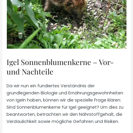
Igel Sonnenblumenkerne – Vor-
und Nachteile
Da wir nun ein fundiertes Verständnis der
grundlegenden Biologie und Ernährungsgewohnheiten
von Igeln haben, können wir die spezielle Frage klären:
Sind Sonnenblumenkerne für Igel geeignet? Um dies zu
beantworten, betrachten wir den Nährstoffgehalt, die
Verdaulichkeit sowie mögliche Gefahren und Risiken.