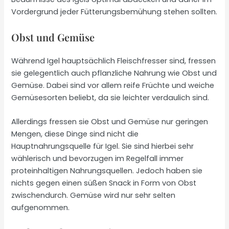
Vordergrund jeder Fütterungsbemühung stehen sollten.
Obst und Gemüse
Während Igel hauptsächlich Fleischfresser sind, fressen
sie gelegentlich auch pflanzliche Nahrung wie Obst und
Gemüse. Dabei sind vor allem reife Früchte und weiche
Gemüsesorten beliebt, da sie leichter verdaulich sind.
Allerdings fressen sie Obst und Gemüse nur geringen
Mengen, diese Dinge sind nicht die
Hauptnahrungsquelle für Igel. Sie sind hierbei sehr
wählerisch und bevorzugen im Regelfall immer
proteinhaltigen Nahrungsquellen. Jedoch haben sie
nichts gegen einen süßen Snack in Form von Obst
zwischendurch. Gemüse wird nur sehr selten
aufgenommen.