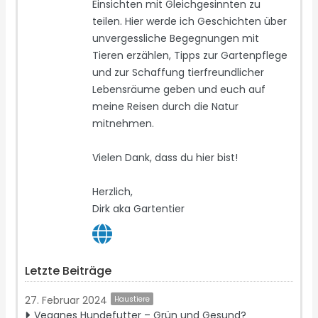
Einsichten mit Gleichgesinnten zu
teilen. Hier werde ich Geschichten über
unvergessliche Begegnungen mit
Tieren erzählen, Tipps zur Gartenpflege
und zur Schaffung tierfreundlicher
Lebensräume geben und euch auf
meine Reisen durch die Natur
mitnehmen.
Vielen Dank, dass du hier bist!
Herzlich,
Dirk aka Gartentier
Letzte Beiträge
27. Februar 2024
Haustiere
Veganes Hundefutter – Grün und Gesund?