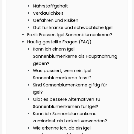
Nährstoffgehalt
Verdaulichkeit
Gefahren und Risiken
Gut für kranke und schwächliche Igel
Fazit: Fressen Igel Sonnenblumenkerne?
Häufig gestellte Fragen (FAQ)
Kann ich einem Igel
Sonnenblumenkerne als Hauptnahrung
geben?
Was passiert, wenn ein Igel
Sonnenblumenkerne frisst?
Sind Sonnenblumenkerne giftig für
Igel?
Gibt es bessere Alternativen zu
Sonnenblumenkernen für Igel?
Kann ich Sonnenblumenkerne
zumindest als Leckerli verwenden?
Wie erkenne ich, ob ein Igel