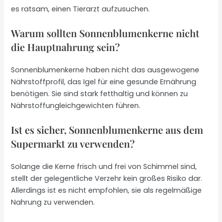
es ratsam, einen Tierarzt aufzusuchen.
Warum sollten Sonnenblumenkerne nicht
die Hauptnahrung sein?
Sonnenblumenkerne haben nicht das ausgewogene
Nährstoffprofil, das Igel für eine gesunde Ernährung
benötigen. Sie sind stark fetthaltig und können zu
Nährstoffungleichgewichten führen.
Ist es sicher, Sonnenblumenkerne aus dem
Supermarkt zu verwenden?
Solange die Kerne frisch und frei von Schimmel sind,
stellt der gelegentliche Verzehr kein großes Risiko dar.
Allerdings ist es nicht empfohlen, sie als regelmäßige
Nahrung zu verwenden.