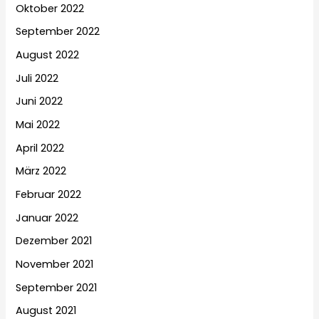
Oktober 2022
September 2022
August 2022
Juli 2022
Juni 2022
Mai 2022
April 2022
März 2022
Februar 2022
Januar 2022
Dezember 2021
November 2021
September 2021
August 2021