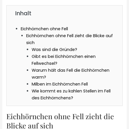
Inhalt
Eichhörnchen ohne Fell
Eichhörnchen ohne Fell zieht die Blicke auf
sich
Was sind die Gründe?
Gibt es bei Eichhörnchen einen
Fellwechsel?
Warum hält das Fell die Eichhörnchen
warm?
Milben im Eichhörnchen Fell
Wie kommt es zu kahlen Stellen im Fell
des Eichhörnchens?
Eichhörnchen ohne Fell zieht die
Blicke auf sich