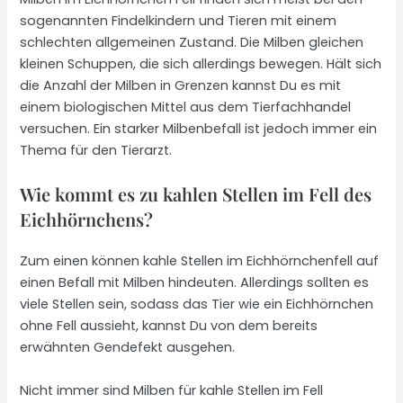
sogenannten Findelkindern und Tieren mit einem
schlechten allgemeinen Zustand. Die Milben gleichen
kleinen Schuppen, die sich allerdings bewegen. Hält sich
die Anzahl der Milben in Grenzen kannst Du es mit
einem biologischen Mittel aus dem Tierfachhandel
versuchen. Ein starker Milbenbefall ist jedoch immer ein
Thema für den Tierarzt.
Wie kommt es zu kahlen Stellen im Fell des
Eichhörnchens?
Zum einen können kahle Stellen im Eichhörnchenfell auf
einen Befall mit Milben hindeuten. Allerdings sollten es
viele Stellen sein, sodass das Tier wie ein Eichhörnchen
ohne Fell aussieht, kannst Du von dem bereits
erwähnten Gendefekt ausgehen.
Nicht immer sind Milben für kahle Stellen im Fell