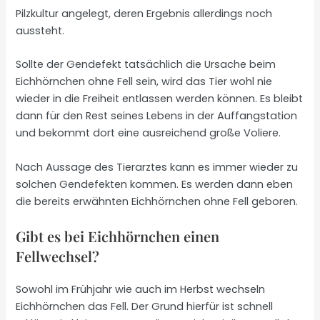
Pilzkultur angelegt, deren Ergebnis allerdings noch
aussteht.
Sollte der Gendefekt tatsächlich die Ursache beim
Eichhörnchen ohne Fell sein, wird das Tier wohl nie
wieder in die Freiheit entlassen werden können. Es bleibt
dann für den Rest seines Lebens in der Auffangstation
und bekommt dort eine ausreichend große Voliere.
Nach Aussage des Tierarztes kann es immer wieder zu
solchen Gendefekten kommen. Es werden dann eben
die bereits erwähnten Eichhörnchen ohne Fell geboren.
Gibt es bei Eichhörnchen einen
Fellwechsel?
Sowohl im Frühjahr wie auch im Herbst wechseln
Eichhörnchen das Fell. Der Grund hierfür ist schnell