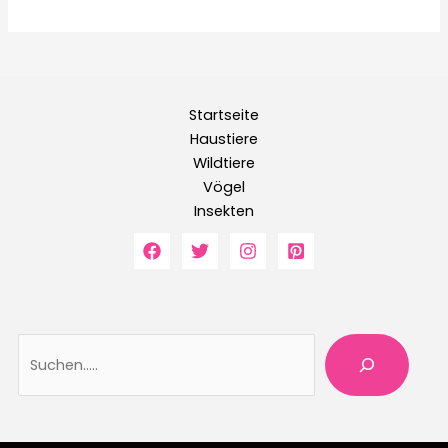
Startseite
Haustiere
Wildtiere
Vögel
Insekten
Suche