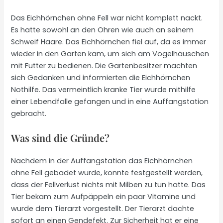
Das Eichhörnchen ohne Fell war nicht komplett nackt.
Es hatte sowohl an den Ohren wie auch an seinem
Schweif Haare. Das Eichhörnchen fiel auf, da es immer
wieder in den Garten kam, um sich am Vogelhäuschen
mit Futter zu bedienen. Die Gartenbesitzer machten
sich Gedanken und informierten die Eichhörnchen
Nothilfe. Das vermeintlich kranke Tier wurde mithilfe
einer Lebendfalle gefangen und in eine Auffangstation
gebracht.
Was sind die Gründe?
Nachdem in der Auffangstation das Eichhörnchen
ohne Fell gebadet wurde, konnte festgestellt werden,
dass der Fellverlust nichts mit Milben zu tun hatte. Das
Tier bekam zum Aufpäppeln ein paar Vitamine und
wurde dem Tierarzt vorgestellt. Der Tierarzt dachte
sofort an einen Gendefekt. Zur Sicherheit hat er eine