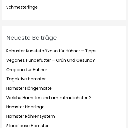
Schmetterlinge
Neueste Beiträge
Robuster Kunststoffzaun für Hühner – Tipps
Veganes Hundefutter – Grün und Gesund?
Oregano für Hühner
Tagaktive Hamster
Hamster Hängematte
Welche Hamster sind am zutraulichsten?
Hamster Haarlinge
Hamster Röhrensystem
Staubläuse Hamster