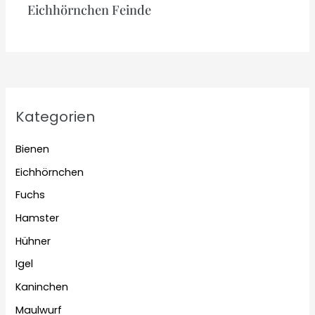
Eichhörnchen Feinde
Kategorien
Bienen
Eichhörnchen
Fuchs
Hamster
Hühner
Igel
Kaninchen
Maulwurf