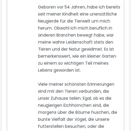
Geboren vor 54 Jahren, habe ich bereits
seit meiner Kindheit eine unersättliche
Neugierde für die Tierwelt um mich
herum. Obwohl ich mich beruflich in
anderen Branchen bewegt habe, war
meine wahre Leidenschaft stets den
Tieren und der Natur gewidmet. Es ist
bemerkenswert, wie ein kleiner Garten
zu einem so wichtigen Teil meines
Lebens geworden ist.
Viele meiner schönsten Erinnerungen
sind mit den Tieren verbunden, die
unser Zuhause teilen. Egal, ob es die
neugierigen Eichhörnchen sind, die
morgens über die Bäume huschen, die
bunte Vielfalt der Vögel, die unsere
Futterstellen besuchen, oder die