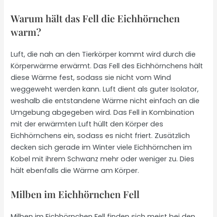
Warum hält das Fell die Eichhörnchen
warm?
Luft, die nah an den Tierkörper kommt wird durch die
Körperwärme erwärmt. Das Fell des Eichhörnchens hält
diese Wärme fest, sodass sie nicht vom Wind
weggeweht werden kann. Luft dient als guter Isolator,
weshalb die entstandene Wärme nicht einfach an die
Umgebung abgegeben wird. Das Fell in Kombination
mit der erwärmten Luft hüllt den Körper des
Eichhörnchens ein, sodass es nicht friert. Zusätzlich
decken sich gerade im Winter viele Eichhörnchen im
Kobel mit ihrem Schwanz mehr oder weniger zu. Dies
hält ebenfalls die Wärme am Körper.
Milben im Eichhörnchen Fell
Milben im Eichhörnchen Fell finden sich meist bei den