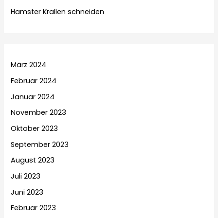
Hamster Krallen schneiden
März 2024
Februar 2024
Januar 2024
November 2023
Oktober 2023
September 2023
August 2023
Juli 2023
Juni 2023
Februar 2023