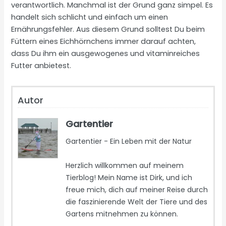
verantwortlich. Manchmal ist der Grund ganz simpel. Es
handelt sich schlicht und einfach um einen
Ernährungsfehler. Aus diesem Grund solltest Du beim
Füttern eines Eichhörnchens immer darauf achten,
dass Du ihm ein ausgewogenes und vitaminreiches
Futter anbietest.
Autor
Gartentier
Gartentier - Ein Leben mit der Natur
Herzlich willkommen auf meinem
Tierblog! Mein Name ist Dirk, und ich
freue mich, dich auf meiner Reise durch
die faszinierende Welt der Tiere und des
Gartens mitnehmen zu können.