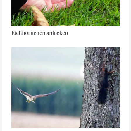
Eichhörnchen anlocken