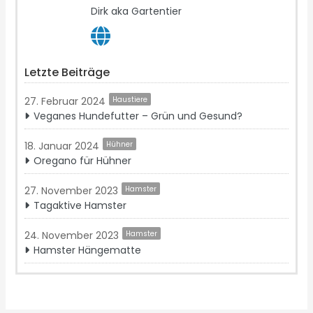
Dirk aka Gartentier
Letzte Beiträge
27. Februar 2024
Haustiere
Veganes Hundefutter – Grün und Gesund?
18. Januar 2024
Hühner
Oregano für Hühner
27. November 2023
Hamster
Tagaktive Hamster
24. November 2023
Hamster
Hamster Hängematte