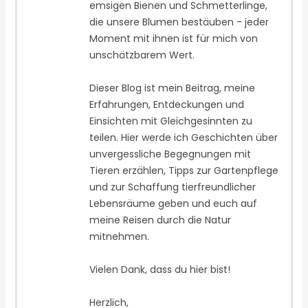
emsigen Bienen und Schmetterlinge,
die unsere Blumen bestäuben - jeder
Moment mit ihnen ist für mich von
unschätzbarem Wert.
Dieser Blog ist mein Beitrag, meine
Erfahrungen, Entdeckungen und
Einsichten mit Gleichgesinnten zu
teilen. Hier werde ich Geschichten über
unvergessliche Begegnungen mit
Tieren erzählen, Tipps zur Gartenpflege
und zur Schaffung tierfreundlicher
Lebensräume geben und euch auf
meine Reisen durch die Natur
mitnehmen.
Vielen Dank, dass du hier bist!
Herzlich,