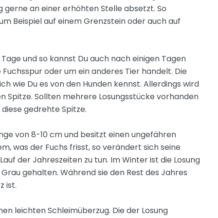
ng gerne an einer erhöhten Stelle absetzt. So
zum Beispiel auf einem Grenzstein oder auch auf
e Tage und so kannst Du auch nach einigen Tagen
 Fuchsspur oder um ein anderes Tier handelt. Die
ich wie Du es von den Hunden kennst. Allerdings wird
en Spitze. Sollten mehrere Losungsstücke vorhanden
k diese gedrehte Spitze.
Länge von 8-10 cm und besitzt einen ungefähren
 was der Fuchs frisst, so verändert sich seine
auf der Jahreszeiten zu tun. Im Winter ist die Losung
m Grau gehalten. Während sie den Rest des Jahres
 ist.
einen leichten Schleimüberzug. Die der Losung