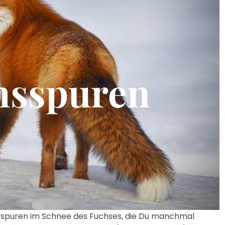
hsspuren
ußspuren im Schnee des Fuchses, die Du manchmal