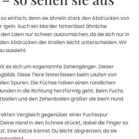
 so einfach, denn sie ähneln stark den Abdrücken von
 Igeln. Auch ein Marder hinterlässt ähnliche
 den Laien nur schwer auszumachen, da sie sich nur in
den Abdrücken der Krallen leicht unterscheiden. Wir
u aussieht.
elt es sich um sogenannte Zehengänger. Dieser
ngbilds. Diese Tiere hinterlassen beim Laufen von
llen Spuren. Die Füchse haben einen rundlichen
unden in die Richtung herzförmig geht. Beim Fuchs
tballen und den Zehenballen größer als beim Hund.
irekten Vergleich gegenüber einer Fuchsspur
 Deine Hand in den Schnee drückt, dabei die Finger so
t. Eine Katze kannst Du leicht abgrenzen, da sie
nterlässt.