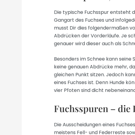
Die typische Fuchsspur entsteht da
Gangart des Fuchses und infolgedes
musst Dir dies folgendermaßen vor
Abdrücken der Vorderläufe. Je sc
genauer wird dieser auch als Sch
Besonders im Schnee kann seine S
keine genauen Abdrücke mehr, da 
gleichen Punkt sitzen. Jedoch kanns
eines Fuchses ist. Denn Hunde kö
vier Pfoten sind dicht nebeneinan
Fuchsspuren – die
Die Ausscheidungen eines Fuchses
meistens Fell- und Federreste sow