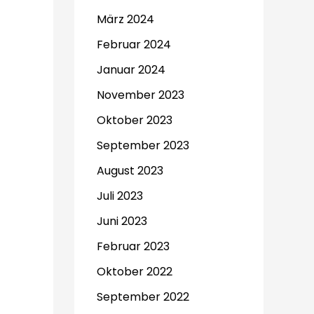
März 2024
Februar 2024
Januar 2024
November 2023
Oktober 2023
September 2023
August 2023
Juli 2023
Juni 2023
Februar 2023
Oktober 2022
September 2022