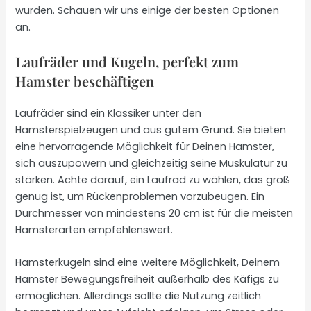
wurden. Schauen wir uns einige der besten Optionen
an.
Laufräder und Kugeln, perfekt zum
Hamster beschäftigen
Laufräder sind ein Klassiker unter den
Hamsterspielzeugen und aus gutem Grund. Sie bieten
eine hervorragende Möglichkeit für Deinen Hamster,
sich auszupowern und gleichzeitig seine Muskulatur zu
stärken. Achte darauf, ein Laufrad zu wählen, das groß
genug ist, um Rückenproblemen vorzubeugen. Ein
Durchmesser von mindestens 20 cm ist für die meisten
Hamsterarten empfehlenswert.
Hamsterkugeln sind eine weitere Möglichkeit, Deinem
Hamster Bewegungsfreiheit außerhalb des Käfigs zu
ermöglichen. Allerdings sollte die Nutzung zeitlich