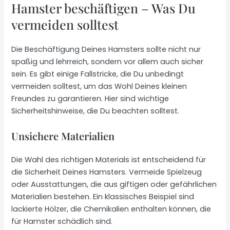
Hamster beschäftigen – Was Du
vermeiden solltest
Die Beschäftigung Deines Hamsters sollte nicht nur
spaßig und lehrreich, sondern vor allem auch sicher
sein. Es gibt einige Fallstricke, die Du unbedingt
vermeiden solltest, um das Wohl Deines kleinen
Freundes zu garantieren. Hier sind wichtige
Sicherheitshinweise, die Du beachten solltest.
Unsichere Materialien
Die Wahl des richtigen Materials ist entscheidend für
die Sicherheit Deines Hamsters. Vermeide Spielzeug
oder Ausstattungen, die aus giftigen oder gefährlichen
Materialien bestehen. Ein klassisches Beispiel sind
lackierte Hölzer, die Chemikalien enthalten können, die
für Hamster schädlich sind.