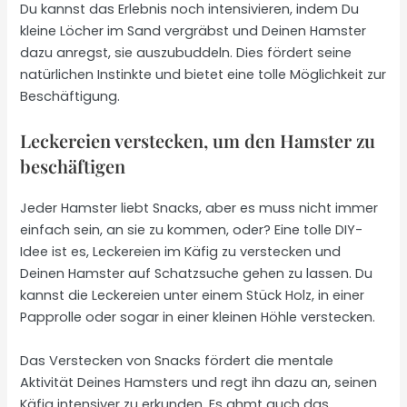
Du kannst das Erlebnis noch intensivieren, indem Du
kleine Löcher im Sand vergräbst und Deinen Hamster
dazu anregst, sie auszubuddeln. Dies fördert seine
natürlichen Instinkte und bietet eine tolle Möglichkeit zur
Beschäftigung.
Leckereien verstecken, um den Hamster zu
beschäftigen
Jeder Hamster liebt Snacks, aber es muss nicht immer
einfach sein, an sie zu kommen, oder? Eine tolle DIY-
Idee ist es, Leckereien im Käfig zu verstecken und
Deinen Hamster auf Schatzsuche gehen zu lassen. Du
kannst die Leckereien unter einem Stück Holz, in einer
Papprolle oder sogar in einer kleinen Höhle verstecken.
Das Verstecken von Snacks fördert die mentale
Aktivität Deines Hamsters und regt ihn dazu an, seinen
Käfig intensiver zu erkunden. Es ahmt auch das