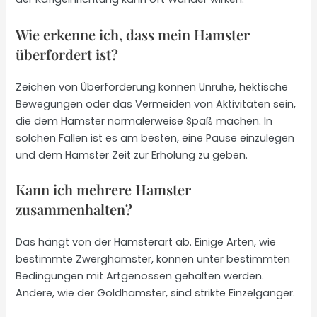
Wie erkenne ich, dass mein Hamster
überfordert ist?
Zeichen von Überforderung können Unruhe, hektische
Bewegungen oder das Vermeiden von Aktivitäten sein,
die dem Hamster normalerweise Spaß machen. In
solchen Fällen ist es am besten, eine Pause einzulegen
und dem Hamster Zeit zur Erholung zu geben.
Kann ich mehrere Hamster
zusammenhalten?
Das hängt von der Hamsterart ab. Einige Arten, wie
bestimmte Zwerghamster, können unter bestimmten
Bedingungen mit Artgenossen gehalten werden.
Andere, wie der Goldhamster, sind strikte Einzelgänger.