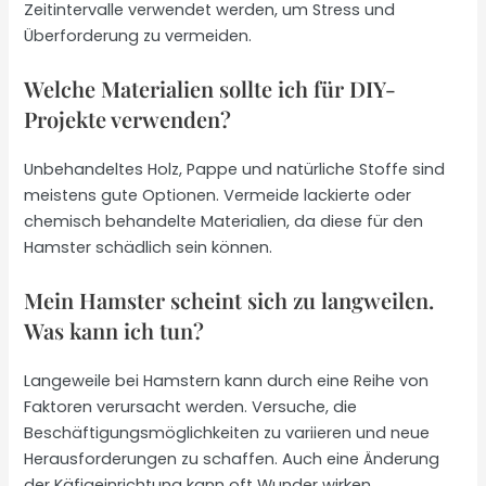
Zeitintervalle verwendet werden, um Stress und
Überforderung zu vermeiden.
Welche Materialien sollte ich für DIY-
Projekte verwenden?
Unbehandeltes Holz, Pappe und natürliche Stoffe sind
meistens gute Optionen. Vermeide lackierte oder
chemisch behandelte Materialien, da diese für den
Hamster schädlich sein können.
Mein Hamster scheint sich zu langweilen.
Was kann ich tun?
Langeweile bei Hamstern kann durch eine Reihe von
Faktoren verursacht werden. Versuche, die
Beschäftigungsmöglichkeiten zu variieren und neue
Herausforderungen zu schaffen. Auch eine Änderung
der Käfigeinrichtung kann oft Wunder wirken.