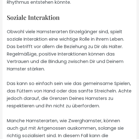
Rhythmus entstehen könnte.
Soziale Interaktion
Obwohl viele Hamsterarten Einzelgänger sind, spielt
soziale Interaktion eine wichtige Rolle in ihrem Leben.
Das betrifft vor allem die Beziehung zu Dir als Halter.
Regelmäßige, positive Interaktionen können das
Vertrauen und die Bindung zwischen Dir und Deinem
Hamster stärken.
Das kann so einfach sein wie das gemeinsame Spielen,
das Füttern von Hand oder das sanfte Streicheln. Achte
jedoch darauf, die Grenzen Deines Hamsters zu
respektieren und ihn nicht zu überfordern.
Manche Hamsterarten, wie Zwerghamster, können
auch gut mit Artgenossen auskommen, solange sie
richtig sozialisiert sind. In diesem Fall kann die