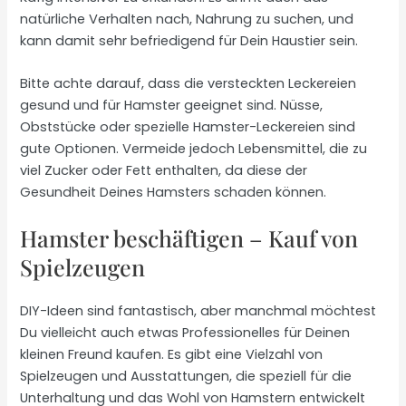
natürliche Verhalten nach, Nahrung zu suchen, und
kann damit sehr befriedigend für Dein Haustier sein.
Bitte achte darauf, dass die versteckten Leckereien
gesund und für Hamster geeignet sind. Nüsse,
Obststücke oder spezielle Hamster-Leckereien sind
gute Optionen. Vermeide jedoch Lebensmittel, die zu
viel Zucker oder Fett enthalten, da diese der
Gesundheit Deines Hamsters schaden können.
Hamster beschäftigen – Kauf von
Spielzeugen
DIY-Ideen sind fantastisch, aber manchmal möchtest
Du vielleicht auch etwas Professionelles für Deinen
kleinen Freund kaufen. Es gibt eine Vielzahl von
Spielzeugen und Ausstattungen, die speziell für die
Unterhaltung und das Wohl von Hamstern entwickelt