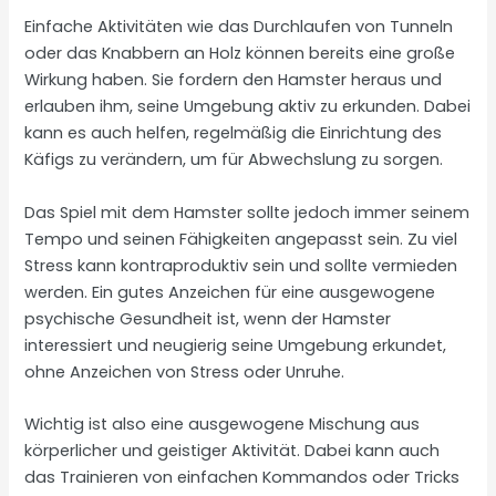
Einfache Aktivitäten wie das Durchlaufen von Tunneln
oder das Knabbern an Holz können bereits eine große
Wirkung haben. Sie fordern den Hamster heraus und
erlauben ihm, seine Umgebung aktiv zu erkunden. Dabei
kann es auch helfen, regelmäßig die Einrichtung des
Käfigs zu verändern, um für Abwechslung zu sorgen.
Das Spiel mit dem Hamster sollte jedoch immer seinem
Tempo und seinen Fähigkeiten angepasst sein. Zu viel
Stress kann kontraproduktiv sein und sollte vermieden
werden. Ein gutes Anzeichen für eine ausgewogene
psychische Gesundheit ist, wenn der Hamster
interessiert und neugierig seine Umgebung erkundet,
ohne Anzeichen von Stress oder Unruhe.
Wichtig ist also eine ausgewogene Mischung aus
körperlicher und geistiger Aktivität. Dabei kann auch
das Trainieren von einfachen Kommandos oder Tricks