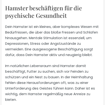
Hamster beschäftigen für die
psychische Gesundheit
Dein Hamster ist ein kleines, aber komplexes Wesen mit
Bedürfnissen, die über das bloße Fressen und Schlafen
hinausgehen. Mentale Stimulation ist essenziell, um
Depressionen, Stress oder Angstzustände zu
vermeiden. Eine ausgewogene Beschäftigung sorgt
dafür, dass Dein Hamster aktiv und neugierig bleibt.
Im natürlichen Lebensraum sind Hamster damit
beschäftigt, Futter zu suchen, sich vor Feinden zu
schützen und ein Nest zu bauen. In der Heimhaltung
fehlen diese Herausforderungen oft, was zu einer
Unterforderung des Geistes führen kann. Daher ist es
wichtig, dem Hamster regelmäßig neue Anreize zu
bieten.