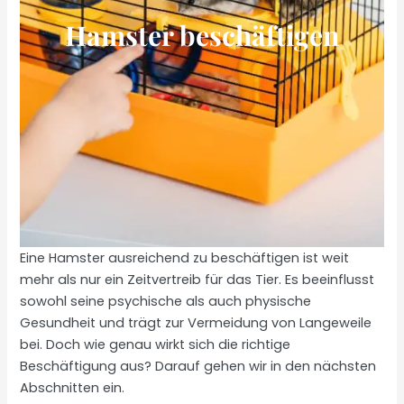
Hamster beschäftigen
Eine Hamster ausreichend zu beschäftigen ist weit
mehr als nur ein Zeitvertreib für das Tier. Es beeinflusst
sowohl seine psychische als auch physische
Gesundheit und trägt zur Vermeidung von Langeweile
bei. Doch wie genau wirkt sich die richtige
Beschäftigung aus? Darauf gehen wir in den nächsten
Abschnitten ein.