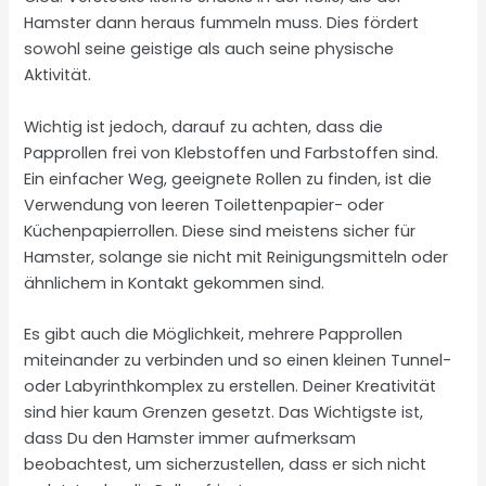
Hamster dann heraus fummeln muss. Dies fördert
sowohl seine geistige als auch seine physische
Aktivität.
Wichtig ist jedoch, darauf zu achten, dass die
Papprollen frei von Klebstoffen und Farbstoffen sind.
Ein einfacher Weg, geeignete Rollen zu finden, ist die
Verwendung von leeren Toilettenpapier- oder
Küchenpapierrollen. Diese sind meistens sicher für
Hamster, solange sie nicht mit Reinigungsmitteln oder
ähnlichem in Kontakt gekommen sind.
Es gibt auch die Möglichkeit, mehrere Papprollen
miteinander zu verbinden und so einen kleinen Tunnel-
oder Labyrinthkomplex zu erstellen. Deiner Kreativität
sind hier kaum Grenzen gesetzt. Das Wichtigste ist,
dass Du den Hamster immer aufmerksam
beobachtest, um sicherzustellen, dass er sich nicht