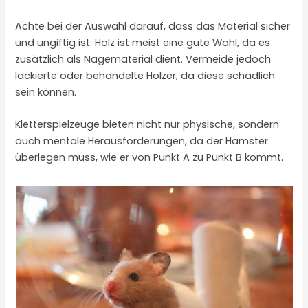
Achte bei der Auswahl darauf, dass das Material sicher
und ungiftig ist. Holz ist meist eine gute Wahl, da es
zusätzlich als Nagematerial dient. Vermeide jedoch
lackierte oder behandelte Hölzer, da diese schädlich
sein können.
Kletterspielzeuge bieten nicht nur physische, sondern
auch mentale Herausforderungen, da der Hamster
überlegen muss, wie er von Punkt A zu Punkt B kommt.