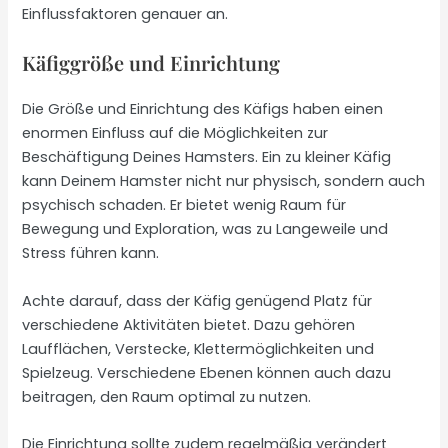
Einflussfaktoren genauer an.
Käfiggröße und Einrichtung
Die Größe und Einrichtung des Käfigs haben einen
enormen Einfluss auf die Möglichkeiten zur
Beschäftigung Deines Hamsters. Ein zu kleiner Käfig
kann Deinem Hamster nicht nur physisch, sondern auch
psychisch schaden. Er bietet wenig Raum für
Bewegung und Exploration, was zu Langeweile und
Stress führen kann.
Achte darauf, dass der Käfig genügend Platz für
verschiedene Aktivitäten bietet. Dazu gehören
Laufflächen, Verstecke, Klettermöglichkeiten und
Spielzeug. Verschiedene Ebenen können auch dazu
beitragen, den Raum optimal zu nutzen.
Die Einrichtung sollte zudem regelmäßig verändert