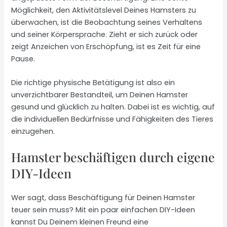
Möglichkeit, den Aktivitätslevel Deines Hamsters zu
überwachen, ist die Beobachtung seines Verhaltens
und seiner Körpersprache. Zieht er sich zurück oder
zeigt Anzeichen von Erschöpfung, ist es Zeit für eine
Pause.
Die richtige physische Betätigung ist also ein
unverzichtbarer Bestandteil, um Deinen Hamster
gesund und glücklich zu halten. Dabei ist es wichtig, auf
die individuellen Bedürfnisse und Fähigkeiten des Tieres
einzugehen.
Hamster beschäftigen durch eigene
DIY-Ideen
Wer sagt, dass Beschäftigung für Deinen Hamster
teuer sein muss? Mit ein paar einfachen DIY-Ideen
kannst Du Deinem kleinen Freund eine