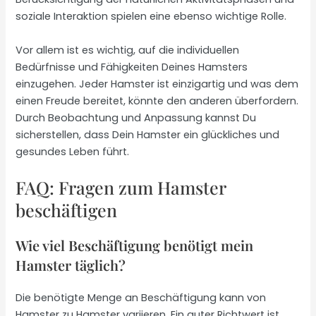
soziale Interaktion spielen eine ebenso wichtige Rolle.
Vor allem ist es wichtig, auf die individuellen
Bedürfnisse und Fähigkeiten Deines Hamsters
einzugehen. Jeder Hamster ist einzigartig und was dem
einen Freude bereitet, könnte den anderen überfordern.
Durch Beobachtung und Anpassung kannst Du
sicherstellen, dass Dein Hamster ein glückliches und
gesundes Leben führt.
FAQ: Fragen zum Hamster
beschäftigen
Wie viel Beschäftigung benötigt mein
Hamster täglich?
Die benötigte Menge an Beschäftigung kann von
Hamster zu Hamster variieren. Ein guter Richtwert ist