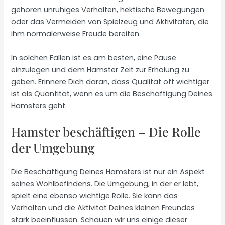
gehören unruhiges Verhalten, hektische Bewegungen
oder das Vermeiden von Spielzeug und Aktivitäten, die
ihm normalerweise Freude bereiten.
In solchen Fällen ist es am besten, eine Pause
einzulegen und dem Hamster Zeit zur Erholung zu
geben. Erinnere Dich daran, dass Qualität oft wichtiger
ist als Quantität, wenn es um die Beschäftigung Deines
Hamsters geht.
Hamster beschäftigen – Die Rolle
der Umgebung
Die Beschäftigung Deines Hamsters ist nur ein Aspekt
seines Wohlbefindens. Die Umgebung, in der er lebt,
spielt eine ebenso wichtige Rolle. Sie kann das
Verhalten und die Aktivität Deines kleinen Freundes
stark beeinflussen. Schauen wir uns einige dieser