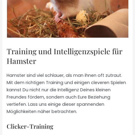
Training und Intelligenzspiele für
Hamster
Hamster sind viel schlauer, als man ihnen oft zutraut.
Mit dem richtigen Training und einigen cleveren Spielen
kannst Du nicht nur die Intelligenz Deines kleinen
Freundes fördern, sondern auch Eure Beziehung
vertiefen. Lass uns einige dieser spannenden
Möglichkeiten näher betrachten.
Clicker-Training