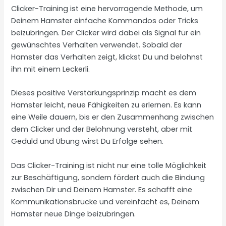
Clicker-Training ist eine hervorragende Methode, um
Deinem Hamster einfache Kommandos oder Tricks
beizubringen. Der Clicker wird dabei als Signal für ein
gewünschtes Verhalten verwendet. Sobald der
Hamster das Verhalten zeigt, klickst Du und belohnst
ihn mit einem Leckerli.
Dieses positive Verstärkungsprinzip macht es dem
Hamster leicht, neue Fähigkeiten zu erlernen. Es kann
eine Weile dauern, bis er den Zusammenhang zwischen
dem Clicker und der Belohnung versteht, aber mit
Geduld und Übung wirst Du Erfolge sehen.
Das Clicker-Training ist nicht nur eine tolle Möglichkeit
zur Beschäftigung, sondern fördert auch die Bindung
zwischen Dir und Deinem Hamster. Es schafft eine
Kommunikationsbrücke und vereinfacht es, Deinem
Hamster neue Dinge beizubringen.