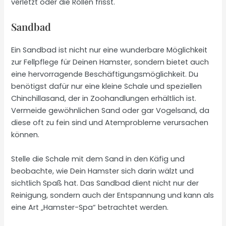
verletzt oder die Rollen frisst.
Sandbad
Ein Sandbad ist nicht nur eine wunderbare Möglichkeit
zur Fellpflege für Deinen Hamster, sondern bietet auch
eine hervorragende Beschäftigungsmöglichkeit. Du
benötigst dafür nur eine kleine Schale und speziellen
Chinchillasand, der in Zoohandlungen erhältlich ist.
Vermeide gewöhnlichen Sand oder gar Vogelsand, da
diese oft zu fein sind und Atemprobleme verursachen
können.
Stelle die Schale mit dem Sand in den Käfig und
beobachte, wie Dein Hamster sich darin wälzt und
sichtlich Spaß hat. Das Sandbad dient nicht nur der
Reinigung, sondern auch der Entspannung und kann als
eine Art „Hamster-Spa“ betrachtet werden.