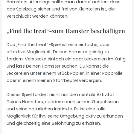
Hamsters. Allerdings sollte man darauf achten, dass
das Spielzeug sicher und frei von Kleinteilen ist, die
verschluckt werden könnten.
„Find the treat“-zum Hamster beschäftigen
Das „Find the treat“-Spiel ist eine einfache, aber
effektive Möglichkeit, Deinen Hamster geistig zu
fordern. Verstecke einfach ein paar Leckereien im Käfig
und lass Deinen Hamster suchen. Du kannst die
Leckereien unter einem Stück Papier, in einer Papprolle
oder in einem kleinen Stoffbeutel verbergen.
Dieses Spiel fördert nicht nur die mentale Aktivität
Deines Hamsters, sondern auch seinen Geruchssinn
und seine natürlichen Instinkte. Es ist eine tolle
Möglichkeit für ihn, seine Umgebung aktiv zu erkunden
und gleichzeitig eine Belohnung zu erhalten.