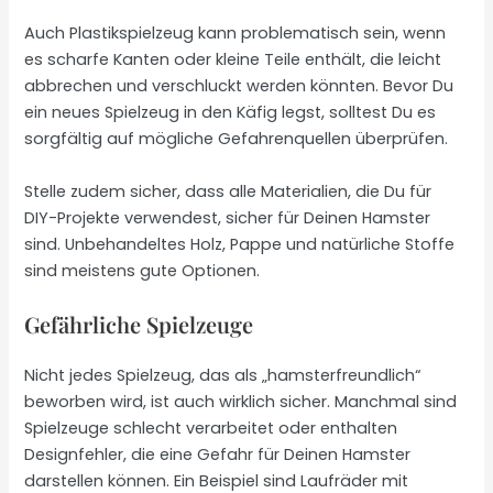
Auch Plastikspielzeug kann problematisch sein, wenn
es scharfe Kanten oder kleine Teile enthält, die leicht
abbrechen und verschluckt werden könnten. Bevor Du
ein neues Spielzeug in den Käfig legst, solltest Du es
sorgfältig auf mögliche Gefahrenquellen überprüfen.
Stelle zudem sicher, dass alle Materialien, die Du für
DIY-Projekte verwendest, sicher für Deinen Hamster
sind. Unbehandeltes Holz, Pappe und natürliche Stoffe
sind meistens gute Optionen.
Gefährliche Spielzeuge
Nicht jedes Spielzeug, das als „hamsterfreundlich“
beworben wird, ist auch wirklich sicher. Manchmal sind
Spielzeuge schlecht verarbeitet oder enthalten
Designfehler, die eine Gefahr für Deinen Hamster
darstellen können. Ein Beispiel sind Laufräder mit