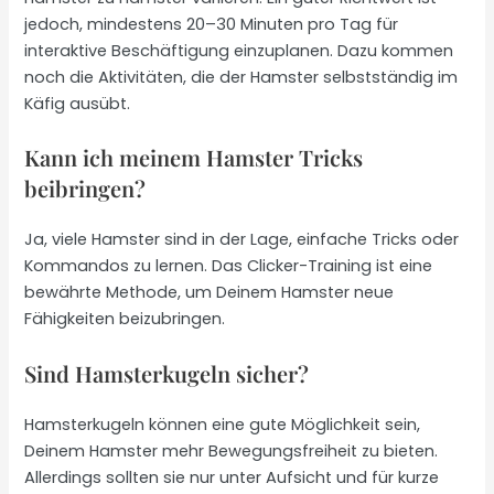
jedoch, mindestens 20–30 Minuten pro Tag für
interaktive Beschäftigung einzuplanen. Dazu kommen
noch die Aktivitäten, die der Hamster selbstständig im
Käfig ausübt.
Kann ich meinem Hamster Tricks
beibringen?
Ja, viele Hamster sind in der Lage, einfache Tricks oder
Kommandos zu lernen. Das Clicker-Training ist eine
bewährte Methode, um Deinem Hamster neue
Fähigkeiten beizubringen.
Sind Hamsterkugeln sicher?
Hamsterkugeln können eine gute Möglichkeit sein,
Deinem Hamster mehr Bewegungsfreiheit zu bieten.
Allerdings sollten sie nur unter Aufsicht und für kurze