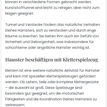
können in verschiedene Formen gebracht werden.
Kunststofftunnel sind leicht zu reinigen, aber nicht zum
Nagen geeignet.
Tunnel und Verstecke fördern das natürliche Verhalten
Deines Hamsters, sich zu verstecken und durch enge
Räume zu kriechen. Sie bieten ihm auch ein Gefühl von
Sicherheit und Geborgenheit, was insbesondere für
schüchterne oder ängstliche Hamster wichtig ist.
Hamster beschäftigen mit Kletterspielzeug
Klettern ist eine weitere natürliche Aktivität für Hamster
und kann mit speziellen Kletterspielzeugen gefördert
werden. Ob Leitern, Seile oder komplexe Klettergerüste
– die Auswahl ist groß. Diese Spielzeuge sind
besonders gut geeignet, um die motorischen
Fähigkeiten und die Koordination Deines Hamsters zu
verbessern.