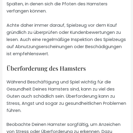
Spalten, in denen sich die Pfoten des Hamsters
verfangen können.
Achte daher immer darauf, Spielzeug vor dem Kauf
gründlich zu überprüfen oder Kundenbewertungen zu
lesen. Auch eine regelmäßige Inspektion des Spielzeugs
auf Abnutzungserscheinungen oder Beschädigungen
ist empfehlenswert.
Überforderung des Hamsters
Während Beschäftigung und Spiel wichtig für die
Gesundheit Deines Hamsters sind, kann zu viel des
Guten auch schädlich sein. Überforderung kann zu
Stress, Angst und sogar zu gesundheitlichen Problemen
führen.
Beobachte Deinen Hamster sorgfältig, um Anzeichen
von Stress oder Überforderung zu erkennen. Dazu