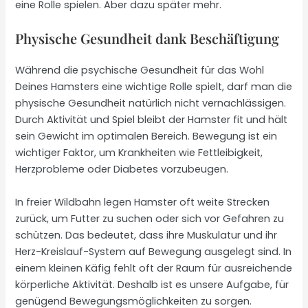
eine Rolle spielen. Aber dazu später mehr.
Physische Gesundheit dank Beschäftigung
Während die psychische Gesundheit für das Wohl
Deines Hamsters eine wichtige Rolle spielt, darf man die
physische Gesundheit natürlich nicht vernachlässigen.
Durch Aktivität und Spiel bleibt der Hamster fit und hält
sein Gewicht im optimalen Bereich. Bewegung ist ein
wichtiger Faktor, um Krankheiten wie Fettleibigkeit,
Herzprobleme oder Diabetes vorzubeugen.
In freier Wildbahn legen Hamster oft weite Strecken
zurück, um Futter zu suchen oder sich vor Gefahren zu
schützen. Das bedeutet, dass ihre Muskulatur und ihr
Herz-Kreislauf-System auf Bewegung ausgelegt sind. In
einem kleinen Käfig fehlt oft der Raum für ausreichende
körperliche Aktivität. Deshalb ist es unsere Aufgabe, für
genügend Bewegungsmöglichkeiten zu sorgen.