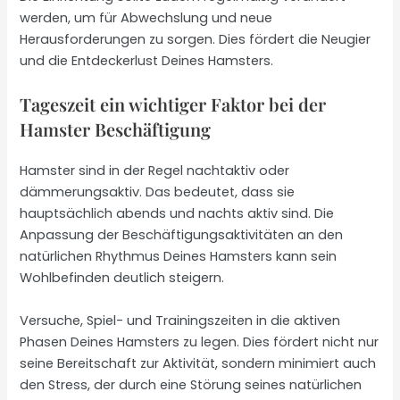
werden, um für Abwechslung und neue
Herausforderungen zu sorgen. Dies fördert die Neugier
und die Entdeckerlust Deines Hamsters.
Tageszeit ein wichtiger Faktor bei der
Hamster Beschäftigung
Hamster sind in der Regel nachtaktiv oder
dämmerungsaktiv. Das bedeutet, dass sie
hauptsächlich abends und nachts aktiv sind. Die
Anpassung der Beschäftigungsaktivitäten an den
natürlichen Rhythmus Deines Hamsters kann sein
Wohlbefinden deutlich steigern.
Versuche, Spiel- und Trainingszeiten in die aktiven
Phasen Deines Hamsters zu legen. Dies fördert nicht nur
seine Bereitschaft zur Aktivität, sondern minimiert auch
den Stress, der durch eine Störung seines natürlichen