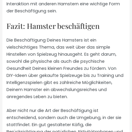
Interaktion mit anderen Hamstern eine wichtige Form
der Beschäftigung sein.
Fazit: Hamster beschäftigen
Die Beschäftigung Deines Hamsters ist ein
vielschichtiges Thema, das weit über das simple
Hinstellen von Spielzeug hinausgeht. Es geht darum,
sowohl die physische als auch die psychische
Gesundheit Deines kleinen Freundes zu fördern. Von
DIY-Ideen über gekaufte Spielzeuge bis zu Training und
Intelligenzspielen gibt es zahlreiche Möglichkeiten,
Deinem Hamster ein abwechslungsreiches und
anregendes Leben zu bieten.
Aber nicht nur die Art der Beschäftigung ist
entscheidend, sondern auch die Umgebung, in der sie
stattfindet. Ein gut gestalteter Käfig, die
Berücksichtigung der natürlichen Aktivitätsphasen und