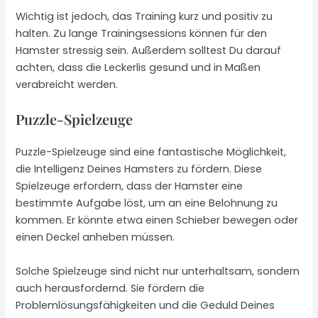
Wichtig ist jedoch, das Training kurz und positiv zu
halten. Zu lange Trainingsessions können für den
Hamster stressig sein. Außerdem solltest Du darauf
achten, dass die Leckerlis gesund und in Maßen
verabreicht werden.
Puzzle-Spielzeuge
Puzzle-Spielzeuge sind eine fantastische Möglichkeit,
die Intelligenz Deines Hamsters zu fördern. Diese
Spielzeuge erfordern, dass der Hamster eine
bestimmte Aufgabe löst, um an eine Belohnung zu
kommen. Er könnte etwa einen Schieber bewegen oder
einen Deckel anheben müssen.
Solche Spielzeuge sind nicht nur unterhaltsam, sondern
auch herausfordernd. Sie fördern die
Problemlösungsfähigkeiten und die Geduld Deines