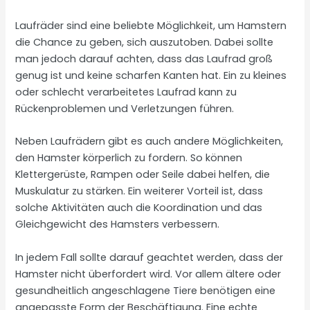
Laufräder sind eine beliebte Möglichkeit, um Hamstern
die Chance zu geben, sich auszutoben. Dabei sollte
man jedoch darauf achten, dass das Laufrad groß
genug ist und keine scharfen Kanten hat. Ein zu kleines
oder schlecht verarbeitetes Laufrad kann zu
Rückenproblemen und Verletzungen führen.
Neben Laufrädern gibt es auch andere Möglichkeiten,
den Hamster körperlich zu fordern. So können
Klettergerüste, Rampen oder Seile dabei helfen, die
Muskulatur zu stärken. Ein weiterer Vorteil ist, dass
solche Aktivitäten auch die Koordination und das
Gleichgewicht des Hamsters verbessern.
In jedem Fall sollte darauf geachtet werden, dass der
Hamster nicht überfordert wird. Vor allem ältere oder
gesundheitlich angeschlagene Tiere benötigen eine
angepasste Form der Beschäftigung. Eine echte