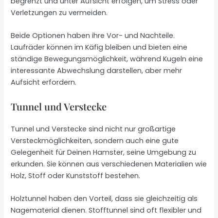
begrenzt und unter Aufsicht erfolgen, um Stress oder
Verletzungen zu vermeiden.
Beide Optionen haben ihre Vor- und Nachteile.
Laufräder können im Käfig bleiben und bieten eine
ständige Bewegungsmöglichkeit, während Kugeln eine
interessante Abwechslung darstellen, aber mehr
Aufsicht erfordern.
Tunnel und Verstecke
Tunnel und Verstecke sind nicht nur großartige
Versteckmöglichkeiten, sondern auch eine gute
Gelegenheit für Deinen Hamster, seine Umgebung zu
erkunden. Sie können aus verschiedenen Materialien wie
Holz, Stoff oder Kunststoff bestehen.
Holztunnel haben den Vorteil, dass sie gleichzeitig als
Nagematerial dienen. Stofftunnel sind oft flexibler und