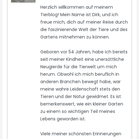
Herzlich willkommen auf meinem
Tierblog! Mein Name ist Dirk, und ich
freue mich, dich auf meiner Reise durch
die faszinierende Welt der Tiere und des
Gartens mitnehmen zu können.
Geboren vor 54 Jahren, habe ich bereits
seit meiner Kindheit eine unersättliche
Neugierde für die Tierwelt um mich
herum. Obwohl ich mich beruflich in
anderen Branchen bewegt habe, war
meine wahre Leidenschaft stets den
Tieren und der Natur gewidmet. Es ist
bemerkenswert, wie ein kleiner Garten
zu einem so wichtigen Teil meines
Lebens geworden ist.
Viele meiner schönsten Erinnerungen