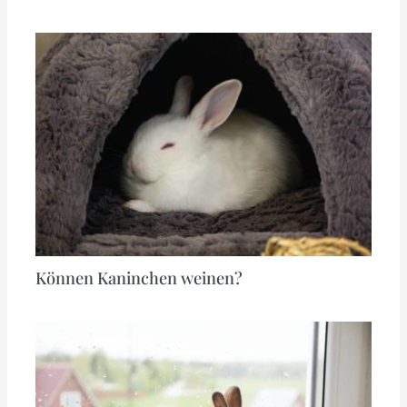
Können Kaninchen weinen?