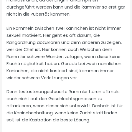
Frühkastration, da der Eingriff unkompliziert
durchgeführt werden kann und die Rammler so erst gar
nicht in die Pubertät kommen.
Ein Rammeln zwischen zwei Kaninchen ist nicht immer
sexuell motiviert. Hier geht es oft darum, die
Rangordnung abzuklären und dem anderen zu zeigen,
wer der Chef ist. Hier können auch Weibchen dem
Rammler schwere Wunden zufügen, wenn diese keine
Fluchtmöglichkeit haben. Gerade bei zwei männlichen
Kaninchen, die nicht kastriert sind, kommen immer
wieder schwere Verletzungen vor.
Denn testosterongesteuerte Rammler hören oftmals
auch nicht auf den Geschlechtsgenossen zu
attackieren, wenn dieser sich unterwirft. Deshalb ist für
die Kaninchenhaltung, wenn keine Zucht stattfinden
soll, ist die Kastration die beste Lösung.