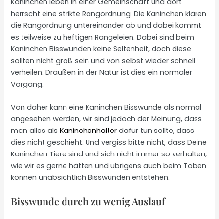
Kaninchen leben in einer Gemeinschaft und dort
herrscht eine strikte Rangordnung. Die Kaninchen klären
die Rangordnung untereinander ab und dabei kommt
es teilweise zu heftigen Rangeleien. Dabei sind beim
Kaninchen Bisswunden keine Seltenheit, doch diese
sollten nicht groß sein und von selbst wieder schnell
verheilen. Draußen in der Natur ist dies ein normaler
Vorgang.
Von daher kann eine Kaninchen Bisswunde als normal
angesehen werden, wir sind jedoch der Meinung, dass
man alles als
Kaninchenhalter
dafür tun sollte, dass
dies nicht geschieht. Und vergiss bitte nicht, dass Deine
Kaninchen Tiere sind und sich nicht immer so verhalten,
wie wir es gerne hätten und übrigens auch beim Toben
können unabsichtlich Bisswunden entstehen.
Bisswunde durch zu wenig Auslauf