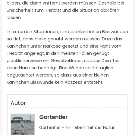
bilden, die dann entfernt werden müssen. Deshalb bei
Unsicherheit zum Tierarzt und die Situation abklären
lassen.
In extremen Situationen, sind die Kaninchen Bisswunden
so tief, dass diese genäht werden müssen. Dazu das
Kaninchen unter Narkose gesetzt und eine Naht vom
Tierarzt angelegt. In den meisten Fällen genügt
glücklicherweise ein Gewebekleber, sodass Dein Tier
keine Narkose benötigt. Eine Wunde sollte täglich
begutachtet werden, so dass aus einer kleinen
Kaninchen Bisswunde kein Abszess entsteht.
Autor
Gartentier
Gartentier - Ein Leben mit der Natur