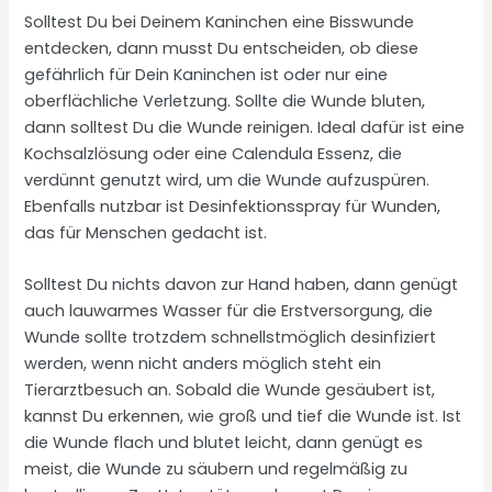
Solltest Du bei Deinem Kaninchen eine Bisswunde
entdecken, dann musst Du entscheiden, ob diese
gefährlich für Dein Kaninchen ist oder nur eine
oberflächliche Verletzung. Sollte die Wunde bluten,
dann solltest Du die Wunde reinigen. Ideal dafür ist eine
Kochsalzlösung oder eine Calendula Essenz, die
verdünnt genutzt wird, um die Wunde aufzuspüren.
Ebenfalls nutzbar ist Desinfektionsspray für Wunden,
das für Menschen gedacht ist.
Solltest Du nichts davon zur Hand haben, dann genügt
auch lauwarmes Wasser für die Erstversorgung, die
Wunde sollte trotzdem schnellstmöglich desinfiziert
werden, wenn nicht anders möglich steht ein
Tierarztbesuch an. Sobald die Wunde gesäubert ist,
kannst Du erkennen, wie groß und tief die Wunde ist. Ist
die Wunde flach und blutet leicht, dann genügt es
meist, die Wunde zu säubern und regelmäßig zu