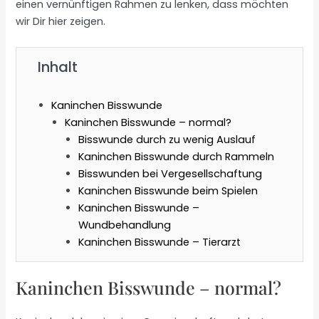
einen vernünftigen Rahmen zu lenken, dass möchten
wir Dir hier zeigen.
Inhalt
Kaninchen Bisswunde
Kaninchen Bisswunde – normal?
Bisswunde durch zu wenig Auslauf
Kaninchen Bisswunde durch Rammeln
Bisswunden bei Vergesellschaftung
Kaninchen Bisswunde beim Spielen
Kaninchen Bisswunde –
Wundbehandlung
Kaninchen Bisswunde – Tierarzt
Kaninchen Bisswunde – normal?