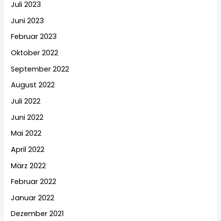
Juli 2023
Juni 2023
Februar 2023
Oktober 2022
September 2022
August 2022
Juli 2022
Juni 2022
Mai 2022
April 2022
März 2022
Februar 2022
Januar 2022
Dezember 2021