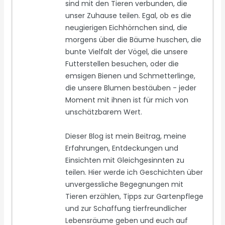
sind mit den Tieren verbunden, die
unser Zuhause teilen. Egal, ob es die
neugierigen Eichhörnchen sind, die
morgens über die Bäume huschen, die
bunte Vielfalt der Vögel, die unsere
Futterstellen besuchen, oder die
emsigen Bienen und Schmetterlinge,
die unsere Blumen bestäuben - jeder
Moment mit ihnen ist für mich von
unschätzbarem Wert.
Dieser Blog ist mein Beitrag, meine
Erfahrungen, Entdeckungen und
Einsichten mit Gleichgesinnten zu
teilen. Hier werde ich Geschichten über
unvergessliche Begegnungen mit
Tieren erzählen, Tipps zur Gartenpflege
und zur Schaffung tierfreundlicher
Lebensräume geben und euch auf