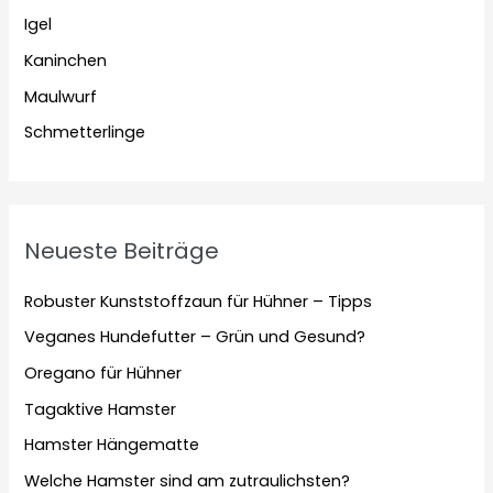
Igel
Kaninchen
Maulwurf
Schmetterlinge
Neueste Beiträge
Robuster Kunststoffzaun für Hühner – Tipps
Veganes Hundefutter – Grün und Gesund?
Oregano für Hühner
Tagaktive Hamster
Hamster Hängematte
Welche Hamster sind am zutraulichsten?