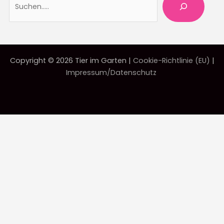
Copyright © 2026 Tier im Garten |
Cookie-Richtlinie (EU)
|
Impressum/Datenschutz