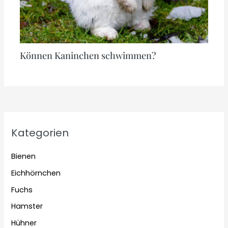
Können Kaninchen schwimmen?
Kategorien
Bienen
Eichhörnchen
Fuchs
Hamster
Hühner