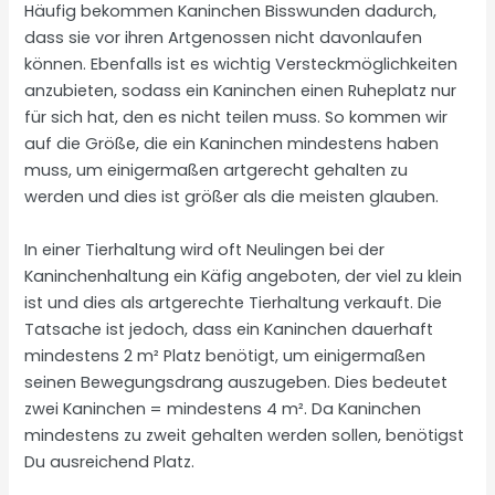
Häufig bekommen Kaninchen Bisswunden dadurch,
dass sie vor ihren Artgenossen nicht davonlaufen
können. Ebenfalls ist es wichtig Versteckmöglichkeiten
anzubieten, sodass ein Kaninchen einen Ruheplatz nur
für sich hat, den es nicht teilen muss. So kommen wir
auf die Größe, die ein Kaninchen mindestens haben
muss, um einigermaßen artgerecht gehalten zu
werden und dies ist größer als die meisten glauben.
In einer Tierhaltung wird oft Neulingen bei der
Kaninchenhaltung ein Käfig angeboten, der viel zu klein
ist und dies als artgerechte Tierhaltung verkauft. Die
Tatsache ist jedoch, dass ein Kaninchen dauerhaft
mindestens 2 m² Platz benötigt, um einigermaßen
seinen Bewegungsdrang auszugeben. Dies bedeutet
zwei Kaninchen = mindestens 4 m². Da Kaninchen
mindestens zu zweit gehalten werden sollen, benötigst
Du ausreichend Platz.