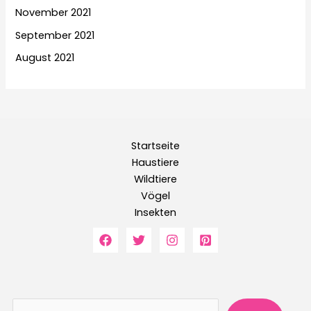
November 2021
September 2021
August 2021
Startseite
Haustiere
Wildtiere
Vögel
Insekten
Suche