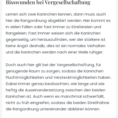
Bisswunden bei Vergesellschaftung
Lernen sich zwei Kaninchen kennen, dann muss auch
hier die Rangordnung abgeklärt werden. Hier kommt es
in vielen Fällen oder fast immer zu Streitereien und
Rangeleien. Fast immer weisen sich die Kaninchen
gegenseitig, um herauszufinden, wer der stärkere ist.
Keine Angst deshalb, dies ist ein normales Verhalten
und die Kaninchen werden nach einer Weile ruhiger.
Doch auch hier gilt bei der Vergesellschaftung, für
genügende Raum zu sorgen, sodass die Kaninchen
Fluchtmöglichkeiten und Versteckmöglichkeiten haben.
Dabei immer genau beobachten, wie lange und wie
heftig die Auseinandersetzung zwischen den beiden
Kaninchen ist. Auch wenn es manchmal schwerfällt,
nicht zu früh eingreifen, sodass die beiden Streithähne
die Rangordnung untereinander abklären können.