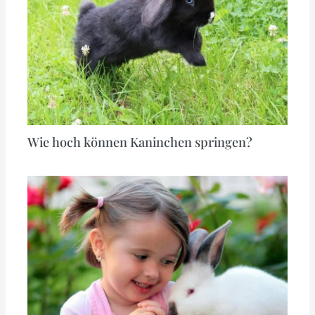
Wie hoch können Kaninchen springen?