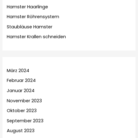
Hamster Haarlinge
Hamster Röhrensystem
Staubläuse Hamster
Hamster Krallen schneiden
März 2024
Februar 2024
Januar 2024
November 2023
Oktober 2023
September 2023
August 2023