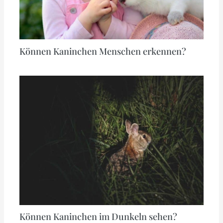
Können Kaninchen Menschen erkennen?
Können Kaninchen im Dunkeln sehen?