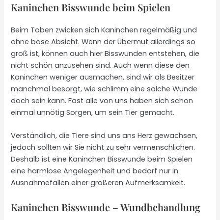
Kaninchen Bisswunde beim Spielen
Beim Toben zwicken sich Kaninchen regelmäßig und
ohne böse Absicht. Wenn der Übermut allerdings so
groß ist, können auch hier Bisswunden entstehen, die
nicht schön anzusehen sind. Auch wenn diese den
Kaninchen weniger ausmachen, sind wir als Besitzer
manchmal besorgt, wie schlimm eine solche Wunde
doch sein kann. Fast alle von uns haben sich schon
einmal unnötig Sorgen, um sein Tier gemacht.
Verständlich, die Tiere sind uns ans Herz gewachsen,
jedoch sollten wir Sie nicht zu sehr vermenschlichen.
Deshalb ist eine Kaninchen Bisswunde beim Spielen
eine harmlose Angelegenheit und bedarf nur in
Ausnahmefällen einer größeren Aufmerksamkeit.
Kaninchen Bisswunde – Wundbehandlung