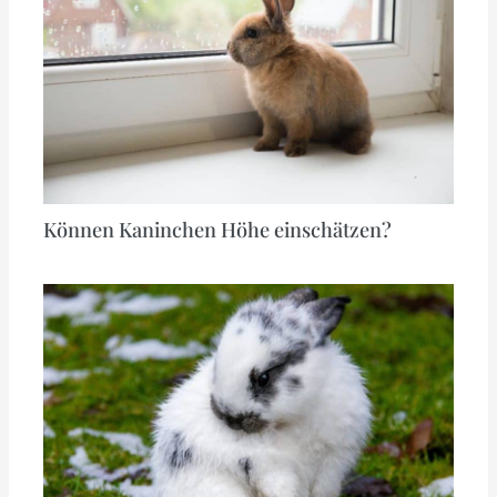
Können Kaninchen Höhe einschätzen?