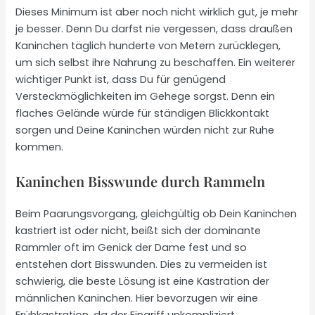
Dieses Minimum ist aber noch nicht wirklich gut, je mehr
je besser. Denn Du darfst nie vergessen, dass draußen
Kaninchen täglich hunderte von Metern zurücklegen,
um sich selbst ihre Nahrung zu beschaffen. Ein weiterer
wichtiger Punkt ist, dass Du für genügend
Versteckmöglichkeiten im Gehege sorgst. Denn ein
flaches Gelände würde für ständigen Blickkontakt
sorgen und Deine Kaninchen würden nicht zur Ruhe
kommen.
Kaninchen Bisswunde durch Rammeln
Beim Paarungsvorgang, gleichgültig ob Dein Kaninchen
kastriert ist oder nicht, beißt sich der dominante
Rammler oft im Genick der Dame fest und so
entstehen dort Bisswunden. Dies zu vermeiden ist
schwierig, die beste Lösung ist eine Kastration der
männlichen Kaninchen. Hier bevorzugen wir eine