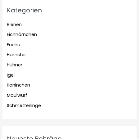
Kategorien
Bienen
Eichhörnchen
Fuchs
Hamster
Hühner
Igel
Kaninchen
Maulwurf
Schmetterlinge
Neueste Beiträge