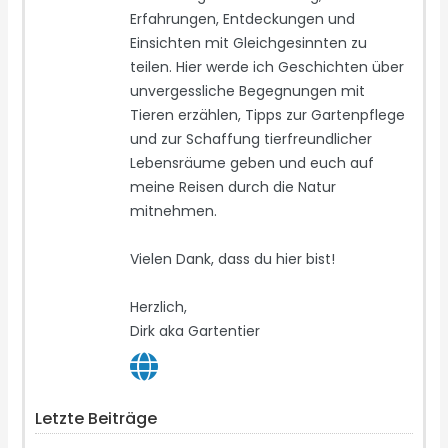
Erfahrungen, Entdeckungen und
Einsichten mit Gleichgesinnten zu
teilen. Hier werde ich Geschichten über
unvergessliche Begegnungen mit
Tieren erzählen, Tipps zur Gartenpflege
und zur Schaffung tierfreundlicher
Lebensräume geben und euch auf
meine Reisen durch die Natur
mitnehmen.
Vielen Dank, dass du hier bist!
Herzlich,
Dirk aka Gartentier
Letzte Beiträge