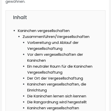
gewöhnen.
Inhalt
Kaninchen vergesellschaften
Zusammenführen/Vergesellschaften
Vorbereitung und Ablauf der
Vergesellschaftung
Vor dem vergesellschaften der
Kaninchen
Ein neutraler Raum für die Kaninchen
Vergesellschaftung
Der Ort der Vergesellschaftung
Kaninchen vergesellschaften, die
Einrichtung
Die Kaninchen lernen sich kennen
Die Rangordnung wird hergestellt
Kaninchen vergesellschaften