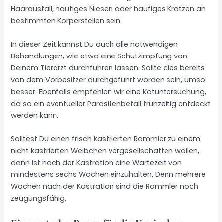
Haarausfall, häufiges Niesen oder häufiges Kratzen an
bestimmten Körperstellen sein.
In dieser Zeit kannst Du auch alle notwendigen
Behandlungen, wie etwa eine Schutzimpfung von
Deinem Tierarzt durchführen lassen. Sollte dies bereits
von dem Vorbesitzer durchgeführt worden sein, umso
besser. Ebenfalls empfehlen wir eine Kotuntersuchung,
da so ein eventueller Parasitenbefall frühzeitig entdeckt
werden kann.
Solltest Du einen frisch kastrierten Rammler zu einem
nicht kastrierten Weibchen vergesellschaften wollen,
dann ist nach der Kastration eine Wartezeit von
mindestens sechs Wochen einzuhalten. Denn mehrere
Wochen nach der Kastration sind die Rammler noch
zeugungsfähig.