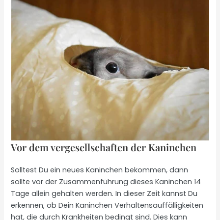
Vor dem vergesellschaften der Kaninchen
Solltest Du ein neues Kaninchen bekommen, dann
sollte vor der Zusammenführung dieses Kaninchen 14
Tage allein gehalten werden. In dieser Zeit kannst Du
erkennen, ob Dein Kaninchen Verhaltensauffälligkeiten
hat, die durch Krankheiten bedingt sind. Dies kann