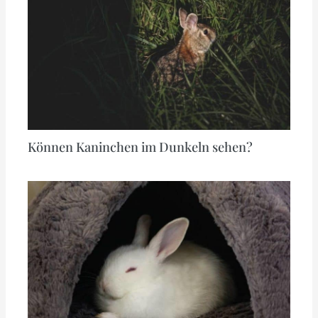
Können Kaninchen im Dunkeln sehen?