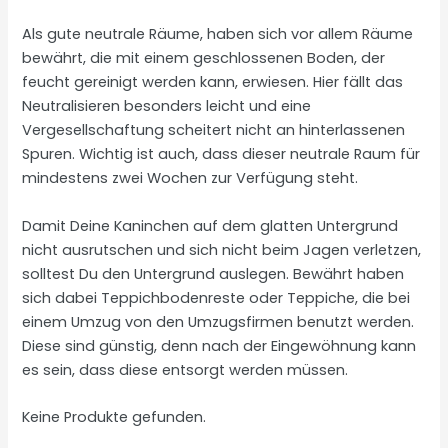
Als gute neutrale Räume, haben sich vor allem Räume
bewährt, die mit einem geschlossenen Boden, der
feucht gereinigt werden kann, erwiesen. Hier fällt das
Neutralisieren besonders leicht und eine
Vergesellschaftung scheitert nicht an hinterlassenen
Spuren. Wichtig ist auch, dass dieser neutrale Raum für
mindestens zwei Wochen zur Verfügung steht.
Damit Deine Kaninchen auf dem glatten Untergrund
nicht ausrutschen und sich nicht beim Jagen verletzen,
solltest Du den Untergrund auslegen. Bewährt haben
sich dabei Teppichbodenreste oder Teppiche, die bei
einem Umzug von den Umzugsfirmen benutzt werden.
Diese sind günstig, denn nach der Eingewöhnung kann
es sein, dass diese entsorgt werden müssen.
Keine Produkte gefunden.