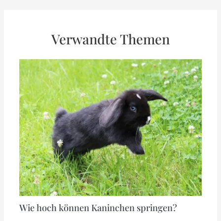
Verwandte Themen
Wie hoch können Kaninchen springen?