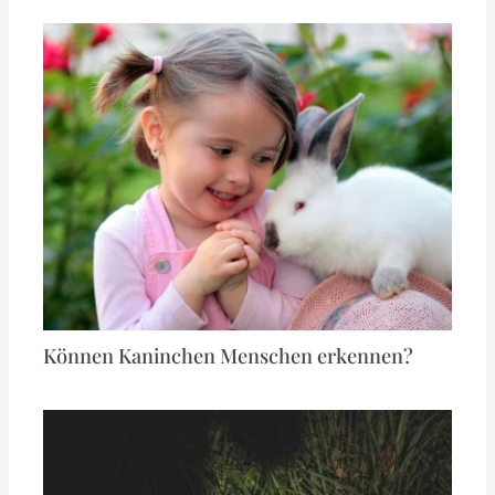
Können Kaninchen Menschen erkennen?