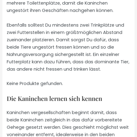
mehrere Toilettenplätze, damit die Kaninchen
ungestört ihren Geschäften nachgehen können.
Ebenfalls solltest Du mindestens zwei Trinkplätze und
zwei Futterstellen in einem größtmöglichen Abstand
zueinander platzieren. Damit sorgst Du dafür, dass
beide Tiere ungestört fressen können und so die
Nahrungsversorgung sichergestellt ist. Ein einzelner
Futterplatz kann dazu führen, dass das dominante Tier,
das andere nicht fressen und trinken lässt.
Keine Produkte gefunden.
Die Kaninchen lernen sich kennen
Kaninchen vergesellschaften beginnt damit, dass
beide Kaninchen zeitgleich in das dafür vorbereitete
Gehege gesetzt werden. Dies geschieht möglichst weit
voneinander entfernt, idealerweise in den beiden