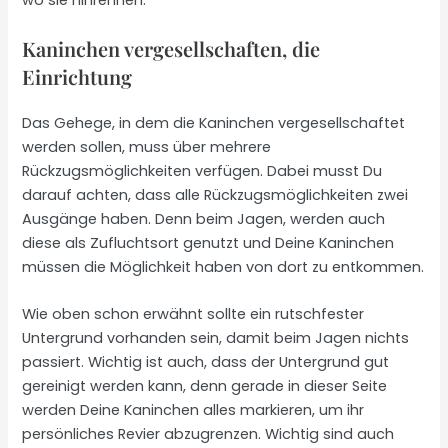
Kaninchen vergesellschaften, die
Einrichtung
Das Gehege, in dem die Kaninchen vergesellschaftet
werden sollen, muss über mehrere
Rückzugsmöglichkeiten verfügen. Dabei musst Du
darauf achten, dass alle Rückzugsmöglichkeiten zwei
Ausgänge haben. Denn beim Jagen, werden auch
diese als Zufluchtsort genutzt und Deine Kaninchen
müssen die Möglichkeit haben von dort zu entkommen.
Wie oben schon erwähnt sollte ein rutschfester
Untergrund vorhanden sein, damit beim Jagen nichts
passiert. Wichtig ist auch, dass der Untergrund gut
gereinigt werden kann, denn gerade in dieser Seite
werden Deine Kaninchen alles markieren, um ihr
persönliches Revier abzugrenzen. Wichtig sind auch