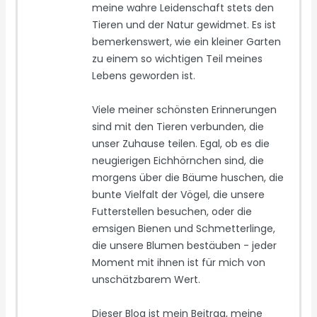
meine wahre Leidenschaft stets den
Tieren und der Natur gewidmet. Es ist
bemerkenswert, wie ein kleiner Garten
zu einem so wichtigen Teil meines
Lebens geworden ist.
Viele meiner schönsten Erinnerungen
sind mit den Tieren verbunden, die
unser Zuhause teilen. Egal, ob es die
neugierigen Eichhörnchen sind, die
morgens über die Bäume huschen, die
bunte Vielfalt der Vögel, die unsere
Futterstellen besuchen, oder die
emsigen Bienen und Schmetterlinge,
die unsere Blumen bestäuben - jeder
Moment mit ihnen ist für mich von
unschätzbarem Wert.
Dieser Blog ist mein Beitrag, meine