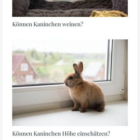
Können Kaninchen weinen?
Können Kaninchen Höhe einschätzen?