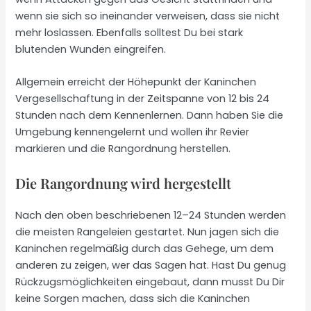
wenn sie sich so ineinander verweisen, dass sie nicht
mehr loslassen. Ebenfalls solltest Du bei stark
blutenden Wunden eingreifen.
Allgemein erreicht der Höhepunkt der Kaninchen
Vergesellschaftung in der Zeitspanne von 12 bis 24
Stunden nach dem Kennenlernen. Dann haben Sie die
Umgebung kennengelernt und wollen ihr Revier
markieren und die Rangordnung herstellen.
Die Rangordnung wird hergestellt
Nach den oben beschriebenen 12–24 Stunden werden
die meisten Rangeleien gestartet. Nun jagen sich die
Kaninchen regelmäßig durch das Gehege, um dem
anderen zu zeigen, wer das Sagen hat. Hast Du genug
Rückzugsmöglichkeiten eingebaut, dann musst Du Dir
keine Sorgen machen, dass sich die Kaninchen