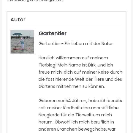
Autor
Gartentier
Gartentier - Ein Leben mit der Natur
Herzlich willkommen auf meinem
Tierblog! Mein Name ist Dirk, und ich
freue mich, dich auf meiner Reise durch
die faszinierende Welt der Tiere und des
Gartens mitnehmen zu können.
Geboren vor 54 Jahren, habe ich bereits
seit meiner Kindheit eine unersättliche
Neugierde für die Tierwelt um mich
herum. Obwohl ich mich beruflich in
anderen Branchen bewegt habe, war