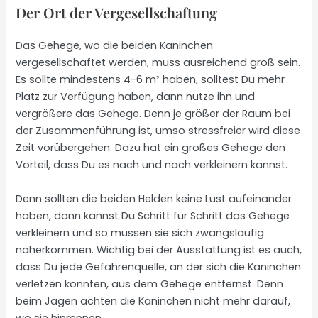
Der Ort der Vergesellschaftung
Das Gehege, wo die beiden Kaninchen
vergesellschaftet werden, muss ausreichend groß sein.
Es sollte mindestens 4-6 m² haben, solltest Du mehr
Platz zur Verfügung haben, dann nutze ihn und
vergrößere das Gehege. Denn je größer der Raum bei
der Zusammenführung ist, umso stressfreier wird diese
Zeit vorübergehen. Dazu hat ein großes Gehege den
Vorteil, dass Du es nach und nach verkleinern kannst.
Denn sollten die beiden Helden keine Lust aufeinander
haben, dann kannst Du Schritt für Schritt das Gehege
verkleinern und so müssen sie sich zwangsläufig
näherkommen. Wichtig bei der Ausstattung ist es auch,
dass Du jede Gefahrenquelle, an der sich die Kaninchen
verletzen könnten, aus dem Gehege entfernst. Denn
beim Jagen achten die Kaninchen nicht mehr darauf,
wo sie hinrennen.