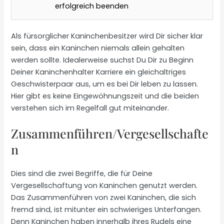
erfolgreich beenden
Als fürsorglicher Kaninchenbesitzer wird Dir sicher klar
sein, dass ein Kaninchen niemals allein gehalten
werden sollte. Idealerweise suchst Du Dir zu Beginn
Deiner Kaninchenhalter Karriere ein gleichaltriges
Geschwisterpaar aus, um es bei Dir leben zu lassen.
Hier gibt es keine Eingewöhnungszeit und die beiden
verstehen sich im Regelfall gut miteinander.
Zusammenführen/Vergesellschafte
n
Dies sind die zwei Begriffe, die für Deine
Vergesellschaftung von Kaninchen genutzt werden.
Das Zusammenführen von zwei Kaninchen, die sich
fremd sind, ist mitunter ein schwieriges Unterfangen.
Denn Kaninchen haben innerhalb ihres Rudels eine