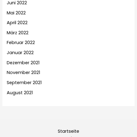
Juni 2022
Mai 2022
April 2022
März 2022
Februar 2022
Januar 2022
Dezember 2021
November 2021
September 2021
August 2021
Startseite