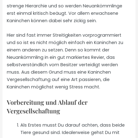
strenge Hierarchie und so werden Neuankömmlinge
erst einmal kritisch beäugt. Vor allem erwachsene
Kaninchen können dabei sehr zickig sein.
Hier sind fast immer Streitigkeiten vorprogrammiert
und so ist es nicht möglich einfach ein Kaninchen zu
einem anderen zu setzen. Denn so kommt der
Neuankömmling in ein gut markiertes Revier, das
selbstverständlich vom Besitzer verteidigt werden
muss. Aus diesem Grund muss eine Kaninchen
Vergesellschaftung auf eine Art passieren, die
Kaninchen möglichst wenig Stress macht.
Vorbereitung und Ablauf der
Vergesellschaftung
Als Erstes musst Du darauf achten, dass beide
Tiere gesund sind. Idealerweise gehst Du mit