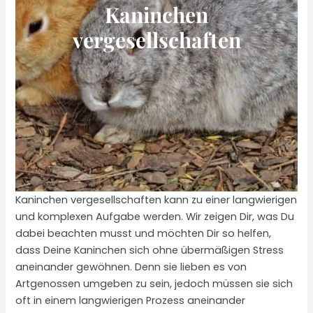
Kaninchen
vergesellschaften
Kaninchen vergesellschaften kann zu einer langwierigen
und komplexen Aufgabe werden. Wir zeigen Dir, was Du
dabei beachten musst und möchten Dir so helfen,
dass Deine Kaninchen sich ohne übermäßigen Stress
aneinander gewöhnen. Denn sie lieben es von
Artgenossen umgeben zu sein, jedoch müssen sie sich
oft in einem langwierigen Prozess aneinander