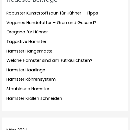
Robuster Kunststoffzaun für Hühner – Tipps
Veganes Hundefutter – Grün und Gesund?
Oregano für Hühner
Tagaktive Hamster
Hamster Hängematte
Welche Hamster sind am zutraulichsten?
Hamster Haarlinge
Hamster Röhrensystem
Staubläuse Hamster
Hamster Krallen schneiden
März 2024