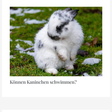
Können Kaninchen schwimmen?