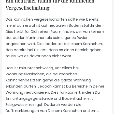
Ein neutraler Raum für die Kaninchen
Vergesellschaftung
Das Kaninchen vergesellschaften sollte wie bereits
mehrfach erwähnt auf neutralem Boden stattfinden.
Dies heißt für Dich einen Raum finden, der von keinem
der beiden Kaninchen als sein eigenes Revier
angesehen wird. Dies bedeutet bei einem Kaninchen,
das bereits bei Dir lebt, dass es einen Bereich geben
muss, wo es davor noch nicht wahr.
Das ist mitunter schwierig, vor allem bei
Wohnungskaninchen, die bei manchen
Kaninchenbesitzern gerne die ganze Wohnung
erkunden dürfen. Jedoch kannst Du Bereiche in Deiner
Wohnung neutralisieren. Dies funktioniert, indem Du
Einrichtungsgegenstände und Bodenfläche mit
Essigwasser reinigst. Dadurch werden die
Duftmarkierungen von Deinem Kaninchen entfernt.