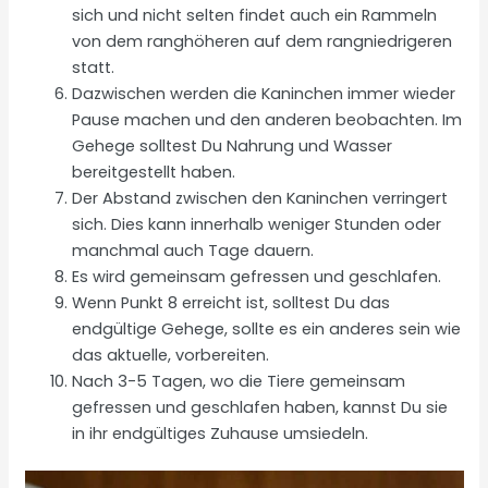
sich und nicht selten findet auch ein Rammeln
von dem ranghöheren auf dem rangniedrigeren
statt.
Dazwischen werden die Kaninchen immer wieder
Pause machen und den anderen beobachten. Im
Gehege solltest Du Nahrung und Wasser
bereitgestellt haben.
Der Abstand zwischen den Kaninchen verringert
sich. Dies kann innerhalb weniger Stunden oder
manchmal auch Tage dauern.
Es wird gemeinsam gefressen und geschlafen.
Wenn Punkt 8 erreicht ist, solltest Du das
endgültige Gehege, sollte es ein anderes sein wie
das aktuelle, vorbereiten.
Nach 3-5 Tagen, wo die Tiere gemeinsam
gefressen und geschlafen haben, kannst Du sie
in ihr endgültiges Zuhause umsiedeln.