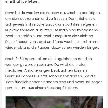
ernsthaft verletzen.
Denn beide werden die Pausen dazwischen benötigen,
um sich auszuruhen und zu fressen. Dann ziehen sie
sich jeweils in ihre Ecke zurück, um dort ihren eigenen
Rückzugsbereich zu nutzen. Deshalb sind mindestens
zwei Futterplätze und zwei Ruheplätze einzurichten.
Diese Phasen von Jagd und Ruhe wechseln sich immer
wieder ab und die Pausen dazwischen werden länger.
Nach 3-6 Tagen, sollten die Jagdphasen deutlich
weniger geworden sein und Du wirst die ersten
friedlichen Annäherungen beobachten können.
Eventuell kannst Du jetzt schon beobachten, wie die
Tiere friedlich nebeneinandersitzen und eventuell sogar
gemeinsam aus einem Fressnapf futtern.