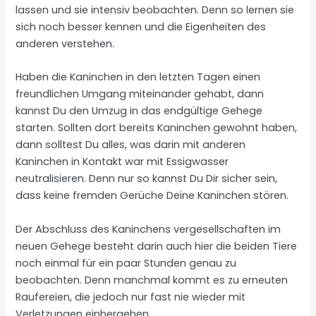
lassen und sie intensiv beobachten. Denn so lernen sie
sich noch besser kennen und die Eigenheiten des
anderen verstehen.
Haben die Kaninchen in den letzten Tagen einen
freundlichen Umgang miteinander gehabt, dann
kannst Du den Umzug in das endgültige Gehege
starten. Sollten dort bereits Kaninchen gewohnt haben,
dann solltest Du alles, was darin mit anderen
Kaninchen in Kontakt war mit Essigwasser
neutralisieren. Denn nur so kannst Du Dir sicher sein,
dass keine fremden Gerüche Deine Kaninchen stören.
Der Abschluss des Kaninchens vergesellschaften im
neuen Gehege besteht darin auch hier die beiden Tiere
noch einmal für ein paar Stunden genau zu
beobachten. Denn manchmal kommt es zu erneuten
Raufereien, die jedoch nur fast nie wieder mit
Verletzungen einhergehen.