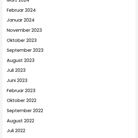
Februar 2024
Januar 2024
November 2023
Oktober 2023
September 2023
August 2023
Juli 2023
Juni 2023
Februar 2023
Oktober 2022
September 2022
August 2022
Juli 2022