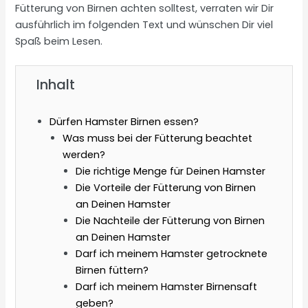
Fütterung von Birnen achten solltest, verraten wir Dir
ausführlich im folgenden Text und wünschen Dir viel
Spaß beim Lesen.
Inhalt
Dürfen Hamster Birnen essen?
Was muss bei der Fütterung beachtet
werden?
Die richtige Menge für Deinen Hamster
Die Vorteile der Fütterung von Birnen
an Deinen Hamster
Die Nachteile der Fütterung von Birnen
an Deinen Hamster
Darf ich meinem Hamster getrocknete
Birnen füttern?
Darf ich meinem Hamster Birnensaft
geben?