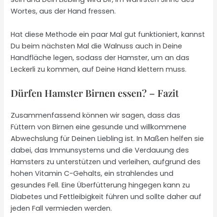
Wortes, aus der Hand fressen.
Hat diese Methode ein paar Mal gut funktioniert, kannst
Du beim nächsten Mal die Walnuss auch in Deine
Handfläche legen, sodass der Hamster, um an das
Leckerli zu kommen, auf Deine Hand klettern muss.
Dürfen Hamster Birnen essen? – Fazit
Zusammenfassend können wir sagen, dass das
Füttern von Birnen eine gesunde und willkommene
Abwechslung für Deinen Liebling ist. In Maßen helfen sie
dabei, das Immunsystems und die Verdauung des
Hamsters zu unterstützen und verleihen, aufgrund des
hohen Vitamin C-Gehalts, ein strahlendes und
gesundes Fell. Eine Überfütterung hingegen kann zu
Diabetes und Fettleibigkeit führen und sollte daher auf
jeden Fall vermieden werden.