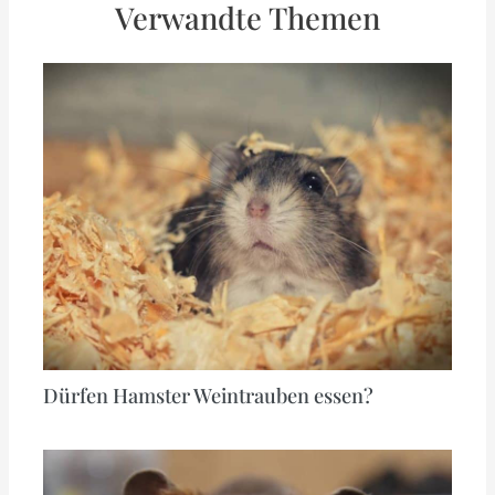
Verwandte Themen
Dürfen Hamster Weintrauben essen?