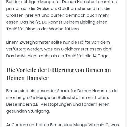
Bei der richtigen Menge für Deinen Hamster kommt es
primär auf die Größe an. Goldhamster sind mit die
Größten ihrer Art und dürfen demnach auch mehr
essen. Das heißt, Du kannst Deinem Liebling einen
Teelöffel Birne in der Woche füttern.
Einem Zwerghamster sollte nur die Hälfte von dem
verfüttert werden, was ein Goldhamster essen darf.
Das heißt, nicht mehr als ein Teelöffel alle 14 Tage.
Die Vorteile der Fütterung von Birnen an
Deinen Hamster
Birnen sind ein gesunder Snack für Deinen Hamster, da
sie eine große Menge an Ballaststoffen enthalten.
Diese lindern z.B. Verstopfungen und fördern einen
gesunden Stuhlgang.
Außerdem enthalten Birnen eine Menge Vitamin C, was