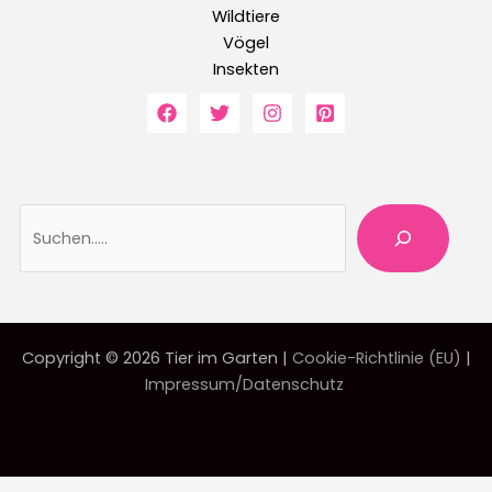
Wildtiere
Vögel
Insekten
Suche
Copyright © 2026 Tier im Garten |
Cookie-Richtlinie (EU)
|
Impressum/Datenschutz