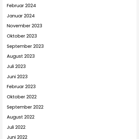
Februar 2024
Januar 2024
November 2023
Oktober 2023
September 2023
August 2023
Juli 2023
Juni 2023
Februar 2023
Oktober 2022
September 2022
August 2022
Juli 2022
Juni 2022