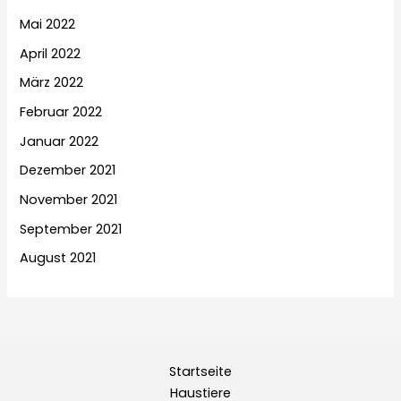
Mai 2022
April 2022
März 2022
Februar 2022
Januar 2022
Dezember 2021
November 2021
September 2021
August 2021
Startseite
Haustiere