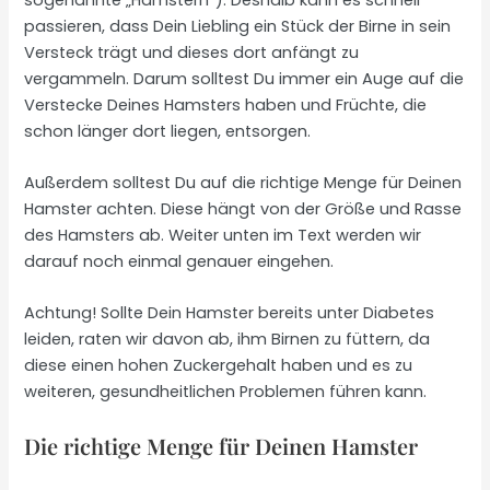
passieren, dass Dein Liebling ein Stück der Birne in sein
Versteck trägt und dieses dort anfängt zu
vergammeln. Darum solltest Du immer ein Auge auf die
Verstecke Deines Hamsters haben und Früchte, die
schon länger dort liegen, entsorgen.
Außerdem solltest Du auf die richtige Menge für Deinen
Hamster achten. Diese hängt von der Größe und Rasse
des Hamsters ab. Weiter unten im Text werden wir
darauf noch einmal genauer eingehen.
Achtung! Sollte Dein Hamster bereits unter Diabetes
leiden, raten wir davon ab, ihm Birnen zu füttern, da
diese einen hohen Zuckergehalt haben und es zu
weiteren, gesundheitlichen Problemen führen kann.
Die richtige Menge für Deinen Hamster