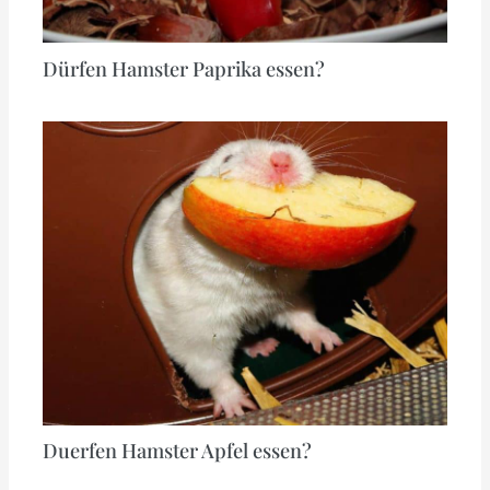
Dürfen Hamster Paprika essen?
Duerfen Hamster Apfel essen?