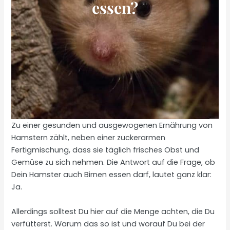
essen?
Zu einer gesunden und ausgewogenen Ernährung von
Hamstern zählt, neben einer zuckerarmen
Fertigmischung, dass sie täglich frisches Obst und
Gemüse zu sich nehmen. Die Antwort auf die Frage, ob
Dein Hamster auch Birnen essen darf, lautet ganz klar:
Ja.
Allerdings solltest Du hier auf die Menge achten, die Du
verfütterst. Warum das so ist und worauf Du bei der