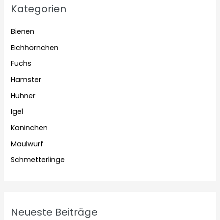
Kategorien
Bienen
Eichhörnchen
Fuchs
Hamster
Hühner
Igel
Kaninchen
Maulwurf
Schmetterlinge
Neueste Beiträge