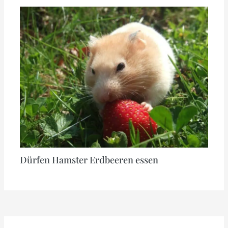
Dürfen Hamster Erdbeeren essen