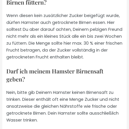
Birnen füttern?
Wenn diesen kein zusätzlicher Zucker beigefügt wurde,
dürfen Hamster auch getrocknete Birnen essen. Hier
solltest Du aber darauf achten, Deinem pelzigen Freund
nicht mehr als ein kleines Stück alle ein bis zwei Wochen
zu füttern. Die Menge sollte hier max. 30 % einer frischen
Frucht betragen, da der Zucker vollständig in der
getrockneten Frucht enthalten bleibt.
Darf ich meinem Hamster Birnensaft
geben?
Nein, bitte gib Deinem Hamster keinen Birnensaft zu
trinken. Dieser enthält oft eine Menge Zucker und nicht
ansatzweise die gleichen Nährstoffe wie frische oder
getrocknete Birnen. Dein Hamster sollte ausschließlich
Wasser trinken.