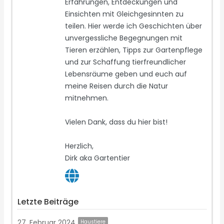
Erfahrungen, Entdeckungen und
Einsichten mit Gleichgesinnten zu
teilen. Hier werde ich Geschichten über
unvergessliche Begegnungen mit
Tieren erzählen, Tipps zur Gartenpflege
und zur Schaffung tierfreundlicher
Lebensräume geben und euch auf
meine Reisen durch die Natur
mitnehmen.
Vielen Dank, dass du hier bist!
Herzlich,
Dirk aka Gartentier
Letzte Beiträge
27. Februar 2024
Haustiere