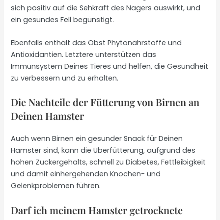
sich positiv auf die Sehkraft des Nagers auswirkt, und
ein gesundes Fell begünstigt.
Ebenfalls enthält das Obst Phytonährstoffe und
Antioxidantien. Letztere unterstützen das
Immunsystem Deines Tieres und helfen, die Gesundheit
zu verbessern und zu erhalten.
Die Nachteile der Fütterung von Birnen an
Deinen Hamster
Auch wenn Birnen ein gesunder Snack für Deinen
Hamster sind, kann die Überfütterung, aufgrund des
hohen Zuckergehalts, schnell zu Diabetes, Fettleibigkeit
und damit einhergehenden Knochen- und
Gelenkproblemen führen.
Darf ich meinem Hamster getrocknete