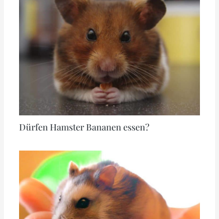
Dürfen Hamster Bananen essen?