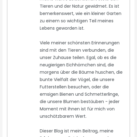
Tieren und der Natur gewidmet. Es ist
bemerkenswert, wie ein kleiner Garten
zu einem so wichtigen Teil meines
Lebens geworden ist.
Viele meiner schönsten Erinnerungen
sind mit den Tieren verbunden, die
unser Zuhause teilen. Egal, ob es die
neugierigen Eichhörnchen sind, die
morgens über die Bäume huschen, die
bunte Vielfalt der Vögel, die unsere
Futterstellen besuchen, oder die
emsigen Bienen und Schmetterlinge,
die unsere Blumen bestäuben - jeder
Moment mit ihnen ist für mich von
unschätzbarem Wert.
Dieser Blog ist mein Beitrag, meine