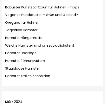
Robuster Kunststoffzaun für Hühner – Tipps
Veganes Hundefutter – Grün und Gesund?
Oregano für Hühner
Tagaktive Hamster
Hamster Hängematte
Welche Hamster sind am zutraulichsten?
Hamster Haarlinge
Hamster Röhrensystem
Staubläuse Hamster
Hamster Krallen schneiden
März 2024