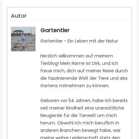
Autor
Gartentier
Gartentier - Ein Leben mit der Natur
Herzlich willkommen auf meinem
Tierblog! Mein Name ist Dirk, und ich
freue mich, dich auf meiner Reise durch
die faszinierende Welt der Tiere und des
Gartens mitnehmen zu können.
Geboren vor 54 Jahren, habe ich bereits
seit meiner Kindheit eine unersättliche
Neugierde für die Tierwelt um mich
herum. Obwohl ich mich beruflich in
anderen Branchen bewegt habe, war
meine wahre Leidenschaft stets den