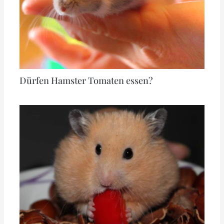
Dürfen Hamster Tomaten essen?