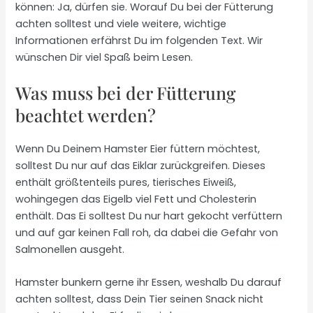
können: Ja, dürfen sie. Worauf Du bei der Fütterung
achten solltest und viele weitere, wichtige
Informationen erfährst Du im folgenden Text. Wir
wünschen Dir viel Spaß beim Lesen.
Was muss bei der Fütterung
beachtet werden?
Wenn Du Deinem Hamster Eier füttern möchtest,
solltest Du nur auf das Eiklar zurückgreifen. Dieses
enthält größtenteils pures, tierisches Eiweiß,
wohingegen das Eigelb viel Fett und Cholesterin
enthält. Das Ei solltest Du nur hart gekocht verfüttern
und auf gar keinen Fall roh, da dabei die Gefahr von
Salmonellen ausgeht.
Hamster bunkern gerne ihr Essen, weshalb Du darauf
achten solltest, dass Dein Tier seinen Snack nicht