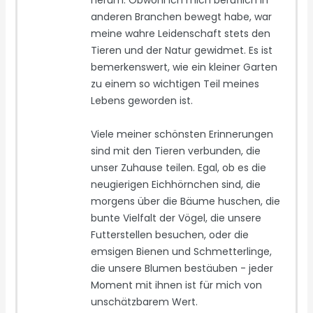
anderen Branchen bewegt habe, war
meine wahre Leidenschaft stets den
Tieren und der Natur gewidmet. Es ist
bemerkenswert, wie ein kleiner Garten
zu einem so wichtigen Teil meines
Lebens geworden ist.
Viele meiner schönsten Erinnerungen
sind mit den Tieren verbunden, die
unser Zuhause teilen. Egal, ob es die
neugierigen Eichhörnchen sind, die
morgens über die Bäume huschen, die
bunte Vielfalt der Vögel, die unsere
Futterstellen besuchen, oder die
emsigen Bienen und Schmetterlinge,
die unsere Blumen bestäuben - jeder
Moment mit ihnen ist für mich von
unschätzbarem Wert.