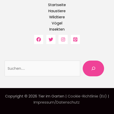
Startseite
Haustiere
Wildtiere
Vögel
Insekten
Suche
Copyright © 2026 Tier im Garten |
Cookie-Richtlinie (EU)
|
Impressum/Datenschutz