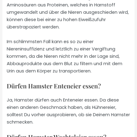
Aminosäuren aus Proteinen, welches in Harnstoff
umgewandelt und über die Nieren ausgeschieden wird,
können diese bei einer zu hohen Eiweißzufuhr
überstrapaziert werden.
Im schlimmsten Fall kann es so zu einer
Niereninsuffizienz und letztlich zu einer Vergiftung
kommen, da die Nieren nicht mehr in der Lage sind,
Abbauprodukte aus dem Blut zu filtern und mit dem
Urin aus dem Körper zu transportieren.
Dürfen Hamster Enteneier essen?
Ja, Hamster dürfen auch Enteneier essen. Da diese
einen anderen Geschmack haben, als Hühnereier,
solltest Du vorher ausprobieren, ob sie Deinem Hamster
schmecken.
Dürfen Hamster Wachteleier essen?