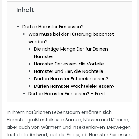
Inhalt
Dürfen Hamster Eier essen?
Was muss bei der Fütterung beachtet
werden?
Die richtige Menge Eier für Deinen
Hamster
Hamster Eier essen, die Vorteile
Hamster und Eier, die Nachteile
Dürfen Hamster Enteneier essen?
Dürfen Hamster Wachteleier essen?
Dürfen Hamster Eier essen? – Fazit
In ihrem natürlichen Lebensraum ernähren sich
Hamster größtenteils von Samen, Nüssen und Körnern,
aber auch von Würmern und Insektenlarven. Deswegen
lautet die Antwort, auf die Frage, ob Hamster Eier essen