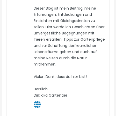
Dieser Blog ist mein Beitrag, meine
Erfahrungen, Entdeckungen und
Einsichten mit Gleichgesinnten zu
teilen. Hier werde ich Geschichten über
unvergessliche Begegnungen mit
Tieren erzählen, Tipps zur Gartenpflege
und zur Schaffung tierfreundlicher
Lebensräume geben und euch auf
meine Reisen durch die Natur
mitnehmen.
Vielen Dank, dass du hier bist!
Herzlich,
Dirk aka Gartentier