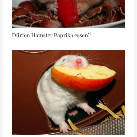
Dürfen Hamster Paprika essen?