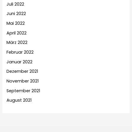
Juli 2022
Juni 2022
Mai 2022
April 2022
März 2022
Februar 2022
Januar 2022
Dezember 2021
November 2021
September 2021
August 2021