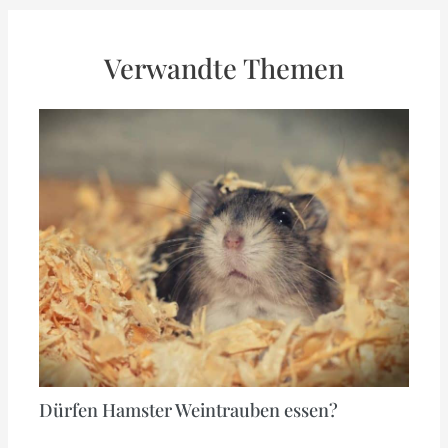
Verwandte Themen
Dürfen Hamster Weintrauben essen?