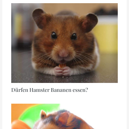
Dürfen Hamster Bananen essen?