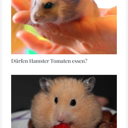
Dürfen Hamster Tomaten essen?