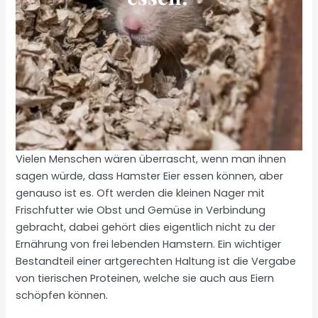
Vielen Menschen wären überrascht, wenn man ihnen
sagen würde, dass Hamster Eier essen können, aber
genauso ist es. Oft werden die kleinen Nager mit
Frischfutter wie Obst und Gemüse in Verbindung
gebracht, dabei gehört dies eigentlich nicht zu der
Ernährung von frei lebenden Hamstern. Ein wichtiger
Bestandteil einer artgerechten Haltung ist die Vergabe
von tierischen Proteinen, welche sie auch aus Eiern
schöpfen können.