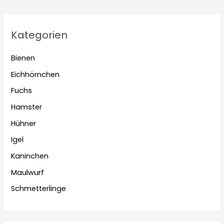
Kategorien
Bienen
Eichhörnchen
Fuchs
Hamster
Hühner
Igel
Kaninchen
Maulwurf
Schmetterlinge