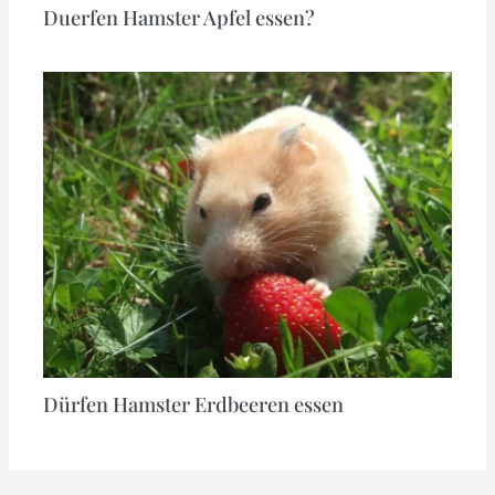
Duerfen Hamster Apfel essen?
Dürfen Hamster Erdbeeren essen