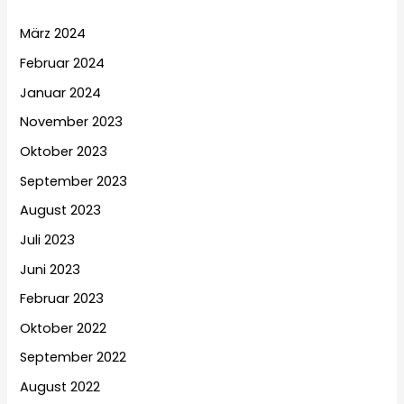
März 2024
Februar 2024
Januar 2024
November 2023
Oktober 2023
September 2023
August 2023
Juli 2023
Juni 2023
Februar 2023
Oktober 2022
September 2022
August 2022