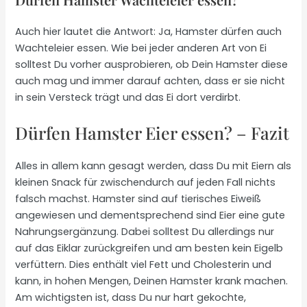
Auch hier lautet die Antwort: Ja, Hamster dürfen auch
Wachteleier essen. Wie bei jeder anderen Art von Ei
solltest Du vorher ausprobieren, ob Dein Hamster diese
auch mag und immer darauf achten, dass er sie nicht
in sein Versteck trägt und das Ei dort verdirbt.
Dürfen Hamster Eier essen? – Fazit
Alles in allem kann gesagt werden, dass Du mit Eiern als
kleinen Snack für zwischendurch auf jeden Fall nichts
falsch machst. Hamster sind auf tierisches Eiweiß
angewiesen und dementsprechend sind Eier eine gute
Nahrungsergänzung. Dabei solltest Du allerdings nur
auf das Eiklar zurückgreifen und am besten kein Eigelb
verfüttern. Dies enthält viel Fett und Cholesterin und
kann, in hohen Mengen, Deinen Hamster krank machen.
Am wichtigsten ist, dass Du nur hart gekochte,