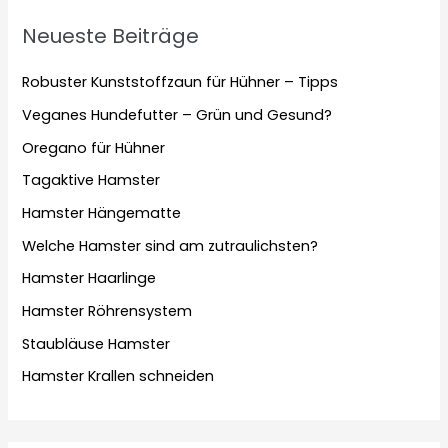
Neueste Beiträge
Robuster Kunststoffzaun für Hühner – Tipps
Veganes Hundefutter – Grün und Gesund?
Oregano für Hühner
Tagaktive Hamster
Hamster Hängematte
Welche Hamster sind am zutraulichsten?
Hamster Haarlinge
Hamster Röhrensystem
Staubläuse Hamster
Hamster Krallen schneiden