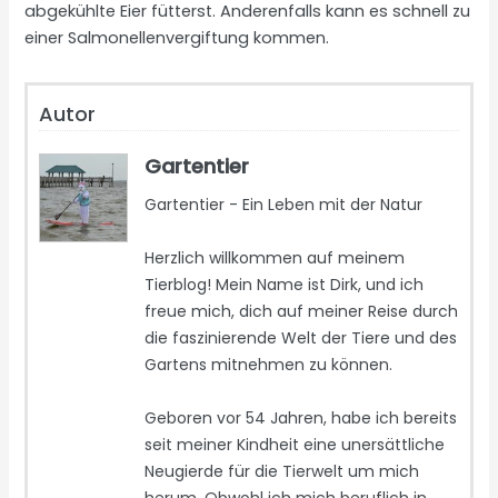
abgekühlte Eier fütterst. Anderenfalls kann es schnell zu
einer Salmonellenvergiftung kommen.
Autor
Gartentier
Gartentier - Ein Leben mit der Natur
Herzlich willkommen auf meinem
Tierblog! Mein Name ist Dirk, und ich
freue mich, dich auf meiner Reise durch
die faszinierende Welt der Tiere und des
Gartens mitnehmen zu können.
Geboren vor 54 Jahren, habe ich bereits
seit meiner Kindheit eine unersättliche
Neugierde für die Tierwelt um mich
herum. Obwohl ich mich beruflich in