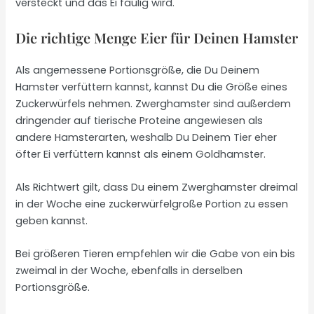
versteckt und das Ei faulig wird.
Die richtige Menge Eier für Deinen Hamster
Als angemessene Portionsgröße, die Du Deinem
Hamster verfüttern kannst, kannst Du die Größe eines
Zuckerwürfels nehmen. Zwerghamster sind außerdem
dringender auf tierische Proteine angewiesen als
andere Hamsterarten, weshalb Du Deinem Tier eher
öfter Ei verfüttern kannst als einem Goldhamster.
Als Richtwert gilt, dass Du einem Zwerghamster dreimal
in der Woche eine zuckerwürfelgroße Portion zu essen
geben kannst.
Bei größeren Tieren empfehlen wir die Gabe von ein bis
zweimal in der Woche, ebenfalls in derselben
Portionsgröße.