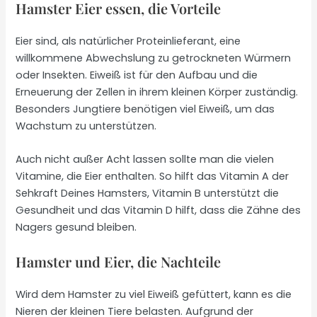
Hamster Eier essen, die Vorteile
Eier sind, als natürlicher Proteinlieferant, eine
willkommene Abwechslung zu getrockneten Würmern
oder Insekten. Eiweiß ist für den Aufbau und die
Erneuerung der Zellen in ihrem kleinen Körper zuständig.
Besonders Jungtiere benötigen viel Eiweiß, um das
Wachstum zu unterstützen.
Auch nicht außer Acht lassen sollte man die vielen
Vitamine, die Eier enthalten. So hilft das Vitamin A der
Sehkraft Deines Hamsters, Vitamin B unterstützt die
Gesundheit und das Vitamin D hilft, dass die Zähne des
Nagers gesund bleiben.
Hamster und Eier, die Nachteile
Wird dem Hamster zu viel Eiweiß gefüttert, kann es die
Nieren der kleinen Tiere belasten. Aufgrund der