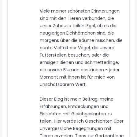
Viele meiner schönsten Erinnerungen
sind mit den Tieren verbunden, die
unser Zuhause teilen. Egal, ob es die
neugierigen Eichhörnchen sind, die
morgens über die Bäume huschen, die
bunte Vielfalt der Vögel, die unsere
Futterstellen besuchen, oder die
emsigen Bienen und Schmetterlinge,
die unsere Blumen bestäuben - jeder
Moment mit ihnen ist für mich von
unschätzbarem Wert.
Dieser Blog ist mein Beitrag, meine
Erfahrungen, Entdeckungen und
Einsichten mit Gleichgesinnten zu
teilen. Hier werde ich Geschichten über
unvergessliche Begegnungen mit
Tieren erzählen, Tipps zur Gartenpflege