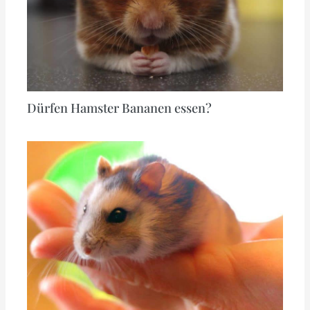
Dürfen Hamster Bananen essen?