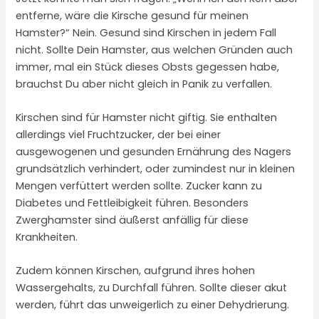
entferne, wäre die Kirsche gesund für meinen
Hamster?“ Nein. Gesund sind Kirschen in jedem Fall
nicht. Sollte Dein Hamster, aus welchen Gründen auch
immer, mal ein Stück dieses Obsts gegessen habe,
brauchst Du aber nicht gleich in Panik zu verfallen.
Kirschen sind für Hamster nicht giftig. Sie enthalten
allerdings viel Fruchtzucker, der bei einer
ausgewogenen und gesunden Ernährung des Nagers
grundsätzlich verhindert, oder zumindest nur in kleinen
Mengen verfüttert werden sollte. Zucker kann zu
Diabetes und Fettleibigkeit führen. Besonders
Zwerghamster sind äußerst anfällig für diese
Krankheiten.
Zudem können Kirschen, aufgrund ihres hohen
Wassergehalts, zu Durchfall führen. Sollte dieser akut
werden, führt das unweigerlich zu einer Dehydrierung.