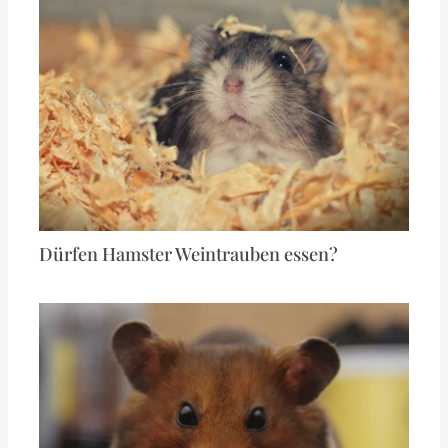
Dürfen Hamster Weintrauben essen?