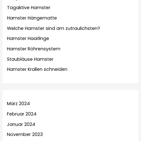
Tagaktive Hamster
Hamster Hängematte
Welche Hamster sind am zutraulichsten?
Hamster Haarlinge
Hamster Röhrensystem
Staubläuse Hamster
Hamster Krallen schneiden
März 2024
Februar 2024
Januar 2024
November 2023