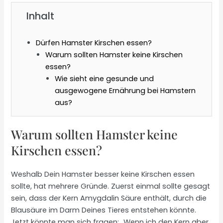
Inhalt
Dürfen Hamster Kirschen essen?
Warum sollten Hamster keine Kirschen
essen?
Wie sieht eine gesunde und
ausgewogene Ernährung bei Hamstern
aus?
Warum sollten Hamster keine
Kirschen essen?
Weshalb Dein Hamster besser keine Kirschen essen
sollte, hat mehrere Gründe. Zuerst einmal sollte gesagt
sein, dass der Kern Amygdalin Säure enthält, durch die
Blausäure im Darm Deines Tieres entstehen könnte.
Jetzt könnte man sich fragen: „Wenn ich den Kern aber