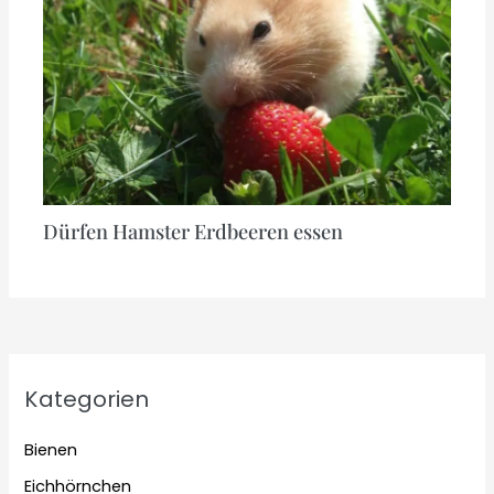
Dürfen Hamster Erdbeeren essen
Kategorien
Bienen
Eichhörnchen