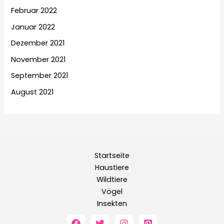
Februar 2022
Januar 2022
Dezember 2021
November 2021
September 2021
August 2021
Startseite
Haustiere
Wildtiere
Vögel
Insekten