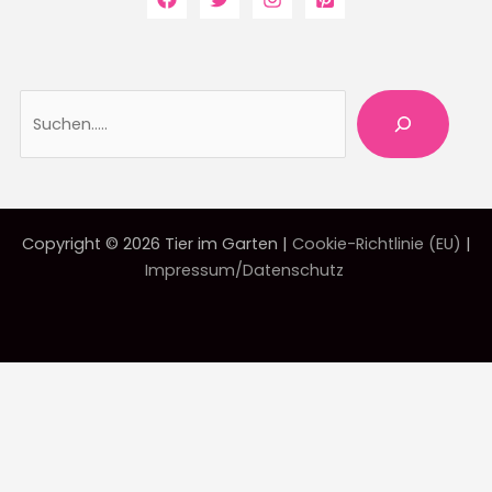
Suche
Copyright © 2026 Tier im Garten |
Cookie-Richtlinie (EU)
|
Impressum/Datenschutz