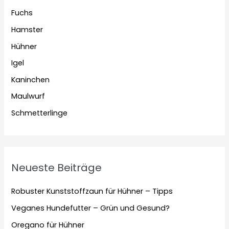
Fuchs
Hamster
Hühner
Igel
Kaninchen
Maulwurf
Schmetterlinge
Neueste Beiträge
Robuster Kunststoffzaun für Hühner – Tipps
Veganes Hundefutter – Grün und Gesund?
Oregano für Hühner