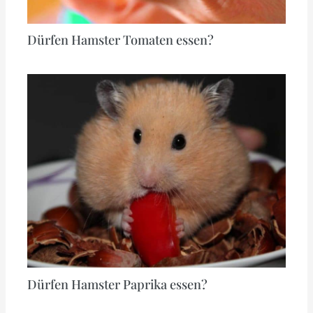
Dürfen Hamster Tomaten essen?
Dürfen Hamster Paprika essen?