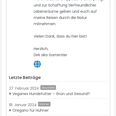
und zur Schaffung tierfreundlicher
Lebensräume geben und euch auf
meine Reisen durch die Natur
mitnehmen.
Vielen Dank, dass du hier bist!
Herzlich,
Dirk aka Gartentier
Letzte Beiträge
27. Februar 2024
Haustiere
Veganes Hundefutter – Grün und Gesund?
18. Januar 2024
Hühner
Oregano für Hühner