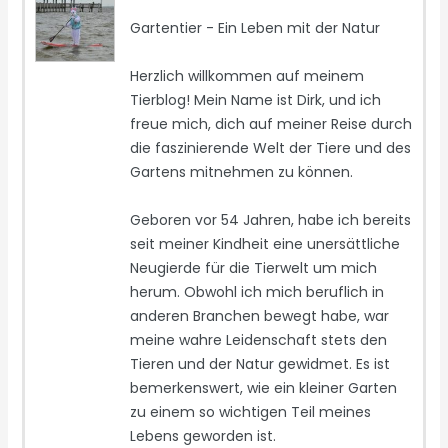
Gartentier - Ein Leben mit der Natur
Herzlich willkommen auf meinem
Tierblog! Mein Name ist Dirk, und ich
freue mich, dich auf meiner Reise durch
die faszinierende Welt der Tiere und des
Gartens mitnehmen zu können.
Geboren vor 54 Jahren, habe ich bereits
seit meiner Kindheit eine unersättliche
Neugierde für die Tierwelt um mich
herum. Obwohl ich mich beruflich in
anderen Branchen bewegt habe, war
meine wahre Leidenschaft stets den
Tieren und der Natur gewidmet. Es ist
bemerkenswert, wie ein kleiner Garten
zu einem so wichtigen Teil meines
Lebens geworden ist.