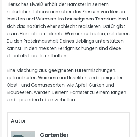
Tierisches Eiweiß erhält der Hamster in seinem
natürlichen Lebensraum über das Fressen von kleinen
Insekten und Würmern. Im hauseigenen Terrarium lässt
sich das natürlich eher schlecht realisieren. Dafür gibt
es im Handel getrocknete Würmer zu kaufen, mit denen
Du den Proteinhaushalt Deines Lieblings unterstützen
kannst. In den meisten Fertigmischungen sind diese
ebenfalls bereits enthalten.
Eine Mischung aus geeigneten Futtermischungen,
getrockneten Würmern und Insekten und geeigneter
Obst- und Gemüsesorten, wie Äpfel, Gurken und
Blaubeeren, werden Deinem Hamster zu einem langen
und gesunden Leben verhelfen.
Autor
Gartentier