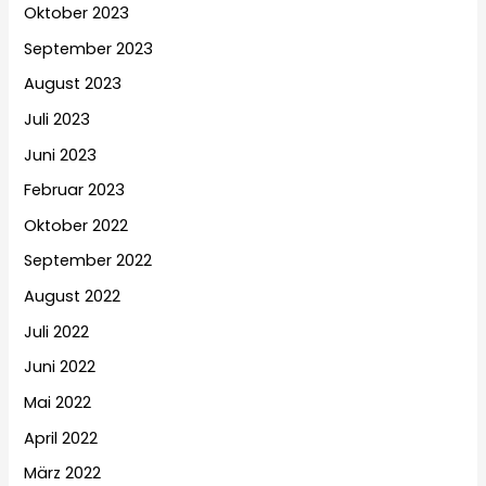
Oktober 2023
September 2023
August 2023
Juli 2023
Juni 2023
Februar 2023
Oktober 2022
September 2022
August 2022
Juli 2022
Juni 2022
Mai 2022
April 2022
März 2022