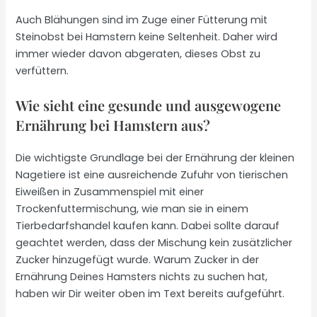
Auch Blähungen sind im Zuge einer Fütterung mit
Steinobst bei Hamstern keine Seltenheit. Daher wird
immer wieder davon abgeraten, dieses Obst zu
verfüttern.
Wie sieht eine gesunde und ausgewogene
Ernährung bei Hamstern aus?
Die wichtigste Grundlage bei der Ernährung der kleinen
Nagetiere ist eine ausreichende Zufuhr von tierischen
Eiweißen in Zusammenspiel mit einer
Trockenfuttermischung, wie man sie in einem
Tierbedarfshandel kaufen kann. Dabei sollte darauf
geachtet werden, dass der Mischung kein zusätzlicher
Zucker hinzugefügt wurde. Warum Zucker in der
Ernährung Deines Hamsters nichts zu suchen hat,
haben wir Dir weiter oben im Text bereits aufgeführt.