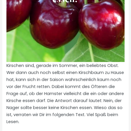
Kirschen sind, gerade im Sommer, ein beliebtes Obst.
Wer dann auch noch selbst einen Kirschbaum zu Hause
hat, kann sich in der Saison wahrscheinlich kaum noch
vor der Frucht retten. Dabei kommt des Öfteren die
Frage auf, ob der Hamster vielleicht die ein oder andere
Kirsche essen darf. Die Antwort darauf lautet: Nein, der
Nager sollte besser keine Kirschen essen. Wieso das so
ist, verraten wir Dir im folgenden Text. Viel Spaß beim
Lesen.