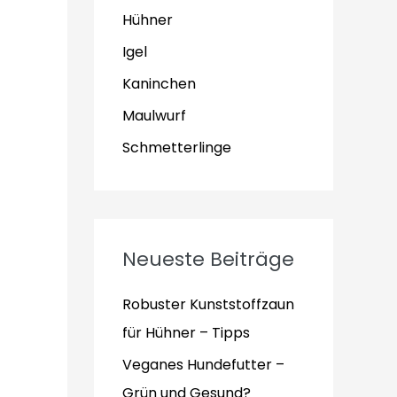
Hühner
Igel
Kaninchen
Maulwurf
Schmetterlinge
Neueste Beiträge
Robuster Kunststoffzaun
für Hühner – Tipps
Veganes Hundefutter –
Grün und Gesund?