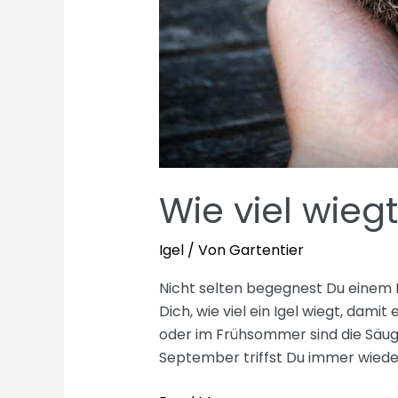
Wie viel wiegt
Igel
/ Von
Gartentier
Nicht selten begegnest Du einem Ig
Dich, wie viel ein Igel wiegt, damit
oder im Frühsommer sind die Säug
September triffst Du immer wieder