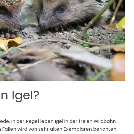
n Igel?
ede. In der Regel leben Igel in der freien Wildbahn
n Fällen wird von sehr alten Exemplaren berichten.