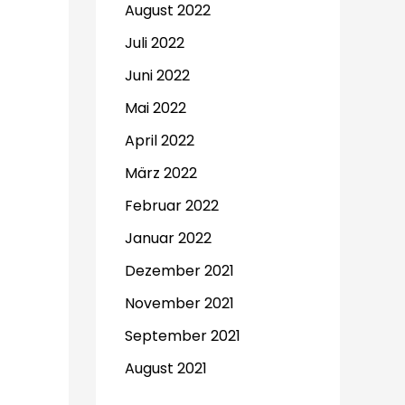
August 2022
Juli 2022
Juni 2022
Mai 2022
April 2022
März 2022
Februar 2022
Januar 2022
Dezember 2021
November 2021
September 2021
August 2021