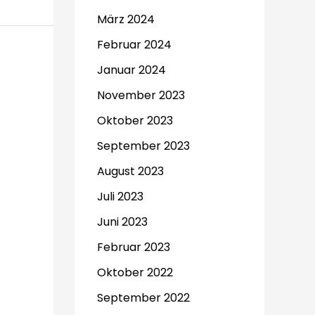
März 2024
Februar 2024
Januar 2024
November 2023
Oktober 2023
September 2023
August 2023
Juli 2023
Juni 2023
Februar 2023
Oktober 2022
September 2022