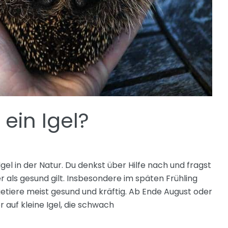
 ein Igel?
el in der Natur. Du denkst über Hilfe nach und fragst
 er als gesund gilt. Insbesondere im späten Frühling
etiere meist gesund und kräftig. Ab Ende August oder
 auf kleine Igel, die schwach