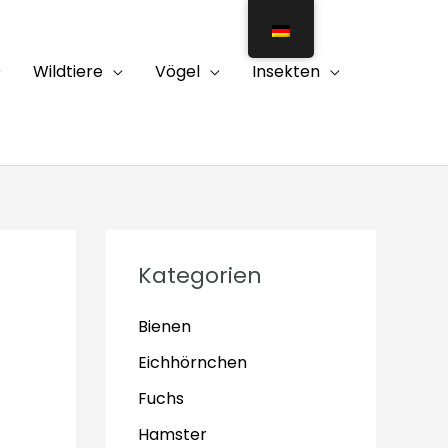
Wildtiere
Vögel
Insekten
Kategorien
Bienen
Eichhörnchen
Fuchs
Hamster