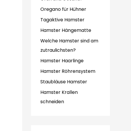
Oregano für Hühner
Tagaktive Hamster
Hamster Hängematte
Welche Hamster sind am
zutraulichsten?
Hamster Haarlinge
Hamster Röhrensystem
Staubläuse Hamster
Hamster Krallen
schneiden