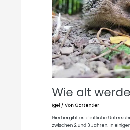
Wie alt werde
Igel
/ Von
Gartentier
Hierbei gibt es deutliche Unterschi
zwischen 2 und 3 Jahren. In einige