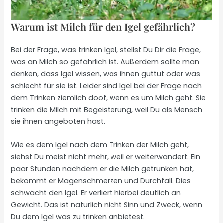
Warum ist Milch für den Igel gefährlich?
Bei der Frage, was trinken Igel, stellst Du Dir die Frage,
was an Milch so gefährlich ist. Außerdem sollte man
denken, dass Igel wissen, was ihnen guttut oder was
schlecht für sie ist. Leider sind Igel bei der Frage nach
dem Trinken ziemlich doof, wenn es um Milch geht. Sie
trinken die Milch mit Begeisterung, weil Du als Mensch
sie ihnen angeboten hast.
Wie es dem Igel nach dem Trinken der Milch geht,
siehst Du meist nicht mehr, weil er weiterwandert. Ein
paar Stunden nachdem er die Milch getrunken hat,
bekommt er Magenschmerzen und Durchfall. Dies
schwächt den Igel. Er verliert hierbei deutlich an
Gewicht. Das ist natürlich nicht Sinn und Zweck, wenn
Du dem Igel was zu trinken anbietest.