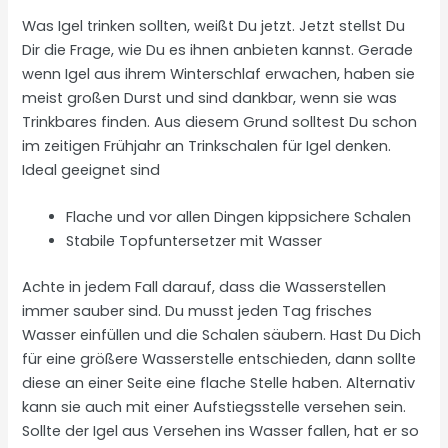
Was Igel trinken sollten, weißt Du jetzt. Jetzt stellst Du
Dir die Frage, wie Du es ihnen anbieten kannst. Gerade
wenn Igel aus ihrem Winterschlaf erwachen, haben sie
meist großen Durst und sind dankbar, wenn sie was
Trinkbares finden. Aus diesem Grund solltest Du schon
im zeitigen Frühjahr an Trinkschalen für Igel denken.
Ideal geeignet sind
Flache und vor allen Dingen kippsichere Schalen
Stabile Topfuntersetzer mit Wasser
Achte in jedem Fall darauf, dass die Wasserstellen
immer sauber sind. Du musst jeden Tag frisches
Wasser einfüllen und die Schalen säubern. Hast Du Dich
für eine größere Wasserstelle entschieden, dann sollte
diese an einer Seite eine flache Stelle haben. Alternativ
kann sie auch mit einer Aufstiegsstelle versehen sein.
Sollte der Igel aus Versehen ins Wasser fallen, hat er so