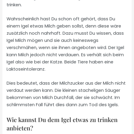
trinken.
Wahrscheinlich hast Du schon oft gehört, dass Du
einem Igel etwas Milch geben sollst, denn diese wäre
zusätzlich noch nahrhaft. Dazu musst Du wissen, dass
Igel Milch mögen und sie auch keineswegs
verschmähen, wenn sie ihnen angeboten wird. Der Igel
kann Milch jedoch nicht verdauen. Es verhält sich beim
Igel also wie bei der Katze. Beide Tiere haben eine
Laktoseintoleranz.
Dies bedeutet, dass der Milchzucker aus der Milch nicht
verdaut werden kann. Die kleinen stacheligen Säuger
bekommen von Milch Durchfall, der sie schwächt. Im
schlimmsten Fall führt dies dann zum Tod des Igels.
Wie kannst Du dem Igel etwas zu trinken
anbieten?