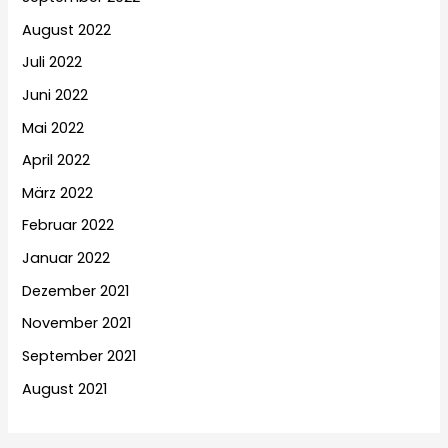
August 2022
Juli 2022
Juni 2022
Mai 2022
April 2022
März 2022
Februar 2022
Januar 2022
Dezember 2021
November 2021
September 2021
August 2021