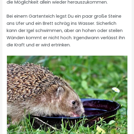
die Möglichkeit allein wieder herauszukommen.
Bei einem Gartenteich legst Du ein paar große Steine
ans Ufer und ein Brett schräg ins Wasser. Sicherlich
kann der Igel schwimmen, aber an hohen oder steilen
Wänden kommt er nicht hoch. Irgendwann verlässt ihn
die Kraft und er wird ertrinken.