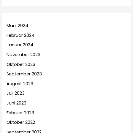
März 2024
Februar 2024
Januar 2024
November 2023
Oktober 2023
September 2023
August 2023
Juli 2023
Juni 2023
Februar 2023
Oktober 2022
September 2022