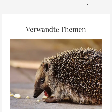
navigation
→
Verwandte Themen