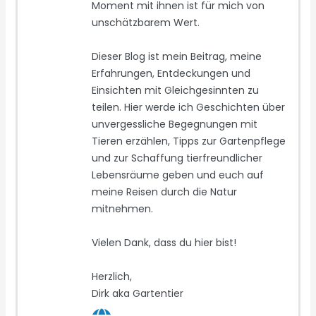
Moment mit ihnen ist für mich von
unschätzbarem Wert.
Dieser Blog ist mein Beitrag, meine
Erfahrungen, Entdeckungen und
Einsichten mit Gleichgesinnten zu
teilen. Hier werde ich Geschichten über
unvergessliche Begegnungen mit
Tieren erzählen, Tipps zur Gartenpflege
und zur Schaffung tierfreundlicher
Lebensräume geben und euch auf
meine Reisen durch die Natur
mitnehmen.
Vielen Dank, dass du hier bist!
Herzlich,
Dirk aka Gartentier