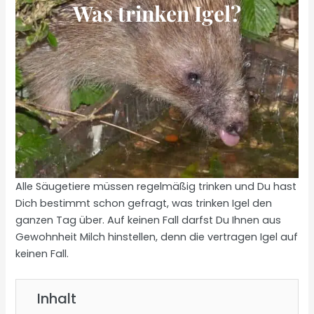
Was trinken Igel?
Alle Säugetiere müssen regelmäßig trinken und Du hast
Dich bestimmt schon gefragt, was trinken Igel den
ganzen Tag über. Auf keinen Fall darfst Du Ihnen aus
Gewohnheit Milch hinstellen, denn die vertragen Igel auf
keinen Fall.
Inhalt