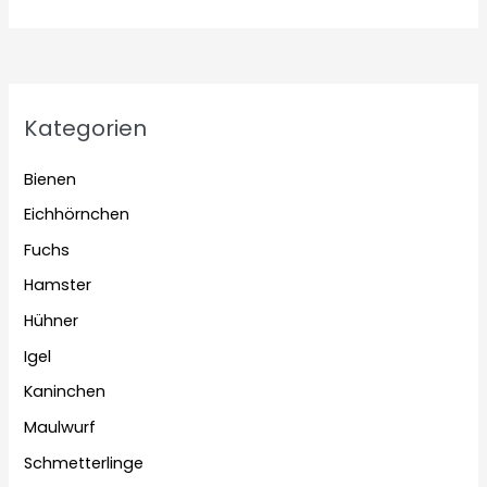
Kategorien
Bienen
Eichhörnchen
Fuchs
Hamster
Hühner
Igel
Kaninchen
Maulwurf
Schmetterlinge