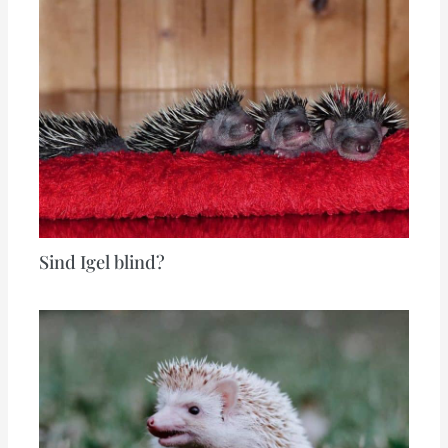
Sind Igel blind?