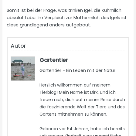
Somit ist bei der Frage, was trinken Igel, die Kuhmilch
absolut tabu. Im Vergleich zur Muttermilch des Igels ist
diese grundlegend anders aufgebaut.
Autor
Gartentier
Gartentier - Ein Leben mit der Natur
Herzlich willkommen auf meinem
Tierblog! Mein Name ist Dirk, und ich
freue mich, dich auf meiner Reise durch
die faszinierende Welt der Tiere und des
Gartens mitnehmen zu können.
Geboren vor 54 Jahren, habe ich bereits