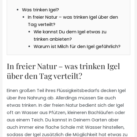
Was trinken Igel?
In freier Natur – was trinken Igel über den
Tag verteilt?
Wie kannst Du dem Igel etwas zu
trinken anbieten?
Warum ist Milch für den Igel gefährlich?
In freier Natur – was trinken Igel
über den Tag verteilt?
Einen großen Teil ihres Flüssigkeitsbedarfs decken Igel
über ihre Nahrung ab. Allerdings müssen Sie auch
etwas trinken. In der freien Natur bedient sich der Igel
oft an Wasser aus Pfützen, kleineren Bachläufen oder
aus einem Teich. Du kannst in Deinem Garten aber
auch immer eine flache Schale mit Wasser hinstellen,
sodass der Igel zusätzlich die Möglichkeit hat etwas zu