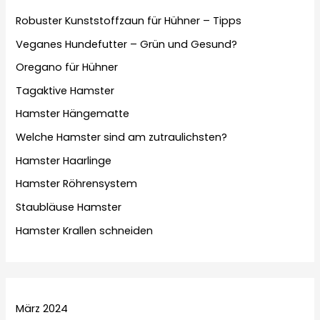
Robuster Kunststoffzaun für Hühner – Tipps
Veganes Hundefutter – Grün und Gesund?
Oregano für Hühner
Tagaktive Hamster
Hamster Hängematte
Welche Hamster sind am zutraulichsten?
Hamster Haarlinge
Hamster Röhrensystem
Staubläuse Hamster
Hamster Krallen schneiden
März 2024