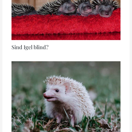
Sind Igel blind?