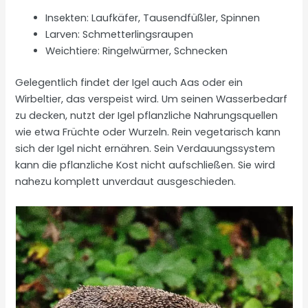
Insekten: Laufkäfer, Tausendfüßler, Spinnen
Larven: Schmetterlingsraupen
Weichtiere: Ringelwürmer, Schnecken
Gelegentlich findet der Igel auch Aas oder ein
Wirbeltier, das verspeist wird. Um seinen Wasserbedarf
zu decken, nutzt der Igel pflanzliche Nahrungsquellen
wie etwa Früchte oder Wurzeln. Rein vegetarisch kann
sich der Igel nicht ernähren. Sein Verdauungssystem
kann die pflanzliche Kost nicht aufschließen. Sie wird
nahezu komplett unverdaut ausgeschieden.