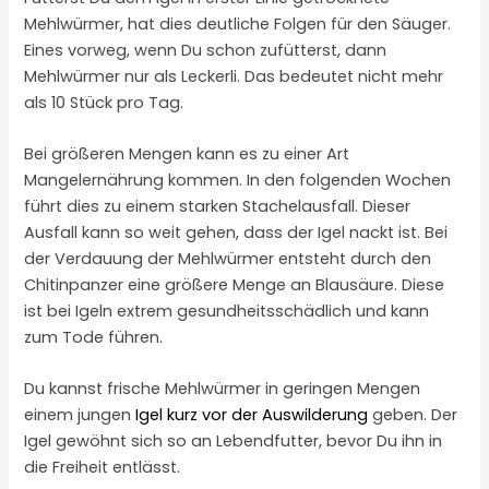
Mehlwürmer, hat dies deutliche Folgen für den Säuger.
Eines vorweg, wenn Du schon zufütterst, dann
Mehlwürmer nur als Leckerli. Das bedeutet nicht mehr
als 10 Stück pro Tag.
Bei größeren Mengen kann es zu einer Art
Mangelernährung kommen. In den folgenden Wochen
führt dies zu einem starken Stachelausfall. Dieser
Ausfall kann so weit gehen, dass der Igel nackt ist. Bei
der Verdauung der Mehlwürmer entsteht durch den
Chitinpanzer eine größere Menge an Blausäure. Diese
ist bei Igeln extrem gesundheitsschädlich und kann
zum Tode führen.
Du kannst frische Mehlwürmer in geringen Mengen
einem jungen
Igel kurz vor der Auswilderung
geben. Der
Igel gewöhnt sich so an Lebendfutter, bevor Du ihn in
die Freiheit entlässt.