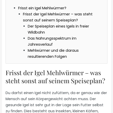
Frisst ein Igel Mehlwürmer?
Frisst der Igel Mehlwürmer – was steht
sonst auf seinem Speiseplan?
Der Speiseplan eines Igels in freier
Wildbahn
Das Nahrungsspektrum im
Jahresverlauf
Mehlwürmer und die daraus
resultierenden Folgen
Frisst der Igel Mehlwürmer – was
steht sonst auf seinem Speiseplan?
Du darfst einen Igel nicht zufüttern, da er genau wie der
Mensch auf sein Körpergewicht achten muss. Der
gesunde Igel ist sehr gut in der Lage sein Futter selbst
zu finden. Dies besteht aus Insekten, kleinen Käfern,