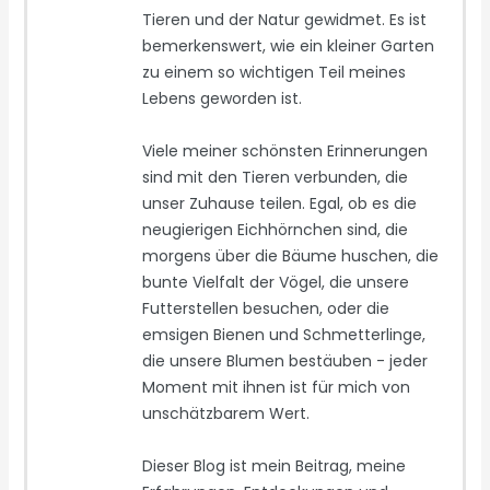
Tieren und der Natur gewidmet. Es ist
bemerkenswert, wie ein kleiner Garten
zu einem so wichtigen Teil meines
Lebens geworden ist.
Viele meiner schönsten Erinnerungen
sind mit den Tieren verbunden, die
unser Zuhause teilen. Egal, ob es die
neugierigen Eichhörnchen sind, die
morgens über die Bäume huschen, die
bunte Vielfalt der Vögel, die unsere
Futterstellen besuchen, oder die
emsigen Bienen und Schmetterlinge,
die unsere Blumen bestäuben - jeder
Moment mit ihnen ist für mich von
unschätzbarem Wert.
Dieser Blog ist mein Beitrag, meine