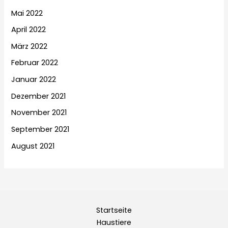
Mai 2022
April 2022
März 2022
Februar 2022
Januar 2022
Dezember 2021
November 2021
September 2021
August 2021
Startseite
Haustiere