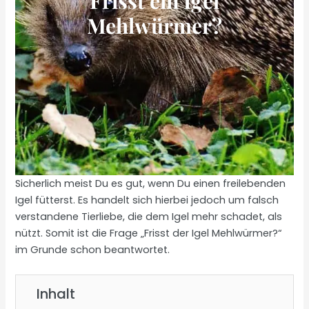
Frisst ein Igel
Mehlwürmer?
Sicherlich meist Du es gut, wenn Du einen freilebenden
Igel fütterst. Es handelt sich hierbei jedoch um falsch
verstandene Tierliebe, die dem Igel mehr schadet, als
nützt. Somit ist die Frage „Frisst der Igel Mehlwürmer?“
im Grunde schon beantwortet.
Inhalt