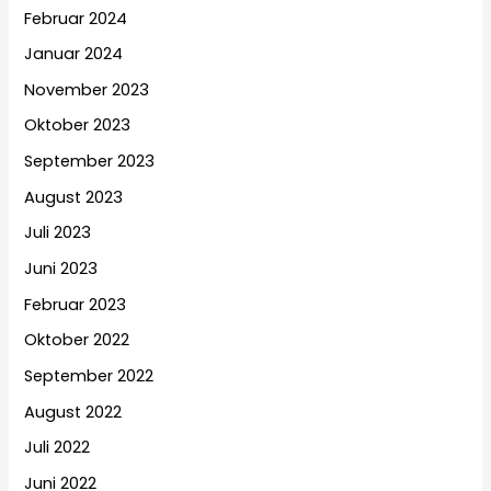
Februar 2024
Januar 2024
November 2023
Oktober 2023
September 2023
August 2023
Juli 2023
Juni 2023
Februar 2023
Oktober 2022
September 2022
August 2022
Juli 2022
Juni 2022