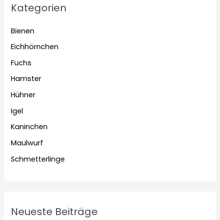
Kategorien
Bienen
Eichhörnchen
Fuchs
Hamster
Hühner
Igel
Kaninchen
Maulwurf
Schmetterlinge
Neueste Beiträge