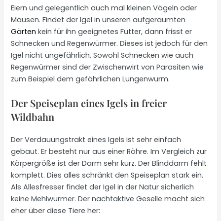
Eiern und gelegentlich auch mal kleinen Vögeln oder
Mäusen. Findet der Igel in unseren aufgeräumten
Gärten
kein für ihn geeignetes Futter, dann frisst er
Schnecken und Regenwürmer. Dieses ist jedoch für den
Igel nicht ungefährlich. Sowohl Schnecken wie auch
Regenwürmer sind der Zwischenwirt von Parasiten wie
zum Beispiel dem gefährlichen Lungenwurm.
Der Speiseplan eines Igels in freier
Wildbahn
Der Verdauungstrakt eines Igels ist sehr einfach
gebaut. Er besteht nur aus einer Röhre. Im Vergleich zur
Körpergröße ist der Darm sehr kurz. Der Blinddarm fehlt
komplett. Dies alles schränkt den Speiseplan stark ein.
Als Allesfresser findet der Igel in der Natur sicherlich
keine Mehlwürmer. Der nachtaktive Geselle macht sich
eher über diese Tiere her: