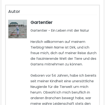
Autor
Gartentier
Gartentier - Ein Leben mit der Natur
Herzlich willkommen auf meinem
Tierblog! Mein Name ist Dirk, und ich
freue mich, dich auf meiner Reise durch
die faszinierende Welt der Tiere und des
Gartens mitnehmen zu können.
Geboren vor 54 Jahren, habe ich bereits
seit meiner Kindheit eine unersättliche
Neugierde für die Tierwelt um mich
herum. Obwohl ich mich beruflich in
anderen Branchen bewegt habe, war
meine wahre Leidenschaft stets den