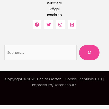
Wildtiere
Vögel
Insekten
Suche
Copyright © 2026 Tier im Garten |
Cookie-Richtlinie (EU)
|
Impressum/Datenschutz