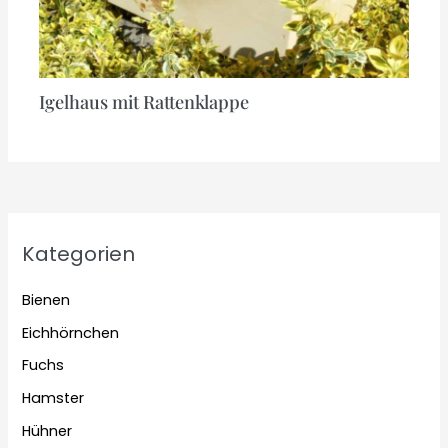
Igelhaus mit Rattenklappe
Kategorien
Bienen
Eichhörnchen
Fuchs
Hamster
Hühner