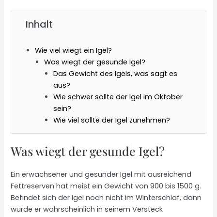
Inhalt
Wie viel wiegt ein Igel?
Was wiegt der gesunde Igel?
Das Gewicht des Igels, was sagt es
aus?
Wie schwer sollte der Igel im Oktober
sein?
Wie viel sollte der Igel zunehmen?
Was wiegt der gesunde Igel?
Ein erwachsener und gesunder Igel mit ausreichend
Fettreserven hat meist ein Gewicht von 900 bis 1500 g.
Befindet sich der Igel noch nicht im Winterschlaf, dann
wurde er wahrscheinlich in seinem Versteck