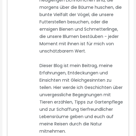
morgens über die Bäume huschen, die
bunte Vielfalt der Vögel, die unsere
Futterstellen besuchen, oder die
emsigen Bienen und Schmetterlinge,
die unsere Blumen bestäuben - jeder
Moment mit ihnen ist für mich von
unschätzbarem Wert.
Dieser Blog ist mein Beitrag, meine
Erfahrungen, Entdeckungen und
Einsichten mit Gleichgesinnten zu
teilen. Hier werde ich Geschichten über
unvergessliche Begegnungen mit
Tieren erzählen, Tipps zur Gartenpflege
und zur Schaffung tierfreundlicher
Lebensräume geben und euch auf
meine Reisen durch die Natur
mitnehmen.