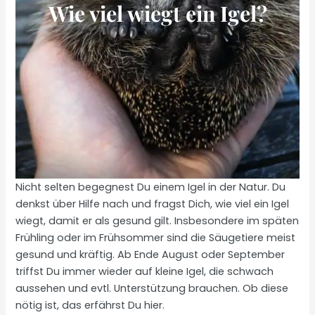
Wie viel wiegt ein Igel?
Nicht selten begegnest Du einem Igel in der Natur. Du
denkst über Hilfe nach und fragst Dich, wie viel ein Igel
wiegt, damit er als gesund gilt. Insbesondere im späten
Frühling oder im Frühsommer sind die Säugetiere meist
gesund und kräftig. Ab Ende August oder September
triffst Du immer wieder auf kleine Igel, die schwach
aussehen und evtl. Unterstützung brauchen. Ob diese
nötig ist, das erfährst Du hier.