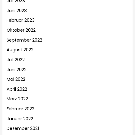
Juli 2023
Juni 2023
Februar 2023
Oktober 2022
September 2022
August 2022
Juli 2022
Juni 2022
Mai 2022
April 2022
März 2022
Februar 2022
Januar 2022
Dezember 2021