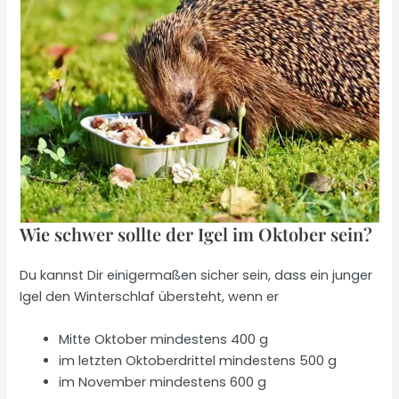
Wie schwer sollte der Igel im Oktober sein?
Du kannst Dir einigermaßen sicher sein, dass ein junger
Igel den Winterschlaf übersteht, wenn er
Mitte Oktober mindestens 400 g
im letzten Oktoberdrittel mindestens 500 g
im November mindestens 600 g