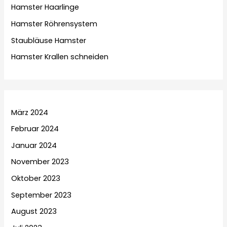
Hamster Haarlinge
Hamster Röhrensystem
Staubläuse Hamster
Hamster Krallen schneiden
März 2024
Februar 2024
Januar 2024
November 2023
Oktober 2023
September 2023
August 2023