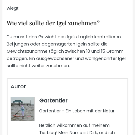
wiegt.
Wie viel sollte der Igel zunehmen?
Du musst das Gewicht des Igels täglich kontrollieren.
Bei jungen oder abgemagerten Igeln sollte die
Gewichtszunahme täglich zwischen 10 und 15 Gramm
betragen. Ein ausgewachsener und wohlgenährter Igel
sollte nicht weiter zunehmen.
Autor
Gartentier
Gartentier - Ein Leben mit der Natur
Herzlich willkommen auf meinem
Tierblog! Mein Name ist Dirk, und ich