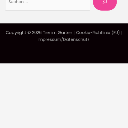
Copyright © 2026 Tier im Garten |
Cookie-Richtlinie (EU)
|
Impressum/Datenschutz