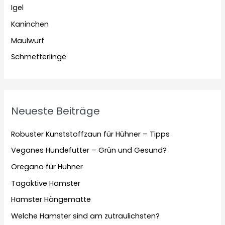
Igel
Kaninchen
Maulwurf
Schmetterlinge
Neueste Beiträge
Robuster Kunststoffzaun für Hühner – Tipps
Veganes Hundefutter – Grün und Gesund?
Oregano für Hühner
Tagaktive Hamster
Hamster Hängematte
Welche Hamster sind am zutraulichsten?