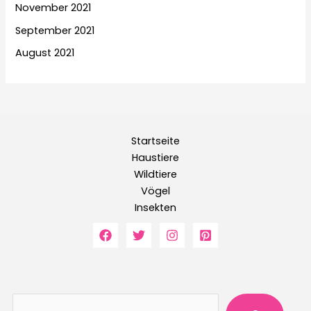
November 2021
September 2021
August 2021
Startseite
Haustiere
Wildtiere
Vögel
Insekten
Suche