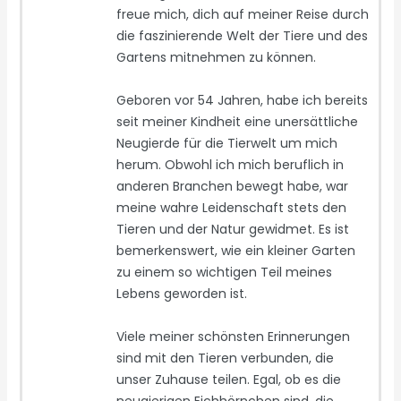
freue mich, dich auf meiner Reise durch
die faszinierende Welt der Tiere und des
Gartens mitnehmen zu können.
Geboren vor 54 Jahren, habe ich bereits
seit meiner Kindheit eine unersättliche
Neugierde für die Tierwelt um mich
herum. Obwohl ich mich beruflich in
anderen Branchen bewegt habe, war
meine wahre Leidenschaft stets den
Tieren und der Natur gewidmet. Es ist
bemerkenswert, wie ein kleiner Garten
zu einem so wichtigen Teil meines
Lebens geworden ist.
Viele meiner schönsten Erinnerungen
sind mit den Tieren verbunden, die
unser Zuhause teilen. Egal, ob es die
neugierigen Eichhörnchen sind, die