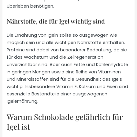
Überleben benötigen.
Nährstoffe, die für Igel wichtig sind
Die Ernährung von Igeln sollte so ausgewogen wie
möglich sein und alle wichtigen Nährstoffe enthalten.
Proteine sind dabei von besonderer Bedeutung, da sie
für das Wachstum und die Zellregeneration
unverzichtbar sind. Aber auch Fette und Kohlenhydrate
in geringen Mengen sowie eine Reihe von Vitaminen
und Mineralstoffen sind für die Gesundheit des Igels
wichtig. Insbesondere Vitamin E, Kalzium und Eisen sind
essenzielle Bestandteile einer ausgewogenen
Igelernährung.
Warum Schokolade gefährlich für
Igel ist