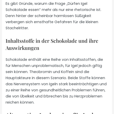
Es gibt Gründe, warum die Frage „Dürfen Igel
Schokolade essen“ mehr als nur eine rhetorische ist.
Denn hinter der scheinbar harmlosen Süßigkeit
verbergen sich ernsthafte Gefahren für die kleinen
Stachelritter.
Inhaltsstoffe in der Schokolade und ihre
Auswirkungen
Schokolade enthält eine Reihe von Inhaltsstoffen, die
für Menschen unproblematisch, für Igel jedoch giftig
sein können. Theobromin und Koffein sind die
Hauptakteure in diesem Szenario. Beide Stoffe können
das Nervensystem von Igeln stark beeinträchtigen und
zu einer Reihe von gesundheitlichen Problemen führen,
die von Übelkeit und Erbrechen bis zu Herzproblemen
reichen können.