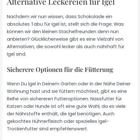
Alternative Leckereien für Igel
Nachdem wir nun wissen, dass Schokolade ein
absolutes Tabu für Igel ist, stellt sich die Frage: Was
können wir den kleinen Stachelfreunden denn nun
anbieten? Glücklicherweise gibt es eine Vielzahl von
Alternativen, die sowohl lecker als auch nahrhaft für
Igel sind.
Sicherere Optionen für die Fütterung
Wenn Du Igel in Deinem Garten oder in der Nähe Deiner
Wohnung hast und sie füttern möchtest, gibt es eine
Reihe von sichereren Futteroptionen. Nassfutter für
Katzen oder Hunde ist oft eine gute Wahl, da es viele
der Nährstoffe enthält, die Igel benötigen. Auch
gekochtes Hühnerfleisch oder spezielles Igel-
Trockenfutter sind empfehlenswert.