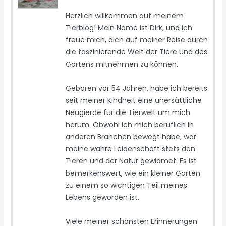
Herzlich willkommen auf meinem
Tierblog! Mein Name ist Dirk, und ich
freue mich, dich auf meiner Reise durch
die faszinierende Welt der Tiere und des
Gartens mitnehmen zu können.
Geboren vor 54 Jahren, habe ich bereits
seit meiner Kindheit eine unersättliche
Neugierde für die Tierwelt um mich
herum. Obwohl ich mich beruflich in
anderen Branchen bewegt habe, war
meine wahre Leidenschaft stets den
Tieren und der Natur gewidmet. Es ist
bemerkenswert, wie ein kleiner Garten
zu einem so wichtigen Teil meines
Lebens geworden ist.
Viele meiner schönsten Erinnerungen