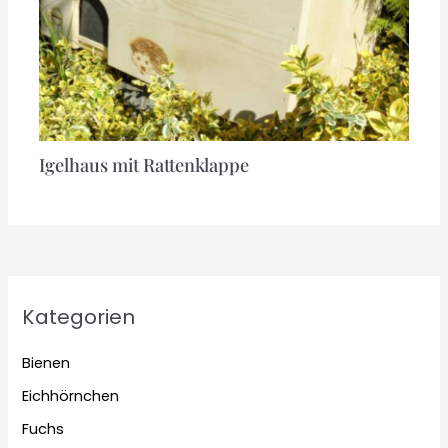
Igelhaus mit Rattenklappe
Kategorien
Bienen
Eichhörnchen
Fuchs