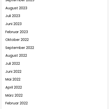
August 2023
Juli 2023
Juni 2023
Februar 2023
Oktober 2022
September 2022
August 2022
Juli 2022
Juni 2022
Mai 2022
April 2022
März 2022
Februar 2022