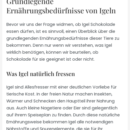
Grundlegende
Ernährungsbedürfnisse von Igeln
Bevor wir uns der Frage widmen, ob Igel Schokolade
essen dürfen, ist es sinnvoll, einen Überblick über die
grundlegenden Ernährungsbedürfnisse dieser Tiere zu
bekommen. Denn nur wenn wir verstehen, was Igel
wirklich benötigen, können wir beurteilen, ob
Schokolade für sie geeignet ist oder nicht.
Was Igel natürlich fressen
Igel sind Allesfresser mit einer deutlichen Vorliebe für
tierische Kost. In der freien Natur machen Insekten,
Würmer und Schnecken den Hauptteil ihrer Nahrung
aus. Auch kleine Nagetiere oder Eier sind gelegentlich
auf ihrem Speiseplan zu finden. Durch diese natürliche
Ernährungsweise bekommen Igel alle notwendigen
Nährstoffe und Spurenelemente, die sie für ihr