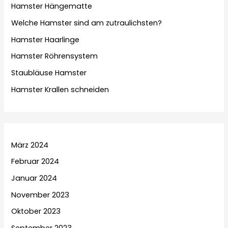
Hamster Hängematte
Welche Hamster sind am zutraulichsten?
Hamster Haarlinge
Hamster Röhrensystem
Staubläuse Hamster
Hamster Krallen schneiden
März 2024
Februar 2024
Januar 2024
November 2023
Oktober 2023
September 2023