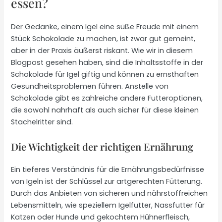
essen?
Der Gedanke, einem Igel eine süße Freude mit einem
Stück Schokolade zu machen, ist zwar gut gemeint,
aber in der Praxis äußerst riskant. Wie wir in diesem
Blogpost gesehen haben, sind die Inhaltsstoffe in der
Schokolade für Igel giftig und können zu ernsthaften
Gesundheitsproblemen führen. Anstelle von
Schokolade gibt es zahlreiche andere Futteroptionen,
die sowohl nahrhaft als auch sicher für diese kleinen
Stachelritter sind.
Die Wichtigkeit der richtigen Ernährung
Ein tieferes Verständnis für die Ernährungsbedürfnisse
von Igeln ist der Schlüssel zur artgerechten Fütterung.
Durch das Anbieten von sicheren und nährstoffreichen
Lebensmitteln, wie speziellem Igelfutter, Nassfutter für
Katzen oder Hunde und gekochtem Hühnerfleisch,