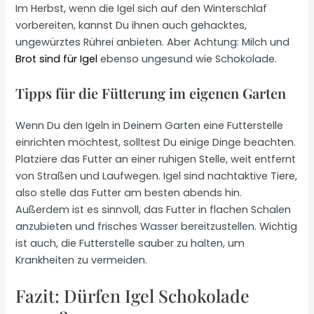
Im Herbst, wenn die Igel sich auf den Winterschlaf
vorbereiten, kannst Du ihnen auch gehacktes,
ungewürztes Rührei anbieten. Aber Achtung: Milch und
Brot sind für Igel
ebenso ungesund wie Schokolade.
Tipps für die Fütterung im eigenen Garten
Wenn Du den Igeln in Deinem Garten eine Futterstelle
einrichten möchtest, solltest Du einige Dinge beachten.
Platziere das Futter an einer ruhigen Stelle, weit entfernt
von Straßen und Laufwegen. Igel sind nachtaktive Tiere,
also stelle das Futter am besten abends hin.
Außerdem ist es sinnvoll, das Futter in flachen Schalen
anzubieten und frisches Wasser bereitzustellen. Wichtig
ist auch, die Futterstelle sauber zu halten, um
Krankheiten zu vermeiden.
Fazit: Dürfen Igel Schokolade