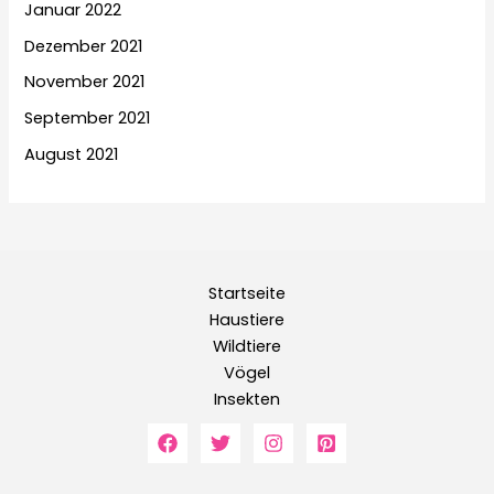
Januar 2022
Dezember 2021
November 2021
September 2021
August 2021
Startseite
Haustiere
Wildtiere
Vögel
Insekten