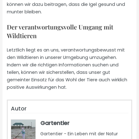
können wir dazu beitragen, dass die Igel gesund und
munter bleiben.
Der verantwortungsvolle Umgang mit
Wildtieren
Letztlich liegt es an uns, verantwortungsbewusst mit
den Wildtieren in unserer Umgebung umzugehen.
Indem wir die richtigen Informationen suchen und
teilen, können wir sicherstellen, dass unser gut
gemeinter Einsatz für das Wohl der Tiere auch wirklich
positive Auswirkungen hat.
Autor
Gartentier
Gartentier - Ein Leben mit der Natur