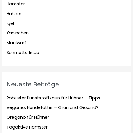
Hamster
Hühner
Igel
Kaninchen
Maulwurf
Schmetterlinge
Neueste Beiträge
Robuster Kunststoffzaun für Hühner – Tipps
Veganes Hundefutter – Grün und Gesund?
Oregano für Hühner
Tagaktive Hamster