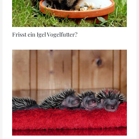
Frisst ein Igel Vogelfutter?