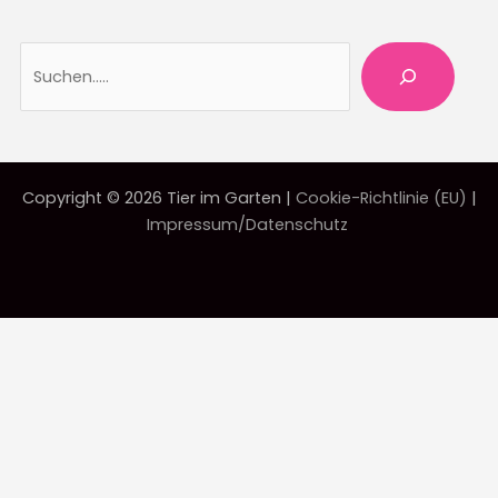
Suche
Copyright © 2026 Tier im Garten |
Cookie-Richtlinie (EU)
|
Impressum/Datenschutz