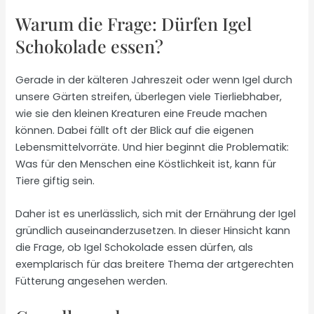
Warum die Frage: Dürfen Igel
Schokolade essen?
Gerade in der kälteren Jahreszeit oder wenn Igel durch
unsere Gärten streifen, überlegen viele Tierliebhaber,
wie sie den kleinen Kreaturen eine Freude machen
können. Dabei fällt oft der Blick auf die eigenen
Lebensmittelvorräte. Und hier beginnt die Problematik:
Was für den Menschen eine Köstlichkeit ist, kann für
Tiere giftig sein.
Daher ist es unerlässlich, sich mit der Ernährung der Igel
gründlich auseinanderzusetzen. In dieser Hinsicht kann
die Frage, ob Igel Schokolade essen dürfen, als
exemplarisch für das breitere Thema der artgerechten
Fütterung angesehen werden.