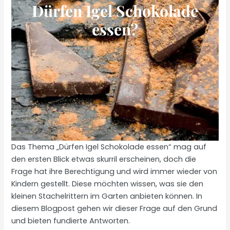
Dürfen Igel Schokolade
essen?
Das Thema „Dürfen Igel Schokolade essen“ mag auf
den ersten Blick etwas skurril erscheinen, doch die
Frage hat ihre Berechtigung und wird immer wieder von
Kindern gestellt. Diese möchten wissen, was sie den
kleinen Stachelrittern im Garten anbieten können. In
diesem Blogpost gehen wir dieser Frage auf den Grund
und bieten fundierte Antworten.