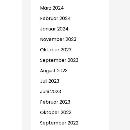
März 2024
Februar 2024
Januar 2024
November 2023
Oktober 2023
September 2023
August 2023
Juli 2023
Juni 2023
Februar 2023
Oktober 2022
September 2022