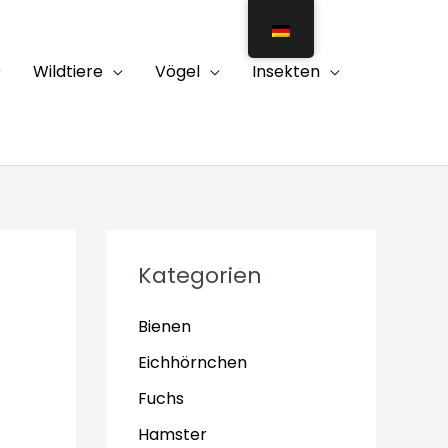
Wildtiere
Vögel
Insekten
Kategorien
Bienen
Eichhörnchen
Fuchs
Hamster