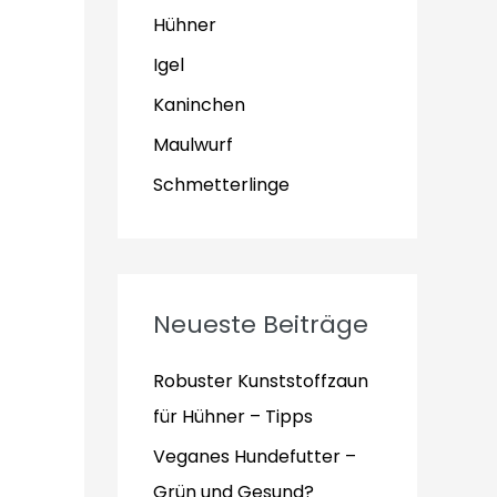
Hühner
Igel
Kaninchen
Maulwurf
Schmetterlinge
Neueste Beiträge
Robuster Kunststoffzaun
für Hühner – Tipps
Veganes Hundefutter –
Grün und Gesund?