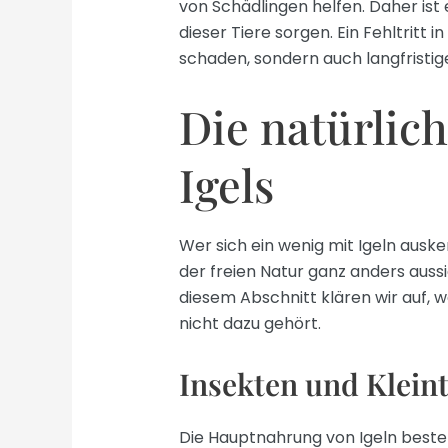
von Schädlingen helfen. Daher ist 
dieser Tiere sorgen. Ein Fehltritt i
schaden, sondern auch langfristig
Die natürlic
Igels
Wer sich ein wenig mit Igeln ausken
der freien Natur ganz anders aussi
diesem Abschnitt klären wir auf, 
nicht dazu gehört.
Insekten und Klein
Die Hauptnahrung von Igeln besteh