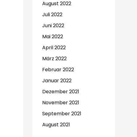
August 2022
Juli 2022
Juni 2022
Mai 2022
April 2022
März 2022
Februar 2022
Januar 2022
Dezember 2021
November 2021
September 2021
August 2021