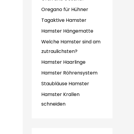
Oregano für Hühner
Tagaktive Hamster
Hamster Hängematte
Welche Hamster sind am
zutraulichsten?
Hamster Haarlinge
Hamster Röhrensystem
Staubläuse Hamster
Hamster Krallen
schneiden