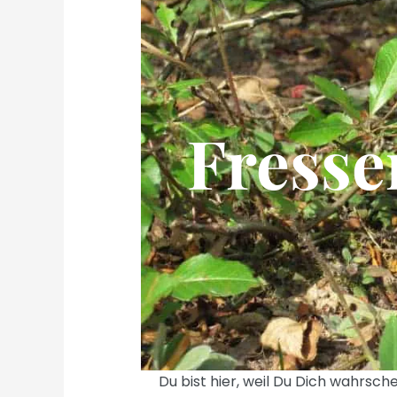
Fresse
Du bist hier, weil Du Dich wahrsche