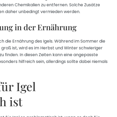
nderen Chemikalien zu entfernen. Solche Zusätze
llten daher unbedingt vermieden werden.
ung in der Ernährung
uch die Ernährung des Igels. Während im Sommer die
groß ist, wird es im Herbst und Winter schwieriger
zu finden. In diesen Zeiten kann eine angepasste
ders hilfreich sein, allerdings sollte dabei niemals
ür Igel
h ist