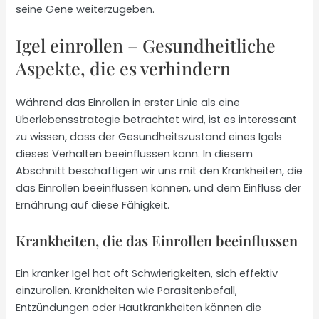
seine Gene weiterzugeben.
Igel einrollen – Gesundheitliche
Aspekte, die es verhindern
Während das Einrollen in erster Linie als eine
Überlebensstrategie betrachtet wird, ist es interessant
zu wissen, dass der Gesundheitszustand eines Igels
dieses Verhalten beeinflussen kann. In diesem
Abschnitt beschäftigen wir uns mit den Krankheiten, die
das Einrollen beeinflussen können, und dem Einfluss der
Ernährung auf diese Fähigkeit.
Krankheiten, die das Einrollen beeinflussen
Ein kranker Igel hat oft Schwierigkeiten, sich effektiv
einzurollen. Krankheiten wie Parasitenbefall,
Entzündungen oder Hautkrankheiten können die