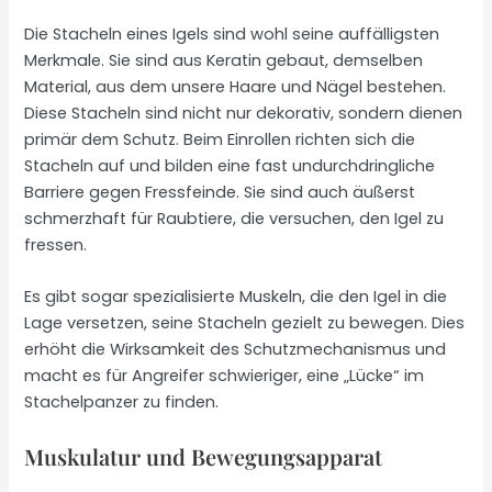
Die Stacheln eines Igels sind wohl seine auffälligsten
Merkmale. Sie sind aus Keratin gebaut, demselben
Material, aus dem unsere Haare und Nägel bestehen.
Diese Stacheln sind nicht nur dekorativ, sondern dienen
primär dem Schutz. Beim Einrollen richten sich die
Stacheln auf und bilden eine fast undurchdringliche
Barriere gegen Fressfeinde. Sie sind auch äußerst
schmerzhaft für Raubtiere, die versuchen, den Igel zu
fressen.
Es gibt sogar spezialisierte Muskeln, die den Igel in die
Lage versetzen, seine Stacheln gezielt zu bewegen. Dies
erhöht die Wirksamkeit des Schutzmechanismus und
macht es für Angreifer schwieriger, eine „Lücke“ im
Stachelpanzer zu finden.
Muskulatur und Bewegungsapparat