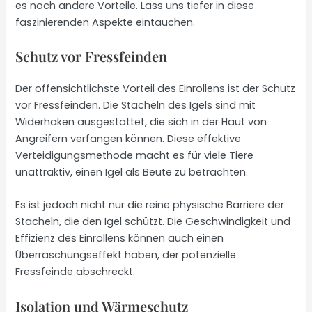
es noch andere Vorteile. Lass uns tiefer in diese
faszinierenden Aspekte eintauchen.
Schutz vor Fressfeinden
Der offensichtlichste Vorteil des Einrollens ist der Schutz
vor Fressfeinden. Die Stacheln des Igels sind mit
Widerhaken ausgestattet, die sich in der Haut von
Angreifern verfangen können. Diese effektive
Verteidigungsmethode macht es für viele Tiere
unattraktiv, einen Igel als Beute zu betrachten.
Es ist jedoch nicht nur die reine physische Barriere der
Stacheln, die den Igel schützt. Die Geschwindigkeit und
Effizienz des Einrollens können auch einen
Überraschungseffekt haben, der potenzielle
Fressfeinde abschreckt.
Isolation und Wärmeschutz