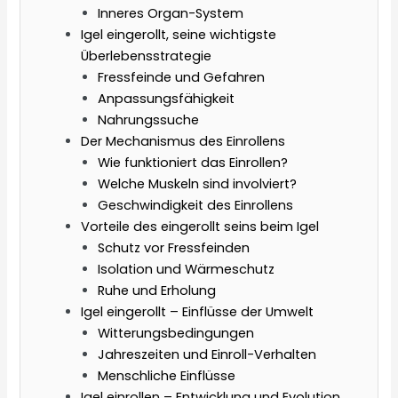
Inneres Organ-System
Igel eingerollt, seine wichtigste
Überlebensstrategie
Fressfeinde und Gefahren
Anpassungsfähigkeit
Nahrungssuche
Der Mechanismus des Einrollens
Wie funktioniert das Einrollen?
Welche Muskeln sind involviert?
Geschwindigkeit des Einrollens
Vorteile des eingerollt seins beim Igel
Schutz vor Fressfeinden
Isolation und Wärmeschutz
Ruhe und Erholung
Igel eingerollt – Einflüsse der Umwelt
Witterungsbedingungen
Jahreszeiten und Einroll-Verhalten
Menschliche Einflüsse
Igel einrollen – Entwicklung und Evolution