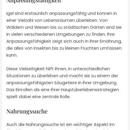
Igel sind erstaunlich anpassungsfähig und können in
einer Vielzahl von Lebensräumen überleben. Von
Wäldern und Wiesen bis zu städtischen Gärten sind sie
in vielen verschiedenen Umgebungen zu finden. Ihre
Anpassungsfähigkeit zeigt sich auch in ihrer Ernährung,
die alles von Insekten bis zu kleinen Früchten umfassen
kann.
Diese Vielseitigkeit hilft ihnen, in unterschiedlichen
Situationen zu überleben und macht sie zu einem der
anpassungsfähigsten Säugetiere in ihrer Umgebung.
Das Einrollen als eine ihrer Hauptüberlebensstrategien
spielt dabei eine zentrale Rolle.
Nahrungssuche
Auch die Nahrungssuche ist ein wichtiger Aspekt im