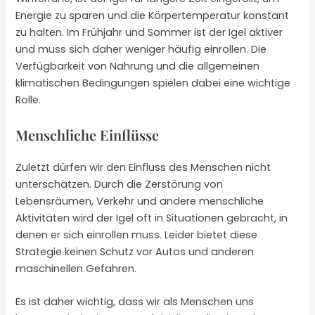
Energie zu sparen und die Körpertemperatur konstant
zu halten. Im Frühjahr und Sommer ist der Igel aktiver
und muss sich daher weniger häufig einrollen. Die
Verfügbarkeit von Nahrung und die allgemeinen
klimatischen Bedingungen spielen dabei eine wichtige
Rolle.
Menschliche Einflüsse
Zuletzt dürfen wir den Einfluss des Menschen nicht
unterschätzen. Durch die Zerstörung von
Lebensräumen, Verkehr und andere menschliche
Aktivitäten wird der Igel oft in Situationen gebracht, in
denen er sich einrollen muss. Leider bietet diese
Strategie keinen Schutz vor Autos und anderen
maschinellen Gefahren.
Es ist daher wichtig, dass wir als Menschen uns