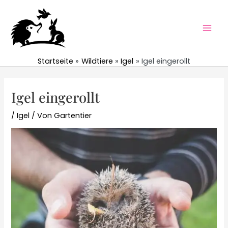
Zum
Inhalt
springen
Mai
Men
Startseite
Wildtiere
Igel
Igel eingerollt
Igel eingerollt
/
Igel
/ Von
Gartentier