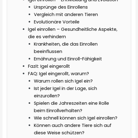
Ursprünge des Einrollens
Vergleich mit anderen Tieren
Evolutionäre Vorteile
Igel einrollen – Gesundheitliche Aspekte,
die es verhindern
Krankheiten, die das Einrollen
beeinflussen
Ernährung und Einroll-Fähigkeit
Fazit: Igel eingerollt
FAQ: Igel eingerollt, warum?
Warum rollen sich Igel ein?
Ist jeder Igel in der Lage, sich
einzurollen?
Spielen die Jahreszeiten eine Rolle
beim Einrollverhalten?
Wie schnell können sich Igel einrollen?
Können auch andere Tiere sich auf
diese Weise schützen?