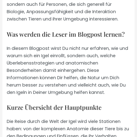
sondern auch für Personen, die sich generell für
Biologie, Anpassungsfähigkeit und die Interaktion
zwischen Tieren und ihrer Umgebung interessieren.
Was werden die Leser im Blogpost lernen?
In diesem Blogpost wirst Du nicht nur erfahren, wie und
warum sich ein Igel einrollt, sondern auch, welche
Überlebensstrategien und anatomischen
Besonderheiten damit einhergehen. Diese
Informationen können Dir helfen, die Natur um Dich
herum besser zu verstehen und vielleicht auch, wie Du
den Igeln in Deiner Umgebung helfen kannst.
Kurze Übersicht der Hauptpunkte
Die Reise durch die Welt der Igel wird viele Stationen
haben: von der komplexen Anatomie dieser Tiere bis zu
den Bedingungen und Einflüssen, die ihr Verhalten