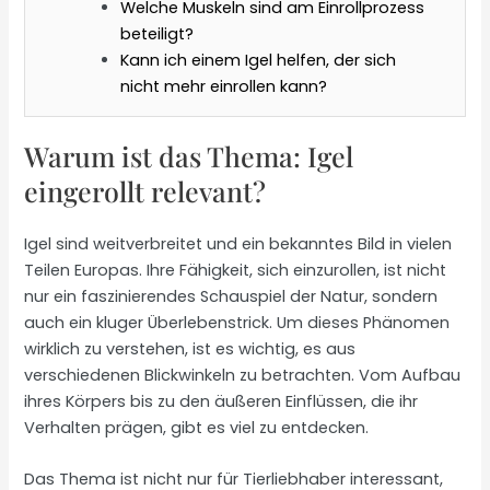
Welche Muskeln sind am Einrollprozess
beteiligt?
Kann ich einem Igel helfen, der sich
nicht mehr einrollen kann?
Warum ist das Thema: Igel
eingerollt relevant?
Igel sind weitverbreitet und ein bekanntes Bild in vielen
Teilen Europas. Ihre Fähigkeit, sich einzurollen, ist nicht
nur ein faszinierendes Schauspiel der Natur, sondern
auch ein kluger Überlebenstrick. Um dieses Phänomen
wirklich zu verstehen, ist es wichtig, es aus
verschiedenen Blickwinkeln zu betrachten. Vom Aufbau
ihres Körpers bis zu den äußeren Einflüssen, die ihr
Verhalten prägen, gibt es viel zu entdecken.
Das Thema ist nicht nur für Tierliebhaber interessant,