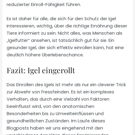
reduzierter Einroll-Fähigkeit führen.
Es ist daher für alle, die sich für den Schutz der Igel
interessieren, wichtig, über die richtige Ernährung dieser
Tiere informiert zu sein. Nicht alles, was Menschen als
„Igelfutter“ ansehen, ist tatsächlich gut für sie. Ein
gesunder Igel, der sich effektiv einrollen kann, hat eine
deutlich höhere Überlebenschance.
Fazit: Igel eingerollt
Das Einrollen des Igels ist mehr als nur ein cleverer Trick
zur Abwehr von Fressfeinden. Es ist ein komplexes
Verhalten, das durch eine Vielzahl von Faktoren
beeinflusst wird, von den anatomischen
Besonderheiten bis zu Umwelteinflüssen und
gesundheitlichen Zuständen. Im Laufe dieses
Blogposts haben wir uns eingehend mit den