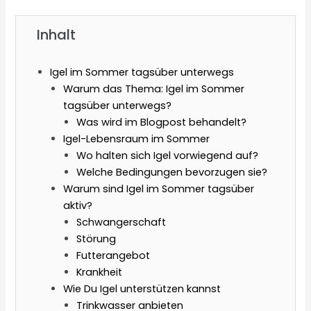
Inhalt
Igel im Sommer tagsüber unterwegs
Warum das Thema: Igel im Sommer
tagsüber unterwegs?
Was wird im Blogpost behandelt?
Igel-Lebensraum im Sommer
Wo halten sich Igel vorwiegend auf?
Welche Bedingungen bevorzugen sie?
Warum sind Igel im Sommer tagsüber
aktiv?
Schwangerschaft
Störung
Futterangebot
Krankheit
Wie Du Igel unterstützen kannst
Trinkwasser anbieten