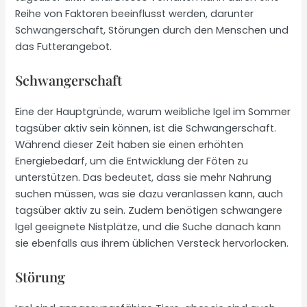
Reihe von Faktoren beeinflusst werden, darunter
Schwangerschaft, Störungen durch den Menschen und
das Futterangebot.
Schwangerschaft
Eine der Hauptgründe, warum weibliche Igel im Sommer
tagsüber aktiv sein können, ist die Schwangerschaft.
Während dieser Zeit haben sie einen erhöhten
Energiebedarf, um die Entwicklung der Föten zu
unterstützen. Das bedeutet, dass sie mehr Nahrung
suchen müssen, was sie dazu veranlassen kann, auch
tagsüber aktiv zu sein. Zudem benötigen schwangere
Igel geeignete Nistplätze, und die Suche danach kann
sie ebenfalls aus ihrem üblichen Versteck hervorlocken.
Störung