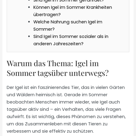
Können Igel im Sommer Krankheiten
übertragen?
Welche Nahrung suchen Igel im
Sommer?
Sind Igel im Sommer sozialer als in
anderen Jahreszeiten?
Warum das Thema: Igel im
Sommer tagsüber unterwegs?
Der Igel ist ein faszinierendes Tier, das in vielen Gärten
und Wäldern heimisch ist. Gerade im Sommer
beobachten Menschen immer wieder, wie Igel auch
tagsüber aktiv sind – ein Verhalten, das viele Fragen
aufwirft. Es ist wichtig, dieses Phänomen zu verstehen,
um das Zusammenleben mit diesen Tieren zu
verbessern und sie effektiv zu schützen.