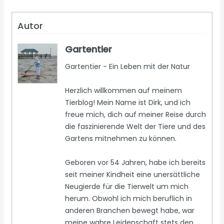
Autor
Gartentier
Gartentier - Ein Leben mit der Natur
Herzlich willkommen auf meinem
Tierblog! Mein Name ist Dirk, und ich
freue mich, dich auf meiner Reise durch
die faszinierende Welt der Tiere und des
Gartens mitnehmen zu können.
Geboren vor 54 Jahren, habe ich bereits
seit meiner Kindheit eine unersättliche
Neugierde für die Tierwelt um mich
herum. Obwohl ich mich beruflich in
anderen Branchen bewegt habe, war
meine wahre Leidenschaft stets den