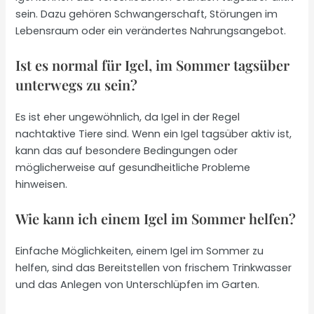
sein. Dazu gehören Schwangerschaft, Störungen im
Lebensraum oder ein verändertes Nahrungsangebot.
Ist es normal für Igel, im Sommer tagsüber
unterwegs zu sein?
Es ist eher ungewöhnlich, da Igel in der Regel
nachtaktive Tiere sind. Wenn ein Igel tagsüber aktiv ist,
kann das auf besondere Bedingungen oder
möglicherweise auf gesundheitliche Probleme
hinweisen.
Wie kann ich einem Igel im Sommer helfen?
Einfache Möglichkeiten, einem Igel im Sommer zu
helfen, sind das Bereitstellen von frischem Trinkwasser
und das Anlegen von Unterschlüpfen im Garten.