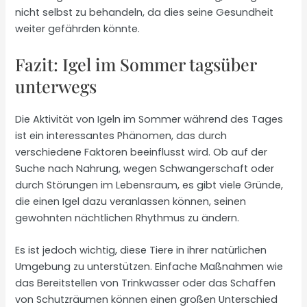
nicht selbst zu behandeln, da dies seine Gesundheit
weiter gefährden könnte.
Fazit: Igel im Sommer tagsüber
unterwegs
Die Aktivität von Igeln im Sommer während des Tages
ist ein interessantes Phänomen, das durch
verschiedene Faktoren beeinflusst wird. Ob auf der
Suche nach Nahrung, wegen Schwangerschaft oder
durch Störungen im Lebensraum, es gibt viele Gründe,
die einen Igel dazu veranlassen können, seinen
gewohnten nächtlichen Rhythmus zu ändern.
Es ist jedoch wichtig, diese Tiere in ihrer natürlichen
Umgebung zu unterstützen. Einfache Maßnahmen wie
das Bereitstellen von Trinkwasser oder das Schaffen
von Schutzräumen können einen großen Unterschied