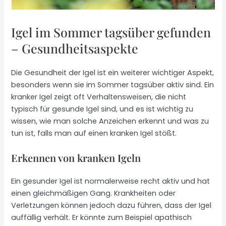
Igel im Sommer tagsüber gefunden
– Gesundheitsaspekte
Die Gesundheit der Igel ist ein weiterer wichtiger Aspekt,
besonders wenn sie im Sommer tagsüber aktiv sind. Ein
kranker Igel zeigt oft Verhaltensweisen, die nicht
typisch für gesunde Igel sind, und es ist wichtig zu
wissen, wie man solche Anzeichen erkennt und was zu
tun ist, falls man auf einen kranken Igel stößt.
Erkennen von kranken Igeln
Ein gesunder Igel ist normalerweise recht aktiv und hat
einen gleichmäßigen Gang. Krankheiten oder
Verletzungen können jedoch dazu führen, dass der Igel
auffällig verhält. Er könnte zum Beispiel apathisch