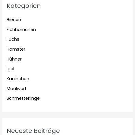
Kategorien
Bienen
Eichhörnchen
Fuchs
Hamster
Hühner
Igel
Kaninchen
Maulwurf
Schmetterlinge
Neueste Beiträge