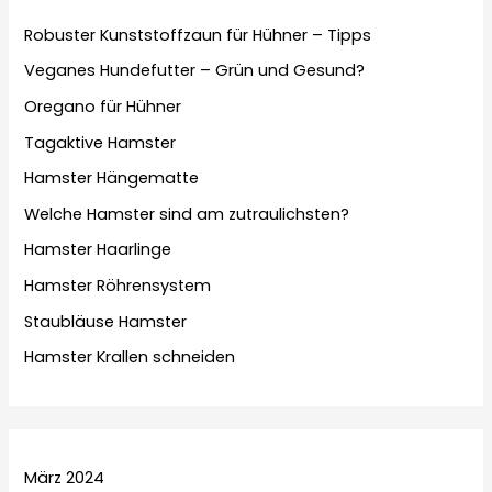
Robuster Kunststoffzaun für Hühner – Tipps
Veganes Hundefutter – Grün und Gesund?
Oregano für Hühner
Tagaktive Hamster
Hamster Hängematte
Welche Hamster sind am zutraulichsten?
Hamster Haarlinge
Hamster Röhrensystem
Staubläuse Hamster
Hamster Krallen schneiden
März 2024