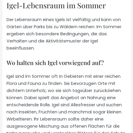
Igel-Lebensraum im Sommer
Der Lebensraum eines Igels ist vielfältig und kann von
Gärten über Parks bis zu Wäldern reichen. Im Sommer
ergeben sich besondere Bedingungen, die das
Verhalten und die Aktivitätsmuster der Igel
beeinflussen.
Wo halten sich Igel vorwiegend auf?
Igel sind im Sommer oft in Gebieten mit einer reichen
Flora und Fauna zu finden. Sie bevorzugen Orte mit
dichtem Unterholz, wo sie sich tagsüber zurückziehen
können. Dabei spielt das Angebot an Nahrung eine
entscheidende Rolle. Igel sind Allesfresser und suchen
nach Insekten, Früchten und manchmal sogar kleinen
Wirbeltieren. Ihr Lebensraum sollte daher eine
ausgewogene Mischung aus offenen Flächen für die