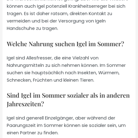
können auch Igel potenziell Krankheitserreger bei sich
tragen. Es ist daher ratsam, direkten Kontakt zu
vermeiden und bei der Versorgung von Igeln
Handschuhe zu tragen.
Welche Nahrung suchen Igel im Sommer?
Igel sind Allesfresser, die eine Vielzahl von
Nahrungsmitteln zu sich nehmen können. Im Sommer
suchen sie hauptsächlich nach Insekten, Würmern,
Schnecken, Früchten und kleinen Tieren.
Sind Igel im Sommer sozialer als in anderen
Jahreszeiten?
Igel sind generell Einzelgänger, aber während der
Paarungszeit im Sommer können sie sozialer sein, um
einen Partner zu finden.