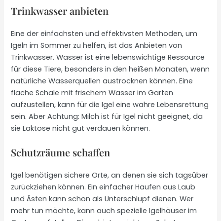
Trinkwasser anbieten
Eine der einfachsten und effektivsten Methoden, um
Igeln im Sommer zu helfen, ist das Anbieten von
Trinkwasser. Wasser ist eine lebenswichtige Ressource
für diese Tiere, besonders in den heißen Monaten, wenn
natürliche Wasserquellen austrocknen können. Eine
flache Schale mit frischem Wasser im Garten
aufzustellen, kann für die Igel eine wahre Lebensrettung
sein. Aber Achtung: Milch ist für Igel nicht geeignet, da
sie Laktose nicht gut verdauen können.
Schutzräume schaffen
Igel benötigen sichere Orte, an denen sie sich tagsüber
zurückziehen können. Ein einfacher Haufen aus Laub
und Ästen kann schon als Unterschlupf dienen. Wer
mehr tun möchte, kann auch spezielle Igelhäuser im