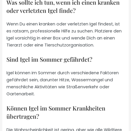
Was sollte ich tun, wenn ich einen kranken
oder verletzten Igel finde?
Wenn Du einen kranken oder verletzten Igel findest, ist
es ratsam, professionelle Hilfe zu suchen. Platziere den
Igel vorsichtig in einer Box und wende Dich an einen
Tierarzt oder eine Tierschutzorganisation.
Sind Igel im Sommer gefährdet?
Igel können im Sommer durch verschiedene Faktoren
gefährdet sein, darunter Hitze, Wassermangel und
menschliche Aktivitäten wie Straßenverkehr oder
Gartenarbeit.
Können Igel im Sommer Krankheiten
übertragen?
Die Wahrscheinlichkeit ist gering, aber wie alle Wildtiere