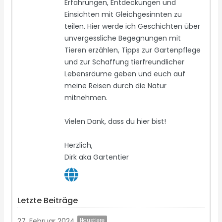
Erfahrungen, Entdeckungen und
Einsichten mit Gleichgesinnten zu
teilen. Hier werde ich Geschichten über
unvergessliche Begegnungen mit
Tieren erzählen, Tipps zur Gartenpflege
und zur Schaffung tierfreundlicher
Lebensräume geben und euch auf
meine Reisen durch die Natur
mitnehmen.
Vielen Dank, dass du hier bist!
Herzlich,
Dirk aka Gartentier
Letzte Beiträge
27. Februar 2024
Haustiere