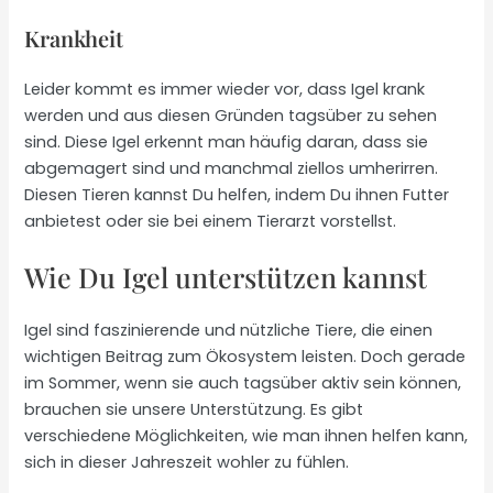
Krankheit
Leider kommt es immer wieder vor, dass Igel krank
werden und aus diesen Gründen tagsüber zu sehen
sind. Diese Igel erkennt man häufig daran, dass sie
abgemagert sind und manchmal ziellos umherirren.
Diesen Tieren kannst Du helfen, indem Du ihnen Futter
anbietest oder sie bei einem Tierarzt vorstellst.
Wie Du Igel unterstützen kannst
Igel sind faszinierende und nützliche Tiere, die einen
wichtigen Beitrag zum Ökosystem leisten. Doch gerade
im Sommer, wenn sie auch tagsüber aktiv sein können,
brauchen sie unsere Unterstützung. Es gibt
verschiedene Möglichkeiten, wie man ihnen helfen kann,
sich in dieser Jahreszeit wohler zu fühlen.