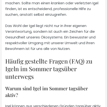
machen. Sollte man einen kranken oder verletzten Igel
finden, ist es entscheidend, professionelle Hilfe zu
suchen, anstatt selbst einzugreifen.
Das Wohl der Igel liegt nicht nur in ihrer eigenen
Verantwortung, sondern ist auch ein Zeichen für die
Gesundheit unseres Ökosystems. Ein bewusster und
respektvoller Umgang mit unserer Umwelt und ihren
Bewohnern ist für uns alle von Nutzen.
Häufig gestellte Fragen (FAQ) zu
Igeln im Sommer tagsüber
unterwegs
Warum sind Igel im Sommer tagsüber
aktiv?
Igel können aus verschiedenen Gründen tagsüber aktiv