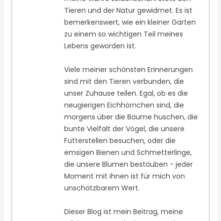
Tieren und der Natur gewidmet. Es ist
bemerkenswert, wie ein kleiner Garten
zu einem so wichtigen Teil meines
Lebens geworden ist.
Viele meiner schönsten Erinnerungen
sind mit den Tieren verbunden, die
unser Zuhause teilen. Egal, ob es die
neugierigen Eichhörnchen sind, die
morgens über die Bäume huschen, die
bunte Vielfalt der Vögel, die unsere
Futterstellen besuchen, oder die
emsigen Bienen und Schmetterlinge,
die unsere Blumen bestäuben - jeder
Moment mit ihnen ist für mich von
unschätzbarem Wert.
Dieser Blog ist mein Beitrag, meine