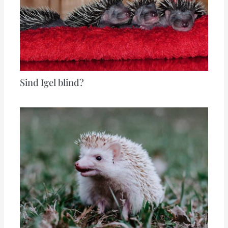
Sind Igel blind?