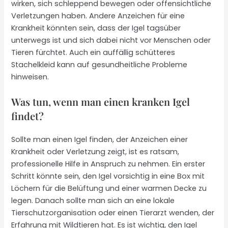
wirken, sich schleppend bewegen oder offensichtliche
Verletzungen haben. Andere Anzeichen für eine
Krankheit könnten sein, dass der Igel tagsüber
unterwegs ist und sich dabei nicht vor Menschen oder
Tieren fürchtet. Auch ein auffällig schütteres
Stachelkleid kann auf gesundheitliche Probleme
hinweisen.
Was tun, wenn man einen kranken Igel
findet?
Sollte man einen Igel finden, der Anzeichen einer
Krankheit oder Verletzung zeigt, ist es ratsam,
professionelle Hilfe in Anspruch zu nehmen. Ein erster
Schritt könnte sein, den Igel vorsichtig in eine Box mit
Löchern für die Belüftung und einer warmen Decke zu
legen. Danach sollte man sich an eine lokale
Tierschutzorganisation oder einen Tierarzt wenden, der
Erfahrung mit Wildtieren hat. Es ist wichtig, den Igel