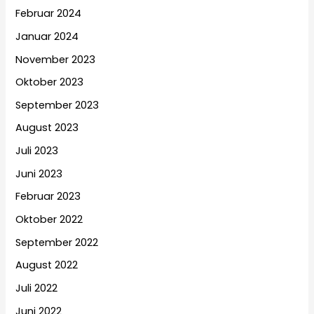
Februar 2024
Januar 2024
November 2023
Oktober 2023
September 2023
August 2023
Juli 2023
Juni 2023
Februar 2023
Oktober 2022
September 2022
August 2022
Juli 2022
Juni 2022