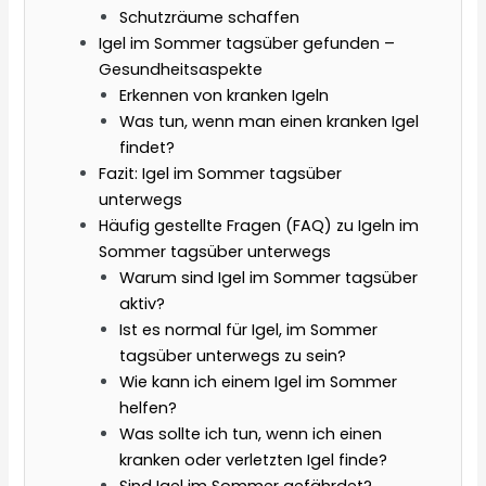
Schutzräume schaffen
Igel im Sommer tagsüber gefunden –
Gesundheitsaspekte
Erkennen von kranken Igeln
Was tun, wenn man einen kranken Igel
findet?
Fazit: Igel im Sommer tagsüber
unterwegs
Häufig gestellte Fragen (FAQ) zu Igeln im
Sommer tagsüber unterwegs
Warum sind Igel im Sommer tagsüber
aktiv?
Ist es normal für Igel, im Sommer
tagsüber unterwegs zu sein?
Wie kann ich einem Igel im Sommer
helfen?
Was sollte ich tun, wenn ich einen
kranken oder verletzten Igel finde?
Sind Igel im Sommer gefährdet?