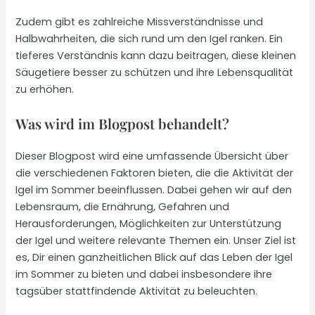
Zudem gibt es zahlreiche Missverständnisse und
Halbwahrheiten, die sich rund um den Igel ranken. Ein
tieferes Verständnis kann dazu beitragen, diese kleinen
Säugetiere besser zu schützen und ihre Lebensqualität
zu erhöhen.
Was wird im Blogpost behandelt?
Dieser Blogpost wird eine umfassende Übersicht über
die verschiedenen Faktoren bieten, die die Aktivität der
Igel im Sommer beeinflussen. Dabei gehen wir auf den
Lebensraum, die Ernährung, Gefahren und
Herausforderungen, Möglichkeiten zur Unterstützung
der Igel und weitere relevante Themen ein. Unser Ziel ist
es, Dir einen ganzheitlichen Blick auf das Leben der Igel
im Sommer zu bieten und dabei insbesondere ihre
tagsüber stattfindende Aktivität zu beleuchten.