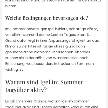
Nahrungssuche und versteckten Plätzen für den Schutz
bieten.
Welche Bedingungen bevorzugen sie?
Im Sommer bevorzugen Igel kühlere, schattige Plätze,
vor allem während der heißesten Tageszeiten. Der
Grund dafür liegt in ihrer Anpassungsfähigkeit an das
Klima. Zu viel Hitze ist für sie stressig und kann
gesundheitliche Probleme verursachen. Überdies
suchen sie in der Nähe von Wasserquellen nach
Erfrischung, was besonders in trockenen Sommern
wichtig ist.
Warum sind Igel im Sommer
tagsüber aktiv?
Es gibt mehrere Gründe, warum Igel im Sommer
tagsüber aktiv sind. Dieses Verhalten kann durch eine