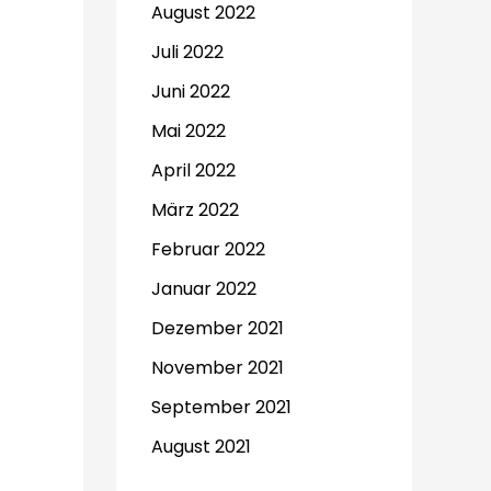
August 2022
Juli 2022
Juni 2022
Mai 2022
April 2022
März 2022
Februar 2022
Januar 2022
Dezember 2021
November 2021
September 2021
August 2021