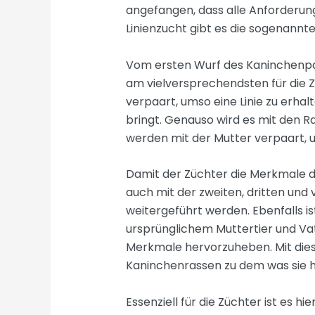
angefangen, dass alle Anforderunge
Linienzucht gibt es die sogenannte
Vom ersten Wurf des Kaninchenp
am vielversprechendsten für die 
verpaart, umso eine Linie zu erhal
bringt. Genauso wird es mit den 
werden mit der Mutter verpaart, 
Damit der Züchter die Merkmale de
auch mit der zweiten, dritten und
weitergeführt werden. Ebenfalls is
ursprünglichem Muttertier und Va
Merkmale hervorzuheben. Mit diese
Kaninchenrassen zu dem was sie h
Essenziell für die Züchter ist es h