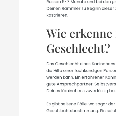
Rassen 6-7 Monate und bei den gro
Deinen Rammler zu Beginn dieser 
kastrieren.
Wie erkenne 
Geschlecht?
Das Geschlecht eines Kaninchens zu
die Hilfe einer fachkundigen Pers
werden kann. Ein erfahrener Kanin
gute Ansprechpartner. Selbstvers
Deines Kaninchens zuverlässig be
Es gibt seltene Fälle, wo sogar der
Geschlechtsbestimmung. Ein solc