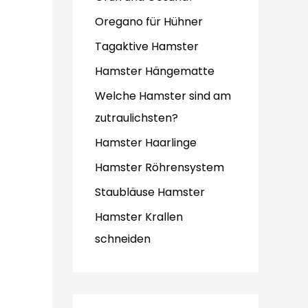
Oregano für Hühner
Tagaktive Hamster
Hamster Hängematte
Welche Hamster sind am
zutraulichsten?
Hamster Haarlinge
Hamster Röhrensystem
Staubläuse Hamster
Hamster Krallen
schneiden