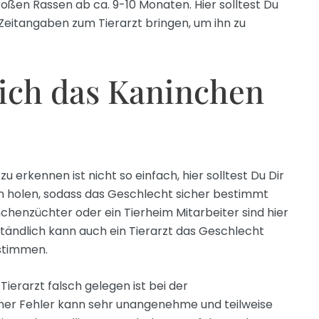
ßen Rassen ab ca. 9-10 Monaten. Hier solltest Du
Zeitangaben zum Tierarzt bringen, um ihn zu
ich das Kaninchen
 erkennen ist nicht so einfach, hier solltest Du Dir
on holen, sodass das Geschlecht sicher bestimmt
chenzüchter oder ein Tierheim Mitarbeiter sind hier
tändlich kann auch ein Tierarzt das Geschlecht
stimmen.
 Tierarzt falsch gelegen ist bei der
her Fehler kann sehr unangenehme und teilweise