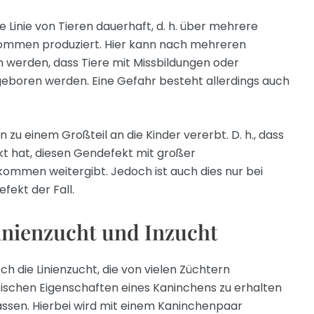
e Linie von Tieren dauerhaft, d. h. über mehrere
ommen produziert. Hier kann nach mehreren
werden, dass Tiere mit Missbildungen oder
oren werden. Eine Gefahr besteht allerdings auch
zu einem Großteil an die Kinder vererbt. D. h., dass
kt hat, diesen Gendefekt mit großer
ommen weitergibt. Jedoch ist auch dies nur bei
fekt der Fall.
nienzucht und Inzucht
ch die Linienzucht, die von vielen Züchtern
ischen Eigenschaften eines Kaninchens zu erhalten
assen. Hierbei wird mit einem Kaninchenpaar