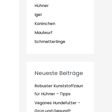
Hühner
Igel
Kaninchen
Maulwurf
Schmetterlinge
Neueste Beiträge
Robuster Kunststoffzaun
für Hühner – Tipps
Veganes Hundefutter –
Grün und Gesund?