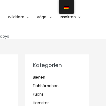
Wildtiere
Vögel
Insekten
Babys
Kategorien
Bienen
Eichhörnchen
Fuchs
Hamster