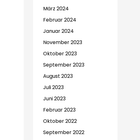
März 2024
Februar 2024
Januar 2024
November 2023
Oktober 2023
September 2023
August 2023
Juli 2023
Juni 2023
Februar 2023
Oktober 2022
September 2022