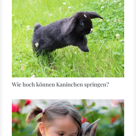
Wie hoch können Kaninchen springen?