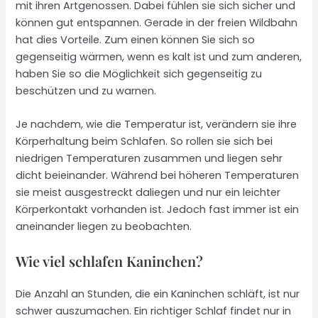
mit ihren Artgenossen. Dabei fühlen sie sich sicher und
können gut entspannen. Gerade in der freien Wildbahn
hat dies Vorteile. Zum einen können Sie sich so
gegenseitig wärmen, wenn es kalt ist und zum anderen,
haben Sie so die Möglichkeit sich gegenseitig zu
beschützen und zu warnen.
Je nachdem, wie die Temperatur ist, verändern sie ihre
Körperhaltung beim Schlafen. So rollen sie sich bei
niedrigen Temperaturen zusammen und liegen sehr
dicht beieinander. Während bei höheren Temperaturen
sie meist ausgestreckt daliegen und nur ein leichter
Körperkontakt vorhanden ist. Jedoch fast immer ist ein
aneinander liegen zu beobachten.
Wie viel schlafen Kaninchen?
Die Anzahl an Stunden, die ein Kaninchen schläft, ist nur
schwer auszumachen. Ein richtiger Schlaf findet nur in