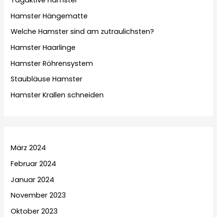
Tagaktive Hamster
Hamster Hängematte
Welche Hamster sind am zutraulichsten?
Hamster Haarlinge
Hamster Röhrensystem
Staubläuse Hamster
Hamster Krallen schneiden
März 2024
Februar 2024
Januar 2024
November 2023
Oktober 2023