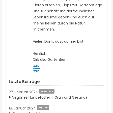
Tieren erzählen, Tipps zur Gartenpflege
und zur Schaffung tierfreundlicher
Lebensräume geben und euch auf
meine Reisen durch die Natur
mitnehmen.
Vielen Dank, dass du hier bist!
Herzlich,
Dirk aka Gartentier
Letzte Beiträge
27. Februar 2024
Haustiere
Veganes Hundefutter – Grün und Gesund?
18. Januar 2024
Hühner