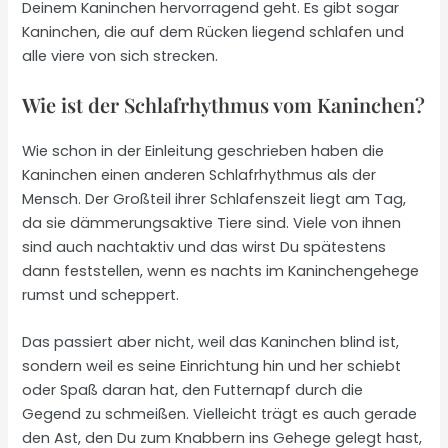
Deinem Kaninchen hervorragend geht. Es gibt sogar
Kaninchen, die auf dem Rücken liegend schlafen und
alle viere von sich strecken.
Wie ist der Schlafrhythmus vom Kaninchen?
Wie schon in der Einleitung geschrieben haben die
Kaninchen einen anderen Schlafrhythmus als der
Mensch. Der Großteil ihrer Schlafenszeit liegt am Tag,
da sie dämmerungsaktive Tiere sind. Viele von ihnen
sind auch nachtaktiv und das wirst Du spätestens
dann feststellen, wenn es nachts im Kaninchengehege
rumst und scheppert.
Das passiert aber nicht, weil das Kaninchen blind ist,
sondern weil es seine Einrichtung hin und her schiebt
oder Spaß daran hat, den Futternapf durch die
Gegend zu schmeißen. Vielleicht trägt es auch gerade
den Ast, den Du zum Knabbern ins Gehege gelegt hast,