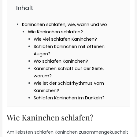
Inhalt
Kaninchen schlafen, wie, wann und wo
Wie Kaninchen schlafen?
Wie viel schlafen Kaninchen?
Schlafen Kaninchen mit offenen
Augen?
Wo schlafen Kaninchen?
Kaninchen schläft auf der Seite,
warum?
Wie ist der Schlafrhythmus vom
Kaninchen?
Schlafen Kaninchen im Dunkeln?
Wie Kaninchen schlafen?
Am liebsten schlafen Kaninchen zusammengekuschelt