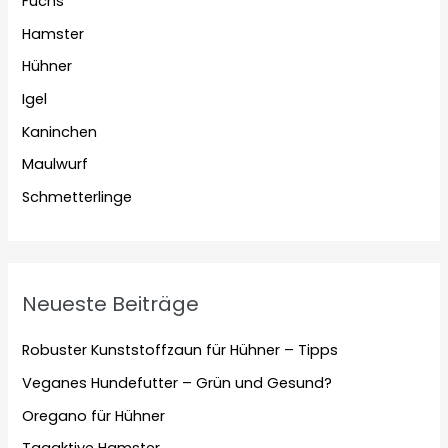
Fuchs
Hamster
Hühner
Igel
Kaninchen
Maulwurf
Schmetterlinge
Neueste Beiträge
Robuster Kunststoffzaun für Hühner – Tipps
Veganes Hundefutter – Grün und Gesund?
Oregano für Hühner