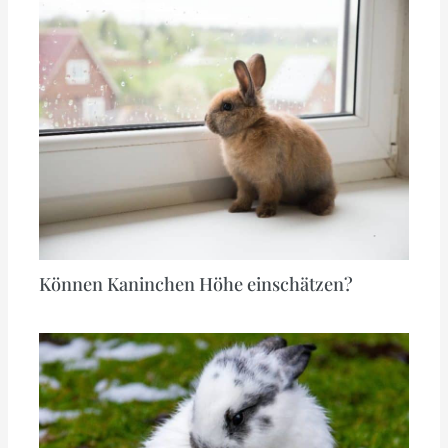
Können Kaninchen Höhe einschätzen?