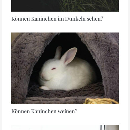
Können Kaninchen im Dunkeln sehen?
Können Kaninchen weinen?