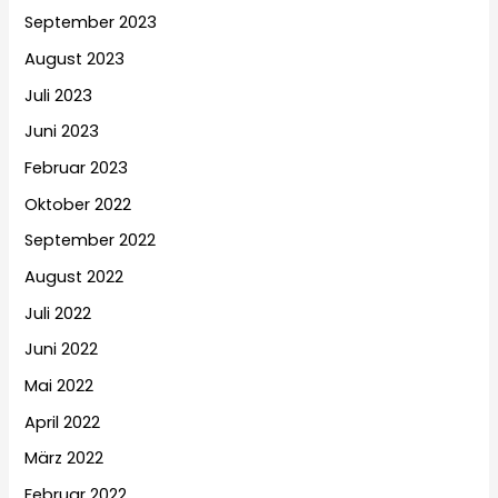
September 2023
August 2023
Juli 2023
Juni 2023
Februar 2023
Oktober 2022
September 2022
August 2022
Juli 2022
Juni 2022
Mai 2022
April 2022
März 2022
Februar 2022