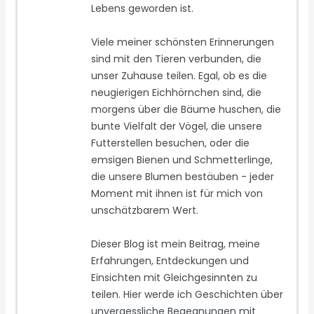
Lebens geworden ist.
Viele meiner schönsten Erinnerungen
sind mit den Tieren verbunden, die
unser Zuhause teilen. Egal, ob es die
neugierigen Eichhörnchen sind, die
morgens über die Bäume huschen, die
bunte Vielfalt der Vögel, die unsere
Futterstellen besuchen, oder die
emsigen Bienen und Schmetterlinge,
die unsere Blumen bestäuben - jeder
Moment mit ihnen ist für mich von
unschätzbarem Wert.
Dieser Blog ist mein Beitrag, meine
Erfahrungen, Entdeckungen und
Einsichten mit Gleichgesinnten zu
teilen. Hier werde ich Geschichten über
unvergessliche Begegnungen mit