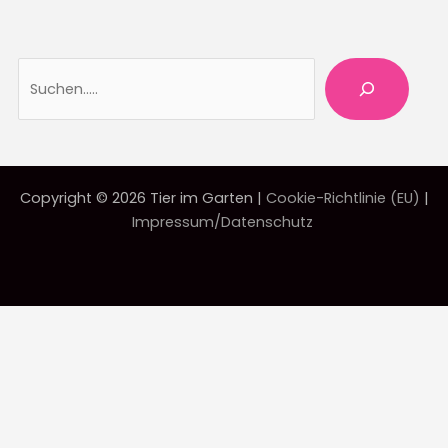
Suche
Copyright © 2026 Tier im Garten |
Cookie-Richtlinie (EU)
|
Impressum/Datenschutz