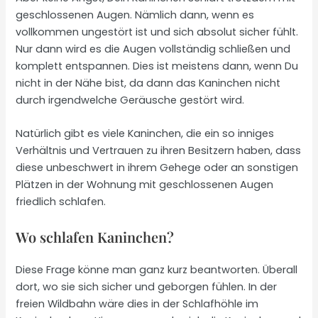
geschlossenen Augen. Nämlich dann, wenn es
vollkommen ungestört ist und sich absolut sicher fühlt.
Nur dann wird es die Augen vollständig schließen und
komplett entspannen. Dies ist meistens dann, wenn Du
nicht in der Nähe bist, da dann das Kaninchen nicht
durch irgendwelche Geräusche gestört wird.
Natürlich gibt es viele Kaninchen, die ein so inniges
Verhältnis und Vertrauen zu ihren Besitzern haben, dass
diese unbeschwert in ihrem Gehege oder an sonstigen
Plätzen in der Wohnung mit geschlossenen Augen
friedlich schlafen.
Wo schlafen Kaninchen?
Diese Frage könne man ganz kurz beantworten. Überall
dort, wo sie sich sicher und geborgen fühlen. In der
freien Wildbahn wäre dies in der Schlafhöhle im