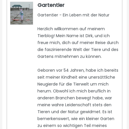
Gartentier
Gartentier - Ein Leben mit der Natur
Herzlich willkommen auf meinem
Tierblog! Mein Name ist Dirk, und ich
freue mich, dich auf meiner Reise durch
die faszinierende Welt der Tiere und des
Gartens mitnehmen zu können.
Geboren vor 54 Jahren, habe ich bereits
seit meiner Kindheit eine unersättliche
Neugierde für die Tierwelt um mich
herum. Obwohl ich mich beruflich in
anderen Branchen bewegt habe, war
meine wahre Leidenschaft stets den
Tieren und der Natur gewidmet. Es ist
bemerkenswert, wie ein kleiner Garten
zu einem so wichtigen Teil meines