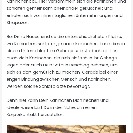
Kaninchenbau. Hier versammeln sich die Kaninchen und
schlafen gemeinsam aneinander gekuschelt und
erholen sich von ihren täglichen Unternehmungen und
Strapazen.
Bei Dir zu Hause sind es die unterschiedlichsten Plätze,
wo Kaninchen schlafen, je nach Kaninchen, kann dies in
einem Unterschlupf im Gehege sein. Jedoch gibt es
auch viele Kaninchen, die sich einfach in ihr Gehege
legen oder auch Dein Sofa in Beschlag nehmen, um
sich es dort gemütlich zu machen. Gerade bei einer
engen Bindung zwischen Mensch und Kaninchen,
werden solche Schlafplätze bevorzugt.
Denn hier kann Dein Kaninchen Dich riechen und
idealerweise bist Du in der Nähe, um einen
Körperkontakt herzustellen.