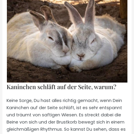
Kaninchen schläft auf der Seite, warum?
Keine Sorge, Du hast alles richtig gemacht, wenn Dein
Kaninchen auf der Seite schläft, ist es sehr entspannt
und träumt von saftigen Wiesen. Es streckt dabei die
Beine von sich und der Brustkorb bewegt sich in einem
gleichmäßigen Rhythmus. So kannst Du sehen, dass es