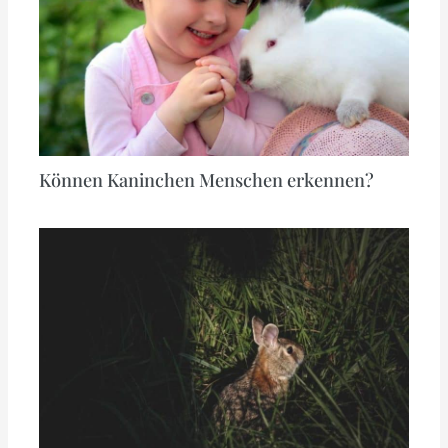
Können Kaninchen Menschen erkennen?