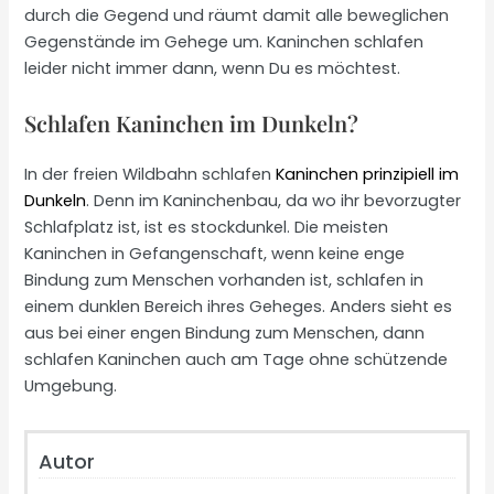
durch die Gegend und räumt damit alle beweglichen
Gegenstände im Gehege um. Kaninchen schlafen
leider nicht immer dann, wenn Du es möchtest.
Schlafen Kaninchen im Dunkeln?
In der freien Wildbahn schlafen
Kaninchen prinzipiell im
Dunkeln
. Denn im Kaninchenbau, da wo ihr bevorzugter
Schlafplatz ist, ist es stockdunkel. Die meisten
Kaninchen in Gefangenschaft, wenn keine enge
Bindung zum Menschen vorhanden ist, schlafen in
einem dunklen Bereich ihres Geheges. Anders sieht es
aus bei einer engen Bindung zum Menschen, dann
schlafen Kaninchen auch am Tage ohne schützende
Umgebung.
Autor