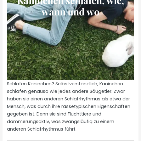
Kaninchen schlafen, wie,
wann und wo
Schlafen Kaninchen? Selbstverständlich, Kaninchen
schlafen genauso wie jedes andere Säugetier. Zwar
haben sie einen anderen Schlafrhythmus als etwa der
Mensch, was durch ihre rassetypischen Eigenschaften
gegeben ist. Denn sie sind Fluchttiere und
dämmerungsaktiv, was zwangsläufig zu einem
anderen Schlafrhythmus führt.