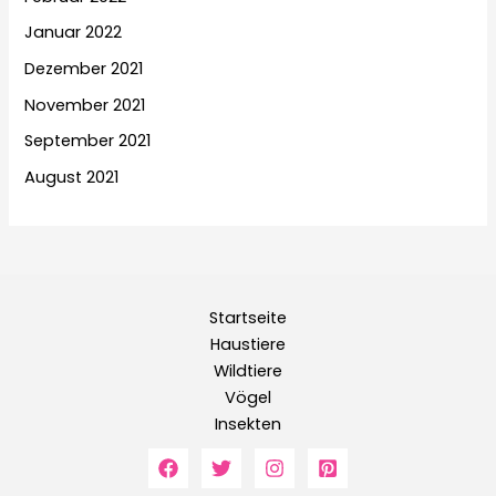
Januar 2022
Dezember 2021
November 2021
September 2021
August 2021
Startseite
Haustiere
Wildtiere
Vögel
Insekten