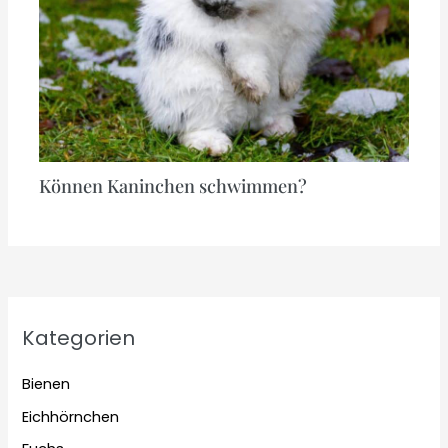
Können Kaninchen schwimmen?
Kategorien
Bienen
Eichhörnchen