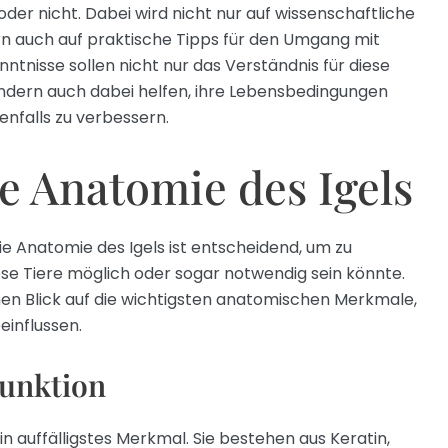
 oder nicht. Dabei wird nicht nur auf wissenschaftliche
n auch auf praktische Tipps für den Umgang mit
nntnisse sollen nicht nur das Verständnis für diese
ondern auch dabei helfen, ihre Lebensbedingungen
nfalls zu verbessern.
 Anatomie des Igels
ie Anatomie des Igels ist entscheidend, um zu
iese Tiere möglich oder sogar notwendig sein könnte.
nen Blick auf die wichtigsten anatomischen Merkmale,
einflussen.
Funktion
in auffälligstes Merkmal. Sie bestehen aus Keratin,