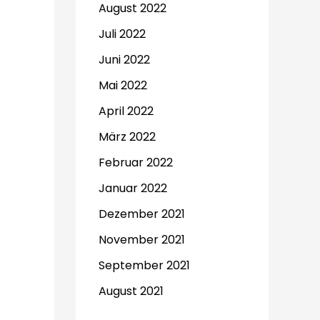
August 2022
Juli 2022
Juni 2022
Mai 2022
April 2022
März 2022
Februar 2022
Januar 2022
Dezember 2021
November 2021
September 2021
August 2021