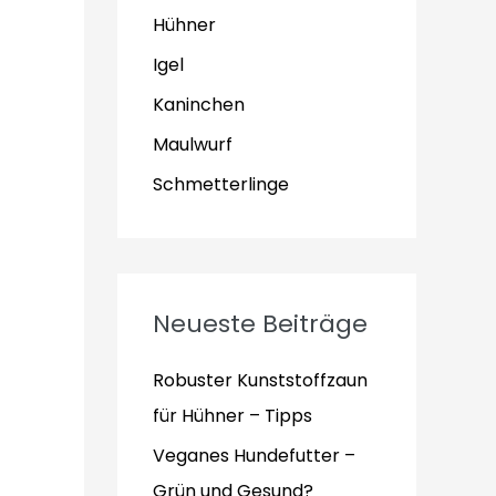
Hühner
Igel
Kaninchen
Maulwurf
Schmetterlinge
Neueste Beiträge
Robuster Kunststoffzaun
für Hühner – Tipps
Veganes Hundefutter –
Grün und Gesund?