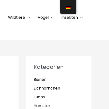
Wildtiere
Vögel
Insekten
Kategorien
Bienen
Eichhörnchen
Fuchs
Hamster