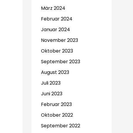
März 2024
Februar 2024
Januar 2024
November 2023
Oktober 2023
September 2023
August 2023
Juli 2023
Juni 2023
Februar 2023
Oktober 2022
September 2022