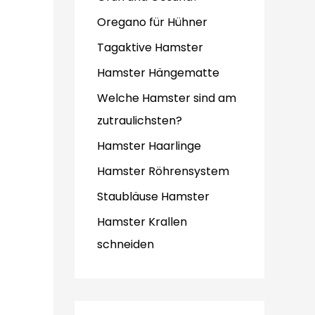
Oregano für Hühner
Tagaktive Hamster
Hamster Hängematte
Welche Hamster sind am
zutraulichsten?
Hamster Haarlinge
Hamster Röhrensystem
Staubläuse Hamster
Hamster Krallen
schneiden