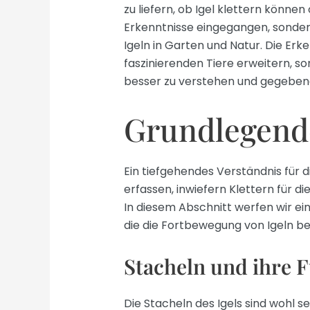
zu liefern, ob Igel klettern können
Erkenntnisse eingegangen, sonder
Igeln in Garten und Natur. Die Erke
faszinierenden Tiere erweitern, s
besser zu verstehen und gegebene
Grundlegende
Ein tiefgehendes Verständnis für d
erfassen, inwiefern Klettern für d
In diesem Abschnitt werfen wir ei
die die Fortbewegung von Igeln be
Stacheln und ihre 
Die Stacheln des Igels sind wohl se