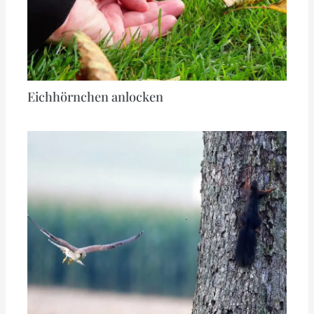
Eichhörnchen anlocken