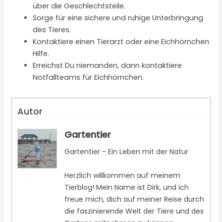
über die Geschlechtsteile.
Sorge für eine sichere und ruhige Unterbringung
des Tieres.
Kontaktiere einen Tierarzt oder eine Eichhörnchen
Hilfe.
Erreichst Du niemanden, dann kontaktiere
Notfallteams für Eichhörnchen.
Autor
Gartentier
Gartentier - Ein Leben mit der Natur
Herzlich willkommen auf meinem
Tierblog! Mein Name ist Dirk, und ich
freue mich, dich auf meiner Reise durch
die faszinierende Welt der Tiere und des