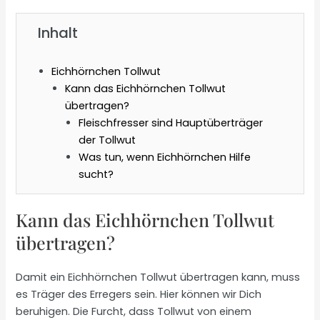
Inhalt
Eichhörnchen Tollwut
Kann das Eichhörnchen Tollwut
übertragen?
Fleischfresser sind Hauptüberträger
der Tollwut
Was tun, wenn Eichhörnchen Hilfe
sucht?
Kann das Eichhörnchen Tollwut
übertragen?
Damit ein Eichhörnchen Tollwut übertragen kann, muss
es Träger des Erregers sein. Hier können wir Dich
beruhigen. Die Furcht, dass Tollwut von einem