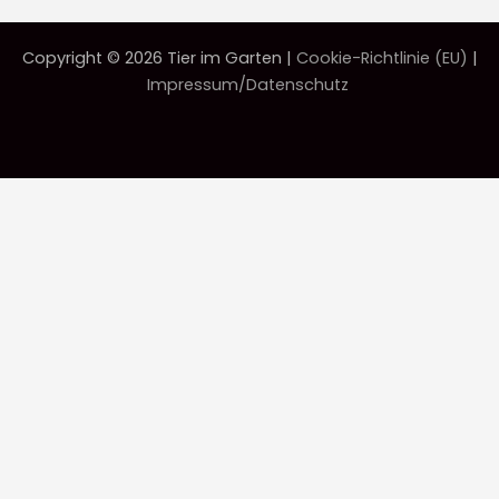
Copyright © 2026 Tier im Garten |
Cookie-Richtlinie (EU)
|
Impressum/Datenschutz