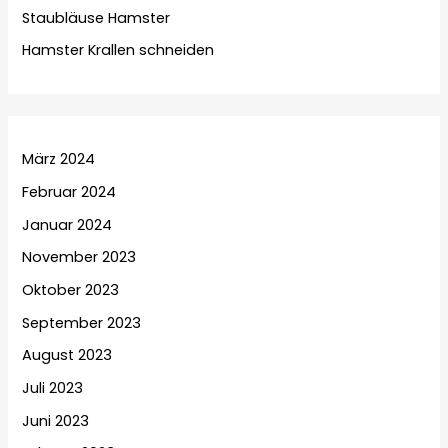
Staubläuse Hamster
Hamster Krallen schneiden
März 2024
Februar 2024
Januar 2024
November 2023
Oktober 2023
September 2023
August 2023
Juli 2023
Juni 2023