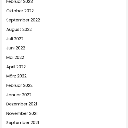
Februar 2023
Oktober 2022
September 2022
August 2022
Juli 2022
Juni 2022
Mai 2022
April 2022
März 2022
Februar 2022
Januar 2022
Dezember 2021
November 2021
September 2021