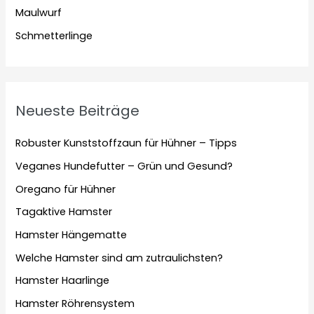
Maulwurf
Schmetterlinge
Neueste Beiträge
Robuster Kunststoffzaun für Hühner – Tipps
Veganes Hundefutter – Grün und Gesund?
Oregano für Hühner
Tagaktive Hamster
Hamster Hängematte
Welche Hamster sind am zutraulichsten?
Hamster Haarlinge
Hamster Röhrensystem