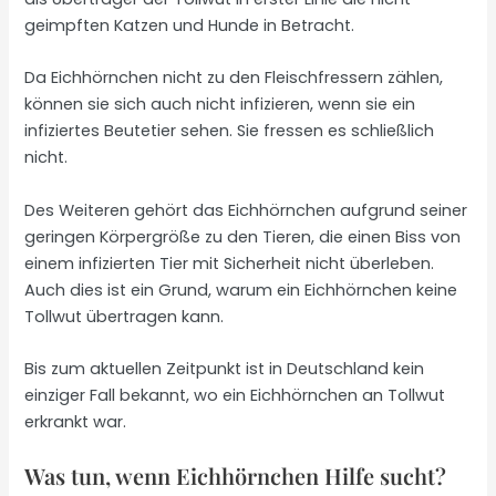
geimpften Katzen und Hunde in Betracht.
Da Eichhörnchen nicht zu den Fleischfressern zählen,
können sie sich auch nicht infizieren, wenn sie ein
infiziertes Beutetier sehen. Sie fressen es schließlich
nicht.
Des Weiteren gehört das Eichhörnchen aufgrund seiner
geringen Körpergröße zu den Tieren, die einen Biss von
einem infizierten Tier mit Sicherheit nicht überleben.
Auch dies ist ein Grund, warum ein Eichhörnchen keine
Tollwut übertragen kann.
Bis zum aktuellen Zeitpunkt ist in Deutschland kein
einziger Fall bekannt, wo ein Eichhörnchen an Tollwut
erkrankt war.
Was tun, wenn Eichhörnchen Hilfe sucht?