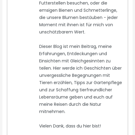
Futterstellen besuchen, oder die
emsigen Bienen und Schmetterlinge,
die unsere Blumen bestäuben - jeder
Moment mit ihnen ist für mich von
unschätzbarem Wert.
Dieser Blog ist mein Beitrag, meine
Erfahrungen, Entdeckungen und
Einsichten mit Gleichgesinnten zu
teilen. Hier werde ich Geschichten über
unvergessliche Begegnungen mit
Tieren erzählen, Tipps zur Gartenpflege
und zur Schaffung tierfreundlicher
Lebensräume geben und euch auf
meine Reisen durch die Natur
mitnehmen.
Vielen Dank, dass du hier bist!