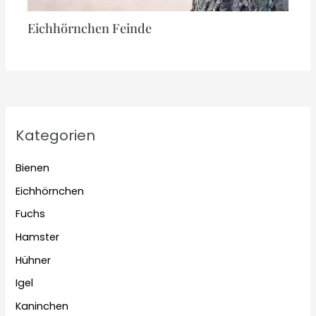
Eichhörnchen Feinde
Kategorien
Bienen
Eichhörnchen
Fuchs
Hamster
Hühner
Igel
Kaninchen