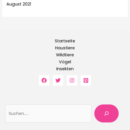
August 2021
Startseite
Haustiere
Wildtiere
Vögel
Insekten
Suche