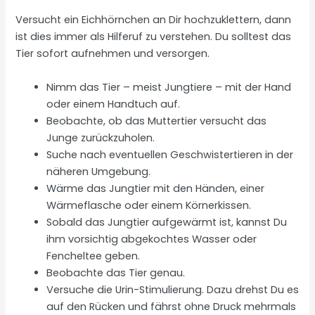
Versucht ein Eichhörnchen an Dir hochzuklettern, dann
ist dies immer als Hilferuf zu verstehen. Du solltest das
Tier sofort aufnehmen und versorgen.
Nimm das Tier – meist Jungtiere – mit der Hand
oder einem Handtuch auf.
Beobachte, ob das Muttertier versucht das
Junge zurückzuholen.
Suche nach eventuellen Geschwistertieren in der
näheren Umgebung.
Wärme das Jungtier mit den Händen, einer
Wärmeflasche oder einem Körnerkissen.
Sobald das Jungtier aufgewärmt ist, kannst Du
ihm vorsichtig abgekochtes Wasser oder
Fencheltee geben.
Beobachte das Tier genau.
Versuche die Urin-Stimulierung. Dazu drehst Du es
auf den Rücken und fährst ohne Druck mehrmals