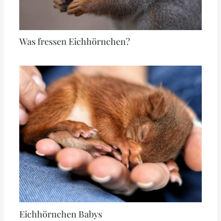
Was fressen Eichhörnchen?
Eichhörnchen Babys