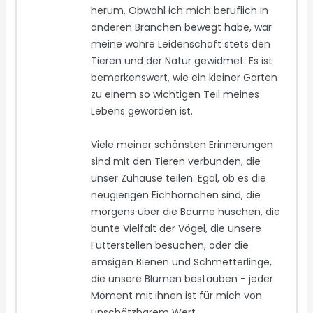
herum. Obwohl ich mich beruflich in
anderen Branchen bewegt habe, war
meine wahre Leidenschaft stets den
Tieren und der Natur gewidmet. Es ist
bemerkenswert, wie ein kleiner Garten
zu einem so wichtigen Teil meines
Lebens geworden ist.
Viele meiner schönsten Erinnerungen
sind mit den Tieren verbunden, die
unser Zuhause teilen. Egal, ob es die
neugierigen Eichhörnchen sind, die
morgens über die Bäume huschen, die
bunte Vielfalt der Vögel, die unsere
Futterstellen besuchen, oder die
emsigen Bienen und Schmetterlinge,
die unsere Blumen bestäuben - jeder
Moment mit ihnen ist für mich von
unschätzbarem Wert.