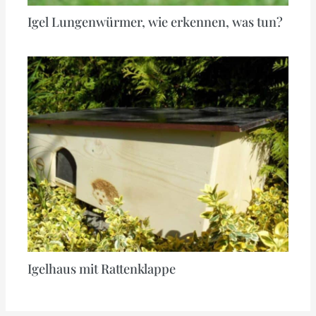
Igel Lungenwürmer, wie erkennen, was tun?
Igelhaus mit Rattenklappe