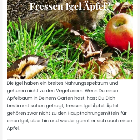
Fressen Igel Äpfel?
Die Igel haben ein breites Nahrungsspektrum und
gehören nicht zu den Vegetariern. Wenn Du einen
Apfelbaum in Deinem Garten hast, hast Du Dich
bestimmt schon gefragt, fressen Igel Äpfel. Äpfel
gehören zwar nicht zu den Hauptnahrungsmitteln für
einen Igel, aber hin und wieder gönnt er sich auch einen
Apfel.