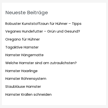
Neueste Beiträge
Robuster Kunststoffzaun für Hühner – Tipps
Veganes Hundefutter – Grün und Gesund?
Oregano für Hühner
Tagaktive Hamster
Hamster Hängematte
Welche Hamster sind am zutraulichsten?
Hamster Haarlinge
Hamster Röhrensystem
Staubläuse Hamster
Hamster Krallen schneiden