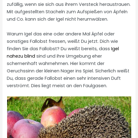
zufällig, wenn sie sich aus ihrem Versteck heraustrauen.
Mit aufgestellten Stacheln zum Aufspießen von Äpfeln
und Co. kann sich der Igel nicht herumwälzen.
Warum Igel das eine oder andere Mal Äpfel oder
sonstiges Fallobst fressen, weißt Du jetzt. Dich wie
finden Sie das Fallobst? Du weißt bereits, dass
Igel
nahezu blind
sind und ihre Umgebung eher
schemenhaft wahrnehmen. Hier kommt der
Geruchssinn der kleinen Nager ins Spiel. Sicherlich weißt
Du, dass gerade Fallobst einen sehr intensiven Duft
verströmt. Dies liegt meist an den Faulgasen.