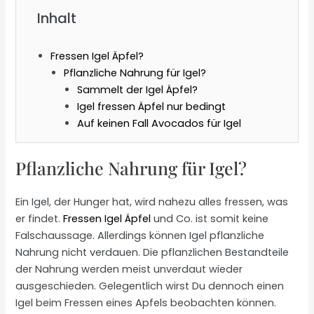
Inhalt
Fressen Igel Äpfel?
Pflanzliche Nahrung für Igel?
Sammelt der Igel Äpfel?
Igel fressen Äpfel nur bedingt
Auf keinen Fall Avocados für Igel
Pflanzliche Nahrung für Igel?
Ein Igel, der Hunger hat, wird nahezu alles fressen, was
er findet.
Fressen Igel Äpfel
und Co. ist somit keine
Falschaussage. Allerdings können Igel pflanzliche
Nahrung nicht verdauen. Die pflanzlichen Bestandteile
der Nahrung werden meist unverdaut wieder
ausgeschieden. Gelegentlich wirst Du dennoch einen
Igel beim Fressen eines Apfels beobachten können.