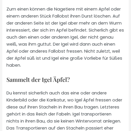
Zum einen können die Nagetiere mit einem Apfel oder
einem anderen Stück Fallobst ihren Durst löschen. Auf
der anderen Seite ist der Igel aber mehr an dem Wurm
interessiert, der sich im Apfel befindet. Sicherlich gibt es
auch den einen oder anderen Igel, der nicht genau
weiß, was ihm guttut. Der Igel wird dann auch einen
Apfel oder anderes Fallobst fressen. Nicht zuletzt, weil
der Apfel süß ist und Igel eine große Vorliebe für Süßes
haben.
Sammelt der Igel Äpfel?
Du kennst sicherlich auch das eine oder andere
Kinderbild oder die Karikatur, wo Igel Äpfel fressen oder
diese auf ihren Stacheln in ihren Bau tragen. Letzteres
gehört in das Reich der Fabeln. Igel transportieren
nichts in ihren Bau, da sie keinen Wintervorrat anlegen.
Das Transportieren auf den Stacheln passiert eher