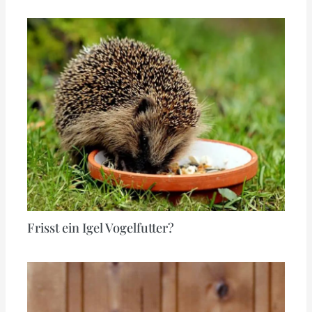
Frisst ein Igel Vogelfutter?