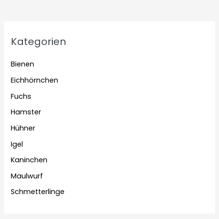
Kategorien
Bienen
Eichhörnchen
Fuchs
Hamster
Hühner
Igel
Kaninchen
Maulwurf
Schmetterlinge