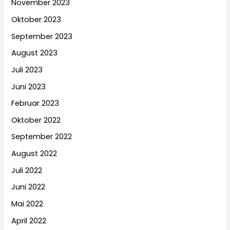
November 2023
Oktober 2023
September 2023
August 2023
Juli 2023
Juni 2023
Februar 2023
Oktober 2022
September 2022
August 2022
Juli 2022
Juni 2022
Mai 2022
April 2022