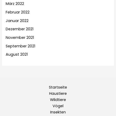
März 2022
Februar 2022
Januar 2022
Dezember 2021
November 2021
September 2021
August 2021
Startseite
Haustiere
Wildtiere
Vögel
Insekten