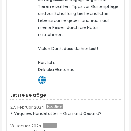
Tieren erzählen, Tipps zur Gartenpflege
und zur Schaffung tierfreundlicher
Lebensräume geben und euch auf
meine Reisen durch die Natur
mitnehmen.
Vielen Dank, dass du hier bist!
Herzlich,
Dirk aka Gartentier
Letzte Beiträge
27. Februar 2024
Haustiere
Veganes Hundefutter – Grün und Gesund?
18. Januar 2024
Hühner