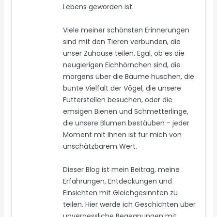
Lebens geworden ist.
Viele meiner schönsten Erinnerungen
sind mit den Tieren verbunden, die
unser Zuhause teilen. Egal, ob es die
neugierigen Eichhörnchen sind, die
morgens über die Bäume huschen, die
bunte Vielfalt der Vögel, die unsere
Futterstellen besuchen, oder die
emsigen Bienen und Schmetterlinge,
die unsere Blumen bestäuben - jeder
Moment mit ihnen ist für mich von
unschätzbarem Wert.
Dieser Blog ist mein Beitrag, meine
Erfahrungen, Entdeckungen und
Einsichten mit Gleichgesinnten zu
teilen. Hier werde ich Geschichten über
unvergessliche Begegnungen mit