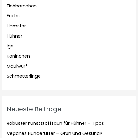
Eichhörnchen
Fuchs
Hamster
Hühner
Igel
Kaninchen
Maulwurf
Schmetterlinge
Neueste Beiträge
Robuster Kunststoffzaun für Hühner – Tipps
Veganes Hundefutter – Grün und Gesund?