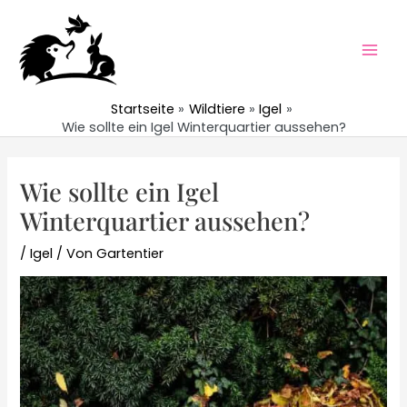
Zum
Inhalt
springen
Mai
Men
Startseite
Wildtiere
Igel
Wie sollte ein Igel Winterquartier aussehen?
Wie sollte ein Igel
Winterquartier aussehen?
/
Igel
/ Von
Gartentier