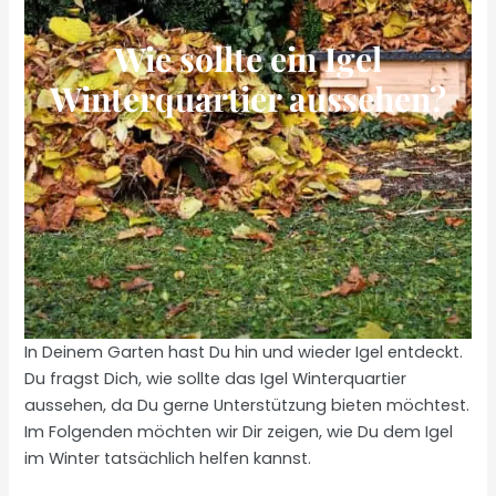
Wie sollte ein Igel
Winterquartier aussehen?
In Deinem Garten hast Du hin und wieder Igel entdeckt.
Du fragst Dich, wie sollte das Igel Winterquartier
aussehen, da Du gerne Unterstützung bieten möchtest.
Im Folgenden möchten wir Dir zeigen, wie Du dem Igel
im Winter tatsächlich helfen kannst.