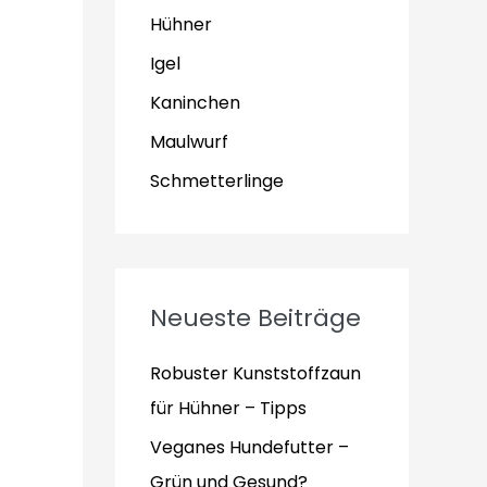
Hühner
Igel
Kaninchen
Maulwurf
Schmetterlinge
Neueste Beiträge
Robuster Kunststoffzaun
für Hühner – Tipps
Veganes Hundefutter –
Grün und Gesund?