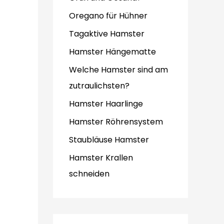
Oregano für Hühner
Tagaktive Hamster
Hamster Hängematte
Welche Hamster sind am
zutraulichsten?
Hamster Haarlinge
Hamster Röhrensystem
Staubläuse Hamster
Hamster Krallen
schneiden