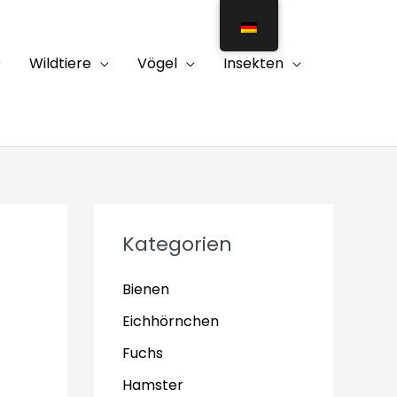
Wildtiere
Vögel
Insekten
Kategorien
Bienen
Eichhörnchen
Fuchs
Hamster