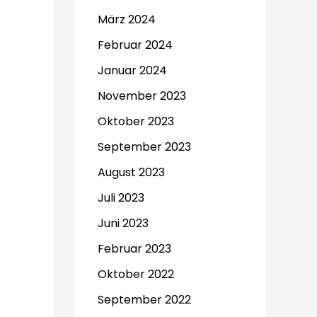
März 2024
Februar 2024
Januar 2024
November 2023
Oktober 2023
September 2023
August 2023
Juli 2023
Juni 2023
Februar 2023
Oktober 2022
September 2022