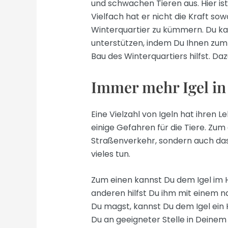
und schwachen Tieren aus. Hier ist
Vielfach hat er nicht die Kraft sow
Winterquartier zu kümmern. Du k
unterstützen, indem Du Ihnen zum
Bau des Winterquartiers hilfst. Da
Immer mehr Igel in
Eine Vielzahl von Igeln hat ihren 
einige Gefahren für die Tiere. Zum 
Straßenverkehr, sondern auch das
vieles tun.
Zum einen kannst Du dem Igel im H
anderen hilfst Du ihm mit einem 
Du magst, kannst Du dem Igel ein 
Du an geeigneter Stelle in Deinem 