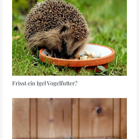
Frisst ein Igel Vogelfutter?