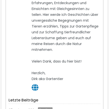
Erfahrungen, Entdeckungen und
Einsichten mit Gleichgesinnten zu
teilen. Hier werde ich Geschichten über
unvergessliche Begegnungen mit
Tieren erzählen, Tipps zur Gartenpflege
und zur Schaffung tierfreundlicher
Lebensräume geben und euch auf
meine Reisen durch die Natur
mitnehmen.
Vielen Dank, dass du hier bist!
Herzlich,
Dirk aka Gartentier
Letzte Beiträge