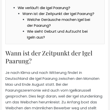
Wie verläuft die Igel Paarung?
Wann ist der Zeitpunkt der Igel Paarung?
Welche Geräusche machen Igel bei
der Paarung?
Wie sieht Geburt und Aufzucht bei
Igeln aus?
Wann ist der Zeitpunkt der Igel
Paarung?
Je nach Klima und nach Witterung findet in
Deutschland die Igel Paarung zwischen den Monaten
Mao und Ende August statt. Bei der
Paarungszeremonie wird auch vom Igelkarussell
gesprochen. Dies liegt daran, weil der Igel stundenlang
um das Weibchen herumkreist. Zu Anfang boxt das
Weibchen den männlichen Bewerber weg und stellt