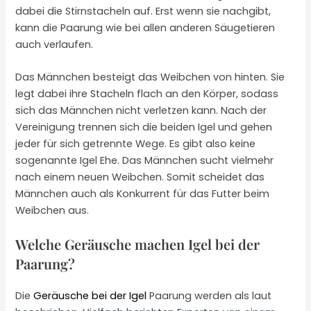
dabei die Stirnstacheln auf. Erst wenn sie nachgibt,
kann die Paarung wie bei allen anderen Säugetieren
auch verlaufen.
Das Männchen besteigt das Weibchen von hinten. Sie
legt dabei ihre Stacheln flach an den Körper, sodass
sich das Männchen nicht verletzen kann. Nach der
Vereinigung trennen sich die beiden Igel und gehen
jeder für sich getrennte Wege. Es gibt also keine
sogenannte Igel Ehe. Das Männchen sucht vielmehr
nach einem neuen Weibchen. Somit scheidet das
Männchen auch als Konkurrent für das Futter beim
Weibchen aus.
Welche Geräusche machen Igel bei der
Paarung?
Die
Geräusche bei der Igel
Paarung werden als laut