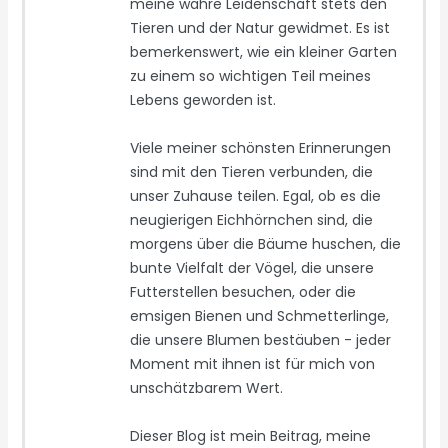
meine wahre Leidenschaft stets den
Tieren und der Natur gewidmet. Es ist
bemerkenswert, wie ein kleiner Garten
zu einem so wichtigen Teil meines
Lebens geworden ist.
Viele meiner schönsten Erinnerungen
sind mit den Tieren verbunden, die
unser Zuhause teilen. Egal, ob es die
neugierigen Eichhörnchen sind, die
morgens über die Bäume huschen, die
bunte Vielfalt der Vögel, die unsere
Futterstellen besuchen, oder die
emsigen Bienen und Schmetterlinge,
die unsere Blumen bestäuben - jeder
Moment mit ihnen ist für mich von
unschätzbarem Wert.
Dieser Blog ist mein Beitrag, meine