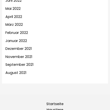
Juni 2022
Mai 2022
April 2022
März 2022
Februar 2022
Januar 2022
Dezember 2021
November 2021
September 2021
August 2021
Startseite
Haustiere