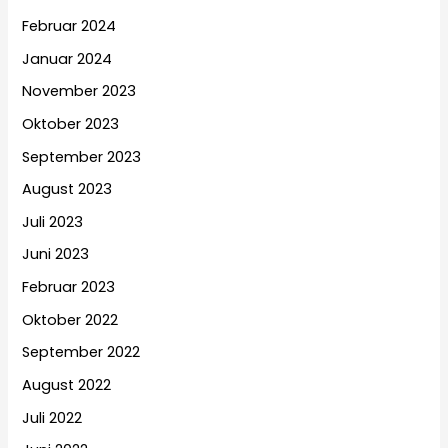
Februar 2024
Januar 2024
November 2023
Oktober 2023
September 2023
August 2023
Juli 2023
Juni 2023
Februar 2023
Oktober 2022
September 2022
August 2022
Juli 2022