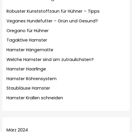
Robuster Kunststoffzaun für Hühner – Tipps
Veganes Hundefutter – Grün und Gesund?
Oregano für Hühner
Tagaktive Hamster
Hamster Hängematte
Welche Hamster sind am zutraulichsten?
Hamster Haarlinge
Hamster Röhrensystem
Staubläuse Hamster
Hamster Krallen schneiden
März 2024