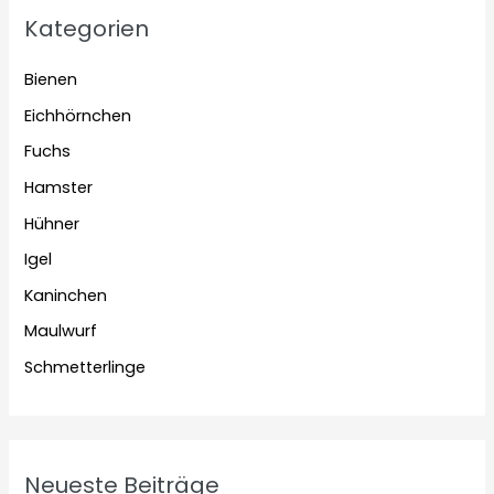
Kategorien
Bienen
Eichhörnchen
Fuchs
Hamster
Hühner
Igel
Kaninchen
Maulwurf
Schmetterlinge
Neueste Beiträge