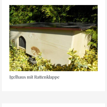
Igelhaus mit Rattenklappe