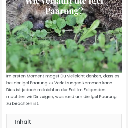
Wie verläuft die Igel
Paarung?
Im ersten Moment magst Du vielleicht denken, dass es
bei der Igel Paarung zu Verletzungen kommen kann.
Dies ist jedoch mitnichten der Fall. Im Folgenden
möchten wir Dir zeigen, was rund um die Igel Paarung
zu beachten ist.
Inhalt