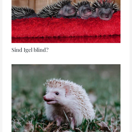
Sind Igel blind?