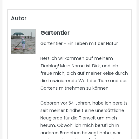
Autor
Gartentier
Gartentier - Ein Leben mit der Natur
Herzlich willkommen auf meinem
Tierblog! Mein Name ist Dirk, und ich
freue mich, dich auf meiner Reise durch
die faszinierende Welt der Tiere und des
Gartens mitnehmen zu können.
Geboren vor 54 Jahren, habe ich bereits
seit meiner Kindheit eine unersättliche
Neugierde für die Tierwelt um mich
herum. Obwohl ich mich beruflich in
anderen Branchen bewegt habe, war