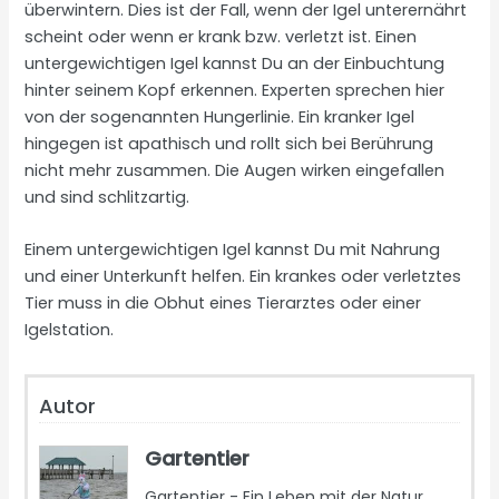
überwintern. Dies ist der Fall, wenn der Igel unterernährt
scheint oder wenn er krank bzw. verletzt ist. Einen
untergewichtigen Igel kannst Du an der Einbuchtung
hinter seinem Kopf erkennen. Experten sprechen hier
von der sogenannten Hungerlinie. Ein kranker Igel
hingegen ist apathisch und rollt sich bei Berührung
nicht mehr zusammen. Die Augen wirken eingefallen
und sind schlitzartig.
Einem untergewichtigen Igel kannst Du mit Nahrung
und einer Unterkunft helfen. Ein krankes oder verletztes
Tier muss in die Obhut eines Tierarztes oder einer
Igelstation.
Autor
Gartentier
Gartentier - Ein Leben mit der Natur