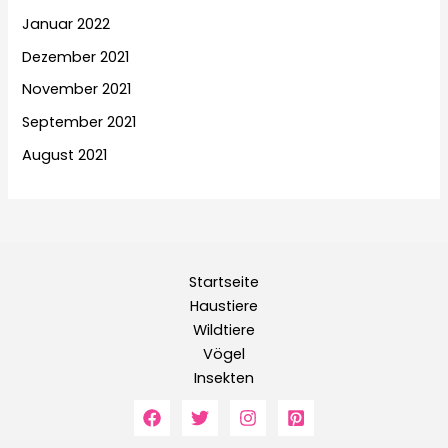
Januar 2022
Dezember 2021
November 2021
September 2021
August 2021
Startseite
Haustiere
Wildtiere
Vögel
Insekten