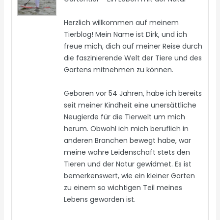
Herzlich willkommen auf meinem
Tierblog! Mein Name ist Dirk, und ich
freue mich, dich auf meiner Reise durch
die faszinierende Welt der Tiere und des
Gartens mitnehmen zu können.
Geboren vor 54 Jahren, habe ich bereits
seit meiner Kindheit eine unersättliche
Neugierde für die Tierwelt um mich
herum. Obwohl ich mich beruflich in
anderen Branchen bewegt habe, war
meine wahre Leidenschaft stets den
Tieren und der Natur gewidmet. Es ist
bemerkenswert, wie ein kleiner Garten
zu einem so wichtigen Teil meines
Lebens geworden ist.