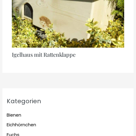
Igelhaus mit Rattenklappe
Kategorien
Bienen
Eichhörnchen
Fuchs