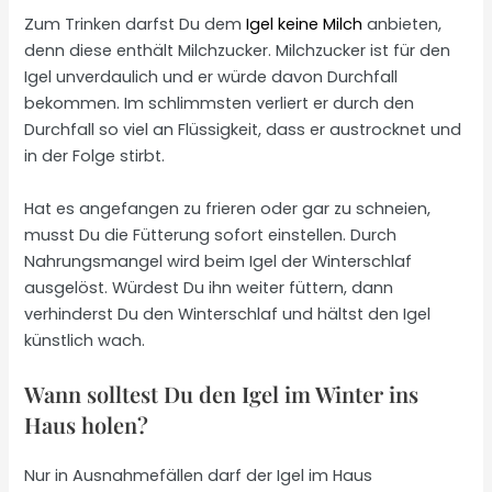
Zum Trinken darfst Du dem
Igel keine Milch
anbieten,
denn diese enthält Milchzucker. Milchzucker ist für den
Igel unverdaulich und er würde davon Durchfall
bekommen. Im schlimmsten verliert er durch den
Durchfall so viel an Flüssigkeit, dass er austrocknet und
in der Folge stirbt.
Hat es angefangen zu frieren oder gar zu schneien,
musst Du die Fütterung sofort einstellen. Durch
Nahrungsmangel wird beim Igel der Winterschlaf
ausgelöst. Würdest Du ihn weiter füttern, dann
verhinderst Du den Winterschlaf und hältst den Igel
künstlich wach.
Wann solltest Du den Igel im Winter ins
Haus holen?
Nur in Ausnahmefällen darf der Igel im Haus