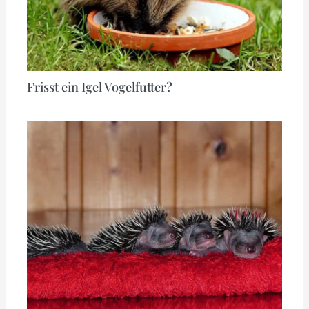
Frisst ein Igel Vogelfutter?