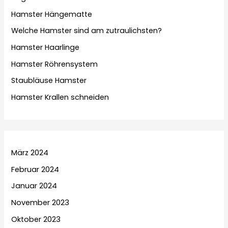
Hamster Hängematte
Welche Hamster sind am zutraulichsten?
Hamster Haarlinge
Hamster Röhrensystem
Staubläuse Hamster
Hamster Krallen schneiden
März 2024
Februar 2024
Januar 2024
November 2023
Oktober 2023