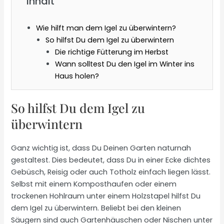
Inhalt
Wie hilft man dem Igel zu überwintern?
So hilfst Du dem Igel zu überwintern
Die richtige Fütterung im Herbst
Wann solltest Du den Igel im Winter ins
Haus holen?
So hilfst Du dem Igel zu
überwintern
Ganz wichtig ist, dass Du Deinen Garten naturnah
gestaltest. Dies bedeutet, dass Du in einer Ecke dichtes
Gebüsch, Reisig oder auch Totholz einfach liegen lässt.
Selbst mit einem Komposthaufen oder einem
trockenen Hohlraum unter einem Holzstapel hilfst Du
dem Igel zu überwintern. Beliebt bei den kleinen
Säugern sind auch Gartenhäuschen oder Nischen unter