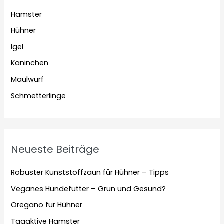
Hamster
Hühner
Igel
Kaninchen
Maulwurf
Schmetterlinge
Neueste Beiträge
Robuster Kunststoffzaun für Hühner – Tipps
Veganes Hundefutter – Grün und Gesund?
Oregano für Hühner
Tagaktive Hamster