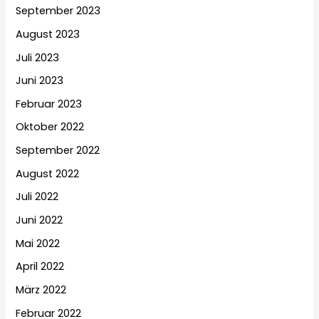
September 2023
August 2023
Juli 2023
Juni 2023
Februar 2023
Oktober 2022
September 2022
August 2022
Juli 2022
Juni 2022
Mai 2022
April 2022
März 2022
Februar 2022