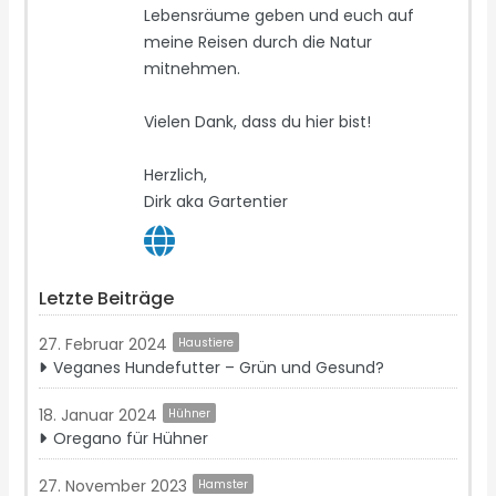
Lebensräume geben und euch auf
meine Reisen durch die Natur
mitnehmen.
Vielen Dank, dass du hier bist!
Herzlich,
Dirk aka Gartentier
Letzte Beiträge
27. Februar 2024
Haustiere
Veganes Hundefutter – Grün und Gesund?
18. Januar 2024
Hühner
Oregano für Hühner
27. November 2023
Hamster