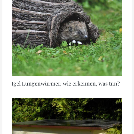
Igel Lungenwürmer, wie erkennen, was tun?