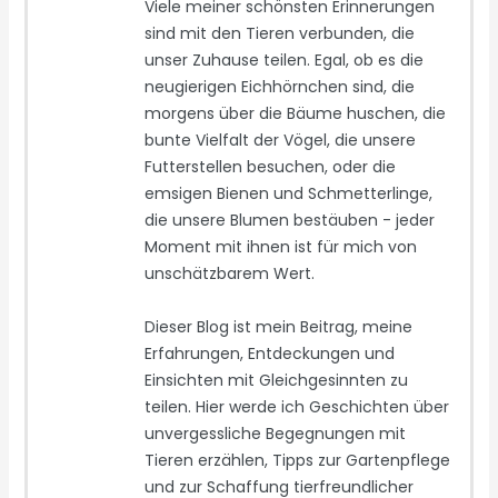
Viele meiner schönsten Erinnerungen
sind mit den Tieren verbunden, die
unser Zuhause teilen. Egal, ob es die
neugierigen Eichhörnchen sind, die
morgens über die Bäume huschen, die
bunte Vielfalt der Vögel, die unsere
Futterstellen besuchen, oder die
emsigen Bienen und Schmetterlinge,
die unsere Blumen bestäuben - jeder
Moment mit ihnen ist für mich von
unschätzbarem Wert.
Dieser Blog ist mein Beitrag, meine
Erfahrungen, Entdeckungen und
Einsichten mit Gleichgesinnten zu
teilen. Hier werde ich Geschichten über
unvergessliche Begegnungen mit
Tieren erzählen, Tipps zur Gartenpflege
und zur Schaffung tierfreundlicher